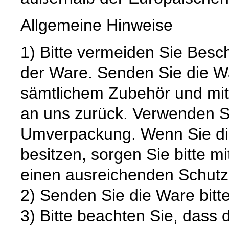
Allgemeine Hinweise
1) Bitte vermeiden Sie Bes
der Ware. Senden Sie die Wa
sämtlichem Zubehör und mit
an uns zurück. Verwenden S
Umverpackung. Wenn Sie die
besitzen, sorgen Sie bitte m
einen ausreichenden Schutz
2) Senden Sie die Ware bitte
3) Bitte beachten Sie, dass 