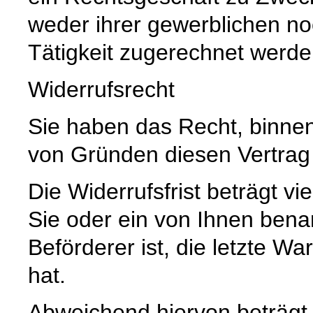
weder ihrer gewerblichen no
Tätigkeit zugerechnet werd
Widerrufsrecht
Sie haben das Recht, binne
von Gründen diesen Vertrag 
Die Widerrufsfrist beträgt 
Sie oder ein von Ihnen benann
Beförderer ist, die letzte 
hat.
Abweichend hiervon beträgt d