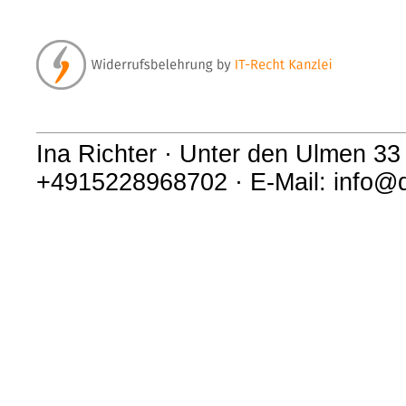
Ina Richter · Unter den Ulmen 33 
+4915228968702 · E-Mail: info@