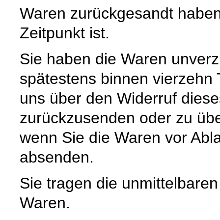
Waren zurückgesandt haben,
Zeitpunkt ist.
Sie haben die Waren unverzü
spätestens binnen vierzehn
uns über den Widerruf diese
zurückzusenden oder zu über
wenn Sie die Waren vor Abla
absenden.
Sie tragen die unmittelbare
Waren.