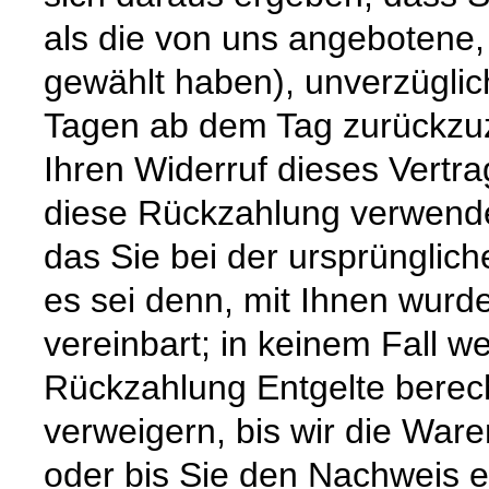
als die von uns angebotene,
gewählt haben), unverzüglic
Tagen ab dem Tag zurückzuz
Ihren Widerruf dieses Vertra
diese Rückzahlung verwende
das Sie bei der ursprünglic
es sei denn, mit Ihnen wurd
vereinbart; in keinem Fall 
Rückzahlung Entgelte berec
verweigern, bis wir die War
oder bis Sie den Nachweis e