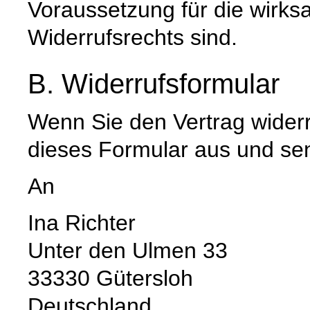
Voraussetzung für die wirk
Widerrufsrechts sind.
B. Widerrufsformular
Wenn Sie den Vertrag widerru
dieses Formular aus und se
An
Ina Richter
Unter den Ulmen 33
33330 Gütersloh
Deutschland