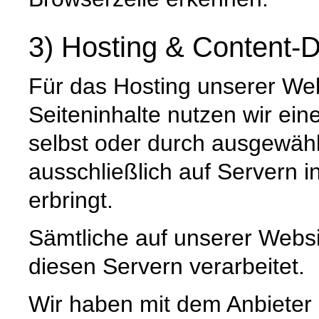
3) Hosting & Content-D
Für das Hosting unserer Web
Seiteninhalte nutzen wir ein
selbst oder durch ausgewäh
ausschließlich auf Servern 
erbringt.
Sämtliche auf unserer Webs
diesen Servern verarbeitet.
Wir haben mit dem Anbieter