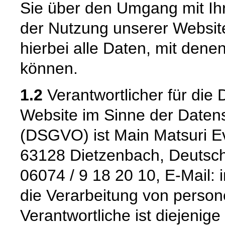
Sie über den Umgang mit I
der Nutzung unserer Websi
hierbei alle Daten, mit denen
können.
1.2
Verantwortlicher für die 
Website im Sinne der Date
(DSGVO) ist Main Matsuri E
63128 Dietzenbach, Deutschl
06074 / 9 18 20 10, E-Mail:
die Verarbeitung von pers
Verantwortliche ist diejenige