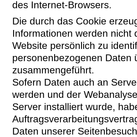
des Internet-Browsers.
Die durch das Cookie erzeu
Informationen werden nicht 
Website persönlich zu identi
personenbezogenen Daten 
zusammengeführt.
Sofern Daten auch an Serve
werden und der Webanalysed
Server installiert wurde, ha
Auftragsverarbeitungsvertra
Daten unserer Seitenbesuche