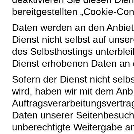
bereitgestellten „Cookie-Con
Daten werden an den Anbiet
Dienst nicht selbst auf unse
des Selbsthostings unterble
Dienst erhobenen Daten an 
Sofern der Dienst nicht selb
wird, haben wir mit dem Anb
Auftragsverarbeitungsvertra
Daten unserer Seitenbesuche
unberechtigte Weitergabe an 