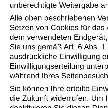
unberechtigte Weitergabe an 
Alle oben beschriebenen Ve
Setzen von Cookies für das 
dem verwendeten Endgerät,
Sie uns gemäß Art. 6 Abs. 1
ausdrückliche Einwilligung e
Einwilligungserteilung unter
während Ihres Seitenbesuch
Sie können Ihre erteilte Einw
die Zukunft widerrufen. Um 
deaktivieren Sie diesen Dien