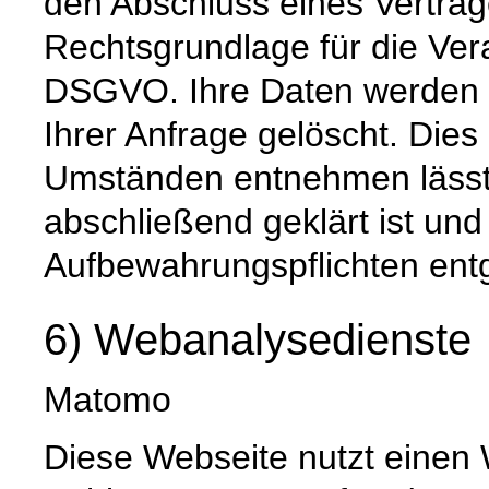
den Abschluss eines Vertrage
Rechtsgrundlage für die Verar
DSGVO. Ihre Daten werden 
Ihrer Anfrage gelöscht. Dies 
Umständen entnehmen lässt,
abschließend geklärt ist und
Aufbewahrungspflichten ent
6) Webanalysedienste
Matomo
Diese Webseite nutzt einen