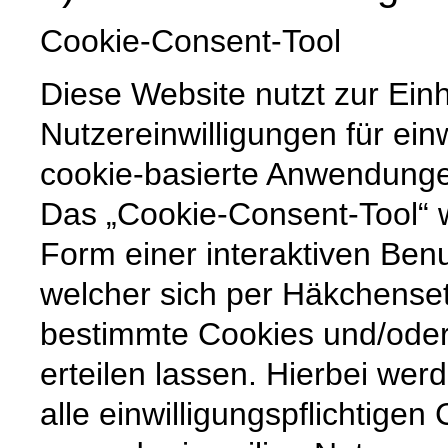
Cookie-Consent-Tool
Diese Website nutzt zur Ein
Nutzereinwilligungen für ein
cookie-basierte Anwendunge
Das „Cookie-Consent-Tool“ w
Form einer interaktiven Ben
welcher sich per Häkchenset
bestimmte Cookies und/ode
erteilen lassen. Hierbei wer
alle einwilligungspflichtige