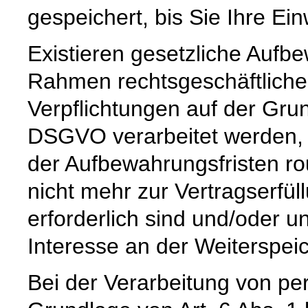
gespeichert, bis Sie Ihre Ein
Existieren gesetzliche Aufbe
Rahmen rechtsgeschäftlicher
Verpflichtungen auf der Grund
DSGVO verarbeitet werden, 
der Aufbewahrungsfristen ro
nicht mehr zur Vertragserfü
erforderlich sind und/oder u
Interesse an der Weiterspeic
Bei der Verarbeitung von p