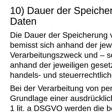
10) Dauer der Speich
Daten
Die Dauer der Speicherung
bemisst sich anhand der jew
Verarbeitungszweck und – so
anhand der jeweiligen geset
handels- und steuerrechtlic
Bei der Verarbeitung von p
Grundlage einer ausdrücklic
1 lit. a DSGVO werden die b