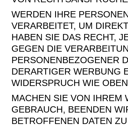
WERDEN IHRE PERSONE
VERARBEITET, UM DIREK
HABEN SIE DAS RECHT, 
GEGEN DIE VERARBEITU
PERSONENBEZOGENER D
DERARTIGER WERBUNG E
WIDERSPRUCH WIE OBEN
MACHEN SIE VON IHREM
GEBRAUCH, BEENDEN WI
BETROFFENEN DATEN ZU