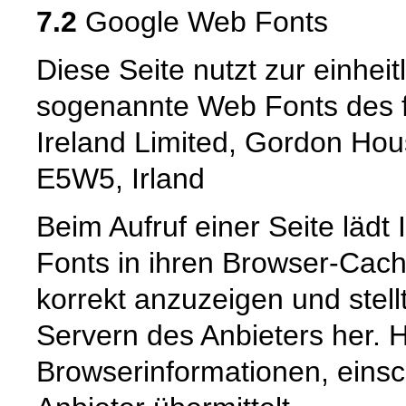
7.2
Google Web Fonts
Diese Seite nutzt zur einheit
sogenannte Web Fonts des f
Ireland Limited, Gordon Hou
E5W5, Irland
Beim Aufruf einer Seite lädt
Fonts in ihren Browser-Cach
korrekt anzuzeigen und stell
Servern des Anbieters her. 
Browserinformationen, einsch