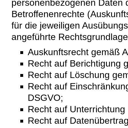
personenbezogenen Daten 
Betroffenenrechte (Auskunfts
für die jeweiligen Ausübung
angeführte Rechtsgrundlage
Auskunftsrecht gemäß A
Recht auf Berichtigung
Recht auf Löschung ge
Recht auf Einschränkung
DSGVO;
Recht auf Unterrichtun
Recht auf Datenübertra