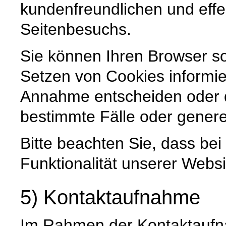
kundenfreundlichen und effe
Seitenbesuchs.
Sie können Ihren Browser so
Setzen von Cookies informie
Annahme entscheiden oder 
bestimmte Fälle oder genere
Bitte beachten Sie, dass be
Funktionalität unserer Websi
5) Kontaktaufnahme
Im Rahmen der Kontaktaufna