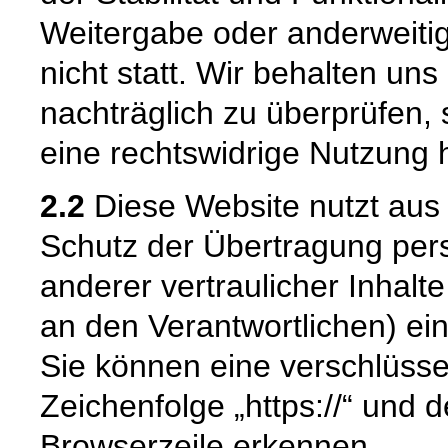
Weitergabe oder anderweiti
nicht statt. Wir behalten uns 
nachträglich zu überprüfen, 
eine rechtswidrige Nutzung 
2.2
Diese Website nutzt aus
Schutz der Übertragung pe
anderer vertraulicher Inhalt
an den Verantwortlichen) e
Sie können eine verschlüsse
Zeichenfolge „https://“ und 
Browserzeile erkennen.