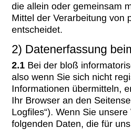
die allein oder gemeinsam 
Mittel der Verarbeitung vo
entscheidet.
2) Datenerfassung bei
2.1
Bei der bloß informatori
also wenn Sie sich nicht reg
Informationen übermitteln, e
Ihr Browser an den Seitenser
Logfiles“). Wenn Sie unsere 
folgenden Daten, die für uns