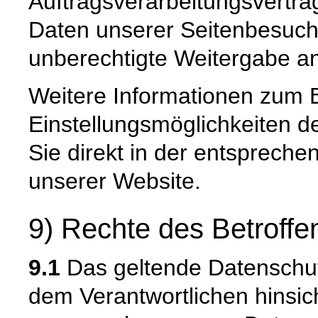
Auftragsverarbeitungsvertra
Daten unserer Seitenbesuche
unberechtigte Weitergabe an 
Weitere Informationen zum 
Einstellungsmöglichkeiten d
Sie direkt in der entsprech
unserer Website.
9) Rechte des Betroffe
9.1
Das geltende Datenschu
dem Verantwortlichen hinsich