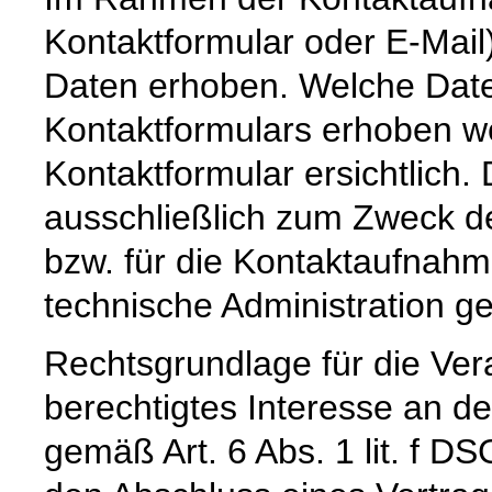
Kontaktformular oder E-Mai
Daten erhoben. Welche Date
Kontaktformulars erhoben we
Kontaktformular ersichtlich
ausschließlich zum Zweck d
bzw. für die Kontaktaufnah
technische Administration g
Rechtsgrundlage für die Vera
berechtigtes Interesse an d
gemäß Art. 6 Abs. 1 lit. f DS