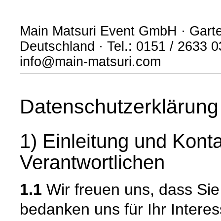
Main Matsuri Event GmbH · Garte
Deutschland · Tel.: 0151 / 2633 0
info@main-matsuri.com
Datenschutzerklärung
1) Einleitung und Kont
Verantwortlichen
1.1
Wir freuen uns, dass Si
bedanken uns für Ihr Intere