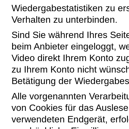
Wiedergabestatistiken zu er
Verhalten zu unterbinden.
Sind Sie während Ihres Sei
beim Anbieter eingeloggt, we
Video direkt Ihrem Konto z
zu Ihrem Konto nicht wünsc
Betätigung der Wiedergabes
Alle vorgenannten Verarbei
von Cookies für das Ausles
verwendeten Endgerät, erfol