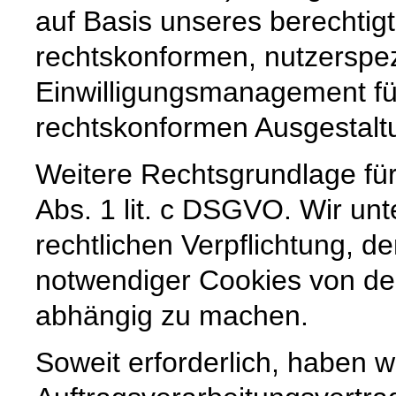
auf Basis unseres berechtig
rechtskonformen, nutzerspez
Einwilligungsmanagement für
rechtskonformen Ausgestaltun
Weitere Rechtsgrundlage für 
Abs. 1 lit. c DSGVO. Wir unt
rechtlichen Verpflichtung, de
notwendiger Cookies von der
abhängig zu machen.
Soweit erforderlich, haben w