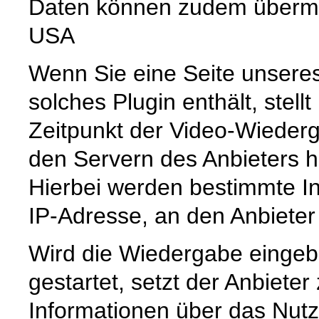
Daten können zudem übermit
USA
Wenn Sie eine Seite unseres I
solches Plugin enthält, stell
Zeitpunkt der Video-Wiederg
den Servern des Anbieters he
Hierbei werden bestimmte Inf
IP-Adresse, an den Anbieter 
Wird die Wiedergabe eingebe
gestartet, setzt der Anbiete
Informationen über das Nut