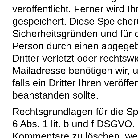
veröffentlicht. Ferner wird I
gespeichert. Diese Speicher
Sicherheitsgründen und für d
Person durch einen abgege
Dritter verletzt oder rechtswi
Mailadresse benötigen wir, u
falls ein Dritter Ihren veröffe
beanstanden sollte.
Rechtsgrundlagen für die Spe
6 Abs. 1 lit. b und f DSGVO.
Kommentare zu löschen, wenn