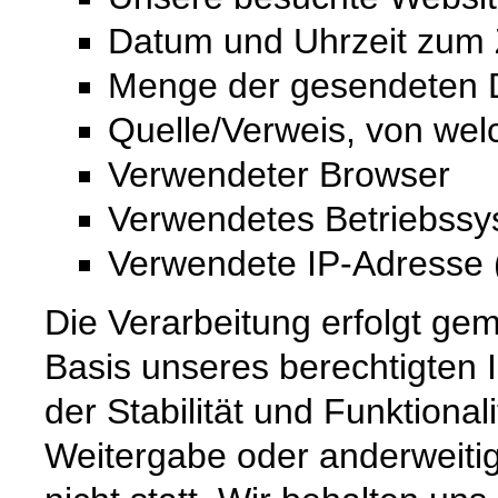
Datum und Uhrzeit zum Z
Menge der gesendeten D
Quelle/Verweis, von wel
Verwendeter Browser
Verwendetes Betriebss
Verwendete IP-Adresse (
Die Verarbeitung erfolgt gem
Basis unseres berechtigten 
der Stabilität und Funktional
Weitergabe oder anderweiti