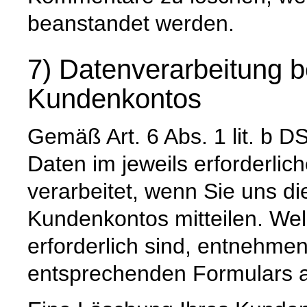
beanstandet werden.
7) Datenverarbeitung b
Kundenkontos
Gemäß Art. 6 Abs. 1 lit. 
Daten im jeweils erforderli
verarbeitet, wenn Sie uns di
Kundenkontos mitteilen. Wel
erforderlich sind, entnehm
entsprechenden Formulars a