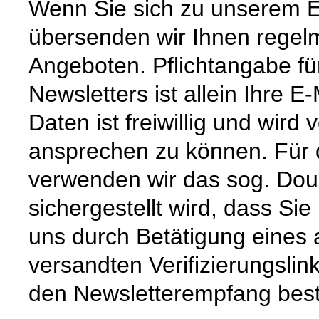
Wenn Sie sich zu unserem E
übersenden wir Ihnen regel
Angeboten. Pflichtangabe f
Newsletters ist allein Ihre 
Daten ist freiwillig und wird
ansprechen zu können. Für 
verwenden wir das sog. Doub
sichergestellt wird, dass Sie
uns durch Betätigung eines
versandten Verifizierungslink
den Newsletterempfang best