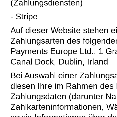
(Zahlungsdiensten)
- Stripe
Auf dieser Website stehen e
Zahlungsarten des folgenden
Payments Europe Ltd., 1 Gr
Canal Dock, Dublin, Irland
Bei Auswahl einer Zahlungsa
diesen Ihre im Rahmen des B
Zahlungsdaten (darunter Na
Zahlkarteninformationen, 