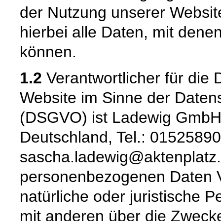
der Nutzung unserer Websi
hierbei alle Daten, mit denen
können.
1.2
Verantwortlicher für die 
Website im Sinne der Date
(DSGVO) ist Ladewig GmbH,
Deutschland, Tel.: 01525890
sascha.ladewig@aktenplatz.d
personenbezogenen Daten Ver
natürliche oder juristische 
mit anderen über die Zwecke