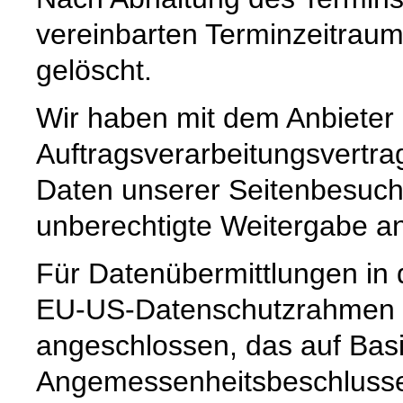
vereinbarten Terminzeitrau
gelöscht.
Wir haben mit dem Anbieter
Auftragsverarbeitungsvertra
Daten unserer Seitenbesuche
unberechtigte Weitergabe an 
Für Datenübermittlungen in 
EU-US-Datenschutzrahmen 
angeschlossen, das auf Basi
Angemessenheitsbeschlusse