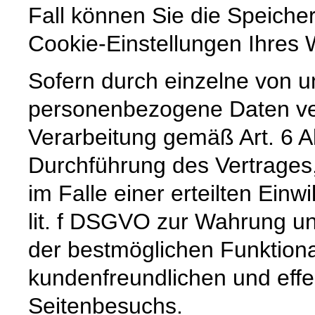
Fall können Sie die Speiche
Cookie-Einstellungen Ihre
Sofern durch einzelne von u
personenbezogene Daten vera
Verarbeitung gemäß Art. 6 A
Durchführung des Vertrages,
im Falle einer erteilten Einw
lit. f DSGVO zur Wahrung un
der bestmöglichen Funktiona
kundenfreundlichen und effe
Seitenbesuchs.