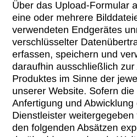
Über das Upload-Formular a
eine oder mehrere Bilddate
verwendeten Endgerätes unmi
verschlüsselter Datenübertr
erfassen, speichern und ver
daraufhin ausschließlich zur
Produktes im Sinne der jewe
unserer Website. Sofern die 
Anfertigung und Abwicklung 
Dienstleister weitergegeben
den folgenden Absätzen expli