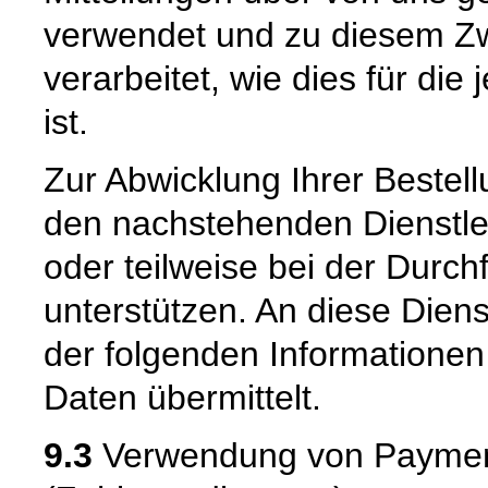
verwendet und zu diesem Zw
verarbeitet, wie dies für die 
ist.
Zur Abwicklung Ihrer Bestell
den nachstehenden Dienstle
oder teilweise bei der Durc
unterstützen. An diese Dien
der folgenden Informatione
Daten übermittelt.
9.3
Verwendung von Payment