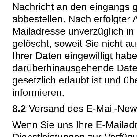
Nachricht an den eingangs 
abbestellen. Nach erfolgter
Mailadresse unverzüglich in
gelöscht, soweit Sie nicht a
Ihrer Daten eingewilligt hab
darüberhinausgehende Date
gesetzlich erlaubt ist und üb
informieren.
8.2
Versand des E-Mail-New
Wenn Sie uns Ihre E-Mailad
Dienstleistungen zur Verfügu