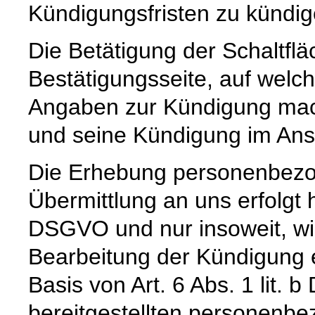
Kündigungsfristen zu kündig
Die Betätigung der Schaltflä
Bestätigungsseite, auf welc
Angaben zur Kündigung mache
und seine Kündigung im Ansc
Die Erhebung personenbezo
Übermittlung an uns erfolgt h
DSGVO und nur insoweit, wi
Bearbeitung der Kündigung er
Basis von Art. 6 Abs. 1 lit.
bereitgestellten personenb