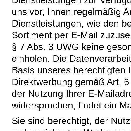
uns vor, Ihnen regelmäßig 
Dienstleistungen, wie den b
Sortiment per E-Mail zuzus
§ 7 Abs. 3 UWG keine gesond
einholen. Die Datenverarbeitu
Basis unseres berechtigten I
Direktwerbung gemäß Art. 6 
der Nutzung Ihrer E-Mailad
widersprochen, findet ein Mai
Sie sind berechtigt, der Nu