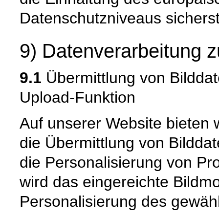
Datenschutzniveaus sicherste
9) Datenverarbeitung z
9.1
Übermittlung von Bilddat
Upload-Funktion
Auf unserer Website bieten 
die Übermittlung von Bildda
die Personalisierung von Pr
wird das eingereichte Bildmot
Personalisierung des gewäh