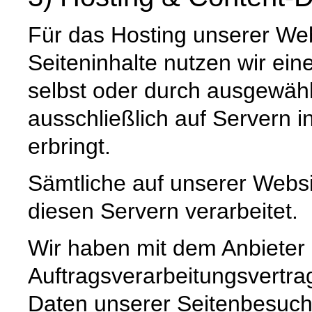
Für das Hosting unserer Web
Seiteninhalte nutzen wir ein
selbst oder durch ausgewäh
ausschließlich auf Servern 
erbringt.
Sämtliche auf unserer Webs
diesen Servern verarbeitet.
Wir haben mit dem Anbieter
Auftragsverarbeitungsvertra
Daten unserer Seitenbesuche