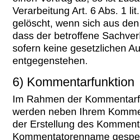
Verarbeitung Art. 6 Abs. 1 l
gelöscht, wenn sich aus de
dass der betroffene Sachverh
sofern keine gesetzlichen A
entgegenstehen.
6) Kommentarfunktion
Im Rahmen der Kommentarfu
werden neben Ihrem Komme
der Erstellung des Komment
Kommentatorenname gespeic