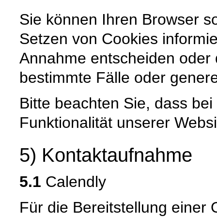
Sie können Ihren Browser so
Setzen von Cookies informie
Annahme entscheiden oder 
bestimmte Fälle oder genere
Bitte beachten Sie, dass be
Funktionalität unserer Websi
5) Kontaktaufnahme
5.1
Calendly
Für die Bereitstellung eine