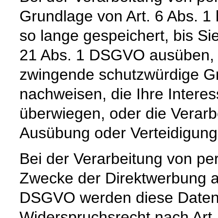
Grundlage von Art. 6 Abs. 1
so lange gespeichert, bis Si
21 Abs. 1 DSGVO ausüben, e
zwingende schutzwürdige Gr
nachweisen, die Ihre Intere
überwiegen, oder die Verar
Ausübung oder Verteidigun
Bei der Verarbeitung von 
Zwecke der Direktwerbung auf
DSGVO werden diese Daten s
Widerspruchsrecht nach Art