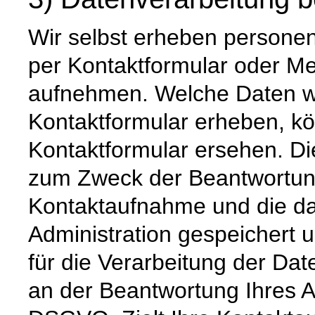
Wir selbst erheben persone
per Kontaktformular oder M
aufnehmen. Welche Daten wi
Kontaktformular erheben, k
Kontaktformular ersehen. Di
zum Zweck der Beantwortung 
Kontaktaufnahme und die da
Administration gespeichert
für die Verarbeitung der Dat
an der Beantwortung Ihres An