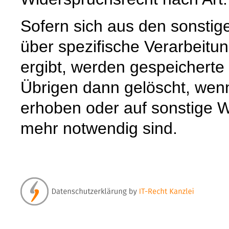
Sofern sich aus den sonstig
über spezifische Verarbeitun
ergibt, werden gespeichert
Übrigen dann gelöscht, wenn 
erhoben oder auf sonstige W
mehr notwendig sind.