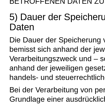
BETROFFENEN DATEN ZU
5) Dauer der Speiche
Daten
Die Dauer der Speicherung
bemisst sich anhand der jew
Verarbeitungszweck und – so
anhand der jeweiligen geset
handels- und steuerrechtlic
Bei der Verarbeitung von p
Grundlage einer ausdrücklic