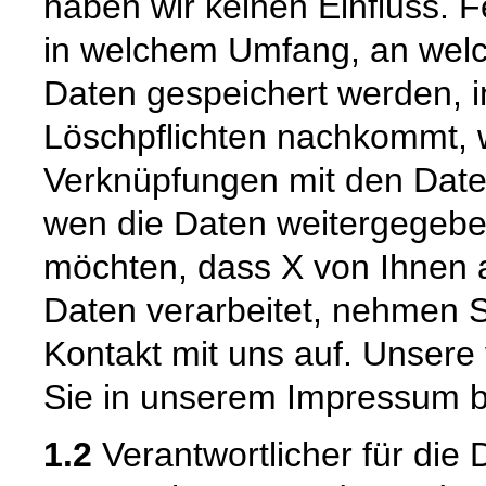
haben wir keinen Einfluss. Fe
in welchem Umfang, an welc
Daten gespeichert werden, 
Löschpflichten nachkommt,
Verknüpfungen mit den Da
wen die Daten weitergegeb
möchten, dass X von Ihnen a
Daten verarbeitet, nehmen 
Kontakt mit uns auf. Unsere
Sie in unserem Impressum b
1.2
Verantwortlicher für die