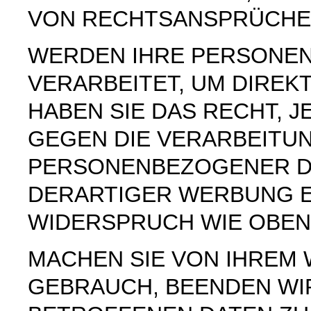
VON RECHTSANSPRÜCHEN
WERDEN IHRE PERSONE
VERARBEITET, UM DIREK
HABEN SIE DAS RECHT, 
GEGEN DIE VERARBEITU
PERSONENBEZOGENER D
DERARTIGER WERBUNG E
WIDERSPRUCH WIE OBEN
MACHEN SIE VON IHREM
GEBRAUCH, BEENDEN WI