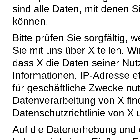
sind alle Daten, mit denen Si
können.
Bitte prüfen Sie sorgfältig
Sie mit uns über X teilen. W
dass X die Daten seiner Nutz
Informationen, IP-Adresse et
für geschäftliche Zwecke nu
Datenverarbeitung von X fin
Datenschutzrichtlinie von X 
Auf die Datenerhebung und d