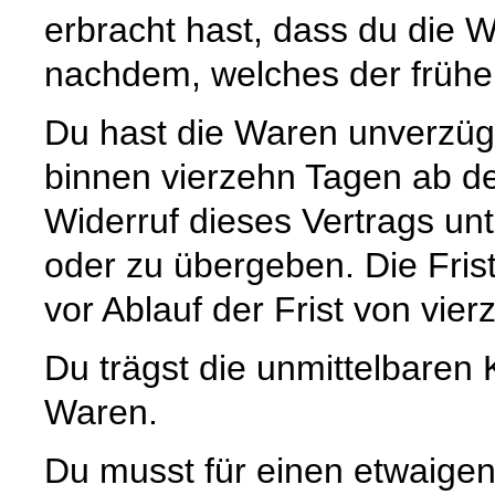
erbracht hast, dass du die 
nachdem, welches der früher
Du hast die Waren unverzügl
binnen vierzehn Tagen ab d
Widerruf dieses Vertrags un
oder zu übergeben. Die Fris
vor Ablauf der Frist von vie
Du trägst die unmittelbaren
Waren.
Du musst für einen etwaigen