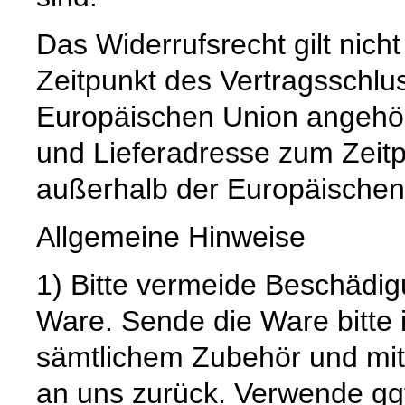
Das Widerrufsrecht gilt nich
Zeitpunkt des Vertragsschlu
Europäischen Union angehör
und Lieferadresse zum Zeit
außerhalb der Europäischen
Allgemeine Hinweise
1) Bitte vermeide Beschädi
Ware. Sende die Ware bitte 
sämtlichem Zubehör und mit
an uns zurück. Verwende gg