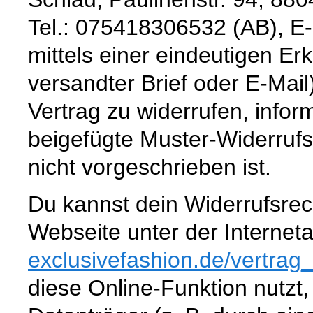
Tel.: 075418306532 (AB), E
mittels einer eindeutigen Erk
versandter Brief oder E-Mail
Vertrag zu widerrufen, infor
beigefügte Muster-Widerruf
nicht vorgeschrieben ist.
Du kannst dein Widerrufsrec
Webseite unter der Interne
exclusivefashion.de
/vertrag
diese Online-Funktion nutzt,