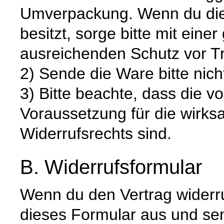
Umverpackung. Wenn du die 
besitzt, sorge bitte mit ein
ausreichenden Schutz vor T
2) Sende die Ware bitte nich
3) Bitte beachte, dass die v
Voraussetzung für die wirk
Widerrufsrechts sind.
B. Widerrufsformular
Wenn du den Vertrag widerru
dieses Formular aus und se