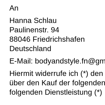
An
Hanna Schlau
Paulinenstr. 94
88046 Friedrichshafen
Deutschland
E-Mail: bodyandstyle.fn@gm
Hiermit widerrufe ich (*) de
über den Kauf der folgenden
folgenden Dienstleistung (*)
______________________