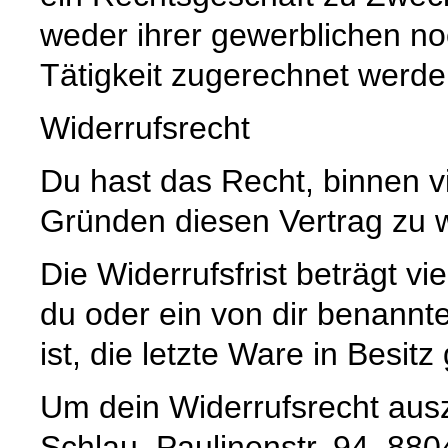
weder ihrer gewerblichen no
Tätigkeit zugerechnet werd
Widerrufsrecht
Du hast das Recht, binnen 
Gründen diesen Vertrag zu w
Die Widerrufsfrist beträgt 
du oder ein von dir benannter
ist, die letzte Ware in Besi
Um dein Widerrufsrecht aus
Schlau, Paulinenstr. 94, 88