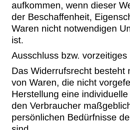
aufkommen, wenn dieser Wer
der Beschaffenheit, Eigensc
Waren nicht notwendigen U
ist.
Ausschluss bzw. vorzeitiges
Das Widerrufsrecht besteht n
von Waren, die nicht vorgefe
Herstellung eine individuel
den Verbraucher maßgeblich i
persönlichen Bedürfnisse d
sind.