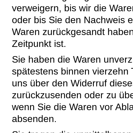
verweigern, bis wir die War
oder bis Sie den Nachweis e
Waren zurückgesandt haben,
Zeitpunkt ist.
Sie haben die Waren unverzü
spätestens binnen vierzehn
uns über den Widerruf diese
zurückzusenden oder zu über
wenn Sie die Waren vor Abla
absenden.