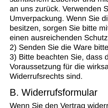
an uns zurück. Verwenden S
Umverpackung. Wenn Sie die
besitzen, sorgen Sie bitte m
einen ausreichenden Schutz
2) Senden Sie die Ware bitte
3) Bitte beachten Sie, dass 
Voraussetzung für die wirk
Widerrufsrechts sind.
B. Widerrufsformular
Wenn Sie den Vertrag widerru