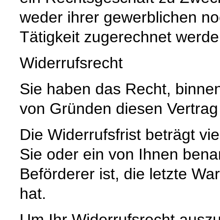
weder ihrer gewerblichen no
Tätigkeit zugerechnet werd
Widerrufsrecht
Sie haben das Recht, binne
von Gründen diesen Vertrag 
Die Widerrufsfrist beträgt 
Sie oder ein von Ihnen benann
Beförderer ist, die letzte 
hat.
Um Ihr Widerrufsrecht ausz