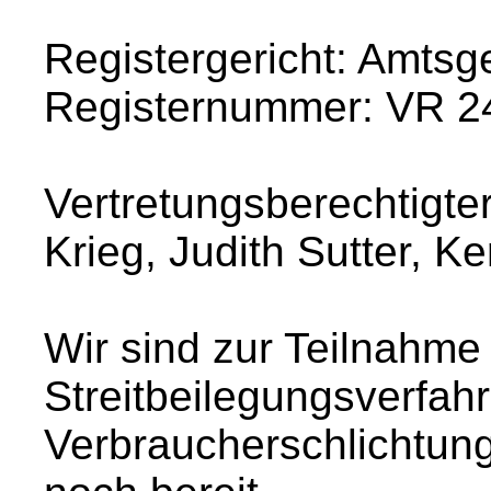
Registergericht: Amtsg
Registernummer: VR 2
Vertretungsberechtigte
Krieg, Judith Sutter, Ke
Wir sind zur Teilnahme
Streitbeilegungsverfahr
Verbraucherschlichtungs