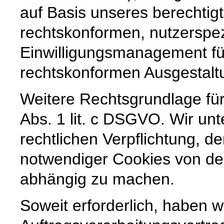
auf Basis unseres berechtig
rechtskonformen, nutzerspez
Einwilligungsmanagement für
rechtskonformen Ausgestaltun
Weitere Rechtsgrundlage für 
Abs. 1 lit. c DSGVO. Wir unt
rechtlichen Verpflichtung, de
notwendiger Cookies von der
abhängig zu machen.
Soweit erforderlich, haben w