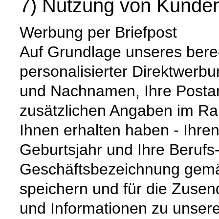
7) Nutzung von Kunden
Werbung per Briefpost
Auf Grundlage unseres berec
personalisierter Direktwerbu
und Nachnamen, Ihre Postans
zusätzlichen Angaben im R
Ihnen erhalten haben - Ihren
Geburtsjahr und Ihre Berufs
Geschäftsbezeichnung gemäß 
speichern und für die Zuse
und Informationen zu unsere