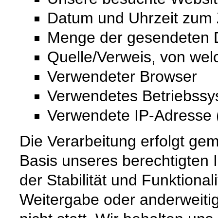
Datum und Uhrzeit zum Z
Menge der gesendeten D
Quelle/Verweis, von wel
Verwendeter Browser
Verwendetes Betriebss
Verwendete IP-Adresse (
Die Verarbeitung erfolgt gem
Basis unseres berechtigten 
der Stabilität und Funktional
Weitergabe oder anderweiti