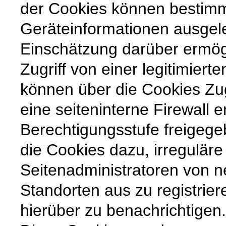
der Cookies können bestimm
Geräteinformationen ausgel
Einschätzung darüber ermögl
Zugriff von einer legitimiert
können über die Cookies Zug
eine seiteninterne Firewall 
Berechtigungsstufe freigege
die Cookies dazu, irreguläre
Seitenadministratoren von 
Standorten aus zu registrie
hierüber zu benachrichtigen.