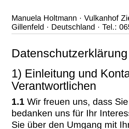
Manuela Holtmann · Vulkanhof Zie
Gillenfeld · Deutschland · Tel.: 
Datenschutzerklärung
1) Einleitung und Kont
Verantwortlichen
1.1
Wir freuen uns, dass Si
bedanken uns für Ihr Intere
Sie über den Umgang mit I