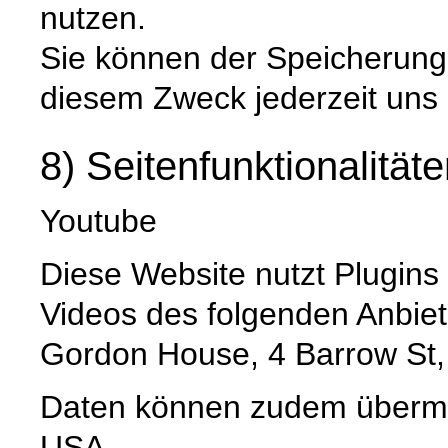
nutzen.
Sie können der Speicherung
diesem Zweck jederzeit uns
8) Seitenfunktionalität
Youtube
Diese Website nutzt Plugin
Videos des folgenden Anbiet
Gordon House, 4 Barrow St,
Daten können zudem übermit
USA