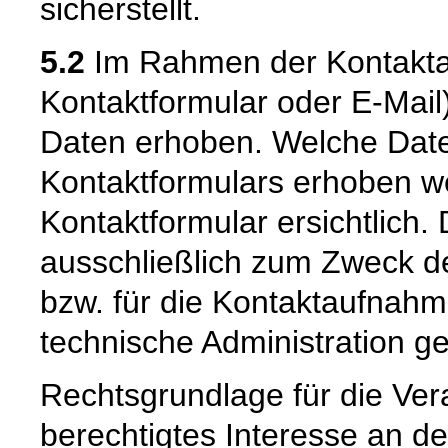
sicherstellt.
5.2
Im Rahmen der Kontaktau
Kontaktformular oder E-Mai
Daten erhoben. Welche Date
Kontaktformulars erhoben we
Kontaktformular ersichtlich
ausschließlich zum Zweck d
bzw. für die Kontaktaufnah
technische Administration g
Rechtsgrundlage für die Vera
berechtigtes Interesse an d