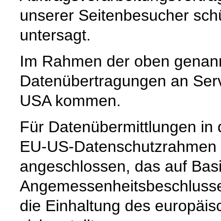
unserer Seitenbesucher schü
untersagt.
Im Rahmen der oben genann
Datenübertragungen an Serve
USA kommen.
Für Datenübermittlungen in 
EU-US-Datenschutzrahmen 
angeschlossen, das auf Basi
Angemessenheitsbeschlusse
die Einhaltung des europäi