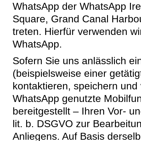
WhatsApp der WhatsApp Irel
Square, Grand Canal Harbour,
treten. Hierfür verwenden wi
WhatsApp.
Sofern Sie uns anlässlich e
(beispielsweise einer getät
kontaktieren, speichern und
WhatsApp genutzte Mobilfun
bereitgestellt – Ihren Vor-
lit. b. DSGVO zur Bearbeitu
Anliegens. Auf Basis dersel