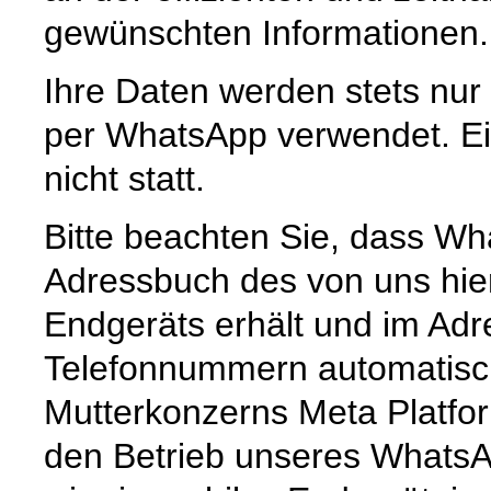
gewünschten Informationen.
Ihre Daten werden stets nur
per WhatsApp verwendet. Ein
nicht statt.
Bitte beachten Sie, dass Wh
Adressbuch des von uns hie
Endgeräts erhält und im Ad
Telefonnummern automatisc
Mutterkonzerns Meta Platfor
den Betrieb unseres Whats