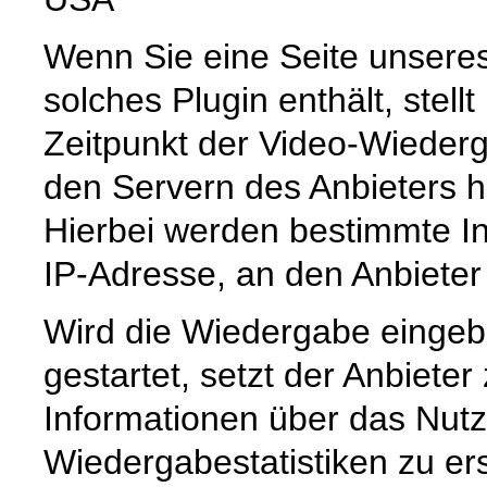
Wenn Sie eine Seite unseres I
solches Plugin enthält, stell
Zeitpunkt der Video-Wiederg
den Servern des Anbieters he
Hierbei werden bestimmte Inf
IP-Adresse, an den Anbieter 
Wird die Wiedergabe eingebe
gestartet, setzt der Anbiete
Informationen über das Nut
Wiedergabestatistiken zu er