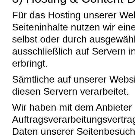
Für das Hosting unserer Web
Seiteninhalte nutzen wir ein
selbst oder durch ausgewäh
ausschließlich auf Servern 
erbringt.
Sämtliche auf unserer Webs
diesen Servern verarbeitet.
Wir haben mit dem Anbieter
Auftragsverarbeitungsvertra
Daten unserer Seitenbesuche