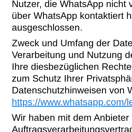
Nutzer, die WhatsApp nicht 
über WhatsApp kontaktiert h
ausgeschlossen.
Zweck und Umfang der Date
Verarbeitung und Nutzung 
Ihre diesbezüglichen Rechte
zum Schutz Ihrer Privatsphä
Datenschutzhinweisen von 
https://www.whatsapp.com
/l
Wir haben mit dem Anbieter
Auftragsverarbeitungsvertra