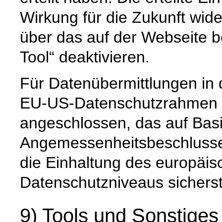
Wirkung für die Zukunft wide
über das auf der Webseite b
Tool“ deaktivieren.
Für Datenübermittlungen in 
EU-US-Datenschutzrahmen 
angeschlossen, das auf Basi
Angemessenheitsbeschlusse
die Einhaltung des europäis
Datenschutzniveaus sicherste
9) Tools und Sonstiges