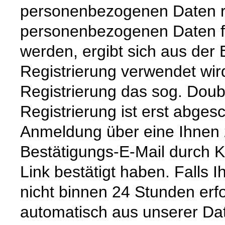
personenbezogenen Daten re
personenbezogenen Daten für
werden, ergibt sich aus der 
Registrierung verwendet wir
Registrierung das sog. Doubl
Registrierung ist erst abges
Anmeldung über eine Ihnen
Bestätigungs-E-Mail durch K
Link bestätigt haben. Falls 
nicht binnen 24 Stunden erf
automatisch aus unserer Da