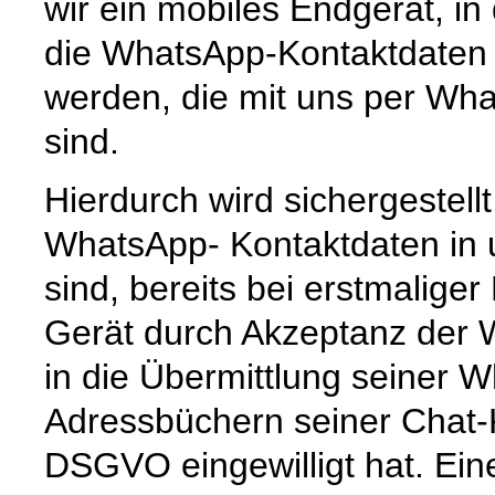
wir ein mobiles Endgerät, i
die WhatsApp-Kontaktdaten 
werden, die mit uns per Wha
sind.
Hierdurch wird sichergestell
WhatsApp- Kontaktdaten in
sind, bereits bei erstmalige
Gerät durch Akzeptanz der
in die Übermittlung seiner
Adressbüchern seiner Chat-K
DSGVO eingewilligt hat. Ein