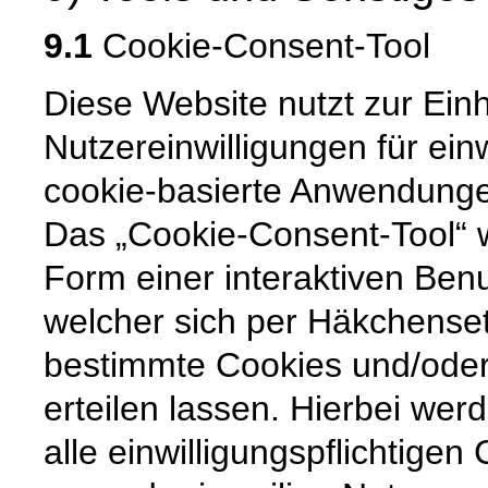
9.1
Cookie-Consent-Tool
Diese Website nutzt zur Ein
Nutzereinwilligungen für ein
cookie-basierte Anwendunge
Das „Cookie-Consent-Tool“ w
Form einer interaktiven Ben
welcher sich per Häkchenset
bestimmte Cookies und/ode
erteilen lassen. Hierbei wer
alle einwilligungspflichtige