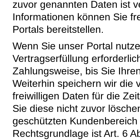
zuvor genannten Daten ist ve
Informationen können Sie fr
Portals bereitstellen.
Wenn Sie unser Portal nutzen
Vertragserfüllung erforderli
Zahlungsweise, bis Sie Ihre
Weiterhin speichern wir di
freiwilligen Daten für die Ze
Sie diese nicht zuvor lösch
geschützten Kundenbereich 
Rechtsgrundlage ist Art. 6 Ab