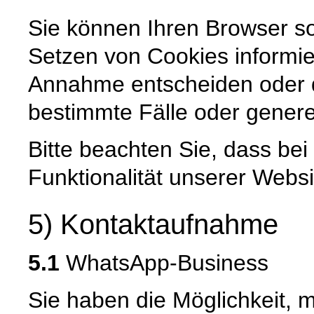
Sie können Ihren Browser so
Setzen von Cookies informie
Annahme entscheiden oder 
bestimmte Fälle oder genere
Bitte beachten Sie, dass be
Funktionalität unserer Websi
5) Kontaktaufnahme
5.1
WhatsApp-Business
Sie haben die Möglichkeit, 