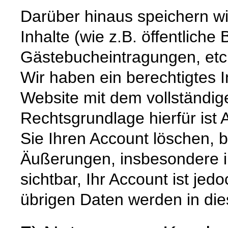
Darüber hinaus speichern wir
Inhalte (wie z.B. öffentliche
Gästebucheintragungen, etc.
Wir haben ein berechtigtes I
Website mit dem vollständi
Rechtsgrundlage hierfür ist 
Sie Ihren Account löschen, b
Äußerungen, insbesondere im
sichtbar, Ihr Account ist jed
übrigen Daten werden in die