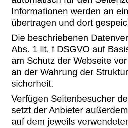
Informationen werden an ein
übertragen und dort gespeic
Die beschriebenen Datenver
Abs. 1 lit. f DSGVO auf Basi
am Schutz der Webseite vor
an der Wahrung der Struktur-
sicherheit.
Verfügen Seitenbesucher de
setzt der Anbieter außerdem
auf dem jeweils verwendeten