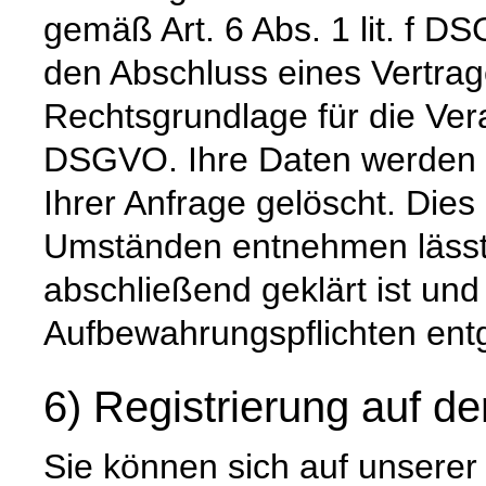
gemäß Art. 6 Abs. 1 lit. f DS
den Abschluss eines Vertrage
Rechtsgrundlage für die Verar
DSGVO. Ihre Daten werden 
Ihrer Anfrage gelöscht. Dies 
Umständen entnehmen lässt,
abschließend geklärt ist und
Aufbewahrungspflichten ent
6) Registrierung auf d
Sie können sich auf unsere