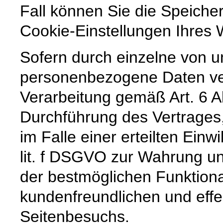
Fall können Sie die Speiche
Cookie-Einstellungen Ihre
Sofern durch einzelne von u
personenbezogene Daten vera
Verarbeitung gemäß Art. 6 A
Durchführung des Vertrages,
im Falle einer erteilten Einw
lit. f DSGVO zur Wahrung un
der bestmöglichen Funktiona
kundenfreundlichen und effe
Seitenbesuchs.