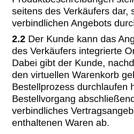
seitens des Verkäufers dar,
verbindlichen Angebots dur
2.2
Der Kunde kann das Ange
des Verkäufers integrierte O
Dabei gibt der Kunde, nach
den virtuellen Warenkorb ge
Bestellprozess durchlaufen 
Bestellvorgang abschließend
verbindliches Vertragsangeb
enthaltenen Waren ab.