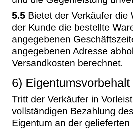
5.5
Bietet der Verkäufer die
der Kunde die bestellte War
angegebenen Geschäftszeite
angegebenen Adresse abhole
Versandkosten berechnet.
6) Eigentumsvorbehalt
Tritt der Verkäufer in Vorleis
vollständigen Bezahlung de
Eigentum an der gelieferten