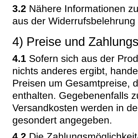
3.2
Nähere Informationen zu
aus der Widerrufsbelehrung 
4) Preise und Zahlung
4.1
Sofern sich aus der Pro
nichts anderes ergibt, hand
Preisen um Gesamtpreise, d
enthalten. Gegebenenfalls zu
Versandkosten werden in de
gesondert angegeben.
4.2
Die Zahlungsmöglichkei