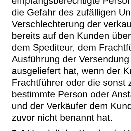
empfangsberechtigte Person
die Gefahr des zufälligen Un
Verschlechterung der verka
bereits auf den Kunden über
dem Spediteur, dem Frachtfü
Ausführung der Versendung 
ausgeliefert hat, wenn der 
Frachtführer oder die sonst
bestimmte Person oder Ansta
und der Verkäufer dem Kund
zuvor nicht benannt hat.