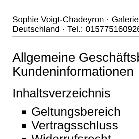
Sophie Voigt-Chadeyron · Galerie 
Deutschland · Tel.: 01577516092
Allgemeine Geschäfts
Kundeninformationen
Inhaltsverzeichnis
Geltungsbereich
Vertragsschluss
Widerrufsrecht