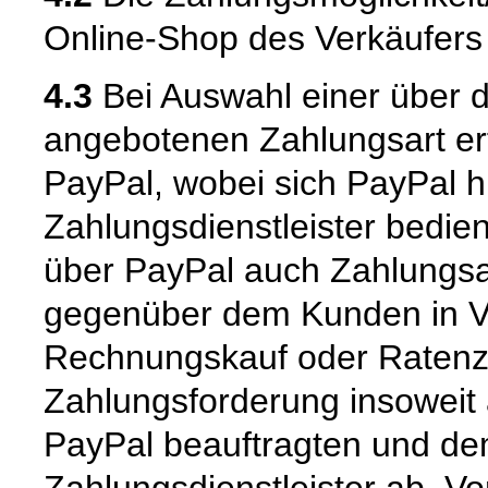
Online-Shop des Verkäufers m
4.3
Bei Auswahl einer über 
angebotenen Zahlungsart er
PayPal, wobei sich PayPal hi
Zahlungsdienstleister bedie
über PayPal auch Zahlungsar
gegenüber dem Kunden in Vor
Rechnungskauf oder Ratenzah
Zahlungsforderung insoweit
PayPal beauftragten und d