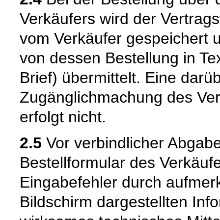
Verkäufers wird der Vertrag
vom Verkäufer gespeichert
von dessen Bestellung in Tex
Brief) übermittelt. Eine dar
Zugänglichmachung des Vert
erfolgt nicht.
2.5
Vor verbindlicher Abgabe
Bestellformular des Verkäuf
Eingabefehler durch aufme
Bildschirm dargestellten Inf