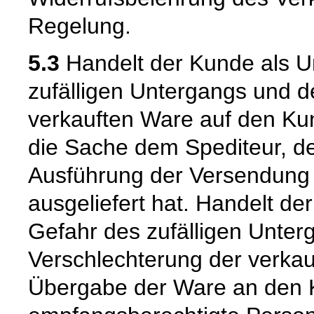
Regelung.
5.3
Handelt der Kunde als U
zufälligen Untergangs und d
verkauften Ware auf den Kun
die Sache dem Spediteur, de
Ausführung der Versendung 
ausgeliefert hat. Handelt de
Gefahr des zufälligen Unter
Verschlechterung der verkau
Übergabe der Ware an den 