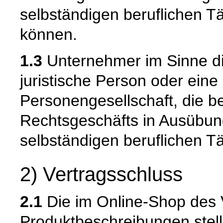
selbständigen beruflichen T
können.
1.3
Unternehmer im Sinne die
juristische Person oder eine
Personengesellschaft, die b
Rechtsgeschäfts in Ausübun
selbständigen beruflichen Tä
2) Vertragsschluss
2.1
Die im Online-Shop des 
Produktbeschreibungen stell