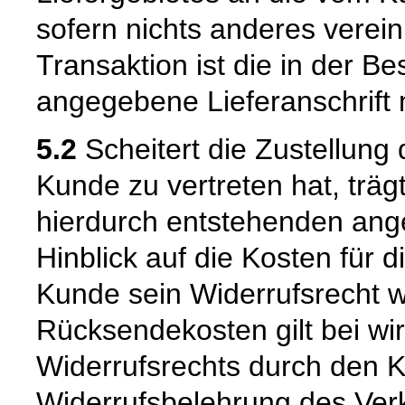
sofern nichts anderes verein
Transaktion ist die in der B
angegebene Lieferanschrift
5.2
Scheitert die Zustellung
Kunde zu vertreten hat, trä
hierdurch entstehenden ang
Hinblick auf die Kosten für 
Kunde sein Widerrufsrecht w
Rücksendekosten gilt bei w
Widerrufsrechts durch den K
Widerrufsbelehrung des Verk