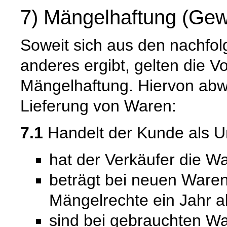
7) Mängelhaftung (Gew
Soweit sich aus den nachfo
anderes ergibt, gelten die V
Mängelhaftung. Hiervon abwe
Lieferung von Waren:
7.1
Handelt der Kunde als U
hat der Verkäufer die Wa
beträgt bei neuen Waren 
Mängelrechte ein Jahr a
sind bei gebrauchten W