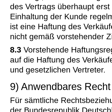
des Vertrags überhaupt erst
Einhaltung der Kunde regelm
ist eine Haftung des Verkäu
nicht gemäß vorstehender Zi
8.3
Vorstehende Haftungsreg
auf die Haftung des Verkäufe
und gesetzlichen Vertreter.
9) Anwendbares Recht
Für sämtliche Rechtsbeziehu
der Bundesrepublik Deutsch