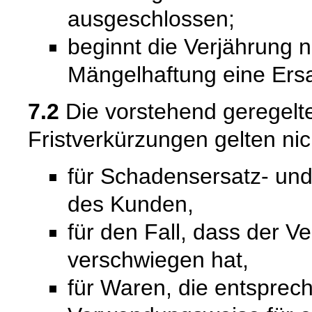
ausgeschlossen;
beginnt die Verjährung 
Mängelhaftung eine Ersat
7.2
Die vorstehend geregel
Fristverkürzungen gelten nic
für Schadensersatz- un
des Kunden,
für den Fall, dass der V
verschwiegen hat,
für Waren, die entsprech