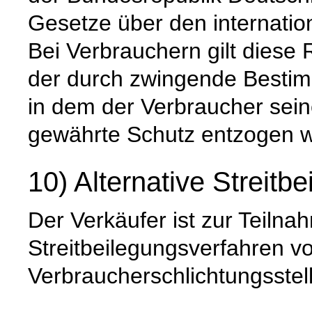
Gesetze über den internatio
Bei Verbrauchern gilt diese 
der durch zwingende Besti
in dem der Verbraucher sein
gewährte Schutz entzogen w
10) Alternative Streitb
Der Verkäufer ist zur Teiln
Streitbeilegungsverfahren vo
Verbraucherschlichtungsstell