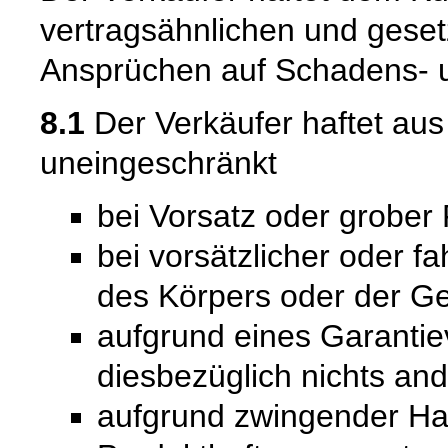
vertragsähnlichen und gesetz
Ansprüchen auf Schadens- u
8.1
Der Verkäufer haftet au
uneingeschränkt
bei Vorsatz oder grober 
bei vorsätzlicher oder f
des Körpers oder der Ge
aufgrund eines Garantie
diesbezüglich nichts and
aufgrund zwingender Ha