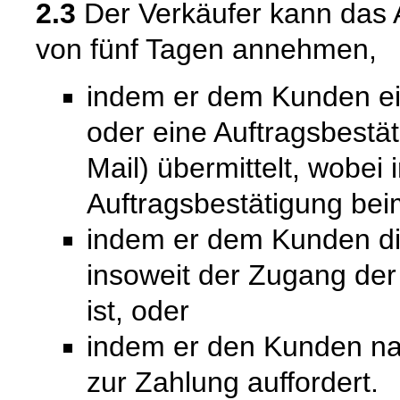
2.3
Der Verkäufer kann das 
von fünf Tagen annehmen,
indem er dem Kunden ein
oder eine Auftragsbestät
Mail) übermittelt, wobei
Auftragsbestätigung bei
indem er dem Kunden die 
insoweit der Zugang de
ist, oder
indem er den Kunden na
zur Zahlung auffordert.