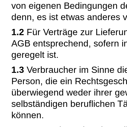
von eigenen Bedingungen de
denn, es ist etwas anderes v
1.2
Für Verträge zur Lieferu
AGB entsprechend, sofern i
geregelt ist.
1.3
Verbraucher im Sinne die
Person, die ein Rechtsgesch
überwiegend weder ihrer gew
selbständigen beruflichen T
können.