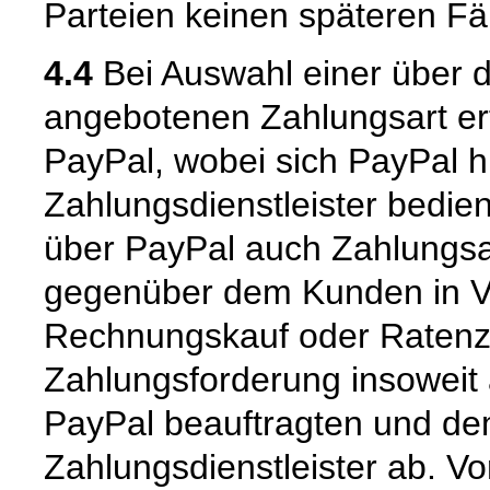
Parteien keinen späteren Fäl
4.4
Bei Auswahl einer über 
angebotenen Zahlungsart er
PayPal, wobei sich PayPal hi
Zahlungsdienstleister bedie
über PayPal auch Zahlungsar
gegenüber dem Kunden in Vor
Rechnungskauf oder Ratenzah
Zahlungsforderung insoweit
PayPal beauftragten und d
Zahlungsdienstleister ab. V