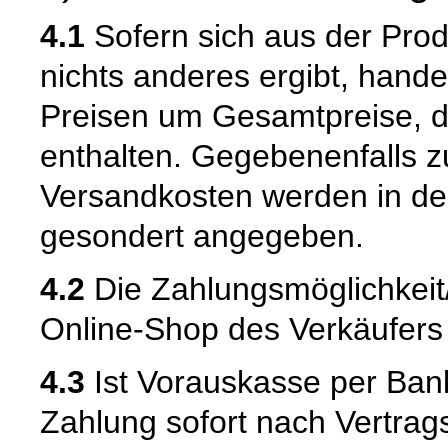
4.1
Sofern sich aus der Pro
nichts anderes ergibt, hand
Preisen um Gesamtpreise, d
enthalten. Gegebenenfalls zu
Versandkosten werden in de
gesondert angegeben.
4.2
Die Zahlungsmöglichkei
Online-Shop des Verkäufers m
4.3
Ist Vorauskasse per Bank
Zahlung sofort nach Vertrags