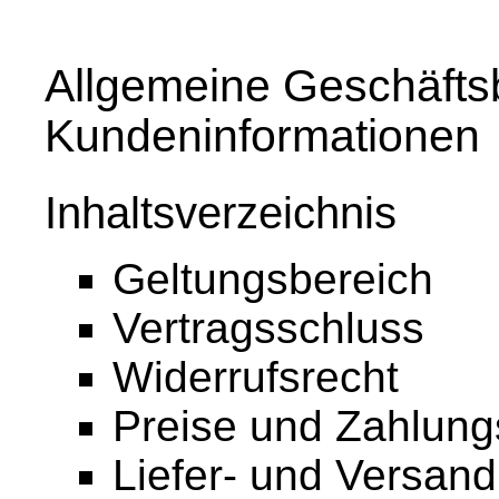
Allgemeine Geschäfts
Kundeninformationen
Inhaltsverzeichnis
Geltungsbereich
Vertragsschluss
Widerrufsrecht
Preise und Zahlun
Liefer- und Versan