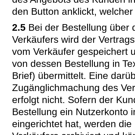
den Button anklickt, welcher
2.5
Bei der Bestellung über 
Verkäufers wird der Vertrag
vom Verkäufer gespeichert
von dessen Bestellung in Tex
Brief) übermittelt. Eine dar
Zugänglichmachung des Vert
erfolgt nicht. Sofern der K
Bestellung ein Nutzerkonto 
eingerichtet hat, werden die