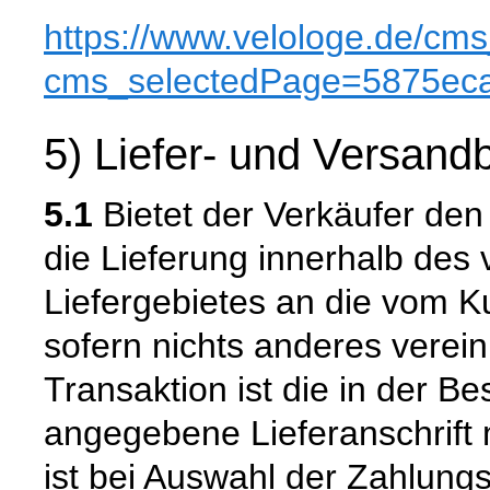
https://www.velologe.de
/cms
cms_selectedPage=5875ec
5) Liefer- und Versan
5.1
Bietet der Verkäufer den
die Lieferung innerhalb de
Liefergebietes an die vom K
sofern nichts anderes verein
Transaktion ist die in der B
angegebene Lieferanschrift
ist bei Auswahl der Zahlun