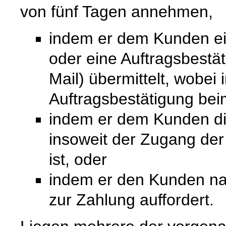
von fünf Tagen annehmen,
indem er dem Kunden ein
oder eine Auftragsbestät
Mail) übermittelt, wobei
Auftragsbestätigung bei
indem er dem Kunden die 
insoweit der Zugang de
ist, oder
indem er den Kunden na
zur Zahlung auffordert.