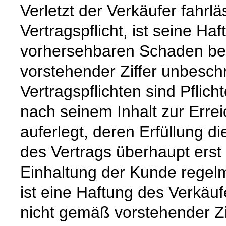
Verletzt der Verkäufer fahrl
Vertragspflicht, ist seine Ha
vorhersehbaren Schaden beg
vorstehender Ziffer unbeschr
Vertragspflichten sind Pflic
nach seinem Inhalt zur Erre
auferlegt, deren Erfüllung
des Vertrags überhaupt erst
Einhaltung der Kunde regelm
ist eine Haftung des Verkäu
nicht gemäß vorstehender Zi