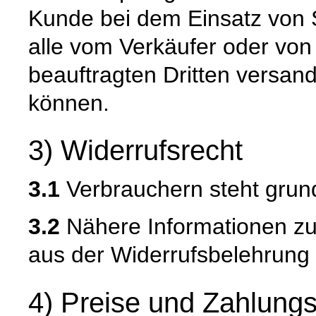
Kunde bei dem Einsatz von S
alle vom Verkäufer oder von
beauftragten Dritten versan
können.
3) Widerrufsrecht
3.1
Verbrauchern steht grund
3.2
Nähere Informationen zu
aus der Widerrufsbelehrung 
4) Preise und Zahlung