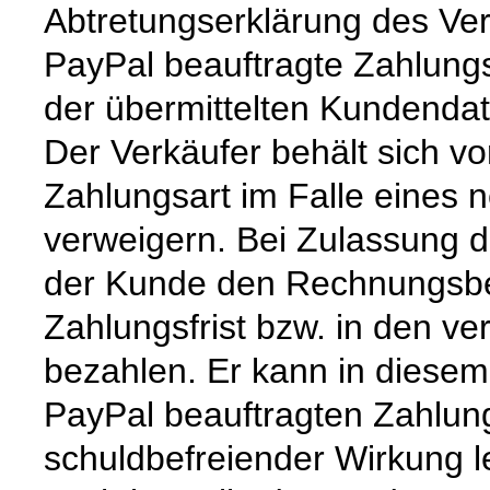
Abtretungserklärung des Ver
PayPal beauftragte Zahlungs
der übermittelten Kundendat
Der Verkäufer behält sich v
Zahlungsart im Falle eines 
verweigern. Bei Zulassung 
der Kunde den Rechnungsbet
Zahlungsfrist bzw. in den ve
bezahlen. Er kann in diesem
PayPal beauftragten Zahlung
schuldbefreiender Wirkung le