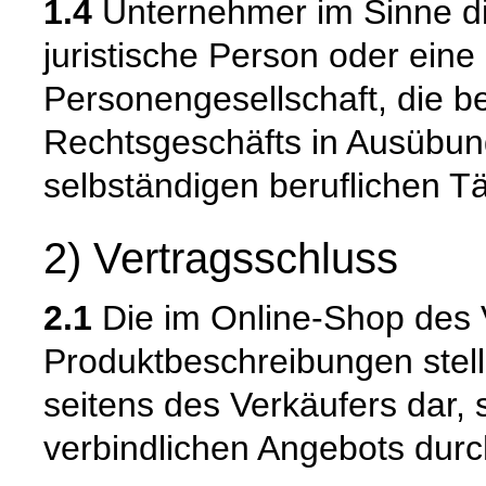
1.4
Unternehmer im Sinne die
juristische Person oder eine
Personengesellschaft, die b
Rechtsgeschäfts in Ausübun
selbständigen beruflichen Tä
2) Vertragsschluss
2.1
Die im Online-Shop des 
Produktbeschreibungen stell
seitens des Verkäufers dar,
verbindlichen Angebots dur