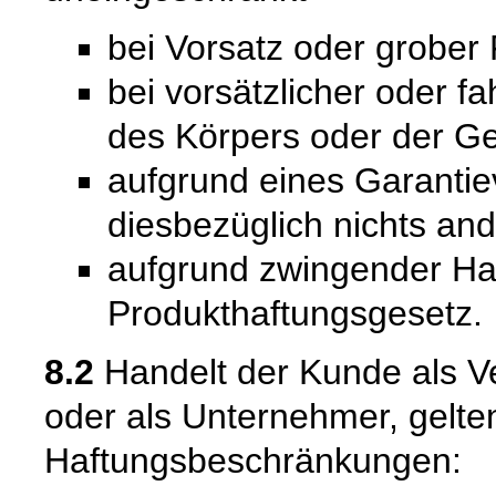
bei Vorsatz oder grober 
bei vorsätzlicher oder f
des Körpers oder der Ge
aufgrund eines Garantie
diesbezüglich nichts and
aufgrund zwingender Ha
Produkthaftungsgesetz.
8.2
Handelt der Kunde als Ve
oder als Unternehmer, gelte
Haftungsbeschränkungen: