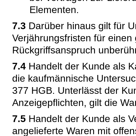
Elementen.
7.3
Darüber hinaus gilt für 
Verjährungsfristen für einen
Rückgriffsanspruch unberühr
7.4
Handelt der Kunde als Kau
die kaufmännische Untersuc
377 HGB. Unterlässt der Kun
Anzeigepflichten, gilt die W
7.5
Handelt der Kunde als Ve
angelieferte Waren mit offen