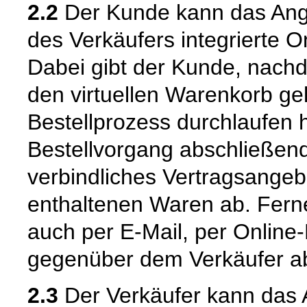
2.2
Der Kunde kann das Ange
des Verkäufers integrierte O
Dabei gibt der Kunde, nach
den virtuellen Warenkorb ge
Bestellprozess durchlaufen 
Bestellvorgang abschließend
verbindliches Vertragsangeb
enthaltenen Waren ab. Fern
auch per E-Mail, per Online-
gegenüber dem Verkäufer a
2.3
Der Verkäufer kann das 