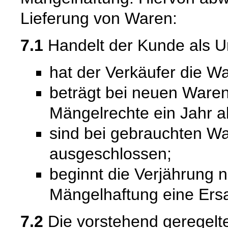
Lieferung von Waren:
7.1
Handelt der Kunde als U
hat der Verkäufer die Wa
beträgt bei neuen Waren 
Mängelrechte ein Jahr a
sind bei gebrauchten W
ausgeschlossen;
beginnt die Verjährung 
Mängelhaftung eine Ersat
7.2
Die vorstehend geregel