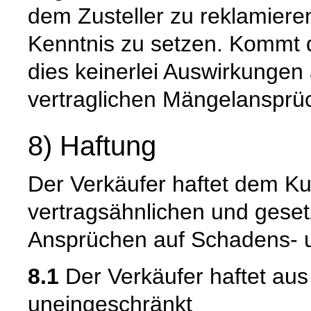
dem Zusteller zu reklamiere
Kenntnis zu setzen. Kommt 
dies keinerlei Auswirkungen 
vertraglichen Mängelansprü
8) Haftung
Der Verkäufer haftet dem Ku
vertragsähnlichen und gesetz
Ansprüchen auf Schadens- u
8.1
Der Verkäufer haftet au
uneingeschränkt