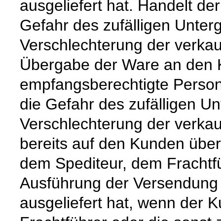
ausgeliefert hat. Handelt de
Gefahr des zufälligen Unter
Verschlechterung der verkau
Übergabe der Ware an den 
empfangsberechtigte Person
die Gefahr des zufälligen Un
Verschlechterung der verka
bereits auf den Kunden über
dem Spediteur, dem Frachtfü
Ausführung der Versendung 
ausgeliefert hat, wenn der 