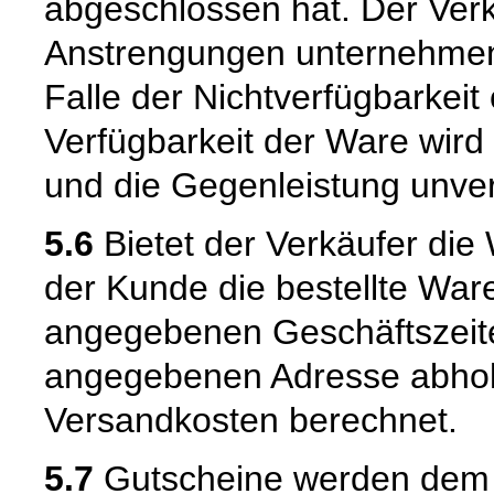
abgeschlossen hat. Der Verk
Anstrengungen unternehmen
Falle der Nichtverfügbarkeit 
Verfügbarkeit der Ware wird
und die Gegenleistung unverz
5.6
Bietet der Verkäufer die
der Kunde die bestellte War
angegebenen Geschäftszeite
angegebenen Adresse abhole
Versandkosten berechnet.
5.7
Gutscheine werden dem Ku