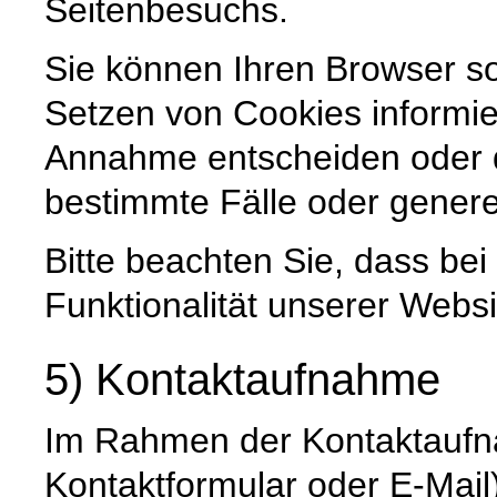
Seitenbesuchs.
Sie können Ihren Browser so
Setzen von Cookies informie
Annahme entscheiden oder 
bestimmte Fälle oder genere
Bitte beachten Sie, dass be
Funktionalität unserer Websi
5) Kontaktaufnahme
Im Rahmen der Kontaktaufna
Kontaktformular oder E-Mail