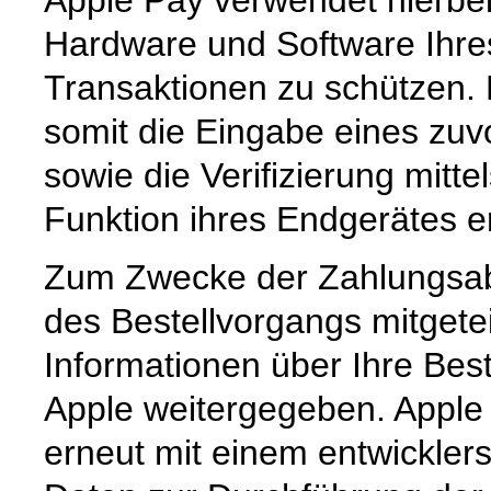
Apple Pay verwendet hierbei 
Hardware und Software Ihres 
Transaktionen zu schützen. 
somit die Eingabe eines zuv
sowie die Verifizierung mitte
Funktion ihres Endgerätes er
Zum Zwecke der Zahlungsab
des Bestellvorgangs mitgete
Informationen über Ihre Best
Apple weitergegeben. Apple
erneut mit einem entwicklers