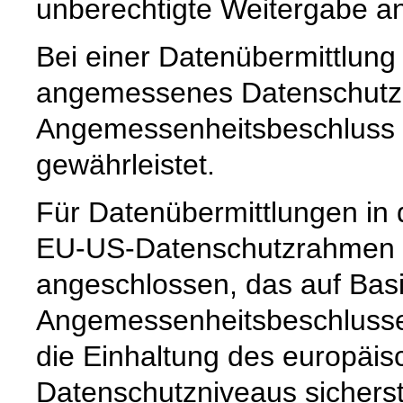
unberechtigte Weitergabe an 
Bei einer Datenübermittlung 
angemessenes Datenschutzn
Angemessenheitsbeschluss 
gewährleistet.
Für Datenübermittlungen in 
EU-US-Datenschutzrahmen 
angeschlossen, das auf Basi
Angemessenheitsbeschlusse
die Einhaltung des europäis
Datenschutzniveaus sicherste