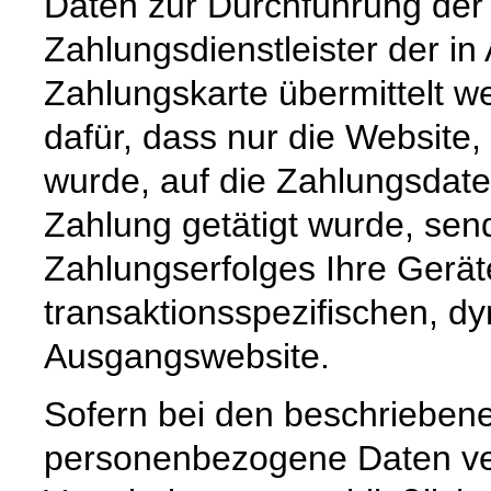
Daten zur Durchführung der
Zahlungsdienstleister der in
Zahlungskarte übermittelt w
dafür, dass nur die Website, 
wurde, auf die Zahlungsdat
Zahlung getätigt wurde, sen
Zahlungserfolges Ihre Ger
transaktionsspezifischen, d
Ausgangswebsite.
Sofern bei den beschrieben
personenbezogene Daten vera