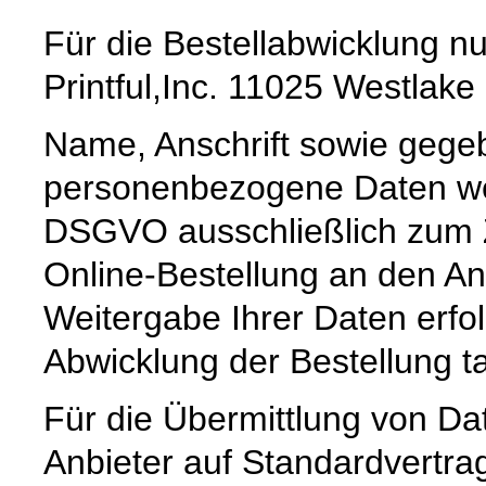
Für die Bestellabwicklung nu
Printful,Inc. 11025 Westlak
Name, Anschrift sowie gegeb
personenbezogene Daten wer
DSGVO ausschließlich zum 
Online-Bestellung an den An
Weitergabe Ihrer Daten erfolg
Abwicklung der Bestellung tat
Für die Übermittlung von Dat
Anbieter auf Standardvertra