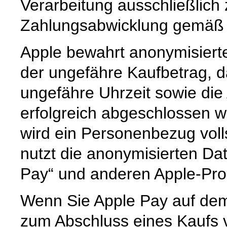
Verarbeitung ausschließlic
Zahlungsabwicklung gemäß Ar
Apple bewahrt anonymisierte
der ungefähre Kaufbetrag, 
ungefähre Uhrzeit sowie die
erfolgreich abgeschlossen 
wird ein Personenbezug voll
nutzt die anonymisierten Da
Pay“ und anderen Apple-Pro
Wenn Sie Apple Pay auf dem
zum Abschluss eines Kaufs 