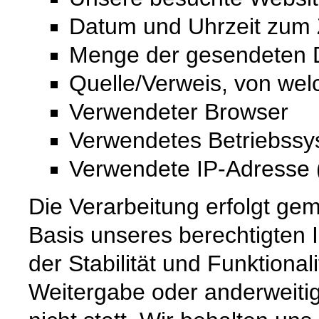
Datum und Uhrzeit zum Z
Menge der gesendeten D
Quelle/Verweis, von wel
Verwendeter Browser
Verwendetes Betriebss
Verwendete IP-Adresse (
Die Verarbeitung erfolgt gem
Basis unseres berechtigten 
der Stabilität und Funktional
Weitergabe oder anderweiti