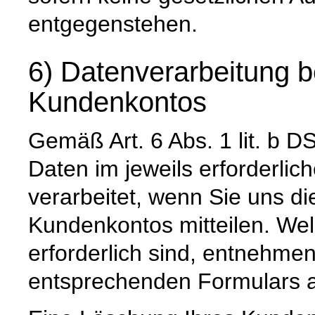
entgegenstehen.
6) Datenverarbeitung b
Kundenkontos
Gemäß Art. 6 Abs. 1 lit. 
Daten im jeweils erforderli
verarbeitet, wenn Sie uns di
Kundenkontos mitteilen. Wel
erforderlich sind, entnehm
entsprechenden Formulars a