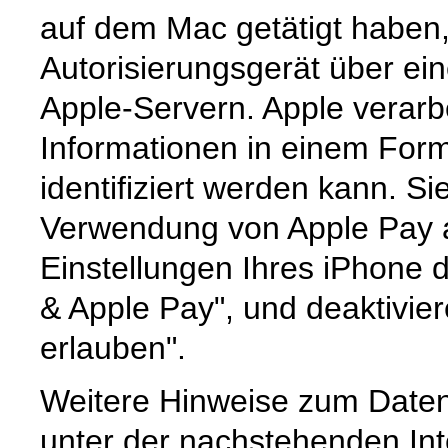
auf dem Mac getätigt haben
Autorisierungsgerät über ei
Apple-Servern. Apple verarbe
Informationen in einem Form
identifiziert werden kann. S
Verwendung von Apple Pay a
Einstellungen Ihres iPhone d
& Apple Pay", und deaktivie
erlauben".
Weitere Hinweise zum Daten
unter der nachstehenden Int