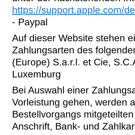
https://support.apple.com
/d
- Paypal
Auf dieser Website stehen e
Zahlungsarten des folgenden
(Europe) S.a.r.l. et Cie, S.
Luxemburg
Bei Auswahl einer Zahlungsar
Vorleistung gehen, werden 
Bestellvorgangs mitgeteilte
Anschrift, Bank- und Zahlka