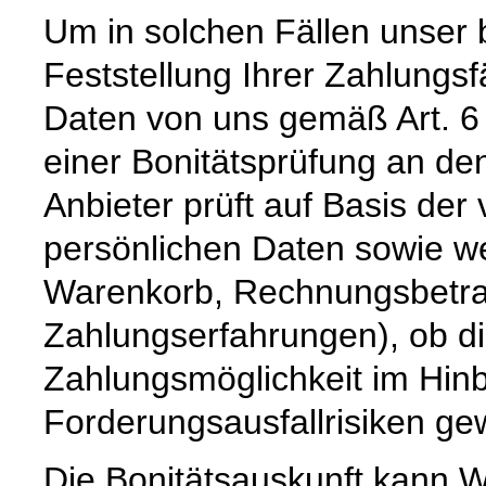
Um in solchen Fällen unser 
Feststellung Ihrer Zahlungs
Daten von uns gemäß Art. 6
einer Bonitätsprüfung an den
Anbieter prüft auf Basis de
persönlichen Daten sowie we
Warenkorb, Rechnungsbetrag,
Zahlungserfahrungen), ob d
Zahlungsmöglichkeit im Hinb
Forderungsausfallrisiken ge
Die Bonitätsauskunft kann W