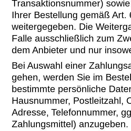
Transaktionsnummer) sowie 
Ihrer Bestellung gemäß Art. 
weitergegeben. Die Weiterga
Falle ausschließlich zum Z
dem Anbieter und nur insoweit,
Bei Auswahl einer Zahlungsar
gehen, werden Sie im Bestel
bestimmte persönliche Date
Hausnummer, Postleitzahl, O
Adresse, Telefonnummer, ggf
Zahlungsmittel) anzugeben.