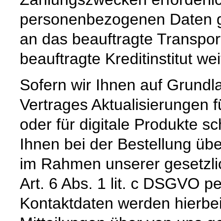
personenbezogenen Daten ge
an das beauftragte Transpo
beauftragte Kreditinstitut w
Sofern wir Ihnen auf Grund
Vertrages Aktualisierungen 
oder für digitale Produkte sc
Ihnen bei der Bestellung üb
im Rahmen unserer gesetzli
Art. 6 Abs. 1 lit. c DSGVO pe
Kontaktdaten werden hierbe