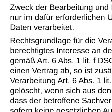
Zweck der Bearbeitung und 
nur im dafür erforderliche
Daten verarbeitet.
Rechtsgrundlage für die Vera
berechtigtes Interesse an d
gemäß Art. 6 Abs. 1 lit. f DS
einen Vertrag ab, so ist zus
Verarbeitung Art. 6 Abs. 1 l
gelöscht, wenn sich aus de
dass der betroffene Sachverh
sofern keine gesetzlichen A