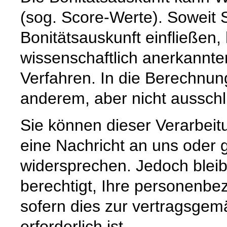
(sog. Score-Werte). Soweit 
Bonitätsauskunft einfließen,
wissenschaftlich anerkannte
Verfahren. In die Berechnun
anderem, aber nicht ausschli
Sie können dieser Verarbeitu
eine Nachricht an uns oder
widersprechen. Jedoch bleibt
berechtigt, Ihre personenbe
sofern dies zur vertragsge
erforderlich ist.