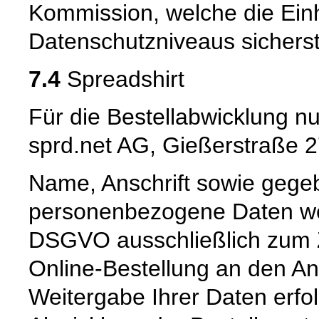
Kommission, welche die Ein
Datenschutzniveaus sicherste
7.4
Spreadshirt
Für die Bestellabwicklung nu
sprd.net AG, Gießerstraße 2
Name, Anschrift sowie gegeb
personenbezogene Daten wer
DSGVO ausschließlich zum 
Online-Bestellung an den An
Weitergabe Ihrer Daten erfolg