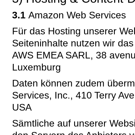
3.1
Amazon Web Services
Für das Hosting unserer Web
Seiteninhalte nutzen wir da
AWS EMEA SARL, 38 avenue
Luxemburg
Daten können zudem übermi
Services, Inc., 410 Terry Av
USA
Sämtliche auf unserer Webs