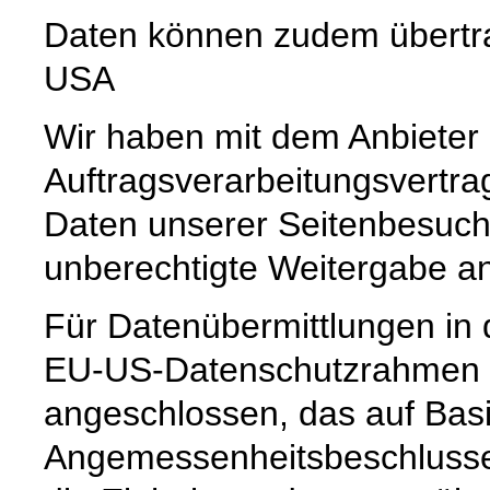
Daten können zudem übertr
USA
Wir haben mit dem Anbieter
Auftragsverarbeitungsvertra
Daten unserer Seitenbesuche
unberechtigte Weitergabe an 
Für Datenübermittlungen in 
EU-US-Datenschutzrahmen 
angeschlossen, das auf Basi
Angemessenheitsbeschlusse