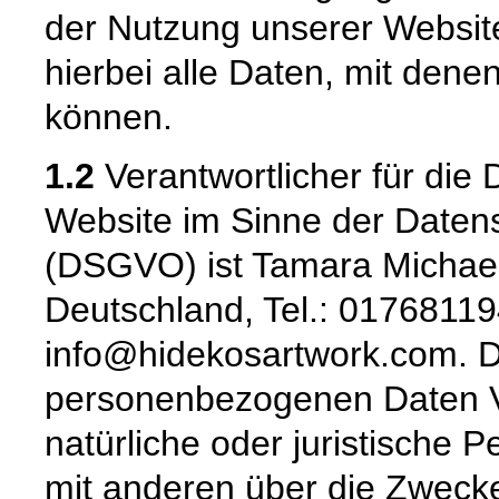
der Nutzung unserer Websi
hierbei alle Daten, mit denen
können.
1.2
Verantwortlicher für die 
Website im Sinne der Date
(DSGVO) ist Tamara Michael,
Deutschland, Tel.: 01768119
info@hidekosartwork.com. De
personenbezogenen Daten Ver
natürliche oder juristische 
mit anderen über die Zwecke