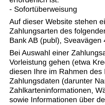
- Sofortüberweisung
Auf dieser Website stehen e
Zahlungsarten des folgenden
Bank AB (publ), Sveavägen
Bei Auswahl einer Zahlungsar
Vorleistung gehen (etwa Kre
diesen Ihre im Rahmen des B
Zahlungsdaten (darunter Na
Zahlkarteninformationen, 
sowie Informationen über de