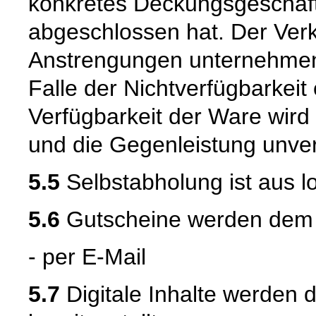
konkretes Deckungsgeschäft
abgeschlossen hat. Der Verk
Anstrengungen unternehmen
Falle der Nichtverfügbarkeit 
Verfügbarkeit der Ware wird
und die Gegenleistung unverz
5.5
Selbstabholung ist aus l
5.6
Gutscheine werden dem Ku
- per E-Mail
5.7
Digitale Inhalte werden 