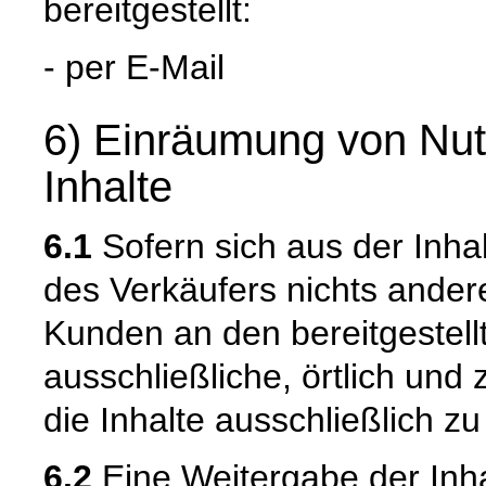
bereitgestellt:
- per E-Mail
6) Einräumung von Nutz
Inhalte
6.1
Sofern sich aus der Inha
des Verkäufers nichts ander
Kunden an den bereitgestellt
ausschließliche, örtlich und 
die Inhalte ausschließlich z
6.2
Eine Weitergabe der Inhal