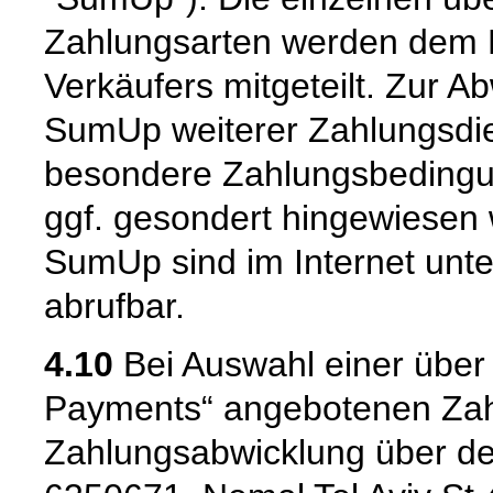
Zahlungsarten werden dem 
Verkäufers mitgeteilt. Zur 
SumUp weiterer Zahlungsdien
besondere Zahlungsbedingun
ggf. gesondert hingewiesen 
SumUp sind im Internet unt
abrufbar.
4.10
Bei Auswahl einer über
Payments“ angebotenen Zahl
Zahlungsabwicklung über de