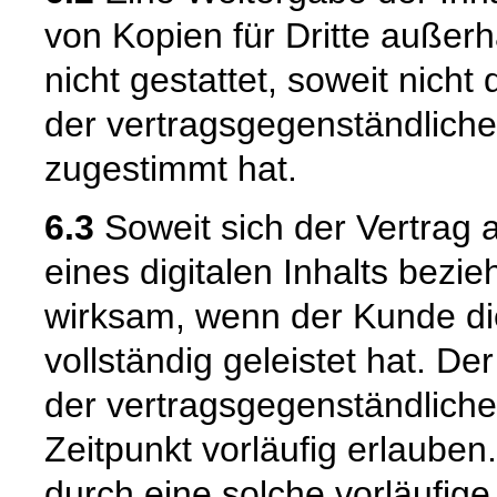
von Kopien für Dritte außer
nicht gestattet, soweit nich
der vertragsgegenständliche
zugestimmt hat.
6.3
Soweit sich der Vertrag a
eines digitalen Inhalts bezi
wirksam, wenn der Kunde di
vollständig geleistet hat. D
der vertragsgegenständliche
Zeitpunkt vorläufig erlauben
durch eine solche vorläufige 