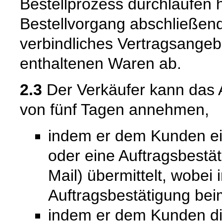
Bestellprozess durchlaufen 
Bestellvorgang abschließend
verbindliches Vertragsangeb
enthaltenen Waren ab.
2.3
Der Verkäufer kann das 
von fünf Tagen annehmen,
indem er dem Kunden ein
oder eine Auftragsbestät
Mail) übermittelt, wobei
Auftragsbestätigung bei
indem er dem Kunden die 