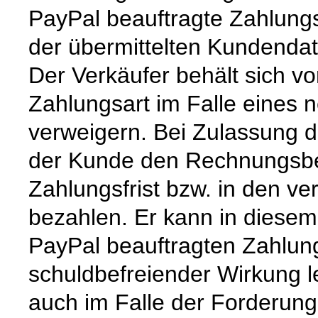
PayPal beauftragte Zahlungs
der übermittelten Kundendat
Der Verkäufer behält sich v
Zahlungsart im Falle eines 
verweigern. Bei Zulassung 
der Kunde den Rechnungsbet
Zahlungsfrist bzw. in den ve
bezahlen. Er kann in diesem
PayPal beauftragten Zahlung
schuldbefreiender Wirkung le
auch im Falle der Forderung