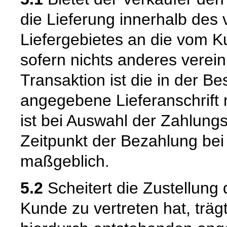
die Lieferung innerhalb de
Liefergebietes an die vom K
sofern nichts anderes verein
Transaktion ist die in der B
angegebene Lieferanschrift
ist bei Auswahl der Zahlun
Zeitpunkt der Bezahlung bei 
maßgeblich.
5.2
Scheitert die Zustellung
Kunde zu vertreten hat, trä