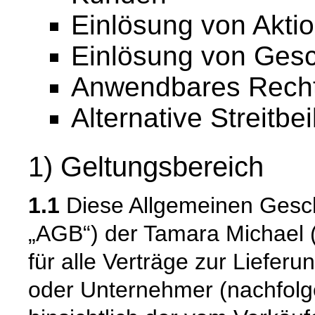
Einlösung von Akti
Einlösung von Ges
Anwendbares Rech
Alternative Streitbe
1) Geltungsbereich
1.1
Diese Allgemeinen Gesc
„AGB“) der Tamara Michael (
für alle Verträge zur Liefer
oder Unternehmer (nachfolg