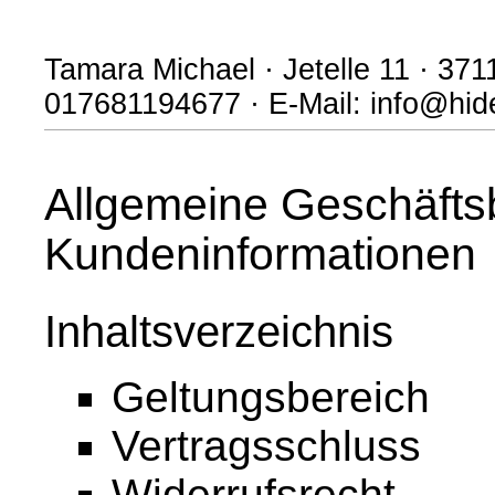
Tamara Michael · Jetelle 11 · 371
017681194677 · E-Mail: info@hi
Allgemeine Geschäfts
Kundeninformationen
Inhaltsverzeichnis
Geltungsbereich
Vertragsschluss
Widerrufsrecht