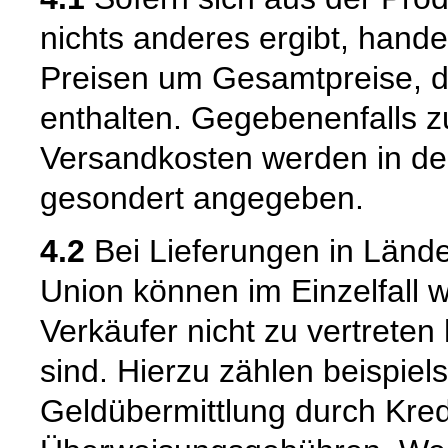
nichts anderes ergibt, hand
Preisen um Gesamtpreise, d
enthalten. Gegebenenfalls zu
Versandkosten werden in de
gesondert angegeben.
4.2
Bei Lieferungen in Länd
Union können im Einzelfall w
Verkäufer nicht zu vertrete
sind. Hierzu zählen beispiel
Geldübermittlung durch Kredit