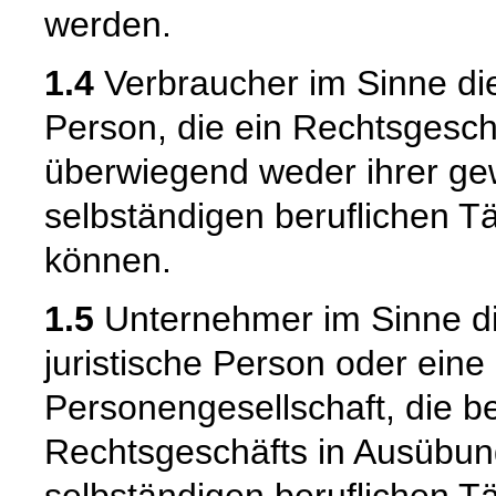
werden.
1.4
Verbraucher im Sinne die
Person, die ein Rechtsgesch
überwiegend weder ihrer gew
selbständigen beruflichen T
können.
1.5
Unternehmer im Sinne die
juristische Person oder eine
Personengesellschaft, die b
Rechtsgeschäfts in Ausübun