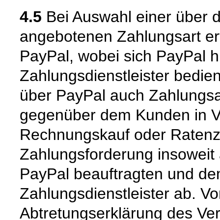
4.5
Bei Auswahl einer über 
angebotenen Zahlungsart er
PayPal, wobei sich PayPal hi
Zahlungsdienstleister bedie
über PayPal auch Zahlungsar
gegenüber dem Kunden in Vor
Rechnungskauf oder Ratenzah
Zahlungsforderung insoweit
PayPal beauftragten und d
Zahlungsdienstleister ab. V
Abtretungserklärung des Ver