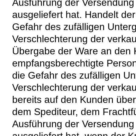
Ausführung der Versendung 
ausgeliefert hat. Handelt de
Gefahr des zufälligen Unter
Verschlechterung der verkau
Übergabe der Ware an den 
empfangsberechtigte Person
die Gefahr des zufälligen Un
Verschlechterung der verka
bereits auf den Kunden über
dem Spediteur, dem Frachtfü
Ausführung der Versendung 
ausgeliefert hat, wenn der 