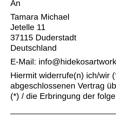
An
Tamara Michael
Jetelle 11
37115 Duderstadt
Deutschland
E-Mail: info@hidekosartwor
Hiermit widerrufe(n) ich/wir 
abgeschlossenen Vertrag üb
(*) / die Erbringung der folg
______________________