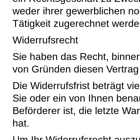
weder ihrer gewerblichen no
Tätigkeit zugerechnet werd
Widerrufsrecht
Sie haben das Recht, binne
von Gründen diesen Vertrag 
Die Widerrufsfrist beträgt 
Sie oder ein von Ihnen benann
Beförderer ist, die letzte 
hat.
Um Ihr Widerrufsrecht ausz