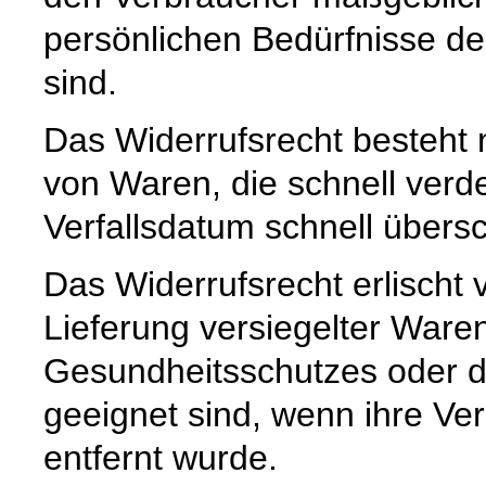
persönlichen Bedürfnisse d
sind.
Das Widerrufsrecht besteht n
von Waren, die schnell ver
Verfallsdatum schnell übersc
Das Widerrufsrecht erlischt v
Lieferung versiegelter Ware
Gesundheitsschutzes oder d
geeignet sind, wenn ihre Ve
entfernt wurde.