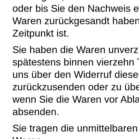
oder bis Sie den Nachweis e
Waren zurückgesandt haben,
Zeitpunkt ist.
Sie haben die Waren unverzü
spätestens binnen vierzehn
uns über den Widerruf diese
zurückzusenden oder zu über
wenn Sie die Waren vor Abla
absenden.
Sie tragen die unmittelbare