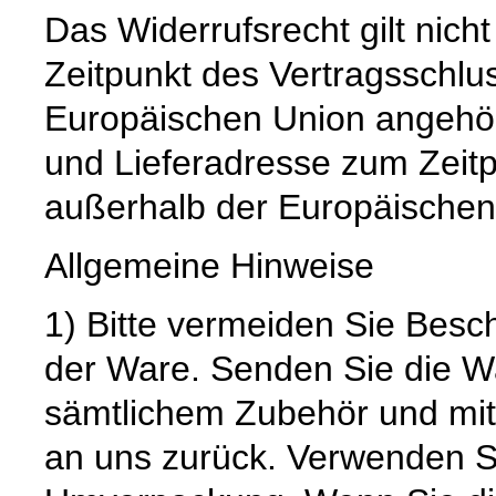
Das Widerrufsrecht gilt nich
Zeitpunkt des Vertragsschlu
Europäischen Union angehör
und Lieferadresse zum Zeit
außerhalb der Europäischen
Allgemeine Hinweise
1) Bitte vermeiden Sie Bes
der Ware. Senden Sie die Wa
sämtlichem Zubehör und mit
an uns zurück. Verwenden S