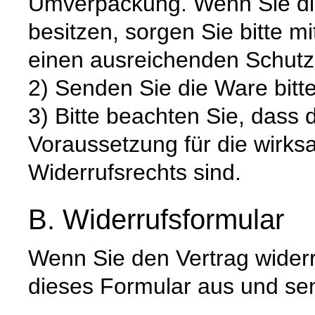
Umverpackung. Wenn Sie die
besitzen, sorgen Sie bitte m
einen ausreichenden Schutz
2) Senden Sie die Ware bitte
3) Bitte beachten Sie, dass 
Voraussetzung für die wirk
Widerrufsrechts sind.
B. Widerrufsformular
Wenn Sie den Vertrag widerru
dieses Formular aus und se