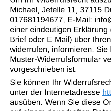
Michael, Jetelle 11, 37115 D
017681194677, E-Mail: info
einer eindeutigen Erklärung 
Brief oder E-Mail) über Ihre
widerrufen, informieren. Sie
Muster-Widerrufsformular ve
vorgeschrieben ist.
Sie können Ihr Widerrufsrec
unter der Internetadresse
ht
ausüben. Wenn Sie diese Onl