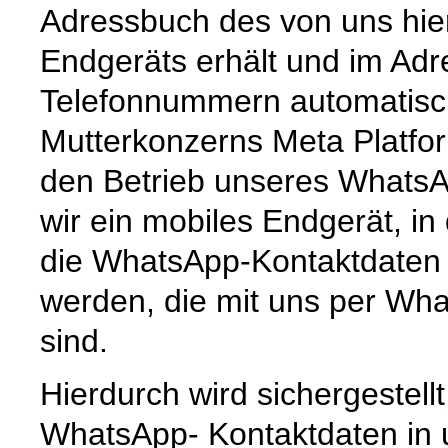
Adressbuch des von uns hie
Endgeräts erhält und im Ad
Telefonnummern automatisc
Mutterkonzerns Meta Platfor
den Betrieb unseres Whats
wir ein mobiles Endgerät, i
die WhatsApp-Kontaktdaten 
werden, die mit uns per Wha
sind.
Hierdurch wird sichergestell
WhatsApp- Kontaktdaten in