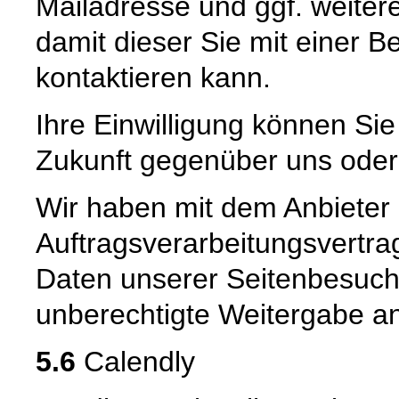
Mailadresse und ggf. weiter
damit dieser Sie mit einer 
kontaktieren kann.
Ihre Einwilligung können Sie 
Zukunft gegenüber uns oder
Wir haben mit dem Anbieter
Auftragsverarbeitungsvertra
Daten unserer Seitenbesuche
unberechtigte Weitergabe an 
5.6
Calendly