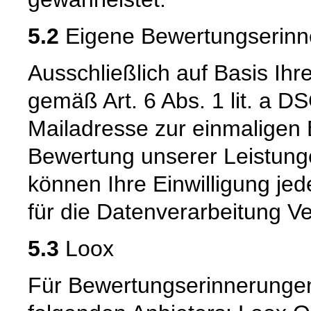
5.2
Eigene Bewertungserinn
Ausschließlich auf Basis Ihr
gemäß Art. 6 Abs. 1 lit. a 
Mailadresse zur einmaligen 
Bewertung unserer Leistunge
können Ihre Einwilligung jed
für die Datenverarbeitung Ve
5.3
Loox
Für Bewertungserinnerungen