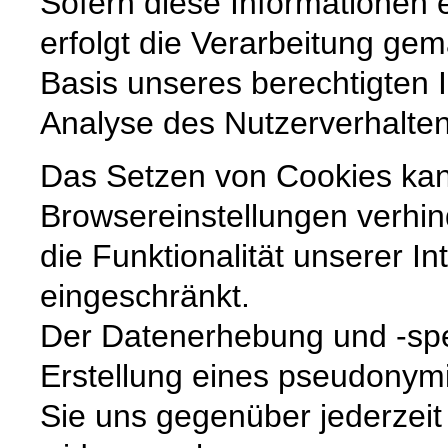
Sofern diese Informationen
erfolgt die Verarbeitung gem
Basis unseres berechtigten I
Analyse des Nutzerverhalte
Das Setzen von Cookies ka
Browsereinstellungen verhin
die Funktionalität unserer In
eingeschränkt.
Der Datenerhebung und -sp
Erstellung eines pseudonymi
Sie uns gegenüber jederzeit 