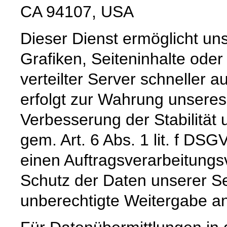
CA 94107, USA
Dieser Dienst ermöglicht un
Grafiken, Seiteninhalte oder
verteilter Server schneller a
erfolgt zur Wahrung unseres
Verbesserung der Stabilität 
gem. Art. 6 Abs. 1 lit. f DS
einen Auftragsverarbeitungs
Schutz der Daten unserer Se
unberechtigte Weitergabe an 