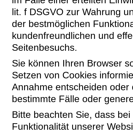
lit. f DSGVO zur Wahrung un
der bestmöglichen Funktiona
kundenfreundlichen und effe
Seitenbesuchs.
Sie können Ihren Browser so
Setzen von Cookies informie
Annahme entscheiden oder 
bestimmte Fälle oder genere
Bitte beachten Sie, dass be
Funktionalität unserer Websi