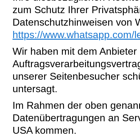
zum Schutz Ihrer Privatsphä
Datenschutzhinweisen von 
https://www.whatsapp.com
/l
Wir haben mit dem Anbieter
Auftragsverarbeitungsvertra
unserer Seitenbesucher schü
untersagt.
Im Rahmen der oben genann
Datenübertragungen an Serve
USA kommen.