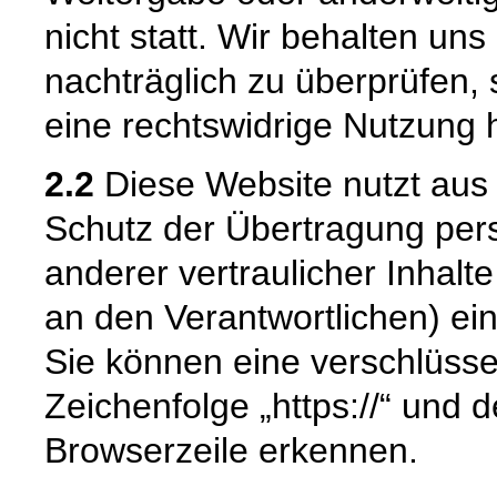
nicht statt. Wir behalten uns 
nachträglich zu überprüfen, 
eine rechtswidrige Nutzung 
2.2
Diese Website nutzt aus
Schutz der Übertragung pe
anderer vertraulicher Inhalt
an den Verantwortlichen) e
Sie können eine verschlüsse
Zeichenfolge „https://“ und 
Browserzeile erkennen.