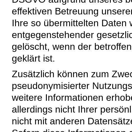
effektiven Betreuung unsere
Ihre so übermittelten Daten 
entgegenstehender gesetzli
gelöscht, wenn der betroffe
geklärt ist.
Zusätzlich können zum Zwec
pseudonymisierter Nutzungsp
weitere Informationen erho
allerdings nicht Ihrer persön
nicht mit anderen Datensät