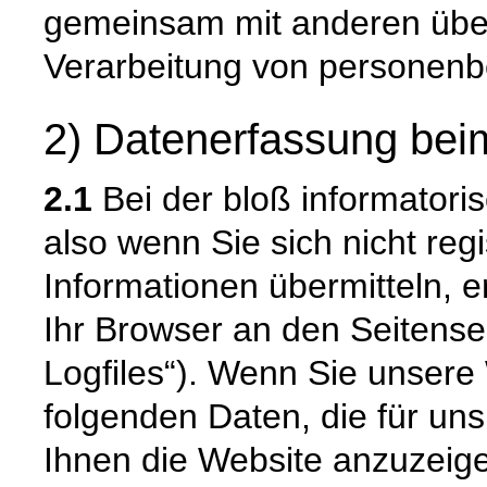
gemeinsam mit anderen über
Verarbeitung von personenb
2) Datenerfassung bei
2.1
Bei der bloß informatori
also wenn Sie sich nicht reg
Informationen übermitteln, e
Ihr Browser an den Seitenser
Logfiles“). Wenn Sie unsere 
folgenden Daten, die für uns
Ihnen die Website anzuzeig