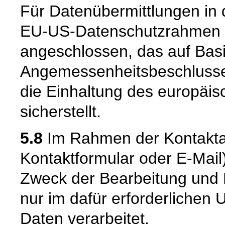
Für Datenübermittlungen in 
EU-US-Datenschutzrahmen 
angeschlossen, das auf Basi
Angemessenheitsbeschlusse
die Einhaltung des europäi
sicherstellt.
5.8
Im Rahmen der Kontaktau
Kontaktformular oder E-Mail
Zweck der Bearbeitung und 
nur im dafür erforderliche
Daten verarbeitet.