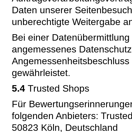
Daten unserer Seitenbesuche
unberechtigte Weitergabe an 
Bei einer Datenübermittlung 
angemessenes Datenschutzn
Angemessenheitsbeschluss 
gewährleistet.
5.4
Trusted Shops
Für Bewertungserinnerungen
folgenden Anbieters: Truste
50823 Köln, Deutschland