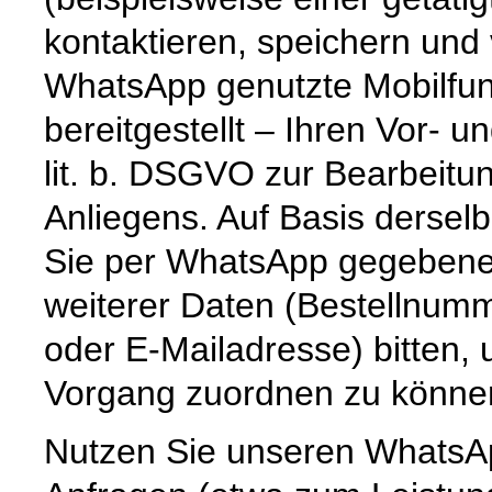
kontaktieren, speichern und
WhatsApp genutzte Mobilfun
bereitgestellt – Ihren Vor-
lit. b. DSGVO zur Bearbeitu
Anliegens. Auf Basis dersel
Sie per WhatsApp gegebenenf
weiterer Daten (Bestellnum
oder E-Mailadresse) bitten,
Vorgang zuordnen zu könne
Nutzen Sie unseren WhatsAp