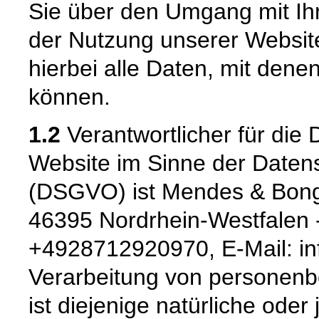
Sie über den Umgang mit I
der Nutzung unserer Websi
hierbei alle Daten, mit denen
können.
1.2
Verantwortlicher für die 
Website im Sinne der Date
(DSGVO) ist Mendes & Bong
46395 Nordrhein-Westfalen -
+4928712920970, E-Mail: in
Verarbeitung von personenb
ist diejenige natürliche oder 