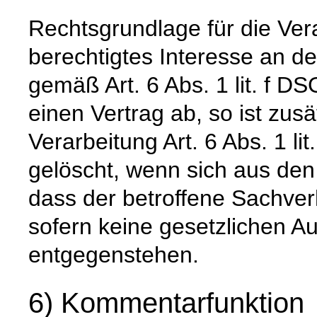
Rechtsgrundlage für die Vera
berechtigtes Interesse an d
gemäß Art. 6 Abs. 1 lit. f DS
einen Vertrag ab, so ist zus
Verarbeitung Art. 6 Abs. 1 l
gelöscht, wenn sich aus de
dass der betroffene Sachverh
sofern keine gesetzlichen A
entgegenstehen.
6) Kommentarfunktion