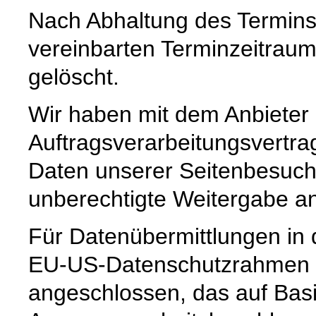
Nach Abhaltung des Termins
vereinbarten Terminzeitrau
gelöscht.
Wir haben mit dem Anbieter
Auftragsverarbeitungsvertra
Daten unserer Seitenbesuche
unberechtigte Weitergabe an 
Für Datenübermittlungen in 
EU-US-Datenschutzrahmen 
angeschlossen, das auf Basi