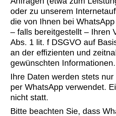
Anfragen (etwa zum Leistun
oder zu unserem Internetauf
die von Ihnen bei WhatsApp
– falls bereitgestellt – Ihr
Abs. 1 lit. f DSGVO auf Basi
an der effizienten und zeitn
gewünschten Informationen.
Ihre Daten werden stets nur
per WhatsApp verwendet. Ein
nicht statt.
Bitte beachten Sie, dass Wh