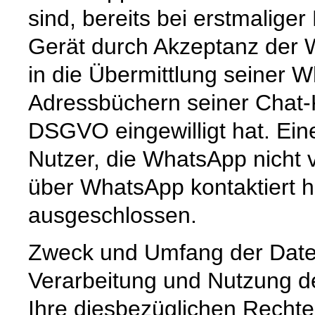
sind, bereits bei erstmalige
Gerät durch Akzeptanz der
in die Übermittlung seiner
Adressbüchern seiner Chat-K
DSGVO eingewilligt hat. Ein
Nutzer, die WhatsApp nicht 
über WhatsApp kontaktiert h
ausgeschlossen.
Zweck und Umfang der Date
Verarbeitung und Nutzung 
Ihre diesbezüglichen Rechte