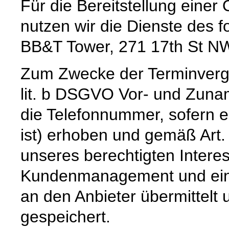
Für die Bereitstellung eine
nutzen wir die Dienste des f
BB&T Tower, 271 17th St NW
Zum Zwecke der Terminverg
lit. b DSGVO Vor- und Zuna
die Telefonnummer, sofern e
ist) erhoben und gemäß Art. 
unseres berechtigten Intere
Kundenmanagement und einer
an den Anbieter übermittelt 
gespeichert.