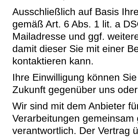
Ausschließlich auf Basis Ihr
gemäß Art. 6 Abs. 1 lit. a D
Mailadresse und ggf. weiter
damit dieser Sie mit einer 
kontaktieren kann.
Ihre Einwilligung können Sie 
Zukunft gegenüber uns oder
Wir sind mit dem Anbieter f
Verarbeitungen gemeinsam
verantwortlich. Der Vertrag