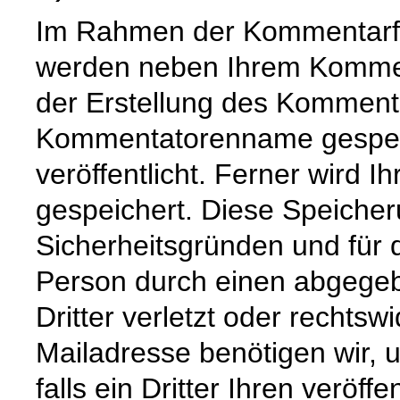
Im Rahmen der Kommentarfu
werden neben Ihrem Komme
der Erstellung des Komment
Kommentatorenname gespeic
veröffentlicht. Ferner wird I
gespeichert. Diese Speicher
Sicherheitsgründen und für d
Person durch einen abgege
Dritter verletzt oder rechtswi
Mailadresse benötigen wir, u
falls ein Dritter Ihren veröffe