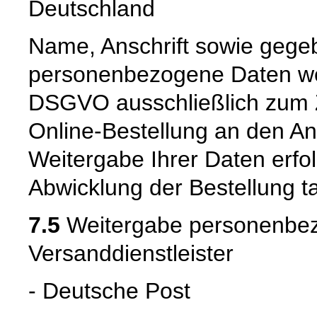
Deutschland
Name, Anschrift sowie gegeb
personenbezogene Daten wer
DSGVO ausschließlich zum 
Online-Bestellung an den An
Weitergabe Ihrer Daten erfolg
Abwicklung der Bestellung tat
7.5
Weitergabe personenbez
Versanddienstleister
- Deutsche Post