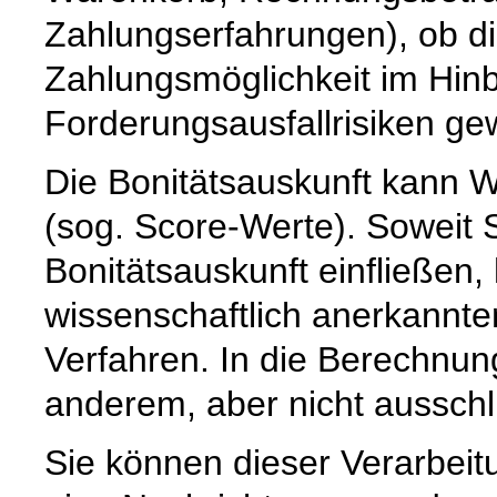
Zahlungserfahrungen), ob d
Zahlungsmöglichkeit im Hinb
Forderungsausfallrisiken ge
Die Bonitätsauskunft kann W
(sog. Score-Werte). Soweit 
Bonitätsauskunft einfließen,
wissenschaftlich anerkannte
Verfahren. In die Berechnun
anderem, aber nicht ausschli
Sie können dieser Verarbeitu