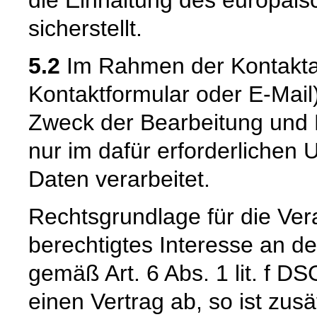
die Einhaltung des europäi
sicherstellt.
5.2
Im Rahmen der Kontaktau
Kontaktformular oder E-Mail
Zweck der Bearbeitung und 
nur im dafür erforderliche
Daten verarbeitet.
Rechtsgrundlage für die Vera
berechtigtes Interesse an d
gemäß Art. 6 Abs. 1 lit. f DS
einen Vertrag ab, so ist zus