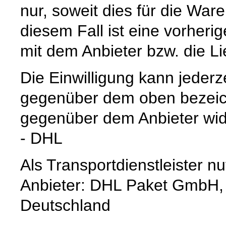
nur, soweit dies für die Waren
diesem Fall ist eine vorher
mit dem Anbieter bzw. die L
Die Einwilligung kann jederz
gegenüber dem oben bezeich
gegenüber dem Anbieter wid
- DHL
Als Transportdienstleister 
Anbieter: DHL Paket GmbH,
Deutschland