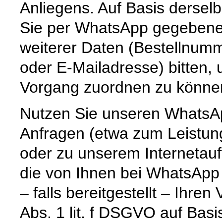
Anliegens. Auf Basis dersel
Sie per WhatsApp gegebenenf
weiterer Daten (Bestellnum
oder E-Mailadresse) bitten,
Vorgang zuordnen zu könne
Nutzen Sie unseren WhatsAp
Anfragen (etwa zum Leistun
oder zu unserem Internetauf
die von Ihnen bei WhatsApp
– falls bereitgestellt – Ihr
Abs. 1 lit. f DSGVO auf Basi