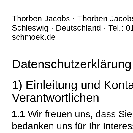
Thorben Jacobs · Thorben Jacobs
Schleswig · Deutschland · Tel.: 
schmoek.de
Datenschutzerklärung
1) Einleitung und Kont
Verantwortlichen
1.1
Wir freuen uns, dass Si
bedanken uns für Ihr Intere