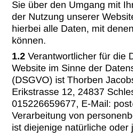
Sie über den Umgang mit I
der Nutzung unserer Websi
hierbei alle Daten, mit denen
können.
1.2
Verantwortlicher für die 
Website im Sinne der Date
(DSGVO) ist Thorben Jacob
Erikstrasse 12, 24837 Schles
015226659677, E-Mail: post
Verarbeitung von personenb
ist diejenige natürliche oder 