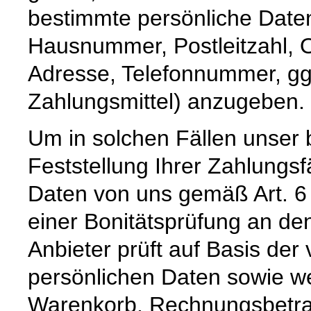
bestimmte persönliche Date
Hausnummer, Postleitzahl, O
Adresse, Telefonnummer, ggf
Zahlungsmittel) anzugeben.
Um in solchen Fällen unser 
Feststellung Ihrer Zahlungs
Daten von uns gemäß Art. 6
einer Bonitätsprüfung an den
Anbieter prüft auf Basis de
persönlichen Daten sowie we
Warenkorb, Rechnungsbetrag,