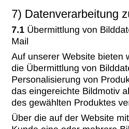
7) Datenverarbeitung z
7.1
Übermittlung von Bilddat
Mail
Auf unserer Website bieten 
die Übermittlung von Bilddat
Personalisierung von Produk
das eingereichte Bildmotiv a
des gewählten Produktes ve
Über die auf der Website mit