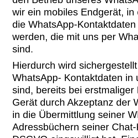
wir ein mobiles Endgerät, i
die WhatsApp-Kontaktdaten 
werden, die mit uns per Wha
sind.
Hierdurch wird sichergestell
WhatsApp- Kontaktdaten in
sind, bereits bei erstmalige
Gerät durch Akzeptanz der
in die Übermittlung seiner
Adressbüchern seiner Chat-K