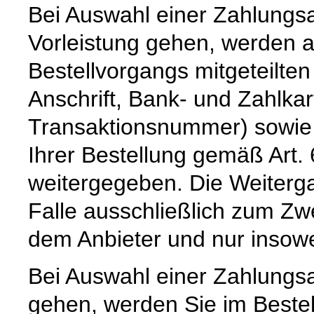
Bei Auswahl einer Zahlungsar
Vorleistung gehen, werden 
Bestellvorgangs mitgeteilte
Anschrift, Bank- und Zahlka
Transaktionsnummer) sowie 
Ihrer Bestellung gemäß Art. 
weitergegeben. Die Weiterga
Falle ausschließlich zum Z
dem Anbieter und nur insoweit,
Bei Auswahl einer Zahlungsar
gehen, werden Sie im Bestel