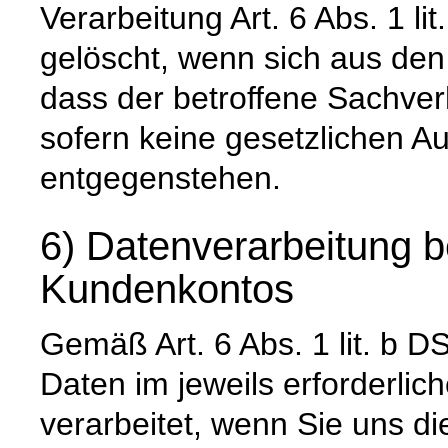
Verarbeitung Art. 6 Abs. 1 l
gelöscht, wenn sich aus de
dass der betroffene Sachverh
sofern keine gesetzlichen A
entgegenstehen.
6) Datenverarbeitung b
Kundenkontos
Gemäß Art. 6 Abs. 1 lit. 
Daten im jeweils erforderli
verarbeitet, wenn Sie uns di