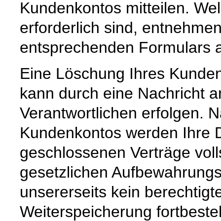
Kundenkontos mitteilen. Wel
erforderlich sind, entnehm
entsprechenden Formulars a
Eine Löschung Ihres Kundenk
kann durch eine Nachricht a
Verantwortlichen erfolgen. 
Kundenkontos werden Ihre Da
geschlossenen Verträge voll
gesetzlichen Aufbewahrungs
unsererseits kein berechtigt
Weiterspeicherung fortbeste