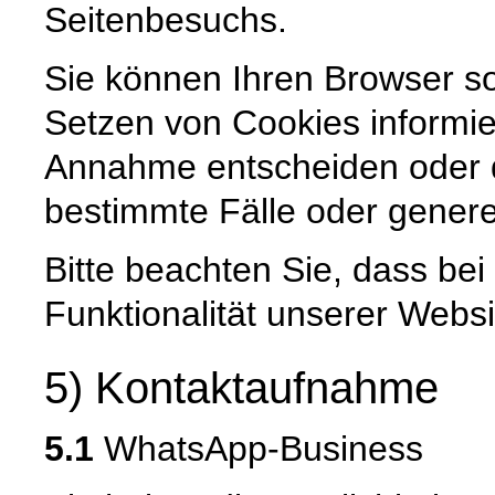
Seitenbesuchs.
Sie können Ihren Browser so
Setzen von Cookies informie
Annahme entscheiden oder 
bestimmte Fälle oder genere
Bitte beachten Sie, dass be
Funktionalität unserer Websi
5) Kontaktaufnahme
5.1
WhatsApp-Business