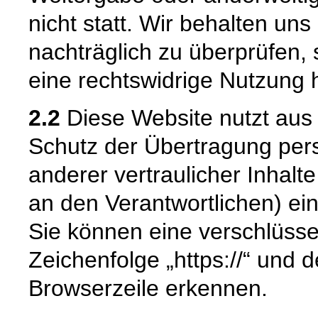
nicht statt. Wir behalten uns 
nachträglich zu überprüfen, 
eine rechtswidrige Nutzung 
2.2
Diese Website nutzt aus
Schutz der Übertragung pe
anderer vertraulicher Inhalt
an den Verantwortlichen) e
Sie können eine verschlüsse
Zeichenfolge „https://“ und 
Browserzeile erkennen.