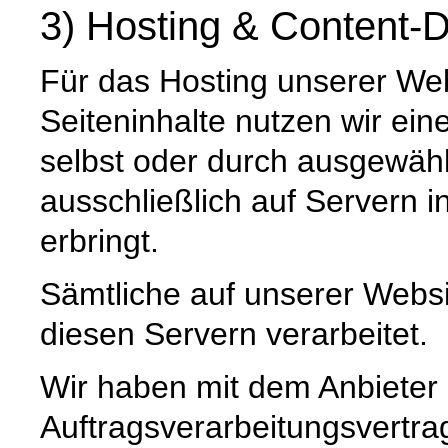
3) Hosting & Content-D
Für das Hosting unserer Web
Seiteninhalte nutzen wir ein
selbst oder durch ausgewäh
ausschließlich auf Servern 
erbringt.
Sämtliche auf unserer Webs
diesen Servern verarbeitet.
Wir haben mit dem Anbieter
Auftragsverarbeitungsvertra