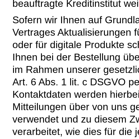
beauftragte Kreditinstitut w
Sofern wir Ihnen auf Grund
Vertrages Aktualisierungen 
oder für digitale Produkte sc
Ihnen bei der Bestellung üb
im Rahmen unserer gesetzli
Art. 6 Abs. 1 lit. c DSGVO pe
Kontaktdaten werden hierbe
Mitteilungen über von uns g
verwendet und zu diesem Zw
verarbeitet, wie dies für die 