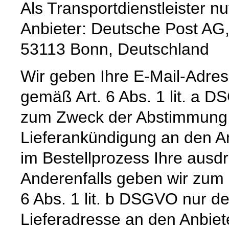
Als Transportdienstleister 
Anbieter: Deutsche Post AG,
53113 Bonn, Deutschland
Wir geben Ihre E-Mail-Adre
gemäß Art. 6 Abs. 1 lit. a 
zum Zweck der Abstimmung e
Lieferankündigung an den Anb
im Bestellprozess Ihre ausdrü
Anderenfalls geben wir zum
6 Abs. 1 lit. b DSGVO nur 
Lieferadresse an den Anbiete