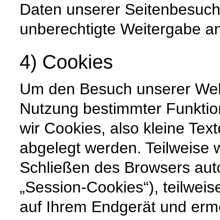
Daten unserer Seitenbesuche
unberechtigte Weitergabe an 
4) Cookies
Um den Besuch unserer Websi
Nutzung bestimmter Funktio
wir Cookies, also kleine Tex
abgelegt werden. Teilweise
Schließen des Browsers auto
„Session-Cookies“), teilweis
auf Ihrem Endgerät und erm