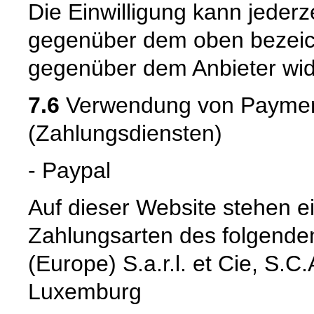
Die Einwilligung kann jederz
gegenüber dem oben bezeich
gegenüber dem Anbieter wid
7.6
Verwendung von Payment
(Zahlungsdiensten)
- Paypal
Auf dieser Website stehen e
Zahlungsarten des folgenden
(Europe) S.a.r.l. et Cie, S.
Luxemburg