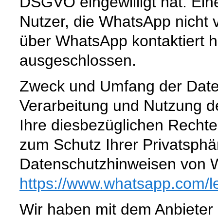
DSGVO eingewilligt hat. Ein
Nutzer, die WhatsApp nicht 
über WhatsApp kontaktiert h
ausgeschlossen.
Zweck und Umfang der Date
Verarbeitung und Nutzung 
Ihre diesbezüglichen Rechte
zum Schutz Ihrer Privatsphä
Datenschutzhinweisen von 
https://www.whatsapp.com
/l
Wir haben mit dem Anbieter