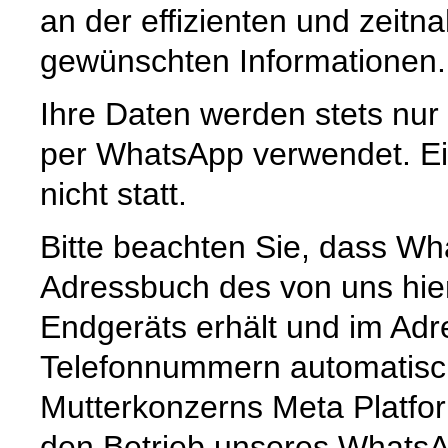
an der effizienten und zeitn
gewünschten Informationen.
Ihre Daten werden stets nur
per WhatsApp verwendet. Ein
nicht statt.
Bitte beachten Sie, dass Wh
Adressbuch des von uns hie
Endgeräts erhält und im Ad
Telefonnummern automatisc
Mutterkonzerns Meta Platfor
den Betrieb unseres Whats