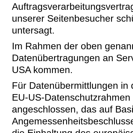
Auftragsverarbeitungsvertra
unserer Seitenbesucher schü
untersagt.
Im Rahmen der oben genann
Datenübertragungen an Serve
USA kommen.
Für Datenübermittlungen in 
EU-US-Datenschutzrahmen 
angeschlossen, das auf Basi
Angemessenheitsbeschlusse