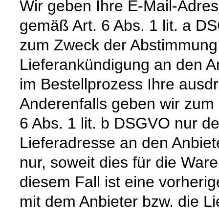
Wir geben Ihre E-Mail-Adre
gemäß Art. 6 Abs. 1 lit. a 
zum Zweck der Abstimmung e
Lieferankündigung an den Anb
im Bestellprozess Ihre ausdrü
Anderenfalls geben wir zum
6 Abs. 1 lit. b DSGVO nur 
Lieferadresse an den Anbiete
nur, soweit dies für die Waren
diesem Fall ist eine vorher
mit dem Anbieter bzw. die L