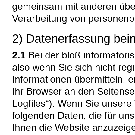
gemeinsam mit anderen über
Verarbeitung von personenb
2) Datenerfassung bei
2.1
Bei der bloß informatori
also wenn Sie sich nicht reg
Informationen übermitteln, e
Ihr Browser an den Seitenser
Logfiles“). Wenn Sie unsere 
folgenden Daten, die für uns
Ihnen die Website anzuzeig