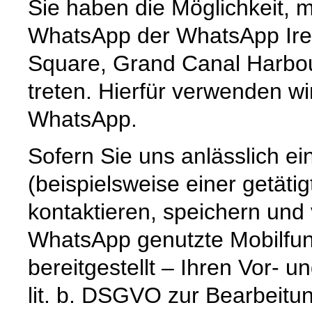
Sie haben die Möglichkeit, 
WhatsApp der WhatsApp Irel
Square, Grand Canal Harbour,
treten. Hierfür verwenden wi
WhatsApp.
Sofern Sie uns anlässlich e
(beispielsweise einer getät
kontaktieren, speichern und
WhatsApp genutzte Mobilfun
bereitgestellt – Ihren Vor-
lit. b. DSGVO zur Bearbeitu