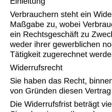
Einleitung
Verbrauchern steht ein Wide
Maßgabe zu, wobei Verbrauch
ein Rechtsgeschäft zu Zwec
weder ihrer gewerblichen no
Tätigkeit zugerechnet werd
Widerrufsrecht
Sie haben das Recht, binne
von Gründen diesen Vertrag 
Die Widerrufsfrist beträgt 