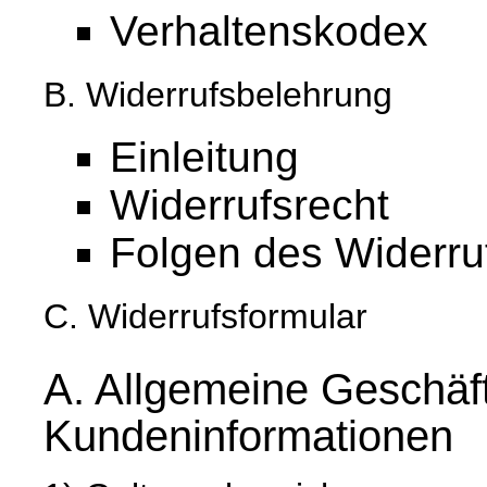
Verhaltenskodex
B. Widerrufsbelehrung
Einleitung
Widerrufsrecht
Folgen des Widerru
C. Widerrufsformular
A. Allgemeine Geschäf
Kundeninformationen