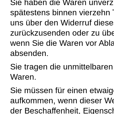
Sie haben die Waren unverzü
spätestens binnen vierzehn
uns über den Widerruf diese
zurückzusenden oder zu über
wenn Sie die Waren vor Abla
absenden.
Sie tragen die unmittelbare
Waren.
Sie müssen für einen etwaig
aufkommen, wenn dieser Wer
der Beschaffenheit, Eigensc