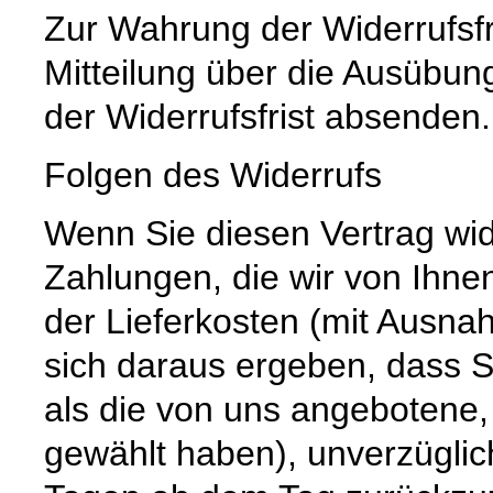
Zur Wahrung der Widerrufsfri
Mitteilung über die Ausübun
der Widerrufsfrist absenden.
Folgen des Widerrufs
Wenn Sie diesen Vertrag wid
Zahlungen, die wir von Ihnen
der Lieferkosten (mit Ausna
sich daraus ergeben, dass S
als die von uns angebotene,
gewählt haben), unverzüglic