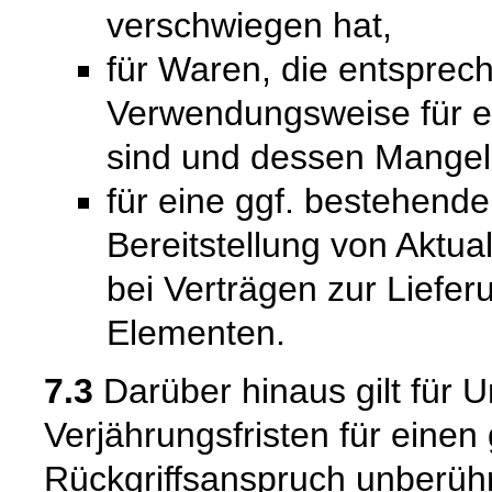
verschwiegen hat,
für Waren, die entsprech
Verwendungsweise für 
sind und dessen Mangelh
für eine ggf. bestehende
Bereitstellung von Aktual
bei Verträgen zur Liefer
Elementen.
7.3
Darüber hinaus gilt für 
Verjährungsfristen für einen
Rückgriffsanspruch unberühr