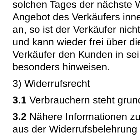
solchen Tages der nächste 
Angebot des Verkäufers inne
an, so ist der Verkäufer ni
und kann wieder frei über di
Verkäufer den Kunden in s
besonders hinweisen.
3) Widerrufsrecht
3.1
Verbrauchern steht grund
3.2
Nähere Informationen zu
aus der Widerrufsbelehrung 