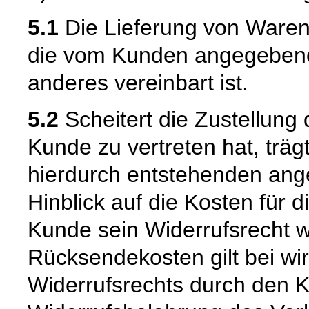
5.1
Die Lieferung von Waren
die vom Kunden angegebene L
anderes vereinbart ist.
5.2
Scheitert die Zustellung
Kunde zu vertreten hat, trä
hierdurch entstehenden ang
Hinblick auf die Kosten für 
Kunde sein Widerrufsrecht w
Rücksendekosten gilt bei w
Widerrufsrechts durch den K