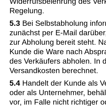
Widerrufsbelehrung des Verk
Regelung.
5.3
Bei Selbstabholung infor
zunächst per E-Mail darüber
zur Abholung bereit steht. N
Kunde die Ware nach Abspra
des Verkäufers abholen. In 
Versandkosten berechnet.
5.4
Handelt der Kunde als Ve
oder als Unternehmer, behäl
vor, im Falle nicht richtige