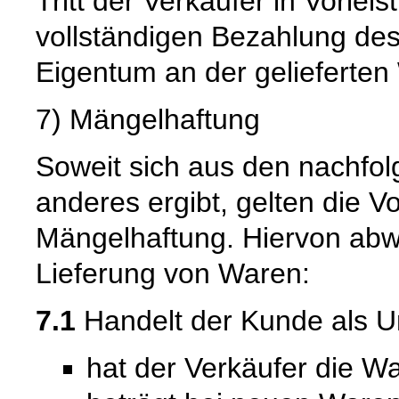
Tritt der Verkäufer in Vorleis
vollständigen Bezahlung de
Eigentum an der gelieferten
7) Mängelhaftung
Soweit sich aus den nachfo
anderes ergibt, gelten die V
Mängelhaftung. Hiervon abwe
Lieferung von Waren:
7.1
Handelt der Kunde als U
hat der Verkäufer die Wa