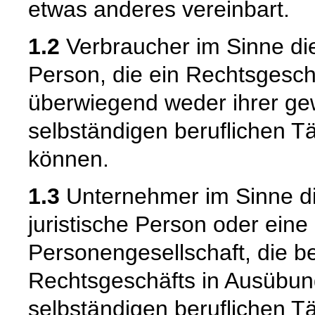
etwas anderes vereinbart.
1.2
Verbraucher im Sinne die
Person, die ein Rechtsgesch
überwiegend weder ihrer gew
selbständigen beruflichen T
können.
1.3
Unternehmer im Sinne die
juristische Person oder eine
Personengesellschaft, die b
Rechtsgeschäfts in Ausübun
selbständigen beruflichen Tä