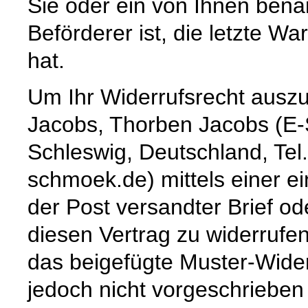
Sie oder ein von Ihnen benann
Beförderer ist, die letzte 
hat.
Um Ihr Widerrufsrecht ausz
Jacobs, Thorben Jacobs (E-
Schleswig, Deutschland, Tel
schmoek.de) mittels einer ei
der Post versandter Brief od
diesen Vertrag zu widerrufen
das beigefügte Muster-Wide
jedoch nicht vorgeschrieben 