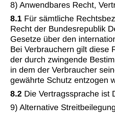
8) Anwendbares Recht, Vert
8.1
Für sämtliche Rechtsbezi
Recht der Bundesrepublik D
Gesetze über den internatio
Bei Verbrauchern gilt diese 
der durch zwingende Besti
in dem der Verbraucher sein
gewährte Schutz entzogen w
8.2
Die Vertragssprache ist 
9) Alternative Streitbeilegun