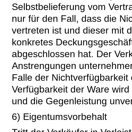
Selbstbelieferung vom Vertra
nur für den Fall, dass die Ni
vertreten ist und dieser mit 
konkretes Deckungsgeschäft
abgeschlossen hat. Der Verk
Anstrengungen unternehmen
Falle der Nichtverfügbarkeit 
Verfügbarkeit der Ware wird
und die Gegenleistung unverz
6) Eigentumsvorbehalt