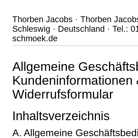
Thorben Jacobs · Thorben Jacobs
Schleswig · Deutschland · Tel.: 
schmoek.de
Allgemeine Geschäfts
Kundeninformationen 
Widerrufsformular
Inhaltsverzeichnis
A. Allgemeine Geschäftsbed