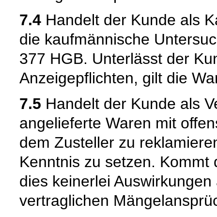
7.4
Handelt der Kunde als Kau
die kaufmännische Untersuc
377 HGB. Unterlässt der Kun
Anzeigepflichten, gilt die W
7.5
Handelt der Kunde als Ve
angelieferte Waren mit offen
dem Zusteller zu reklamiere
Kenntnis zu setzen. Kommt 
dies keinerlei Auswirkungen 
vertraglichen Mängelansprü