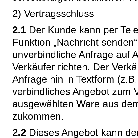
2) Vertragsschluss
2.1
Der Kunde kann per Telef
Funktion „Nachricht senden“
unverbindliche Anfrage auf
Verkäufer richten. Der Verk
Anfrage hin in Textform (z.B.
verbindliches Angebot zum 
ausgewählten Ware aus dem
zukommen.
2.2
Dieses Angebot kann de