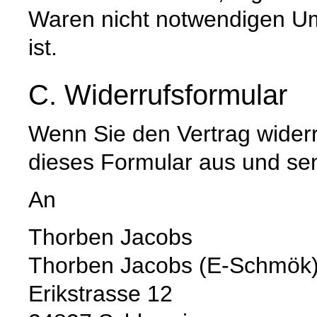
Waren nicht notwendigen U
ist.
C. Widerrufsformular
Wenn Sie den Vertrag widerru
dieses Formular aus und se
An
Thorben Jacobs
Thorben Jacobs (E-Schmök
Erikstrasse 12