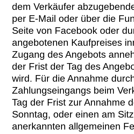
dem Verkäufer abzugebende
per E-Mail oder über die Fun
Seite von Facebook oder du
angebotenen Kaufpreises in
Zugang des Angebots anneh
der Frist der Tag des Angeb
wird. Für die Annahme durch
Zahlungseingangs beim Verkä
Tag der Frist zur Annahme 
Sonntag, oder einen am Sitz
anerkannten allgemeinen Feier