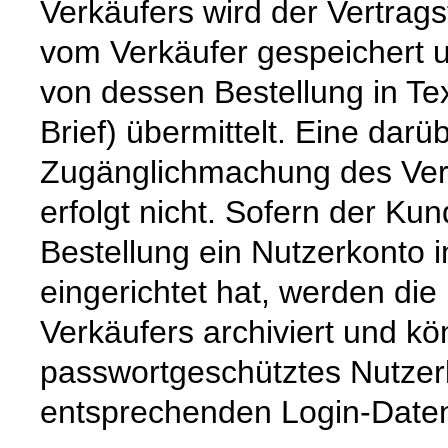
Verkäufers wird der Vertrag
vom Verkäufer gespeichert
von dessen Bestellung in Tex
Brief) übermittelt. Eine dar
Zugänglichmachung des Vert
erfolgt nicht. Sofern der K
Bestellung ein Nutzerkonto 
eingerichtet hat, werden die
Verkäufers archiviert und 
passwortgeschütztes Nutzer
entsprechenden Login-Daten