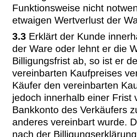
Funktionsweise nicht notwend
etwaigen Wertverlust der 
3.3
Erklärt der Kunde innerhal
der Ware oder lehnt er die W
Billigungsfrist ab, so ist er
vereinbarten Kaufpreises verp
Käufer den vereinbarten Kau
jedoch innerhalb einer Frist
Bankkonto des Verkäufers zu
anderes vereinbart wurde. D
nach der Billigungserklärun