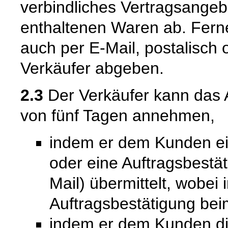
verbindliches Vertragsangeb
enthaltenen Waren ab. Fern
auch per E-Mail, postalisch
Verkäufer abgeben.
2.3
Der Verkäufer kann das 
von fünf Tagen annehmen,
indem er dem Kunden ein
oder eine Auftragsbestät
Mail) übermittelt, wobei
Auftragsbestätigung bei
indem er dem Kunden die 