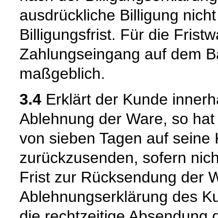
ausdrückliche Billigung nich
Billigungsfrist. Für die Frist
Zahlungseingang auf dem B
maßgeblich.
3.4
Erklärt der Kunde innerhal
Ablehnung der Ware, so hat e
von sieben Tagen auf seine
zurückzusenden, sofern nich
Frist zur Rücksendung der 
Ablehnungserklärung des Ku
die rechtzeitige Absendung