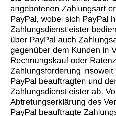
angebotenen Zahlungsart er
PayPal, wobei sich PayPal hi
Zahlungsdienstleister bedie
über PayPal auch Zahlungsar
gegenüber dem Kunden in Vor
Rechnungskauf oder Ratenzah
Zahlungsforderung insoweit
PayPal beauftragten und d
Zahlungsdienstleister ab. V
Abtretungserklärung des Ver
PayPal beauftragte Zahlungs