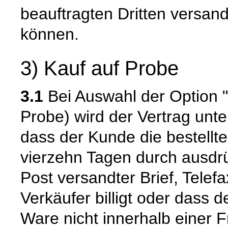
beauftragten Dritten versan
können.
3) Kauf auf Probe
3.1
Bei Auswahl der Option "
Probe) wird der Vertrag unt
dass der Kunde die bestellte
vierzehn Tagen durch ausdrüc
Post versandter Brief, Tele
Verkäufer billigt oder dass 
Ware nicht innerhalb einer F