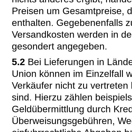
Preisen um Gesamtpreise, d
enthalten. Gegebenenfalls zu
Versandkosten werden in de
gesondert angegeben.
5.2
Bei Lieferungen in Länd
Union können im Einzelfall w
Verkäufer nicht zu vertrete
sind. Hierzu zählen beispiel
Geldübermittlung durch Kredit
Überweisungsgebühren, Wec