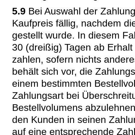
5.9
Bei Auswahl der Zahlung
Kaufpreis fällig, nachdem d
gestellt wurde. In diesem Fal
30 (dreißig) Tagen ab Erha
zahlen, sofern nichts andere
behält sich vor, die Zahlung
einem bestimmten Bestellvo
Zahlungsart bei Überschrei
Bestellvolumens abzulehnen.
den Kunden in seinen Zahlu
auf eine entsprechende Zah