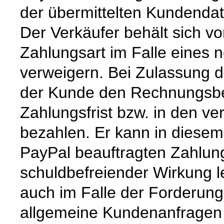
der übermittelten Kundendat
Der Verkäufer behält sich v
Zahlungsart im Falle eines 
verweigern. Bei Zulassung 
der Kunde den Rechnungsbet
Zahlungsfrist bzw. in den ve
bezahlen. Er kann in diesem
PayPal beauftragten Zahlung
schuldbefreiender Wirkung le
auch im Falle der Forderung
allgemeine Kundenanfragen z