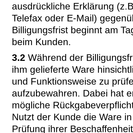
ausdrückliche Erklärung (z.B.
Telefax oder E-Mail) gegenü
Billigungsfrist beginnt am 
beim Kunden.
3.2
Während der Billigungsfri
ihm gelieferte Ware hinsicht
und Funktionsweise zu prüfe
aufzubewahren. Dabei hat er
mögliche Rückgabeverpflicht
Nutzt der Kunde die Ware in 
Prüfung ihrer Beschaffenhei