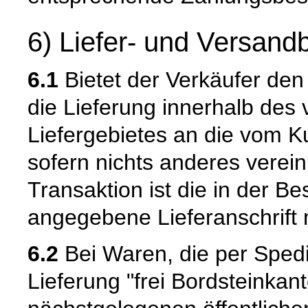
6) Liefer- und Versan
6.1
Bietet der Verkäufer den
die Lieferung innerhalb de
Liefergebietes an die vom K
sofern nichts anderes verein
Transaktion ist die in der B
angegebene Lieferanschrift
6.2
Bei Waren, die per Spedit
Lieferung "frei Bordsteinkant