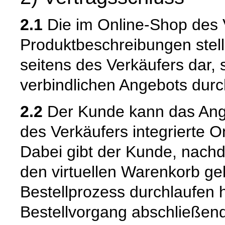
2.1
Die im Online-Shop des 
Produktbeschreibungen stell
seitens des Verkäufers dar,
verbindlichen Angebots dur
2.2
Der Kunde kann das Ange
des Verkäufers integrierte O
Dabei gibt der Kunde, nach
den virtuellen Warenkorb ge
Bestellprozess durchlaufen 
Bestellvorgang abschließend