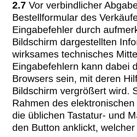
2.7
Vor verbindlicher Abgabe
Bestellformular des Verkäuf
Eingabefehler durch aufme
Bildschirm dargestellten Inf
wirksames technisches Mitt
Eingabefehlern kann dabei 
Browsers sein, mit deren Hil
Bildschirm vergrößert wird.
Rahmen des elektronischen 
die üblichen Tastatur- und M
den Button anklickt, welcher