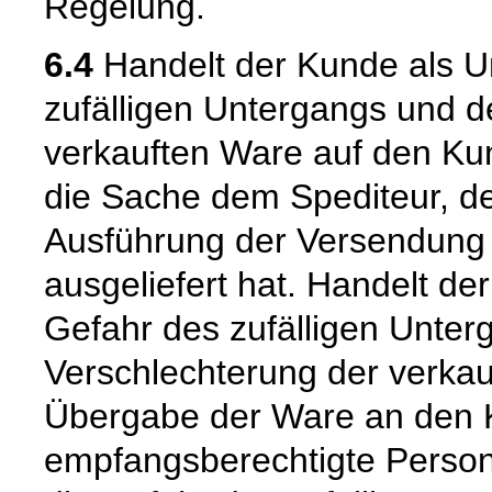
Regelung.
6.4
Handelt der Kunde als U
zufälligen Untergangs und d
verkauften Ware auf den Kun
die Sache dem Spediteur, de
Ausführung der Versendung 
ausgeliefert hat. Handelt de
Gefahr des zufälligen Unter
Verschlechterung der verkau
Übergabe der Ware an den 
empfangsberechtigte Person