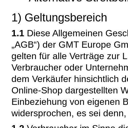
1) Geltungsbereich
1.1
Diese Allgemeinen Gesc
„AGB“) der GMT Europe Gmb
gelten für alle Verträge zur 
Verbraucher oder Unternehm
dem Verkäufer hinsichtlich 
Online-Shop dargestellten W
Einbeziehung von eigenen 
widersprochen, es sei denn, 