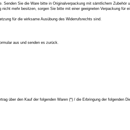
. Senden Sie die Ware bitte in Originalverpackung mit sämtlichem Zubehör 
nicht mehr besitzen, sorgen Sie bitte mit einer geeigneten Verpackung für 
ssetzung für die wirksame Ausübung des Widerrufsrechts sind.
 Formular aus und senden es zurück.
rtrag über den Kauf der folgenden Waren (*) / die Erbringung der folgenden Die