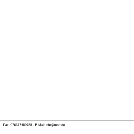
0 · Fax: 076317480758 · E-Mail: info@tune.de