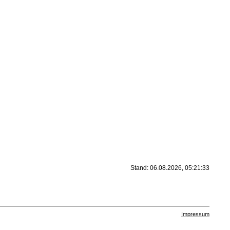
Stand: 06.08.2026, 05:21:33
Impressum