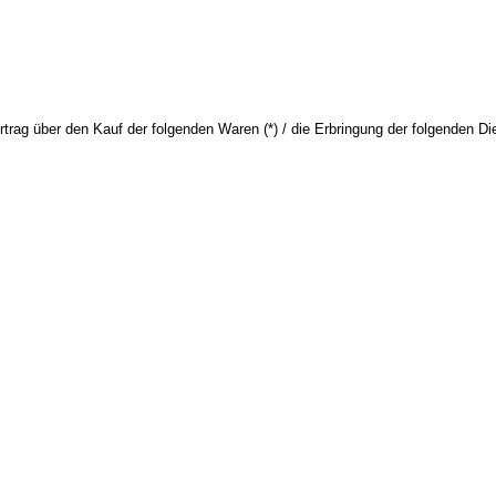
rtrag über den Kauf der folgenden Waren (*) / die Erbringung der folgenden Die