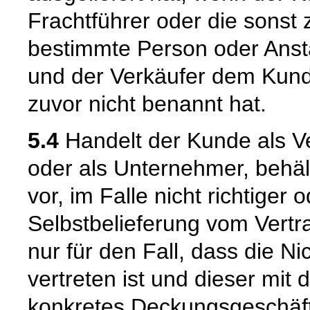
Frachtführer oder die sonst
bestimmte Person oder Ansta
und der Verkäufer dem Kund
zuvor nicht benannt hat.
5.4
Handelt der Kunde als Ve
oder als Unternehmer, behäl
vor, im Falle nicht richtige
Selbstbelieferung vom Vertra
nur für den Fall, dass die Ni
vertreten ist und dieser mit 
konkretes Deckungsgeschäft