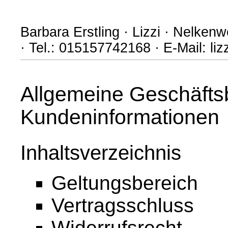
Barbara Erstling · Lizzi · Nelke
· Tel.: 015157742168 · E-Mail: 
Allgemeine Geschäfts
Kundeninformationen
Inhaltsverzeichnis
Geltungsbereich
Vertragsschluss
Widerrufsrecht