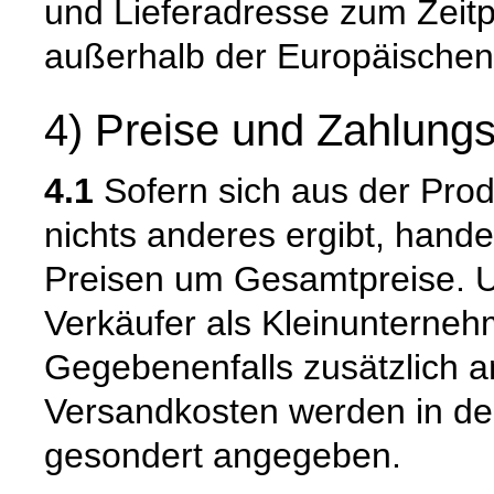
und Lieferadresse zum Zeit
außerhalb der Europäischen
4) Preise und Zahlung
4.1
Sofern sich aus der Pro
nichts anderes ergibt, hand
Preisen um Gesamtpreise. Um
Verkäufer als Kleinunternehm
Gegebenenfalls zusätzlich an
Versandkosten werden in de
gesondert angegeben.