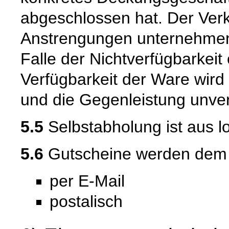
abgeschlossen hat. Der Verk
Anstrengungen unternehmen
Falle der Nichtverfügbarkeit 
Verfügbarkeit der Ware wird
und die Gegenleistung unverz
5.5
Selbstabholung ist aus l
5.6
Gutscheine werden dem Ku
per E-Mail
postalisch