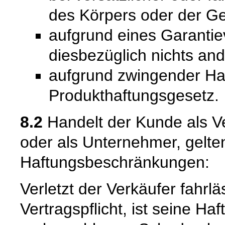
des Körpers oder der Ge
aufgrund eines Garantie
diesbezüglich nichts and
aufgrund zwingender Ha
Produkthaftungsgesetz.
8.2
Handelt der Kunde als Ve
oder als Unternehmer, gelte
Haftungsbeschränkungen:
Verletzt der Verkäufer fahrl
Vertragspflicht, ist seine Ha