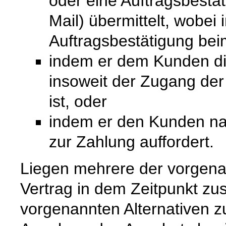
oder eine Auftragsbestät
Mail) übermittelt, wobei
Auftragsbestätigung bei
indem er dem Kunden die 
insoweit der Zugang de
ist, oder
indem er den Kunden na
zur Zahlung auffordert.
Liegen mehrere der vorgenan
Vertrag in dem Zeitpunkt zu
vorgenannten Alternativen zuer