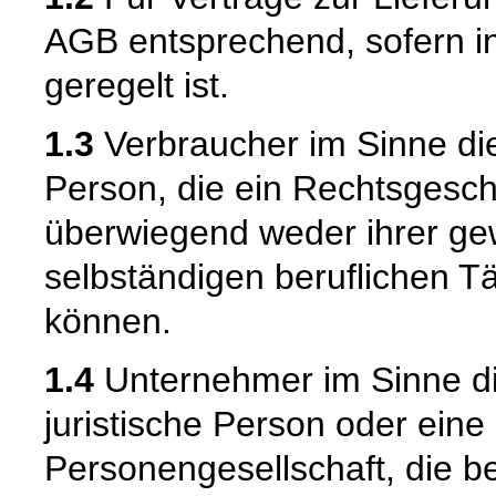
AGB entsprechend, sofern i
geregelt ist.
1.3
Verbraucher im Sinne die
Person, die ein Rechtsgesch
überwiegend weder ihrer gew
selbständigen beruflichen T
können.
1.4
Unternehmer im Sinne die
juristische Person oder eine
Personengesellschaft, die b