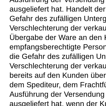
ausgeliefert hat. Handelt de
Gefahr des zufälligen Unter
Verschlechterung der verkau
Übergabe der Ware an den 
empfangsberechtigte Person
die Gefahr des zufälligen Un
Verschlechterung der verka
bereits auf den Kunden über
dem Spediteur, dem Frachtfü
Ausführung der Versendung 
ausgeliefert hat, wenn der 