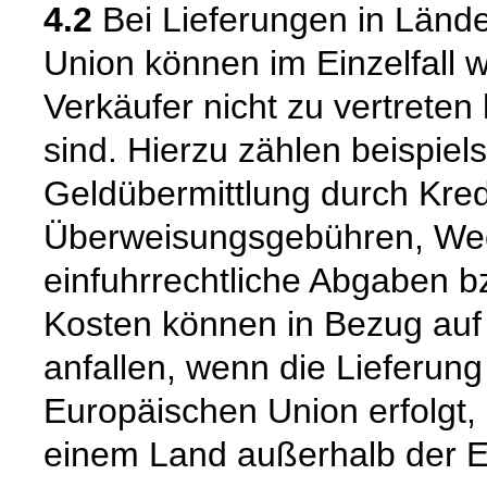
4.2
Bei Lieferungen in Länd
Union können im Einzelfall w
Verkäufer nicht zu vertrete
sind. Hierzu zählen beispiel
Geldübermittlung durch Kredit
Überweisungsgebühren, Wec
einfuhrrechtliche Abgaben bz
Kosten können in Bezug auf
anfallen, wenn die Lieferung
Europäischen Union erfolgt,
einem Land außerhalb der E