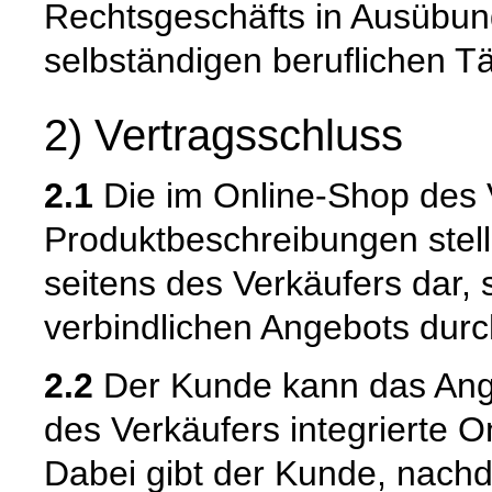
Rechtsgeschäfts in Ausübun
selbständigen beruflichen Tä
2) Vertragsschluss
2.1
Die im Online-Shop des 
Produktbeschreibungen stell
seitens des Verkäufers dar,
verbindlichen Angebots dur
2.2
Der Kunde kann das Ange
des Verkäufers integrierte O
Dabei gibt der Kunde, nach