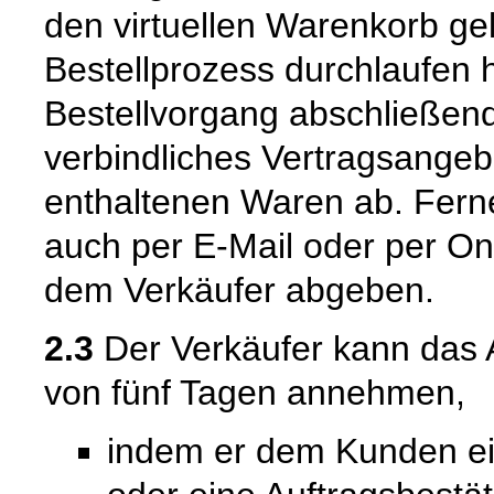
den virtuellen Warenkorb ge
Bestellprozess durchlaufen 
Bestellvorgang abschließend
verbindliches Vertragsangeb
enthaltenen Waren ab. Fern
auch per E-Mail oder per On
dem Verkäufer abgeben.
2.3
Der Verkäufer kann das 
von fünf Tagen annehmen,
indem er dem Kunden ein