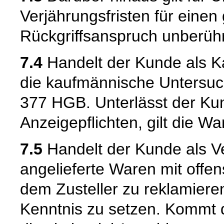
Verjährungsfristen für einen
Rückgriffsanspruch unberühr
7.4
Handelt der Kunde als Kau
die kaufmännische Untersuc
377 HGB. Unterlässt der Kun
Anzeigepflichten, gilt die W
7.5
Handelt der Kunde als Ve
angelieferte Waren mit offen
dem Zusteller zu reklamiere
Kenntnis zu setzen. Kommt 