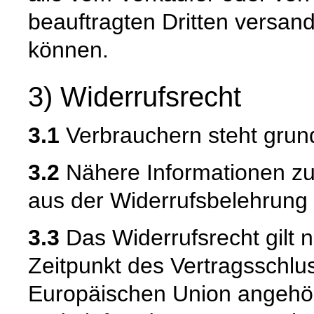
beauftragten Dritten versan
können.
3) Widerrufsrecht
3.1
Verbrauchern steht grund
3.2
Nähere Informationen zu
aus der Widerrufsbelehrung 
3.3
Das Widerrufsrecht gilt n
Zeitpunkt des Vertragsschlu
Europäischen Union angehör