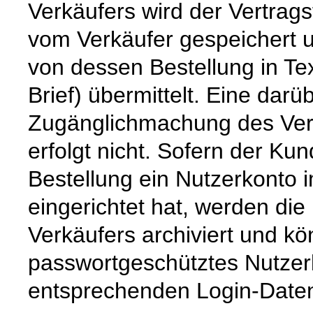
Verkäufers wird der Vertrag
vom Verkäufer gespeichert
von dessen Bestellung in Tex
Brief) übermittelt. Eine dar
Zugänglichmachung des Vert
erfolgt nicht. Sofern der K
Bestellung ein Nutzerkonto 
eingerichtet hat, werden die
Verkäufers archiviert und 
passwortgeschütztes Nutzer
entsprechenden Login-Daten