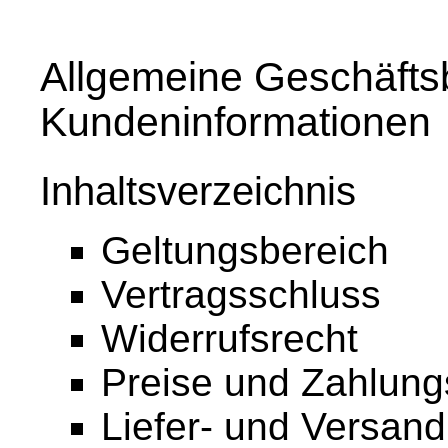
Allgemeine Geschäfts
Kundeninformationen
Inhaltsverzeichnis
Geltungsbereich
Vertragsschluss
Widerrufsrecht
Preise und Zahlun
Liefer- und Versan