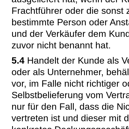
Frachtführer oder die sonst
bestimmte Person oder Ansta
und der Verkäufer dem Kund
zuvor nicht benannt hat.
5.4
Handelt der Kunde als Ve
oder als Unternehmer, behäl
vor, im Falle nicht richtige
Selbstbelieferung vom Vertra
nur für den Fall, dass die Ni
vertreten ist und dieser mit 