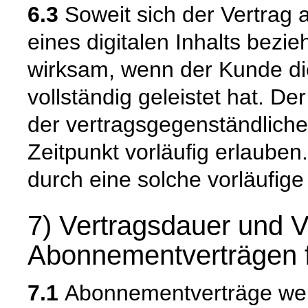
6.3
Soweit sich der Vertrag a
eines digitalen Inhalts bezi
wirksam, wenn der Kunde di
vollständig geleistet hat. D
der vertragsgegenständliche
Zeitpunkt vorläufig erlauben
durch eine solche vorläufige 
7) Vertragsdauer und 
Abonnementverträgen fü
7.1
Abonnementverträge werde