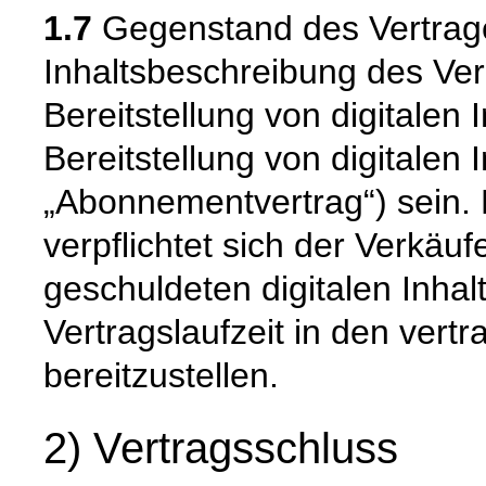
1.7
Gegenstand des Vertrage
Inhaltsbeschreibung des Ver
Bereitstellung von digitalen
Bereitstellung von digitalen
„Abonnementvertrag“) sein.
verpflichtet sich der Verkäu
geschuldeten digitalen Inhal
Vertragslaufzeit in den vertr
bereitzustellen.
2) Vertragsschluss