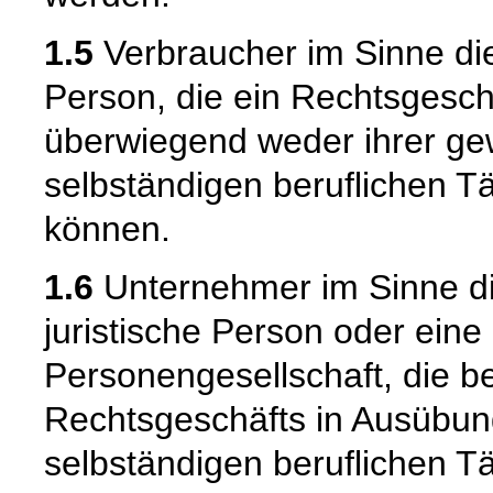
1.5
Verbraucher im Sinne die
Person, die ein Rechtsgesch
überwiegend weder ihrer gew
selbständigen beruflichen T
können.
1.6
Unternehmer im Sinne die
juristische Person oder eine
Personengesellschaft, die b
Rechtsgeschäfts in Ausübun
selbständigen beruflichen Tä