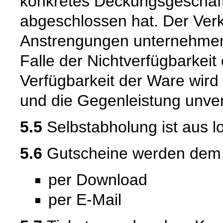
konkretes Deckungsgeschäft
abgeschlossen hat. Der Verk
Anstrengungen unternehmen
Falle der Nichtverfügbarkeit 
Verfügbarkeit der Ware wird
und die Gegenleistung unverz
5.5
Selbstabholung ist aus l
5.6
Gutscheine werden dem Ku
per Download
per E-Mail