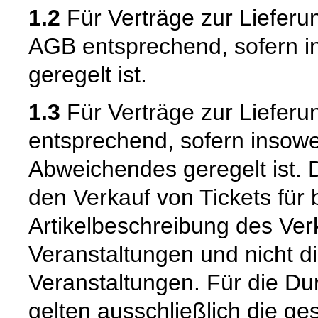
1.2
Für Verträge zur Lieferu
AGB entsprechend, sofern i
geregelt ist.
1.3
Für Verträge zur Lieferu
entsprechend, sofern insowe
Abweichendes geregelt ist. 
den Verkauf von Tickets für 
Artikelbeschreibung des Ver
Veranstaltungen und nicht d
Veranstaltungen. Für die Du
gelten ausschließlich die g