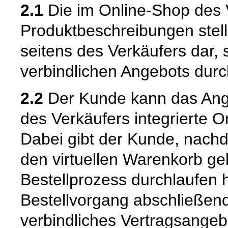
2.1
Die im Online-Shop des 
Produktbeschreibungen stell
seitens des Verkäufers dar,
verbindlichen Angebots dur
2.2
Der Kunde kann das Ange
des Verkäufers integrierte O
Dabei gibt der Kunde, nach
den virtuellen Warenkorb ge
Bestellprozess durchlaufen 
Bestellvorgang abschließend
verbindliches Vertragsangeb