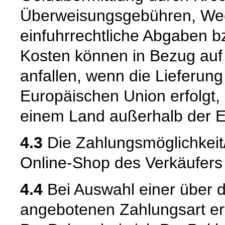
Überweisungsgebühren, Wec
einfuhrrechtliche Abgaben bz
Kosten können in Bezug auf
anfallen, wenn die Lieferung
Europäischen Union erfolgt,
einem Land außerhalb der E
4.3
Die Zahlungsmöglichkei
Online-Shop des Verkäufers m
4.4
Bei Auswahl einer über 
angebotenen Zahlungsart er