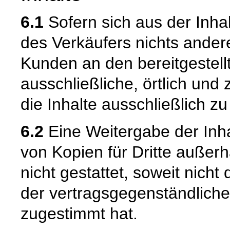
6.1
Sofern sich aus der Inha
des Verkäufers nichts ander
Kunden an den bereitgestellt
ausschließliche, örtlich und 
die Inhalte ausschließlich z
6.2
Eine Weitergabe der Inhal
von Kopien für Dritte außer
nicht gestattet, soweit nich
der vertragsgegenständliche
zugestimmt hat.