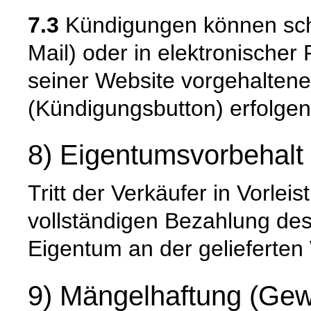
7.3
Kündigungen können schrif
Mail) oder in elektronischer
seiner Website vorgehalten
(Kündigungsbutton) erfolgen
8) Eigentumsvorbehalt
Tritt der Verkäufer in Vorleis
vollständigen Bezahlung de
Eigentum an der gelieferten
9) Mängelhaftung (Gew