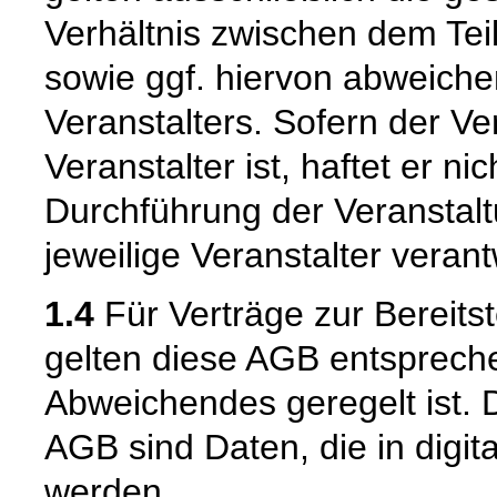
Verhältnis zwischen dem Te
sowie ggf. hiervon abweich
Veranstalters. Sofern der Ve
Veranstalter ist, haftet er 
Durchführung der Veranstaltu
jeweilige Veranstalter verantw
1.4
Für Verträge zur Bereitst
gelten diese AGB entspreche
Abweichendes geregelt ist. D
AGB sind Daten, die in digita
werden.