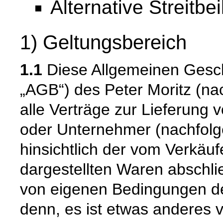
Alternative Streitbe
1) Geltungsbereich
1.1
Diese Allgemeinen Gesc
„AGB“) des Peter Moritz (nac
alle Verträge zur Lieferung 
oder Unternehmer (nachfolg
hinsichtlich der vom Verkäu
dargestellten Waren abschli
von eigenen Bedingungen de
denn, es ist etwas anderes v