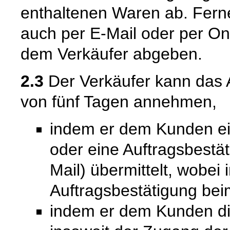
enthaltenen Waren ab. Fern
auch per E-Mail oder per On
dem Verkäufer abgeben.
2.3
Der Verkäufer kann das 
von fünf Tagen annehmen,
indem er dem Kunden ein
oder eine Auftragsbestät
Mail) übermittelt, wobei
Auftragsbestätigung bei
indem er dem Kunden die 