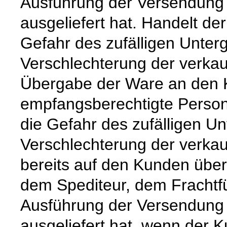
Ausführung der Versendung 
ausgeliefert hat. Handelt de
Gefahr des zufälligen Unter
Verschlechterung der verkau
Übergabe der Ware an den 
empfangsberechtigte Person
die Gefahr des zufälligen Un
Verschlechterung der verka
bereits auf den Kunden über
dem Spediteur, dem Frachtfü
Ausführung der Versendung 
ausgeliefert hat, wenn der 