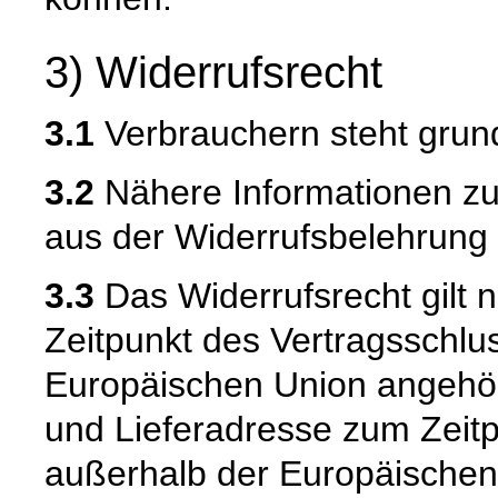
3) Widerrufsrecht
3.1
Verbrauchern steht grund
3.2
Nähere Informationen zu
aus der Widerrufsbelehrung 
3.3
Das Widerrufsrecht gilt n
Zeitpunkt des Vertragsschlu
Europäischen Union angehör
und Lieferadresse zum Zeit
außerhalb der Europäischen