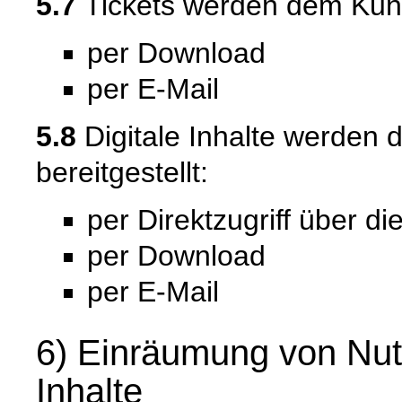
5.7
Tickets werden dem Kunde
per Download
per E-Mail
5.8
Digitale Inhalte werden 
bereitgestellt:
per Direktzugriff über 
per Download
per E-Mail
6) Einräumung von Nutz
Inhalte