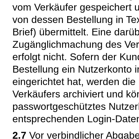
vom Verkäufer gespeichert
von dessen Bestellung in Tex
Brief) übermittelt. Eine dar
Zugänglichmachung des Vert
erfolgt nicht. Sofern der K
Bestellung ein Nutzerkonto 
eingerichtet hat, werden die
Verkäufers archiviert und 
passwortgeschütztes Nutzer
entsprechenden Login-Daten
2.7
Vor verbindlicher Abgabe