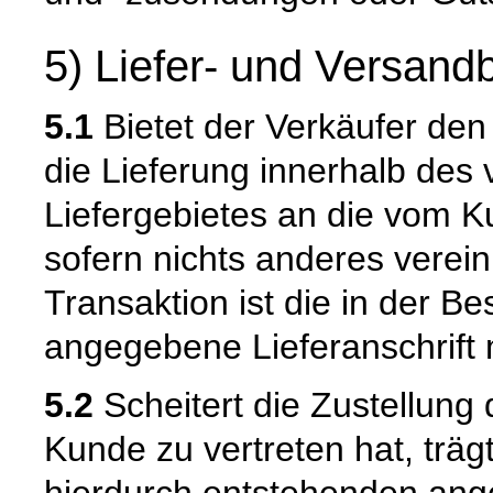
5) Liefer- und Versan
5.1
Bietet der Verkäufer den
die Lieferung innerhalb de
Liefergebietes an die vom K
sofern nichts anderes verein
Transaktion ist die in der B
angegebene Lieferanschrift
5.2
Scheitert die Zustellung
Kunde zu vertreten hat, trä