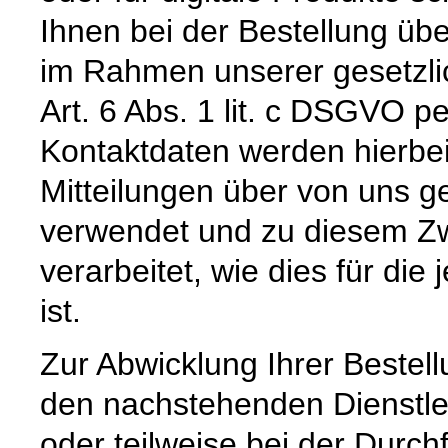
Ihnen bei der Bestellung üb
im Rahmen unserer gesetzli
Art. 6 Abs. 1 lit. c DSGVO pe
Kontaktdaten werden hierbe
Mitteilungen über von uns g
verwendet und zu diesem Zw
verarbeitet, wie dies für die 
ist.
Zur Abwicklung Ihrer Bestell
den nachstehenden Dienstle
oder teilweise bei der Durc