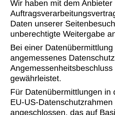
Wir haben mit dem Anbieter
Auftragsverarbeitungsvertra
Daten unserer Seitenbesuche
unberechtigte Weitergabe an 
Bei einer Datenübermittlung 
angemessenes Datenschutzn
Angemessenheitsbeschluss 
gewährleistet.
Für Datenübermittlungen in 
EU-US-Datenschutzrahmen 
angeschlossen, das auf Basi