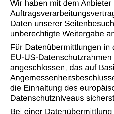
Wir haben mit dem Anbieter
Auftragsverarbeitungsvertra
Daten unserer Seitenbesuche
unberechtigte Weitergabe an 
Für Datenübermittlungen in 
EU-US-Datenschutzrahmen 
angeschlossen, das auf Basi
Angemessenheitsbeschlusse
die Einhaltung des europäis
Datenschutzniveaus sicherste
Bei einer Datenübermittlung 