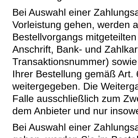
Bei Auswahl einer Zahlungsar
Vorleistung gehen, werden 
Bestellvorgangs mitgeteilte
Anschrift, Bank- und Zahlka
Transaktionsnummer) sowie 
Ihrer Bestellung gemäß Art. 
weitergegeben. Die Weiterga
Falle ausschließlich zum Z
dem Anbieter und nur insoweit,
Bei Auswahl einer Zahlungsar