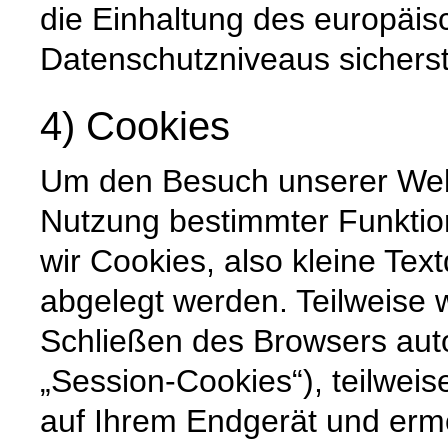
die Einhaltung des europäis
Datenschutzniveaus sicherste
4) Cookies
Um den Besuch unserer Websi
Nutzung bestimmter Funktio
wir Cookies, also kleine Tex
abgelegt werden. Teilweise
Schließen des Browsers auto
„Session-Cookies“), teilweis
auf Ihrem Endgerät und erm