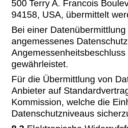
500 Terry A. Francois Boulev
94158, USA, übermittelt wer
Bei einer Datenübermittlung 
angemessenes Datenschutzn
Angemessenheitsbeschluss 
gewährleistet.
Für die Übermittlung von Dat
Anbieter auf Standardvertra
Kommission, welche die Ein
Datenschutzniveaus sicherzu