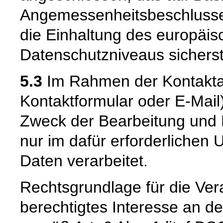
Angemessenheitsbeschlusse
die Einhaltung des europäis
Datenschutzniveaus sicherste
5.3
Im Rahmen der Kontaktau
Kontaktformular oder E-Mail
Zweck der Bearbeitung und 
nur im dafür erforderliche
Daten verarbeitet.
Rechtsgrundlage für die Vera
berechtigtes Interesse an d