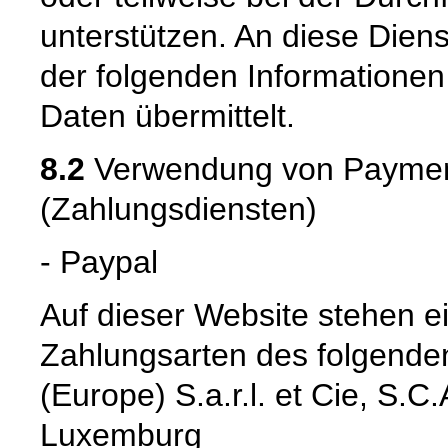
unterstützen. An diese Dien
der folgenden Informatione
Daten übermittelt.
8.2
Verwendung von Payment
(Zahlungsdiensten)
- Paypal
Auf dieser Website stehen e
Zahlungsarten des folgenden
(Europe) S.a.r.l. et Cie, S.
Luxemburg