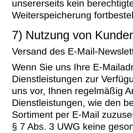
unsererseits kein berechtigt
Weiterspeicherung fortbeste
7) Nutzung von Kunden
Versand des E-Mail-Newslet
Wenn Sie uns Ihre E-Mailad
Dienstleistungen zur Verfügu
uns vor, Ihnen regelmäßig 
Dienstleistungen, wie den b
Sortiment per E-Mail zuzus
§ 7 Abs. 3 UWG keine gesond