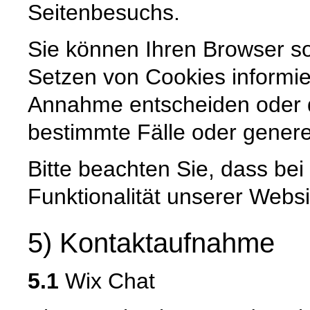
Seitenbesuchs.
Sie können Ihren Browser so
Setzen von Cookies informie
Annahme entscheiden oder 
bestimmte Fälle oder genere
Bitte beachten Sie, dass be
Funktionalität unserer Websi
5) Kontaktaufnahme
5.1
Wix Chat