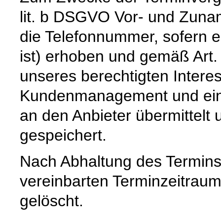
lit. b DSGVO Vor- und Zuna
die Telefonnummer, sofern e
ist) erhoben und gemäß Art. 
unseres berechtigten Intere
Kundenmanagement und einer
an den Anbieter übermittelt 
gespeichert.
Nach Abhaltung des Termins
vereinbarten Terminzeitrau
gelöscht.