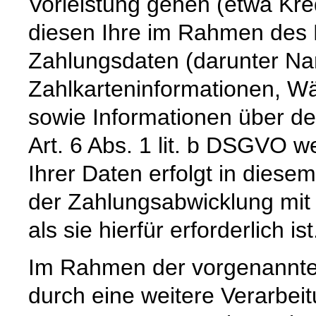
Vorleistung gehen (etwa Kre
diesen Ihre im Rahmen des B
Zahlungsdaten (darunter Na
Zahlkarteninformationen, 
sowie Informationen über de
Art. 6 Abs. 1 lit. b DSGVO 
Ihrer Daten erfolgt in diese
der Zahlungsabwicklung mit 
als sie hierfür erforderlich ist
Im Rahmen der vorgenannte
durch eine weitere Verarbeit