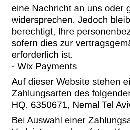
eine Nachricht an uns oder
widersprechen. Jedoch bleibt
berechtigt, Ihre personenbe
sofern dies zur vertragsge
erforderlich ist.
- Wix Payments
Auf dieser Website stehen e
Zahlungsarten des folgenden
HQ, 6350671, Nemal Tel Aviv 
Bei Auswahl einer Zahlungsar