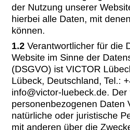
der Nutzung unserer Websi
hierbei alle Daten, mit denen
können.
1.2
Verantwortlicher für die 
Website im Sinne der Date
(DSGVO) ist VICTOR Lübeck
Lübeck, Deutschland, Tel.: 
info@victor-luebeck.de. Der 
personenbezogenen Daten Ver
natürliche oder juristische 
mit anderen über die Zwecke