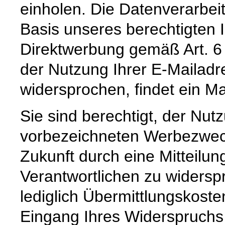
einholen. Die Datenverarbeitu
Basis unseres berechtigten I
Direktwerbung gemäß Art. 6 
der Nutzung Ihrer E-Mailad
widersprochen, findet ein Mai
Sie sind berechtigt, der Nu
vorbezeichneten Werbezweck 
Zukunft durch eine Mitteilu
Verantwortlichen zu widerspr
lediglich Übermittlungskost
Eingang Ihres Widerspruchs 