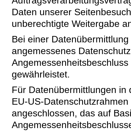
Auftragsverarbeitungsvertra
Daten unserer Seitenbesuche
unberechtigte Weitergabe an 
Bei einer Datenübermittlung 
angemessenes Datenschutzn
Angemessenheitsbeschluss 
gewährleistet.
Für Datenübermittlungen in 
EU-US-Datenschutzrahmen 
angeschlossen, das auf Basi
Angemessenheitsbeschlusse