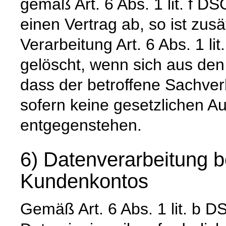
gemäß Art. 6 Abs. 1 lit. f DS
einen Vertrag ab, so ist zus
Verarbeitung Art. 6 Abs. 1 l
gelöscht, wenn sich aus de
dass der betroffene Sachverh
sofern keine gesetzlichen A
entgegenstehen.
6) Datenverarbeitung b
Kundenkontos
Gemäß Art. 6 Abs. 1 lit. 