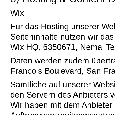
Wix
Für das Hosting unserer Web
Seiteninhalte nutzen wir da
Wix HQ, 6350671, Nemal Tel A
Daten werden zudem übertrag
Francois Boulevard, San Fra
Sämtliche auf unserer Webs
den Servern des Anbieters ve
Wir haben mit dem Anbieter