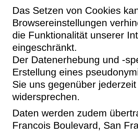
Das Setzen von Cookies ka
Browsereinstellungen verhin
die Funktionalität unserer In
eingeschränkt.
Der Datenerhebung und -sp
Erstellung eines pseudonymi
Sie uns gegenüber jederzeit 
widersprechen.
Daten werden zudem übertrag
Francois Boulevard, San Fra