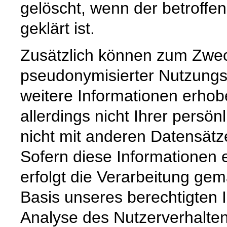
gelöscht, wenn der betroffe
geklärt ist.
Zusätzlich können zum Zwec
pseudonymisierter Nutzungsp
weitere Informationen erho
allerdings nicht Ihrer persön
nicht mit anderen Datensät
Sofern diese Informationen
erfolgt die Verarbeitung gem
Basis unseres berechtigten I
Analyse des Nutzerverhalte