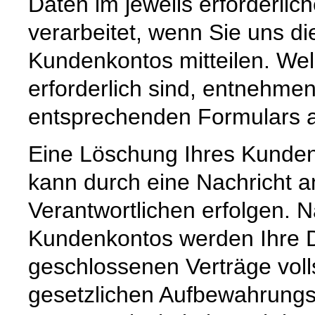
Daten im jeweils erforderli
verarbeitet, wenn Sie uns di
Kundenkontos mitteilen. Wel
erforderlich sind, entnehm
entsprechenden Formulars a
Eine Löschung Ihres Kundenk
kann durch eine Nachricht a
Verantwortlichen erfolgen. 
Kundenkontos werden Ihre Da
geschlossenen Verträge voll
gesetzlichen Aufbewahrungs