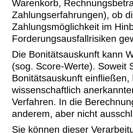
Warenkorb, Rechnungsbetrag,
Zahlungserfahrungen), ob d
Zahlungsmöglichkeit im Hinb
Forderungsausfallrisiken ge
Die Bonitätsauskunft kann W
(sog. Score-Werte). Soweit 
Bonitätsauskunft einfließen,
wissenschaftlich anerkannte
Verfahren. In die Berechnun
anderem, aber nicht ausschli
Sie können dieser Verarbeitu