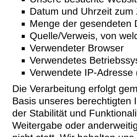
Datum und Uhrzeit zum Z
Menge der gesendeten D
Quelle/Verweis, von wel
Verwendeter Browser
Verwendetes Betriebss
Verwendete IP-Adresse (
Die Verarbeitung erfolgt gem
Basis unseres berechtigten 
der Stabilität und Funktional
Weitergabe oder anderweiti