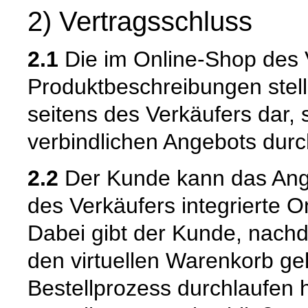
2) Vertragsschluss
2.1
Die im Online-Shop des 
Produktbeschreibungen stell
seitens des Verkäufers dar,
verbindlichen Angebots dur
2.2
Der Kunde kann das Ange
des Verkäufers integrierte O
Dabei gibt der Kunde, nach
den virtuellen Warenkorb ge
Bestellprozess durchlaufen 