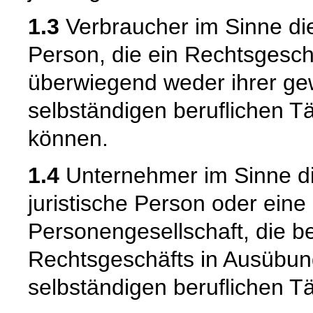
1.3
Verbraucher im Sinne die
Person, die ein Rechtsgesch
überwiegend weder ihrer gew
selbständigen beruflichen T
können.
1.4
Unternehmer im Sinne die
juristische Person oder eine
Personengesellschaft, die b
Rechtsgeschäfts in Ausübun
selbständigen beruflichen Tä