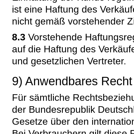
ist eine Haftung des Verkäu
nicht gemäß vorstehender Zi
8.3
Vorstehende Haftungsreg
auf die Haftung des Verkäufe
und gesetzlichen Vertreter.
9) Anwendbares Recht
Für sämtliche Rechtsbeziehu
der Bundesrepublik Deutsch
Gesetze über den internatio
Bei Verbrauchern gilt diese 