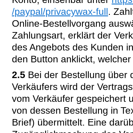
/paypal
/privacywax-full
. Zahl
Online-Bestellvorgang aus
Zahlungsart, erklärt der Ver
des Angebots des Kunden in
den Button anklickt, welcher
2.5
Bei der Bestellung über 
Verkäufers wird der Vertrag
vom Verkäufer gespeichert
von dessen Bestellung in Tex
Brief) übermittelt. Eine dar