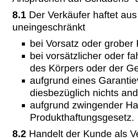
8.1
Der Verkäufer haftet au
uneingeschränkt
bei Vorsatz oder grober 
bei vorsätzlicher oder f
des Körpers oder der Ge
aufgrund eines Garantie
diesbezüglich nichts and
aufgrund zwingender Ha
Produkthaftungsgesetz.
8.2
Handelt der Kunde als Ve