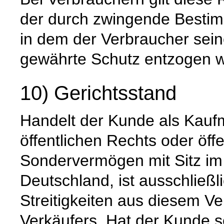
der durch zwingende Besti
in dem der Verbraucher sein
gewährte Schutz entzogen w
10) Gerichtsstand
Handelt der Kunde als Kaufm
öffentlichen Rechts oder öffe
Sondervermögen mit Sitz im
Deutschland, ist ausschließli
Streitigkeiten aus diesem Ve
Verkäufers. Hat der Kunde s