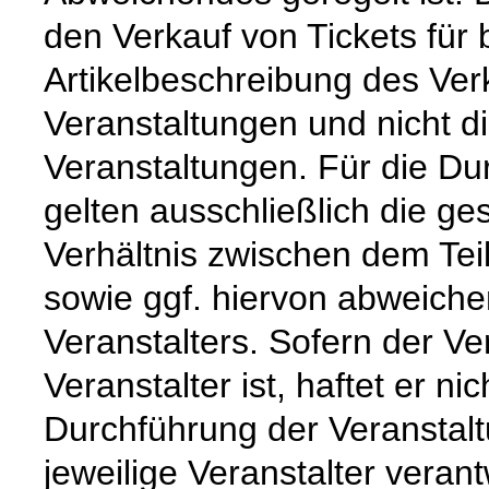
den Verkauf von Tickets für 
Artikelbeschreibung des Ver
Veranstaltungen und nicht d
Veranstaltungen. Für die Du
gelten ausschließlich die g
Verhältnis zwischen dem Te
sowie ggf. hiervon abweich
Veranstalters. Sofern der Ve
Veranstalter ist, haftet er 
Durchführung der Veranstaltu
jeweilige Veranstalter verantw