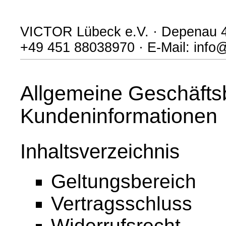
VICTOR Lübeck e.V. · Depenau 43
‭+49 451 88038970 · E-Mail: info
Allgemeine Geschäfts
Kundeninformationen
Inhaltsverzeichnis
Geltungsbereich
Vertragsschluss
Widerrufsrecht