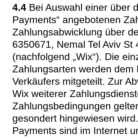
4.4
Bei Auswahl einer über 
Payments“ angebotenen Zahl
Zahlungsabwicklung über de
6350671, Nemal Tel Aviv St 4
(nachfolgend „Wix“). Die ei
Zahlungsarten werden dem 
Verkäufers mitgeteilt. Zur 
Wix weiterer Zahlungsdienst
Zahlungsbedingungen gelten,
gesondert hingewiesen wird.
Payments sind im Internet u