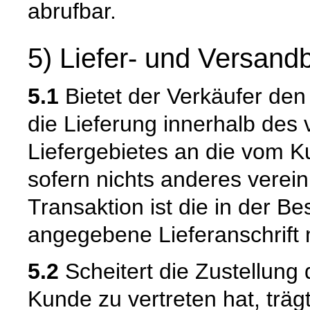
abrufbar.
5) Liefer- und Versan
5.1
Bietet der Verkäufer den
die Lieferung innerhalb de
Liefergebietes an die vom K
sofern nichts anderes verein
Transaktion ist die in der B
angegebene Lieferanschrift
5.2
Scheitert die Zustellung
Kunde zu vertreten hat, trä