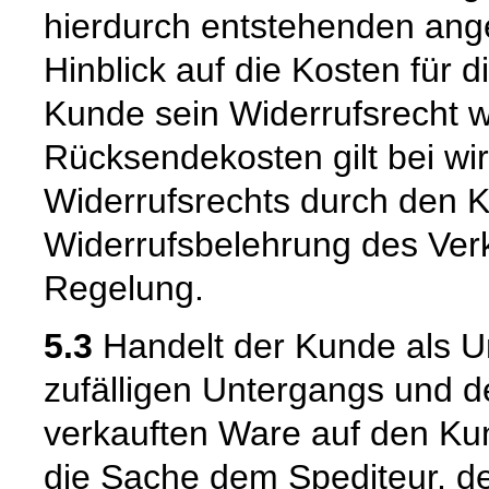
hierdurch entstehenden ang
Hinblick auf die Kosten für 
Kunde sein Widerrufsrecht w
Rücksendekosten gilt bei w
Widerrufsrechts durch den K
Widerrufsbelehrung des Verk
Regelung.
5.3
Handelt der Kunde als U
zufälligen Untergangs und d
verkauften Ware auf den Kun
die Sache dem Spediteur, de