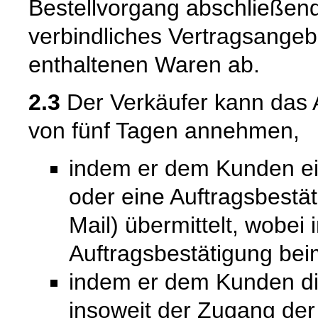
Bestellvorgang abschließend
verbindliches Vertragsangeb
enthaltenen Waren ab.
2.3
Der Verkäufer kann das 
von fünf Tagen annehmen,
indem er dem Kunden ein
oder eine Auftragsbestät
Mail) übermittelt, wobei
Auftragsbestätigung bei
indem er dem Kunden die 
insoweit der Zugang de