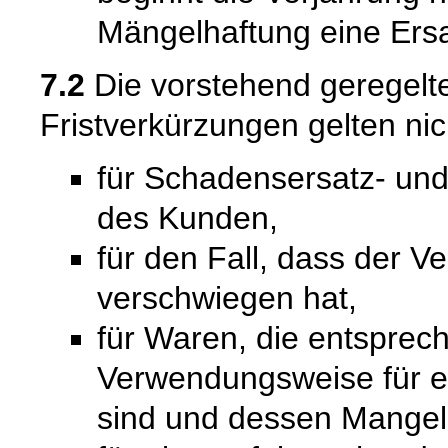
Mängelhaftung eine Ersat
7.2
Die vorstehend geregel
Fristverkürzungen gelten nic
für Schadensersatz- un
des Kunden,
für den Fall, dass der V
verschwiegen hat,
für Waren, die entsprech
Verwendungsweise für 
sind und dessen Mangelh