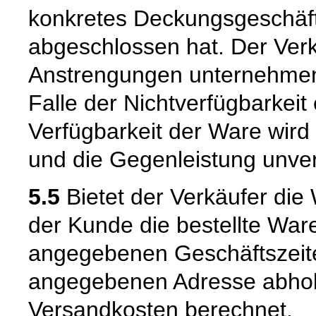
konkretes Deckungsgeschäft
abgeschlossen hat. Der Verk
Anstrengungen unternehmen
Falle der Nichtverfügbarkeit 
Verfügbarkeit der Ware wird
und die Gegenleistung unverz
5.5
Bietet der Verkäufer die
der Kunde die bestellte War
angegebenen Geschäftszeite
angegebenen Adresse abhole
Versandkosten berechnet.