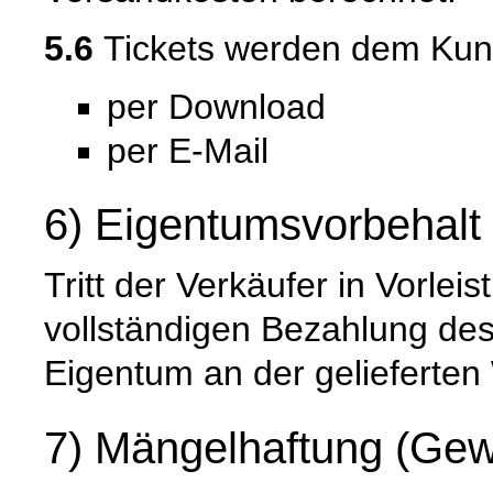
5.6
Tickets werden dem Kunde
per Download
per E-Mail
6) Eigentumsvorbehalt
Tritt der Verkäufer in Vorleis
vollständigen Bezahlung de
Eigentum an der gelieferten
7) Mängelhaftung (Gew