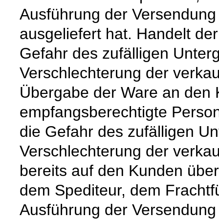
Ausführung der Versendung 
ausgeliefert hat. Handelt de
Gefahr des zufälligen Unter
Verschlechterung der verkau
Übergabe der Ware an den 
empfangsberechtigte Person
die Gefahr des zufälligen Un
Verschlechterung der verka
bereits auf den Kunden über
dem Spediteur, dem Frachtfü
Ausführung der Versendung 