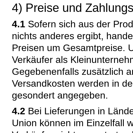
4) Preise und Zahlung
4.1
Sofern sich aus der Pro
nichts anderes ergibt, hand
Preisen um Gesamtpreise. Um
Verkäufer als Kleinunternehm
Gegebenenfalls zusätzlich an
Versandkosten werden in de
gesondert angegeben.
4.2
Bei Lieferungen in Länd
Union können im Einzelfall w