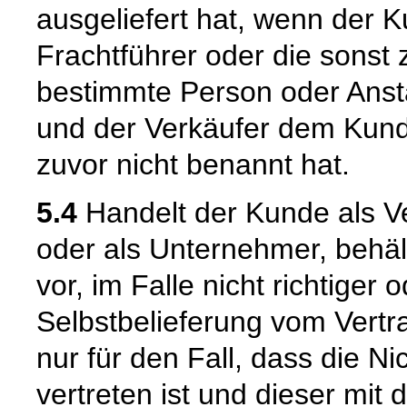
ausgeliefert hat, wenn der 
Frachtführer oder die sonst
bestimmte Person oder Ansta
und der Verkäufer dem Kund
zuvor nicht benannt hat.
5.4
Handelt der Kunde als Ve
oder als Unternehmer, behäl
vor, im Falle nicht richtige
Selbstbelieferung vom Vertra
nur für den Fall, dass die Ni
vertreten ist und dieser mit 