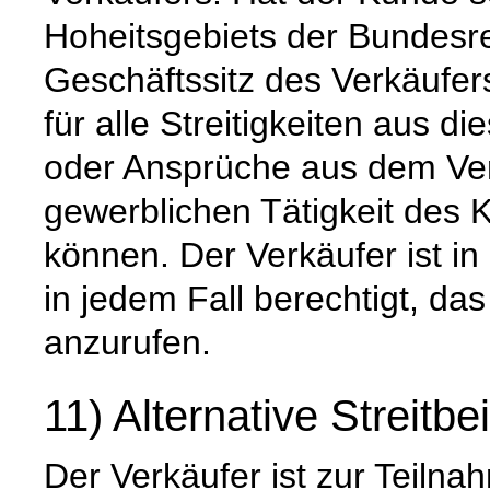
Hoheitsgebiets der Bundesre
Geschäftssitz des Verkäufer
für alle Streitigkeiten aus d
oder Ansprüche aus dem Vert
gewerblichen Tätigkeit des
können. Der Verkäufer ist i
in jedem Fall berechtigt, da
anzurufen.
11) Alternative Streitbe
Der Verkäufer ist zur Teiln