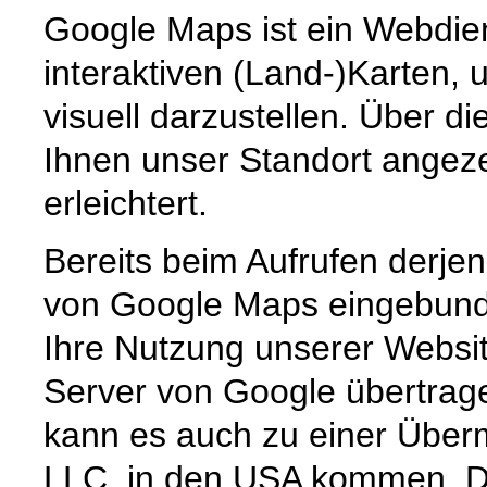
Google Maps ist ein Webdien
interaktiven (Land-)Karten,
visuell darzustellen. Über d
Ihnen unser Standort angeze
erleichtert.
Bereits beim Aufrufen derjen
von Google Maps eingebunde
Ihre Nutzung unserer Websit
Server von Google übertrage
kann es auch zu einer Überm
LLC. in den USA kommen. Di