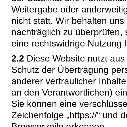
Weitergabe oder anderweiti
nicht statt. Wir behalten uns 
nachträglich zu überprüfen, 
eine rechtswidrige Nutzung 
2.2
Diese Website nutzt aus
Schutz der Übertragung pe
anderer vertraulicher Inhalt
an den Verantwortlichen) e
Sie können eine verschlüsse
Zeichenfolge „https://“ und 
Browserzeile erkennen.