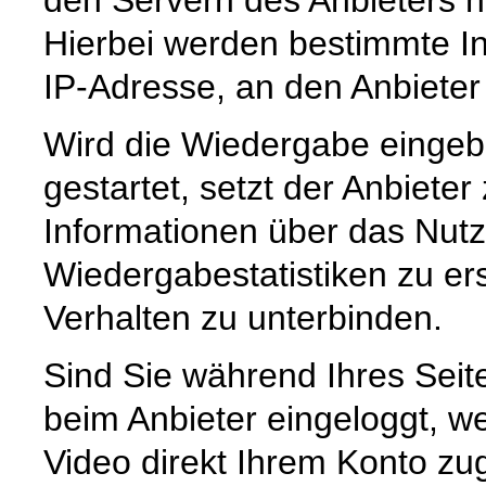
Hierbei werden bestimmte Inf
IP-Adresse, an den Anbieter 
Wird die Wiedergabe eingebe
gestartet, setzt der Anbiete
Informationen über das Nut
Wiedergabestatistiken zu er
Verhalten zu unterbinden.
Sind Sie während Ihres Sei
beim Anbieter eingeloggt, we
Video direkt Ihrem Konto z