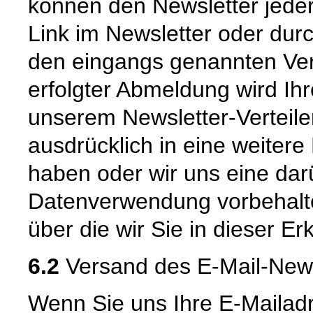
können den Newsletter jede
Link im Newsletter oder dur
den eingangs genannten Ver
erfolgter Abmeldung wird Ih
unserem Newsletter-Verteiler
ausdrücklich in eine weitere
haben oder wir uns eine da
Datenverwendung vorbehalten
über die wir Sie in dieser Er
6.2
Versand des E-Mail-New
Wenn Sie uns Ihre E-Mailad