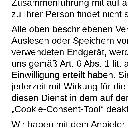
Zusammenführung mit auf a
zu Ihrer Person findet nicht s
Alle oben beschriebenen Ve
Auslesen oder Speichern vo
verwendeten Endgerät, werd
uns gemäß Art. 6 Abs. 1 lit
Einwilligung erteilt haben. Si
jederzeit mit Wirkung für di
diesen Dienst in dem auf der
„Cookie-Consent-Tool“ deakt
Wir haben mit dem Anbieter