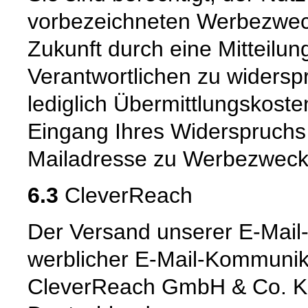
vorbezeichneten Werbezweck 
Zukunft durch eine Mitteilu
Verantwortlichen zu widerspr
lediglich Übermittlungskost
Eingang Ihres Widerspruchs 
Mailadresse zu Werbezwecken
6.3
CleverReach
Der Versand unserer E-Mail-
werblicher E-Mail-Kommunika
CleverReach GmbH & Co. KG