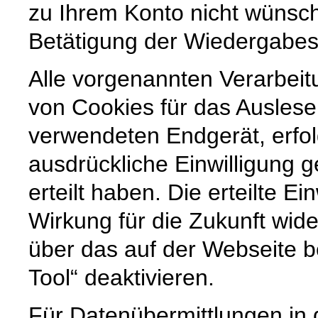
zu Ihrem Konto nicht wünsc
Betätigung der Wiedergabes
Alle vorgenannten Verarbei
von Cookies für das Ausles
verwendeten Endgerät, erfol
ausdrückliche Einwilligung g
erteilt haben. Die erteilte Ei
Wirkung für die Zukunft wide
über das auf der Webseite b
Tool“ deaktivieren.
Für Datenübermittlungen in 