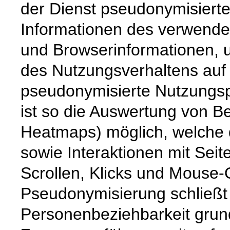
der Dienst pseudonymisiert
Informationen des verwende
und Browserinformationen, um
des Nutzungsverhaltens auf
pseudonymisierte Nutzungspr
ist so die Auswertung von 
Heatmaps) möglich, welche 
sowie Interaktionen mit Seit
Scrollen, Klicks und Mouse-
Pseudonymisierung schließt 
Personenbeziehbarkeit grund