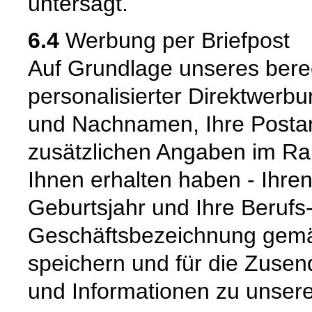
untersagt.
6.4
Werbung per Briefpost
Auf Grundlage unseres berec
personalisierter Direktwerbu
und Nachnamen, Ihre Postans
zusätzlichen Angaben im R
Ihnen erhalten haben - Ihren
Geburtsjahr und Ihre Berufs
Geschäftsbezeichnung gemäß 
speichern und für die Zuse
und Informationen zu unsere