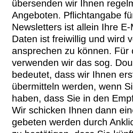
übersenden wir Ihnen regel
Angeboten. Pflichtangabe f
Newsletters ist allein Ihre 
Daten ist freiwillig und wird
ansprechen zu können. Für 
verwenden wir das sog. Doub
bedeutet, dass wir Ihnen ers
übermitteln werden, wenn Si
haben, dass Sie in den Empf
Wir schicken Ihnen dann ein
gebeten werden durch Ankli