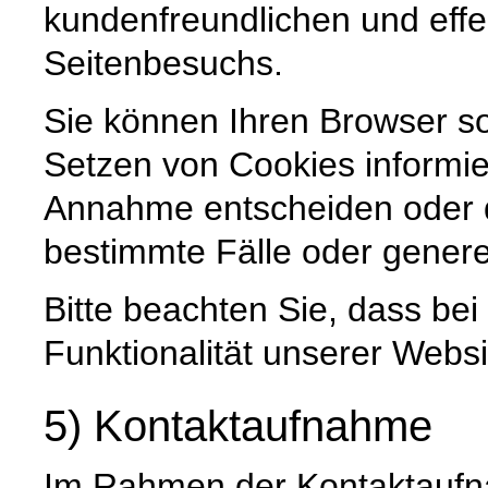
kundenfreundlichen und effe
Seitenbesuchs.
Sie können Ihren Browser so
Setzen von Cookies informie
Annahme entscheiden oder 
bestimmte Fälle oder genere
Bitte beachten Sie, dass be
Funktionalität unserer Websi
5) Kontaktaufnahme
Im Rahmen der Kontaktaufna