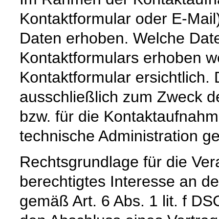
Kontaktformular oder E-Mai
Daten erhoben. Welche Date
Kontaktformulars erhoben we
Kontaktformular ersichtlich
ausschließlich zum Zweck d
bzw. für die Kontaktaufnah
technische Administration g
Rechtsgrundlage für die Vera
berechtigtes Interesse an d
gemäß Art. 6 Abs. 1 lit. f DS