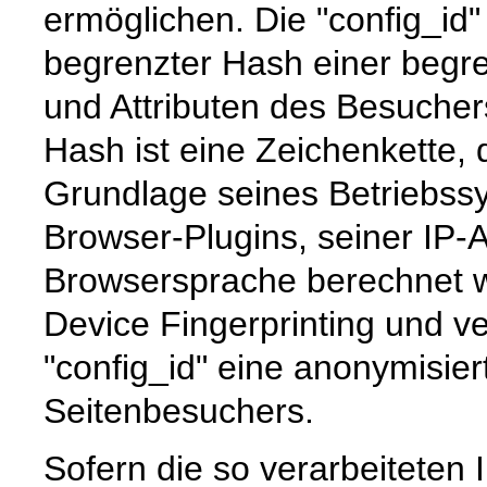
ermöglichen. Die "config_id" i
begrenzter Hash einer begr
und Attributen des Besuchers
Hash ist eine Zeichenkette, 
Grundlage seines Betriebssy
Browser-Plugins, seiner IP-
Browsersprache berechnet w
Device Fingerprinting und ve
"config_id" eine anonymisie
Seitenbesuchers.
Sofern die so verarbeitete