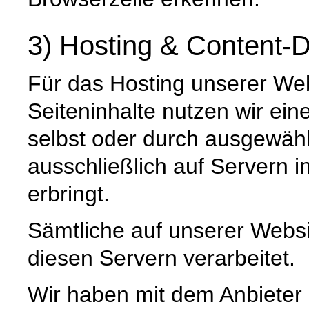
3) Hosting & Content-D
Für das Hosting unserer Web
Seiteninhalte nutzen wir ein
selbst oder durch ausgewäh
ausschließlich auf Servern 
erbringt.
Sämtliche auf unserer Webs
diesen Servern verarbeitet.
Wir haben mit dem Anbieter