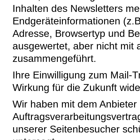
Inhalten des Newsletters m
Endgeräteinformationen (z.B.
Adresse, Browsertyp und Be
ausgewertet, aber nicht mi
zusammengeführt.
Ihre Einwilligung zum Mail-T
Wirkung für die Zukunft wide
Wir haben mit dem Anbieter
Auftragsverarbeitungsvertra
unserer Seitenbesucher schü