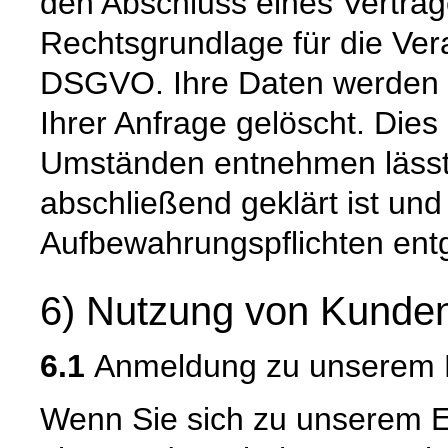
den Abschluss eines Vertrage
Rechtsgrundlage für die Verar
DSGVO. Ihre Daten werden 
Ihrer Anfrage gelöscht. Dies 
Umständen entnehmen lässt,
abschließend geklärt ist und
Aufbewahrungspflichten ent
6) Nutzung von Kunden
6.1
Anmeldung zu unserem E
Wenn Sie sich zu unserem E