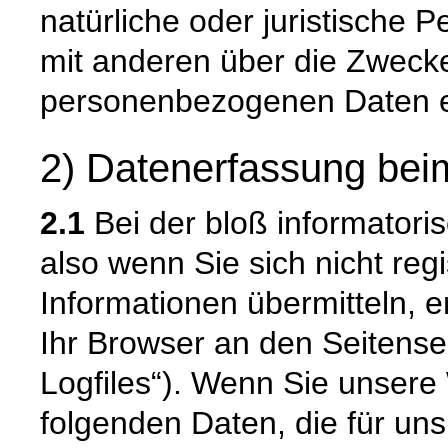
natürliche oder juristische 
mit anderen über die Zwecke
personenbezogenen Daten e
2) Datenerfassung bei
2.1
Bei der bloß informatori
also wenn Sie sich nicht reg
Informationen übermitteln, e
Ihr Browser an den Seitenser
Logfiles“). Wenn Sie unsere 
folgenden Daten, die für uns