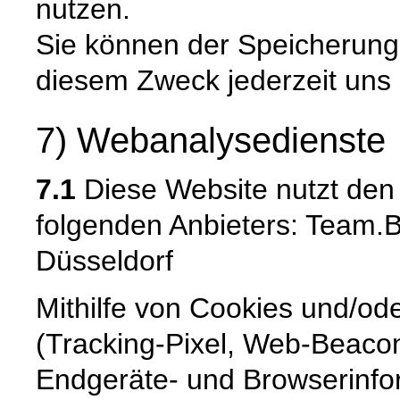
nutzen.
Sie können der Speicherung
diesem Zweck jederzeit uns
7) Webanalysedienste
7.1
Diese Website nutzt den
folgenden Anbieters: Team.
Düsseldorf
Mithilfe von Cookies und/od
(Tracking-Pixel, Web-Beaco
Endgeräte- und Browserinfor