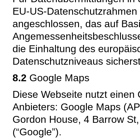
EU-US-Datenschutzrahmen 
angeschlossen, das auf Basi
Angemessenheitsbeschlusse
die Einhaltung des europäis
Datenschutzniveaus sicherste
8.2
Google Maps
Diese Webseite nutzt einen 
Anbieters: Google Maps (API
Gordon House, 4 Barrow St,
(“Google”).