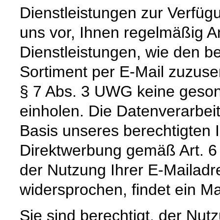
Dienstleistungen zur Verfügu
uns vor, Ihnen regelmäßig 
Dienstleistungen, wie den b
Sortiment per E-Mail zuzus
§ 7 Abs. 3 UWG keine gesond
einholen. Die Datenverarbeitu
Basis unseres berechtigten I
Direktwerbung gemäß Art. 6 
der Nutzung Ihrer E-Mailad
widersprochen, findet ein Mai
Sie sind berechtigt, der Nu