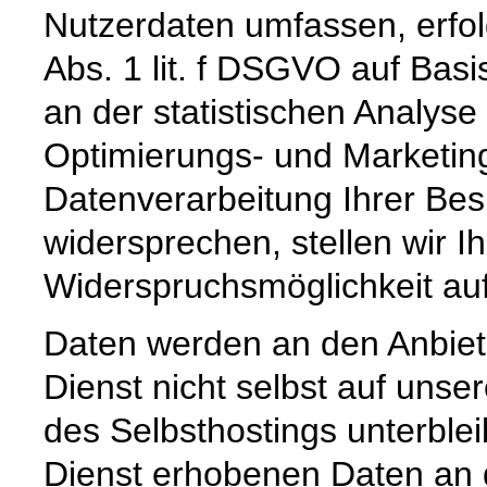
Nutzerdaten umfassen, erfol
Abs. 1 lit. f DSGVO auf Basi
an der statistischen Analyse
Optimierungs- und Marketi
Datenverarbeitung Ihrer Bes
widersprechen, stellen wir 
Widerspruchsmöglichkeit auf
Daten werden an den Anbiet
Dienst nicht selbst auf unse
des Selbsthostings unterble
Dienst erhobenen Daten an 