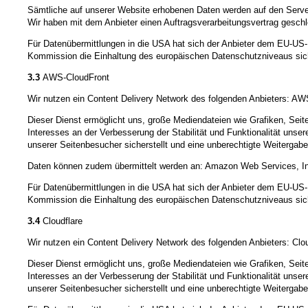
Sämtliche auf unserer Website erhobenen Daten werden auf den Server
Wir haben mit dem Anbieter einen Auftragsverarbeitungsvertrag geschl
Für Datenübermittlungen in die USA hat sich der Anbieter dem EU-
Kommission die Einhaltung des europäischen Datenschutzniveaus sich
3.3
AWS-CloudFront
Wir nutzen ein Content Delivery Network des folgenden Anbieters:
Dieser Dienst ermöglicht uns, große Mediendateien wie Grafiken, Seiten
Interesses an der Verbesserung der Stabilität und Funktionalität unse
unserer Seitenbesucher sicherstellt und eine unberechtigte Weitergabe 
Daten können zudem übermittelt werden an: Amazon Web Services, In
Für Datenübermittlungen in die USA hat sich der Anbieter dem EU-
Kommission die Einhaltung des europäischen Datenschutzniveaus sich
3.4
Cloudflare
Wir nutzen ein Content Delivery Network des folgenden Anbieters: Cl
Dieser Dienst ermöglicht uns, große Mediendateien wie Grafiken, Seiten
Interesses an der Verbesserung der Stabilität und Funktionalität unse
unserer Seitenbesucher sicherstellt und eine unberechtigte Weitergabe 