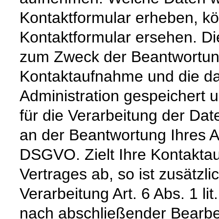
Kontaktformular erheben, k
Kontaktformular ersehen. Di
zum Zweck der Beantwortung 
Kontaktaufnahme und die da
Administration gespeichert
für die Verarbeitung der Dat
an der Beantwortung Ihres An
DSGVO. Zielt Ihre Kontakta
Vertrages ab, so ist zusätzl
Verarbeitung Art. 6 Abs. 1 l
nach abschließender Bearbei