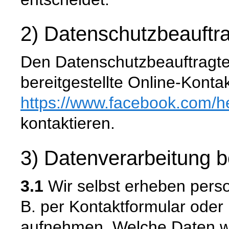
2) Datenschutzbeauftra
Den Datenschutzbeauftragte
bereitgestellte Online-Konta
https://www.facebook.com
/h
kontaktieren.
3) Datenverarbeitung 
3.1
Wir selbst erheben pers
B. per Kontaktformular ode
aufnehmen. Welche Daten wi