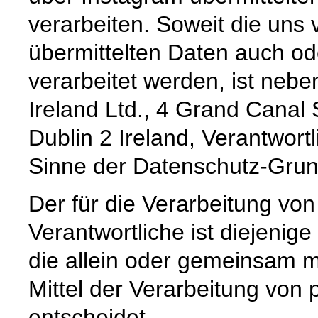
verarbeiten. Soweit die uns
übermittelten Daten auch od
verarbeitet werden, ist neb
Ireland Ltd., 4 Grand Canal
Dublin 2 Ireland, Verantwort
Sinne der Datenschutz-Gru
Der für die Verarbeitung v
Verantwortliche ist diejenige
die allein oder gemeinsam 
Mittel der Verarbeitung vo
entscheidet.