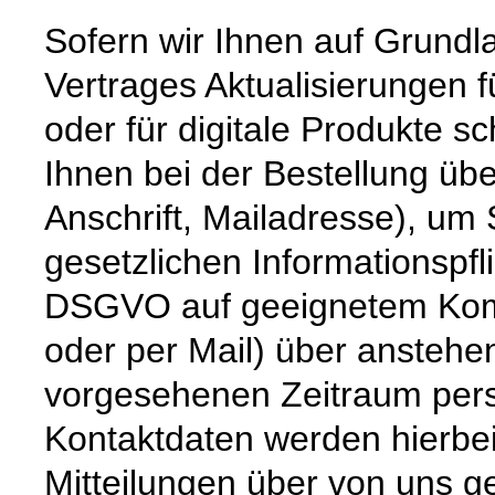
Sofern wir Ihnen auf Grund
Vertrages Aktualisierungen 
oder für digitale Produkte sc
Ihnen bei der Bestellung üb
Anschrift, Mailadresse), um
gesetzlichen Informationspfli
DSGVO auf geeignetem Komm
oder per Mail) über anstehe
vorgesehenen Zeitraum persö
Kontaktdaten werden hierbe
Mitteilungen über von uns g