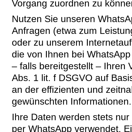
Vorgang zuordnen zu könne
Nutzen Sie unseren WhatsAp
Anfragen (etwa zum Leistun
oder zu unserem Internetauf
die von Ihnen bei WhatsApp
– falls bereitgestellt – Ihr
Abs. 1 lit. f DSGVO auf Basi
an der effizienten und zeitn
gewünschten Informationen.
Ihre Daten werden stets nur
per WhatsApp verwendet. Ein