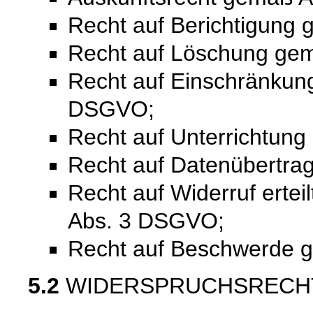
Recht auf Berichtigung
Recht auf Löschung ge
Recht auf Einschränkung
DSGVO;
Recht auf Unterrichtun
Recht auf Datenübertra
Recht auf Widerruf ertei
Abs. 3 DSGVO;
Recht auf Beschwerde 
5.2
WIDERSPRUCHSRECH