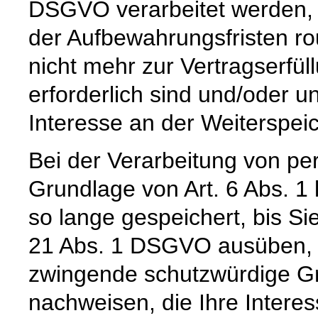
DSGVO verarbeitet werden, 
der Aufbewahrungsfristen ro
nicht mehr zur Vertragserfü
erforderlich sind und/oder u
Interesse an der Weiterspeic
Bei der Verarbeitung von p
Grundlage von Art. 6 Abs. 1
so lange gespeichert, bis Si
21 Abs. 1 DSGVO ausüben, e
zwingende schutzwürdige Gr
nachweisen, die Ihre Intere