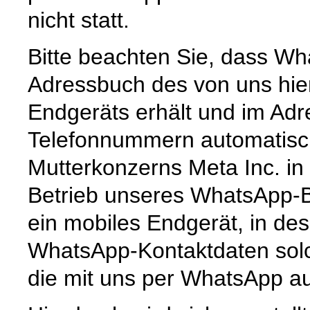
nicht statt.
Bitte beachten Sie, dass Wh
Adressbuch des von uns hie
Endgeräts erhält und im Ad
Telefonnummern automatisc
Mutterkonzerns Meta Inc. in
Betrieb unseres WhatsApp-
ein mobiles Endgerät, in de
WhatsApp-Kontaktdaten solc
die mit uns per WhatsApp au