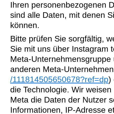
Ihren personenbezogenen 
sind alle Daten, mit denen Si
können.
Bitte prüfen Sie sorgfältig
Sie mit uns über Instagram te
Meta-Unternehmensgruppe un
anderen Meta-Unternehmen
/111814505650678
?ref=dp
)
die Technologie. Wir weisen 
Meta die Daten der Nutzer se
Informationen, IP-Adresse et