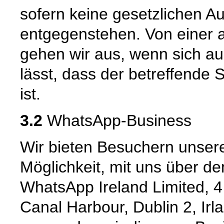
sofern keine gesetzlichen A
entgegenstehen. Von einer 
gehen wir aus, wenn sich 
lässt, dass der betreffende 
ist.
3.2
WhatsApp-Business
Wir bieten Besuchern unseres
Möglichkeit, mit uns über d
WhatsApp Ireland Limited, 
Canal Harbour, Dublin 2, Irla