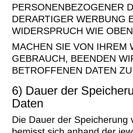
PERSONENBEZOGENER D
DERARTIGER WERBUNG E
WIDERSPRUCH WIE OBEN
MACHEN SIE VON IHREM
GEBRAUCH, BEENDEN WI
BETROFFENEN DATEN ZU
6) Dauer der Speiche
Daten
Die Dauer der Speicherung
bemisst sich anhand der jew