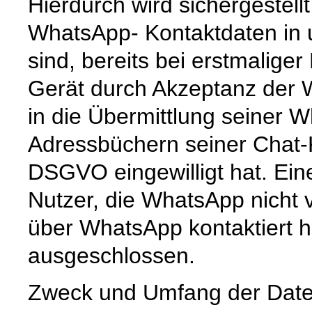
Hierdurch wird sichergestell
WhatsApp- Kontaktdaten in
sind, bereits bei erstmalige
Gerät durch Akzeptanz der
in die Übermittlung seiner
Adressbüchern seiner Chat-K
DSGVO eingewilligt hat. Ein
Nutzer, die WhatsApp nicht 
über WhatsApp kontaktiert h
ausgeschlossen.
Zweck und Umfang der Date