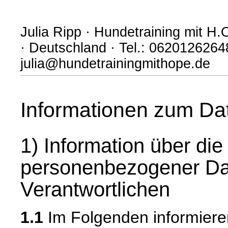
Julia Ripp · Hundetraining mit 
· Deutschland · Tel.: 06201262648
julia@hundetrainingmithope.de
Informationen zum Da
1) Information über di
personenbezogener Da
Verantwortlichen
1.1
Im Folgenden informiere