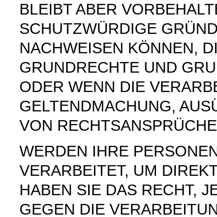
BLEIBT ABER VORBEHAL
SCHUTZWÜRDIGE GRÜNDE
NACHWEISEN KÖNNEN, DI
GRUNDRECHTE UND GRUN
ODER WENN DIE VERARB
GELTENDMACHUNG, AUS
VON RECHTSANSPRÜCHEN
WERDEN IHRE PERSONE
VERARBEITET, UM DIREK
HABEN SIE DAS RECHT, 
GEGEN DIE VERARBEITU