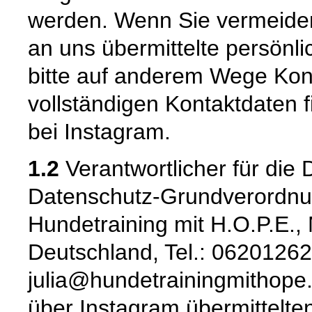
werden. Wenn Sie vermeide
an uns übermittelte persönl
bitte auf anderem Wege Kont
vollständigen Kontaktdaten
bei Instagram.
1.2
Verantwortlicher für die
Datenschutz-Grundverordnun
Hundetraining mit H.O.P.E.
Deutschland, Tel.: 06201262
julia@hundetrainingmithope.
über Instagram übermittelten