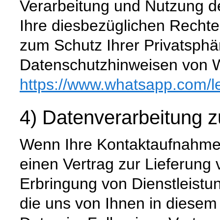
Verarbeitung und Nutzung 
Ihre diesbezüglichen Rechte
zum Schutz Ihrer Privatsphä
Datenschutzhinweisen von 
https://www.whatsapp.com
/l
4) Datenverarbeitung z
Wenn Ihre Kontaktaufnahme 
einen Vertrag zur Lieferung
Erbringung von Dienstleistun
die uns von Ihnen in diese