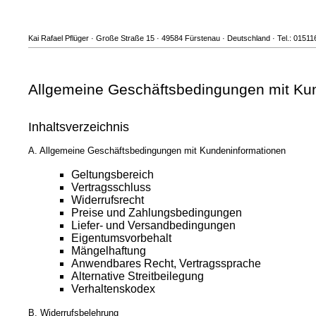
Kai Rafael Pflüger · Große Straße 15 · 49584 Fürstenau · Deutschland · Tel.: 01511
Allgemeine Geschäftsbedingungen mit Kun
Inhaltsverzeichnis
A. Allgemeine Geschäftsbedingungen mit Kundeninformationen
Geltungsbereich
Vertragsschluss
Widerrufsrecht
Preise und Zahlungsbedingungen
Liefer- und Versandbedingungen
Eigentumsvorbehalt
Mängelhaftung
Anwendbares Recht, Vertragssprache
Alternative Streitbeilegung
Verhaltenskodex
B. Widerrufsbelehrung