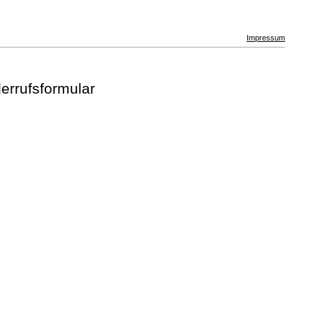
Impressum
errufsformular