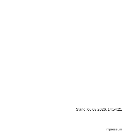
Stand: 06.08.2026, 14:54:21
Impressum