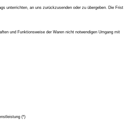
gs unterrichten, an uns zurückzusenden oder zu übergeben. Die Frist
chaften und Funktionsweise der Waren nicht notwendigen Umgang mit
nstleistung (*)