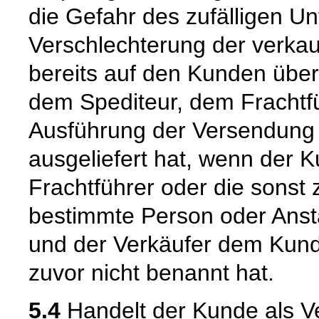
die Gefahr des zufälligen Un
Verschlechterung der verka
bereits auf den Kunden über
dem Spediteur, dem Frachtfü
Ausführung der Versendung 
ausgeliefert hat, wenn der 
Frachtführer oder die sonst
bestimmte Person oder Ansta
und der Verkäufer dem Kund
zuvor nicht benannt hat.
5.4
Handelt der Kunde als Ve