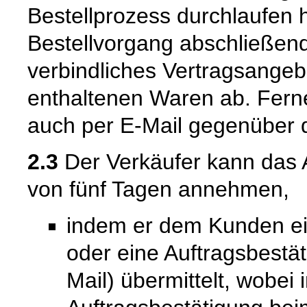
Bestellprozess durchlaufen 
Bestellvorgang abschließend
verbindliches Vertragsangeb
enthaltenen Waren ab. Fern
auch per E-Mail gegenüber 
2.3
Der Verkäufer kann das 
von fünf Tagen annehmen,
indem er dem Kunden ein
oder eine Auftragsbestät
Mail) übermittelt, wobei