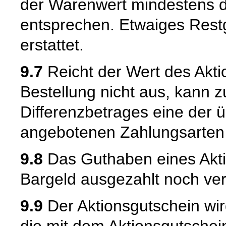
der Warenwert mindestens d
entsprechen. Etwaiges Rest
erstattet.
9.7
Reicht der Wert des Akt
Bestellung nicht aus, kann 
Differenzbetrages eine der 
angebotenen Zahlungsarten
9.8
Das Guthaben eines Akti
Bargeld ausgezahlt noch ver
9.9
Der Aktionsgutschein wir