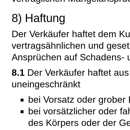
8) Haftung
Der Verkäufer haftet dem Ku
vertragsähnlichen und gesetz
Ansprüchen auf Schadens- u
8.1
Der Verkäufer haftet au
uneingeschränkt
bei Vorsatz oder grober 
bei vorsätzlicher oder f
des Körpers oder der Ge