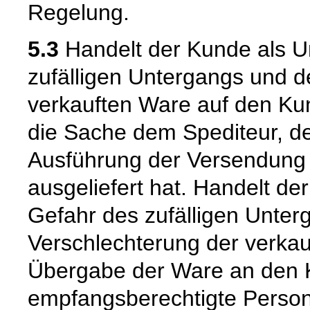
Regelung.
5.3
Handelt der Kunde als U
zufälligen Untergangs und d
verkauften Ware auf den Kun
die Sache dem Spediteur, de
Ausführung der Versendung 
ausgeliefert hat. Handelt de
Gefahr des zufälligen Unter
Verschlechterung der verkau
Übergabe der Ware an den 
empfangsberechtigte Person