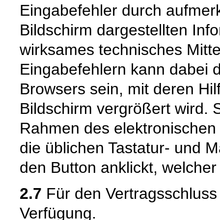
Eingabefehler durch aufme
Bildschirm dargestellten Inf
wirksames technisches Mitt
Eingabefehlern kann dabei 
Browsers sein, mit deren Hil
Bildschirm vergrößert wird.
Rahmen des elektronischen 
die üblichen Tastatur- und M
den Button anklickt, welcher
2.7
Für den Vertragsschluss 
Verfügung.