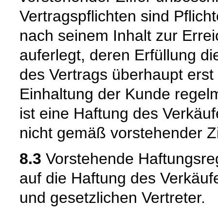
Vertragspflichten sind Pflic
nach seinem Inhalt zur Erre
auferlegt, deren Erfüllung
des Vertrags überhaupt erst
Einhaltung der Kunde regelm
ist eine Haftung des Verkäu
nicht gemäß vorstehender Zi
8.3
Vorstehende Haftungsreg
auf die Haftung des Verkäufe
und gesetzlichen Vertreter.