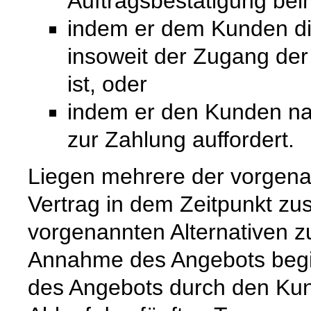
Auftragsbestätigung bei
indem er dem Kunden die 
insoweit der Zugang de
ist, oder
indem er den Kunden na
zur Zahlung auffordert.
Liegen mehrere der vorgenan
Vertrag in dem Zeitpunkt zu
vorgenannten Alternativen zuer
Annahme des Angebots begi
des Angebots durch den Kun