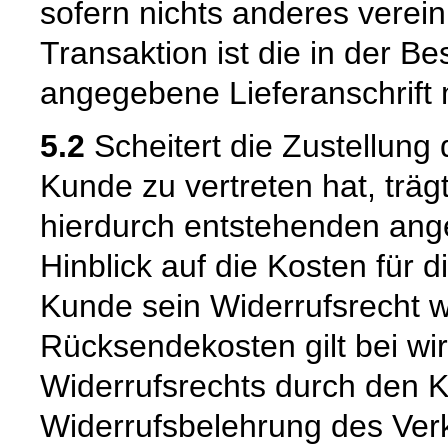
sofern nichts anderes verein
Transaktion ist die in der B
angegebene Lieferanschrift
5.2
Scheitert die Zustellung
Kunde zu vertreten hat, trä
hierdurch entstehenden ang
Hinblick auf die Kosten für 
Kunde sein Widerrufsrecht w
Rücksendekosten gilt bei w
Widerrufsrechts durch den K
Widerrufsbelehrung des Verk