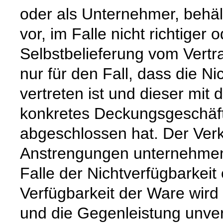
oder als Unternehmer, behäl
vor, im Falle nicht richtige
Selbstbelieferung vom Vertra
nur für den Fall, dass die Ni
vertreten ist und dieser mit 
konkretes Deckungsgeschäft
abgeschlossen hat. Der Verk
Anstrengungen unternehmen
Falle der Nichtverfügbarkeit 
Verfügbarkeit der Ware wird
und die Gegenleistung unverz