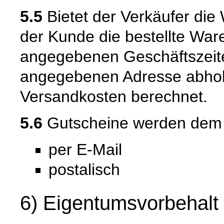
5.5
Bietet der Verkäufer die
der Kunde die bestellte War
angegebenen Geschäftszeite
angegebenen Adresse abhole
Versandkosten berechnet.
5.6
Gutscheine werden dem Ku
per E-Mail
postalisch
6) Eigentumsvorbehalt