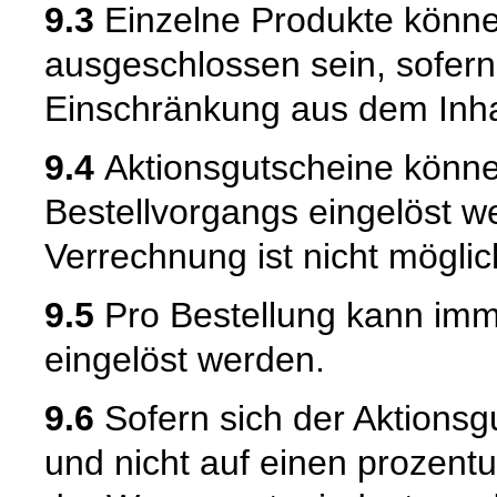
9.3
Einzelne Produkte könne
ausgeschlossen sein, sofern
Einschränkung aus dem Inhal
9.4
Aktionsgutscheine könne
Bestellvorgangs eingelöst w
Verrechnung ist nicht möglic
9.5
Pro Bestellung kann imme
eingelöst werden.
9.6
Sofern sich der Aktionsg
und nicht auf einen prozent