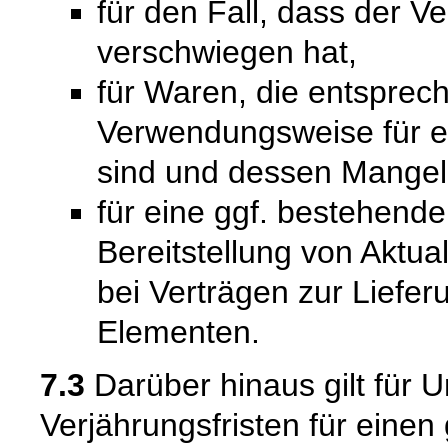
für den Fall, dass der V
verschwiegen hat,
für Waren, die entsprech
Verwendungsweise für 
sind und dessen Mangelh
für eine ggf. bestehende
Bereitstellung von Aktual
bei Verträgen zur Liefer
Elementen.
7.3
Darüber hinaus gilt für 
Verjährungsfristen für einen