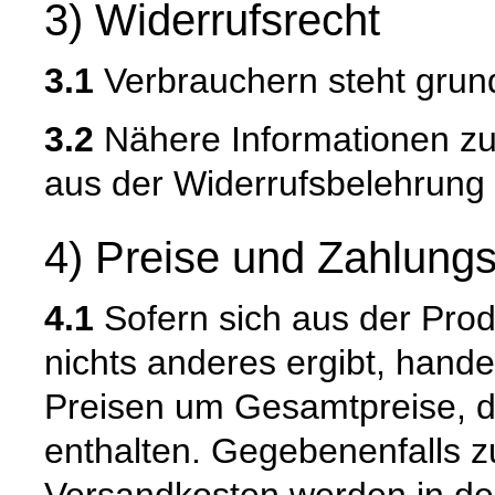
3) Widerrufsrecht
3.1
Verbrauchern steht grund
3.2
Nähere Informationen zu
aus der Widerrufsbelehrung 
4) Preise und Zahlung
4.1
Sofern sich aus der Pro
nichts anderes ergibt, hand
Preisen um Gesamtpreise, d
enthalten. Gegebenenfalls zu