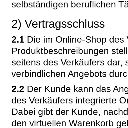
selbständigen beruflichen Tä
2) Vertragsschluss
2.1
Die im Online-Shop des 
Produktbeschreibungen stell
seitens des Verkäufers dar,
verbindlichen Angebots dur
2.2
Der Kunde kann das Ange
des Verkäufers integrierte O
Dabei gibt der Kunde, nach
den virtuellen Warenkorb ge