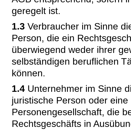
geregelt ist.
1.3
Verbraucher im Sinne die
Person, die ein Rechtsgesch
überwiegend weder ihrer gew
selbständigen beruflichen T
können.
1.4
Unternehmer im Sinne die
juristische Person oder eine
Personengesellschaft, die b
Rechtsgeschäfts in Ausübun