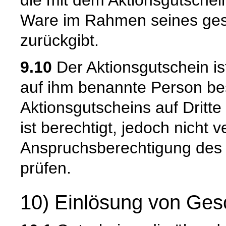
die mit dem Aktionsgutschei
Ware im Rahmen seines gese
zurückgibt.
9.10
Der Aktionsgutschein is
auf ihm benannte Person be
Aktionsgutscheins auf Dritte
ist berechtigt, jedoch nicht ve
Anspruchsberechtigung des 
prüfen.
10) Einlösung von Ge