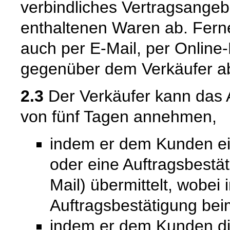
verbindliches Vertragsangeb
enthaltenen Waren ab. Fern
auch per E-Mail, per Online-
gegenüber dem Verkäufer a
2.3
Der Verkäufer kann das 
von fünf Tagen annehmen,
indem er dem Kunden ein
oder eine Auftragsbestät
Mail) übermittelt, wobei
Auftragsbestätigung bei
indem er dem Kunden die 