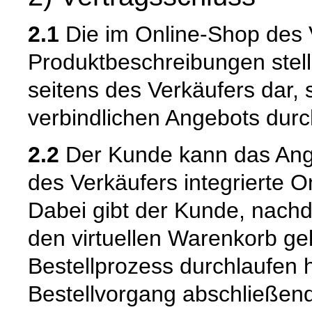
2.1
Die im Online-Shop des 
Produktbeschreibungen stell
seitens des Verkäufers dar,
verbindlichen Angebots dur
2.2
Der Kunde kann das Ange
des Verkäufers integrierte O
Dabei gibt der Kunde, nach
den virtuellen Warenkorb ge
Bestellprozess durchlaufen 
Bestellvorgang abschließend