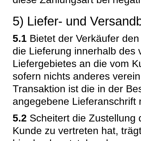
5) Liefer- und Versan
5.1
Bietet der Verkäufer den
die Lieferung innerhalb de
Liefergebietes an die vom K
sofern nichts anderes verein
Transaktion ist die in der B
angegebene Lieferanschrift
5.2
Scheitert die Zustellung
Kunde zu vertreten hat, trä