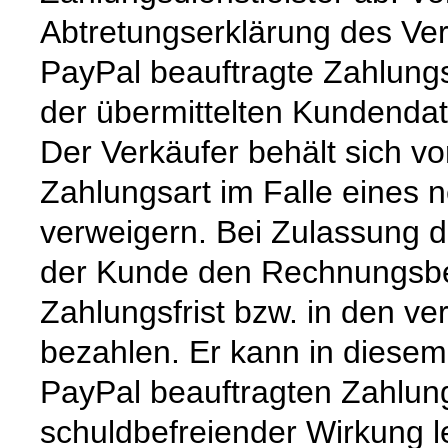
Abtretungserklärung des Ver
PayPal beauftragte Zahlungs
der übermittelten Kundendat
Der Verkäufer behält sich v
Zahlungsart im Falle eines 
verweigern. Bei Zulassung 
der Kunde den Rechnungsbet
Zahlungsfrist bzw. in den ve
bezahlen. Er kann in diesem
PayPal beauftragten Zahlung
schuldbefreiender Wirkung le