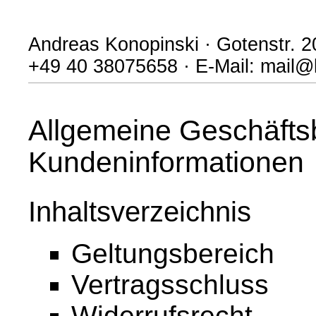
Andreas Konopinski · Gotenstr. 2
+49 40 38075658 · E-Mail: mail@
Allgemeine Geschäfts
Kundeninformationen
Inhaltsverzeichnis
Geltungsbereich
Vertragsschluss
Widerrufsrecht