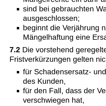
sind bei gebrauchten W
ausgeschlossen;
beginnt die Verjährung 
Mängelhaftung eine Ersat
7.2
Die vorstehend geregel
Fristverkürzungen gelten nic
für Schadensersatz- un
des Kunden,
für den Fall, dass der V
verschwiegen hat,