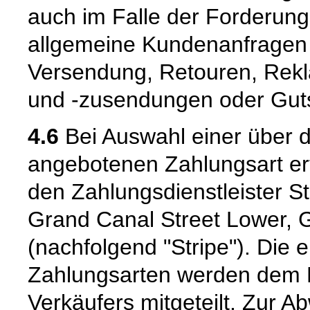
auch im Falle der Forderung
allgemeine Kundenanfragen z
Versendung, Retouren, Rekl
und -zusendungen oder Guts
4.6
Bei Auswahl einer über d
angebotenen Zahlungsart er
den Zahlungsdienstleister S
Grand Canal Street Lower, G
(nachfolgend "Stripe"). Die
Zahlungsarten werden dem 
Verkäufers mitgeteilt. Zur 