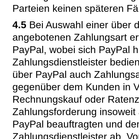
Parteien keinen späteren Fäl
4.5
Bei Auswahl einer über 
angebotenen Zahlungsart er
PayPal, wobei sich PayPal hi
Zahlungsdienstleister bedie
über PayPal auch Zahlungsar
gegenüber dem Kunden in Vor
Rechnungskauf oder Ratenzah
Zahlungsforderung insoweit
PayPal beauftragten und d
Zahlungsdienstleister ab. V