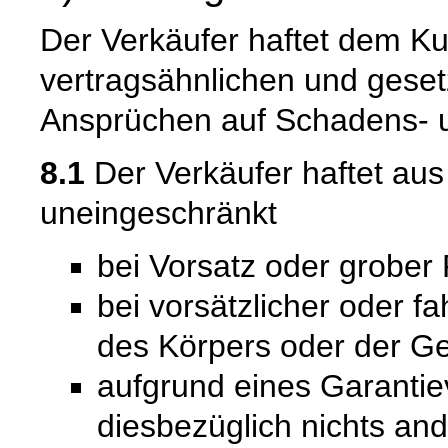
Der Verkäufer haftet dem Ku
vertragsähnlichen und gesetz
Ansprüchen auf Schadens- u
8.1
Der Verkäufer haftet au
uneingeschränkt
bei Vorsatz oder grober 
bei vorsätzlicher oder f
des Körpers oder der Ge
aufgrund eines Garantie
diesbezüglich nichts and