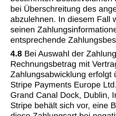
bei Überschreitung des ang
abzulehnen. In diesem Fall 
seinen Zahlungsinformation
entsprechende Zahlungsbes
4.8
Bei Auswahl der Zahlungsa
Rechnungsbetrag mit Vertrags
Zahlungsabwicklung erfolgt 
Stripe Payments Europe Ltd.
Grand Canal Dock, Dublin, Ir
Stripe behält sich vor, eine
diese Zahlungsart bei negat