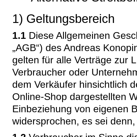
1) Geltungsbereich
1.1
Diese Allgemeinen Gesc
„AGB“) des Andreas Konopins
gelten für alle Verträge zur 
Verbraucher oder Unternehm
dem Verkäufer hinsichtlich 
Online-Shop dargestellten W
Einbeziehung von eigenen 
widersprochen, es sei denn, 