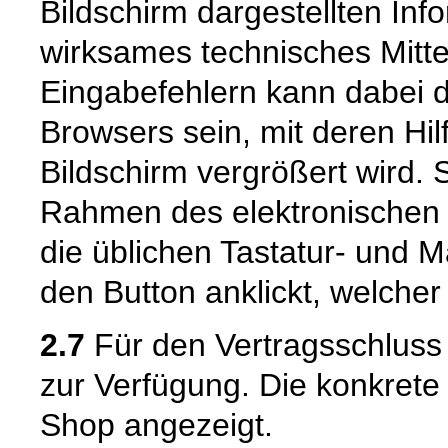
Bildschirm dargestellten Inf
wirksames technisches Mitt
Eingabefehlern kann dabei 
Browsers sein, mit deren Hil
Bildschirm vergrößert wird.
Rahmen des elektronischen 
die üblichen Tastatur- und M
den Button anklickt, welcher
2.7
Für den Vertragsschluss
zur Verfügung. Die konkrete
Shop angezeigt.