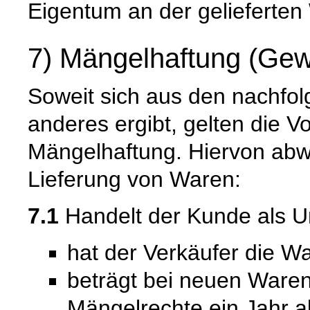
Eigentum an der gelieferten
7) Mängelhaftung (Gew
Soweit sich aus den nachfo
anderes ergibt, gelten die V
Mängelhaftung. Hiervon abwe
Lieferung von Waren:
7.1
Handelt der Kunde als U
hat der Verkäufer die Wa
beträgt bei neuen Waren 
Mängelrechte ein Jahr a