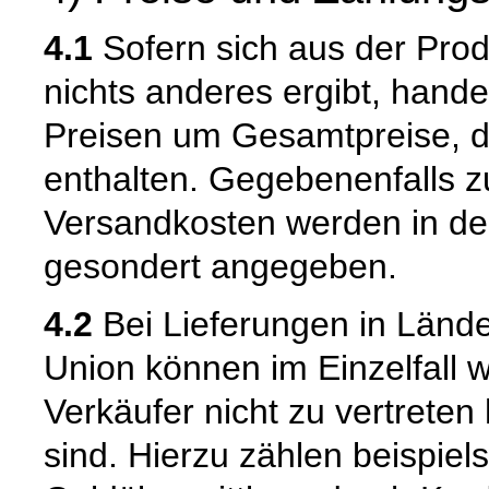
4.1
Sofern sich aus der Pro
nichts anderes ergibt, hand
Preisen um Gesamtpreise, d
enthalten. Gegebenenfalls zu
Versandkosten werden in de
gesondert angegeben.
4.2
Bei Lieferungen in Länd
Union können im Einzelfall w
Verkäufer nicht zu vertrete
sind. Hierzu zählen beispiel