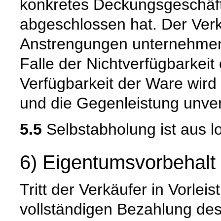
konkretes Deckungsgeschäft
abgeschlossen hat. Der Verk
Anstrengungen unternehmen
Falle der Nichtverfügbarkeit 
Verfügbarkeit der Ware wird
und die Gegenleistung unverz
5.5
Selbstabholung ist aus l
6) Eigentumsvorbehalt
Tritt der Verkäufer in Vorleis
vollständigen Bezahlung de