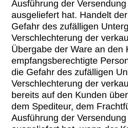
Ausführung der Versendung 
ausgeliefert hat. Handelt de
Gefahr des zufälligen Unter
Verschlechterung der verkau
Übergabe der Ware an den 
empfangsberechtigte Person
die Gefahr des zufälligen Un
Verschlechterung der verka
bereits auf den Kunden über
dem Spediteur, dem Frachtfü
Ausführung der Versendung 