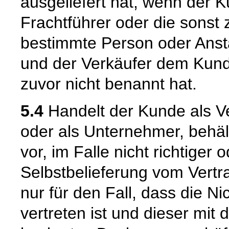
ausgeliefert hat, wenn der 
Frachtführer oder die sonst
bestimmte Person oder Ansta
und der Verkäufer dem Kund
zuvor nicht benannt hat.
5.4
Handelt der Kunde als Ve
oder als Unternehmer, behäl
vor, im Falle nicht richtige
Selbstbelieferung vom Vertra
nur für den Fall, dass die Ni
vertreten ist und dieser mit 