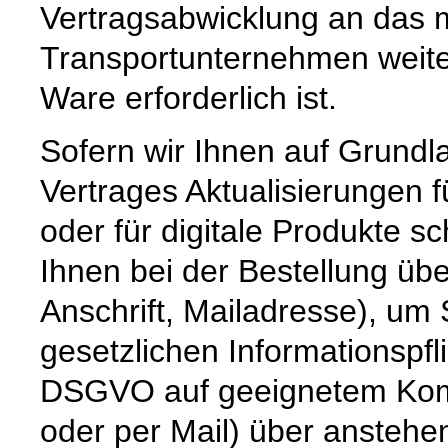
Vertragsabwicklung an das m
Transportunternehmen weiter
Ware erforderlich ist.
Sofern wir Ihnen auf Grund
Vertrages Aktualisierungen 
oder für digitale Produkte sc
Ihnen bei der Bestellung üb
Anschrift, Mailadresse), um
gesetzlichen Informationspfli
DSGVO auf geeignetem Komm
oder per Mail) über anstehe