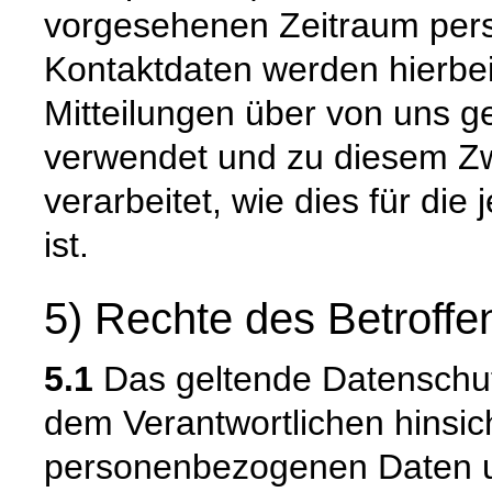
vorgesehenen Zeitraum persö
Kontaktdaten werden hierbe
Mitteilungen über von uns g
verwendet und zu diesem Zw
verarbeitet, wie dies für die 
ist.
5) Rechte des Betroffe
5.1
Das geltende Datenschu
dem Verantwortlichen hinsich
personenbezogenen Daten u