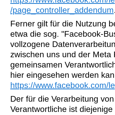
/page_controller_addendum
Ferner gilt für die Nutzung
etwa die sog. "Facebook-Bus
vollzogene Datenverarbeitu
zwischen uns und der Meta P
gemeinsamen Verantwortlic
hier eingesehen werden kan
https://www.facebook.com
/l
Der für die Verarbeitung v
Verantwortliche ist diejenige