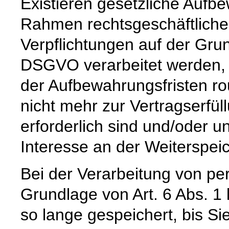
Existieren gesetzliche Aufbe
Rahmen rechtsgeschäftlicher
Verpflichtungen auf der Grund
DSGVO verarbeitet werden, 
der Aufbewahrungsfristen ro
nicht mehr zur Vertragserfü
erforderlich sind und/oder u
Interesse an der Weiterspeic
Bei der Verarbeitung von p
Grundlage von Art. 6 Abs. 1
so lange gespeichert, bis Si