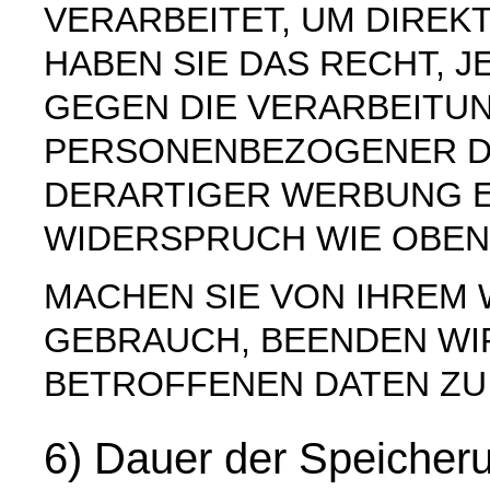
VERARBEITET, UM DIREK
HABEN SIE DAS RECHT, 
GEGEN DIE VERARBEITU
PERSONENBEZOGENER D
DERARTIGER WERBUNG E
WIDERSPRUCH WIE OBEN
MACHEN SIE VON IHREM
GEBRAUCH, BEENDEN WI
BETROFFENEN DATEN ZU
6) Dauer der Speiche