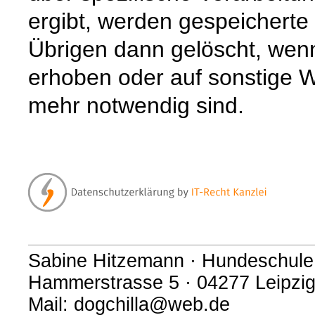
ergibt, werden gespeichert
Übrigen dann gelöscht, wenn 
erhoben oder auf sonstige W
mehr notwendig sind.
Sabine Hitzemann · Hundeschule
Hammerstrasse 5 · 04277 Leipzig 
Mail: dogchilla@web.de