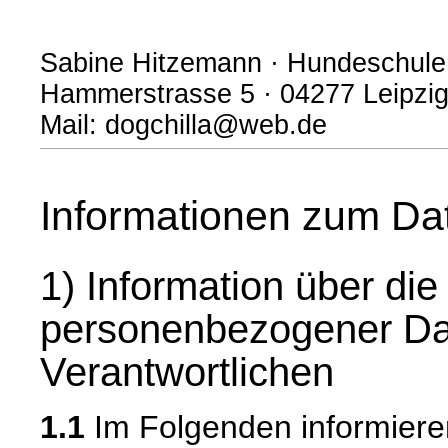
Sabine Hitzemann · Hundeschule
Hammerstrasse 5 · 04277 Leipzig 
Mail: dogchilla@web.de
Informationen zum Da
1) Information über di
personenbezogener Da
Verantwortlichen
1.1
Im Folgenden informiere