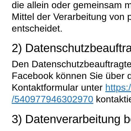
die allein oder gemeinsam 
Mittel der Verarbeitung vo
entscheidet.
2) Datenschutzbeauftra
Den Datenschutzbeauftragte
Facebook können Sie über da
Kontaktformular unter
https
/540977946302970
kontakti
3) Datenverarbeitung 