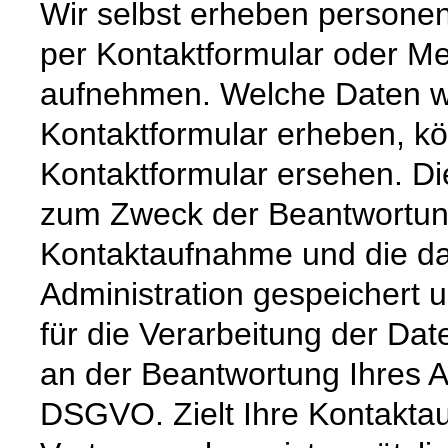
Wir selbst erheben persone
per Kontaktformular oder M
aufnehmen. Welche Daten wi
Kontaktformular erheben, k
Kontaktformular ersehen. Di
zum Zweck der Beantwortung 
Kontaktaufnahme und die da
Administration gespeichert
für die Verarbeitung der Dat
an der Beantwortung Ihres An
DSGVO. Zielt Ihre Kontakta