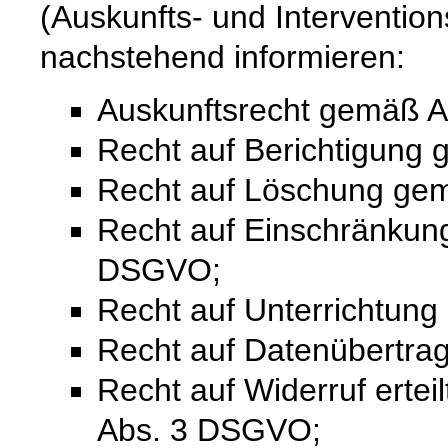
(Auskunfts- und Intervention
nachstehend informieren:
Auskunftsrecht gemäß A
Recht auf Berichtigung
Recht auf Löschung ge
Recht auf Einschränkung
DSGVO;
Recht auf Unterrichtun
Recht auf Datenübertra
Recht auf Widerruf ertei
Abs. 3 DSGVO;