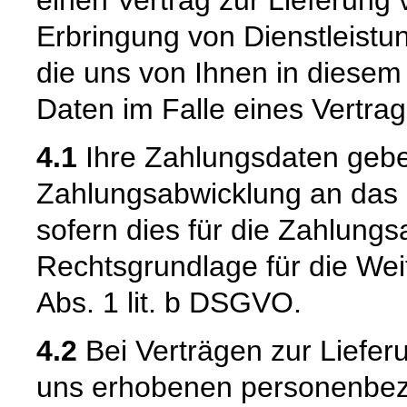
Erbringung von Dienstleistun
die uns von Ihnen in diese
Daten im Falle eines Vertrag
4.1
Ihre Zahlungsdaten geb
Zahlungsabwicklung an das be
sofern dies für die Zahlungsa
Rechtsgrundlage für die Weit
Abs. 1 lit. b DSGVO.
4.2
Bei Verträgen zur Liefer
uns erhobenen personenbe