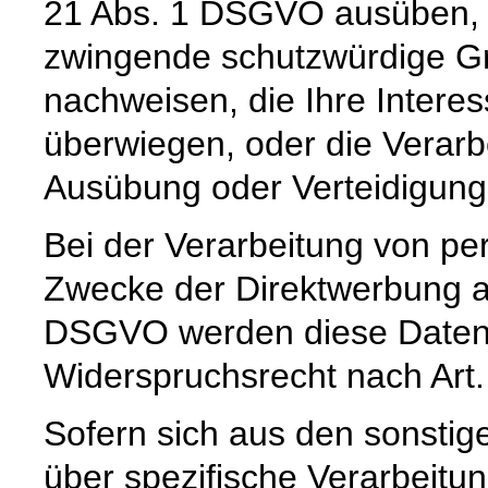
21 Abs. 1 DSGVO ausüben, e
zwingende schutzwürdige Gr
nachweisen, die Ihre Intere
überwiegen, oder die Verar
Ausübung oder Verteidigun
Bei der Verarbeitung von 
Zwecke der Direktwerbung auf
DSGVO werden diese Daten s
Widerspruchsrecht nach Art
Sofern sich aus den sonstig
über spezifische Verarbeitun