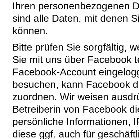
Ihren personenbezogenen 
sind alle Daten, mit denen Si
können.
Bitte prüfen Sie sorgfältig
Sie mit uns über Facebook t
Facebook-Account eingelogg
besuchen, kann Facebook di
zuordnen. Wir weisen ausdrü
Betreiberin von Facebook di
persönliche Informationen, I
diese ggf. auch für geschäft