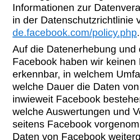
Informationen zur Datenvera
in der Datenschutzrichtlini
de.facebook.com
/policy.php
.
Auf die Datenerhebung und d
Facebook haben wir keinen Ei
erkennbar, in welchem Umfa
welche Dauer die Daten von
inwieweit Facebook bestehe
welche Auswertungen und V
seitens Facebook vorgenom
Daten von Facebook weiter