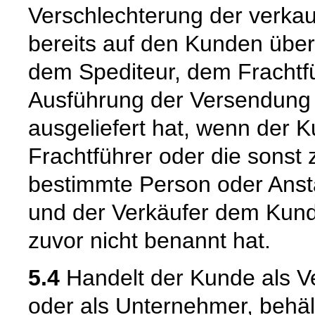
Verschlechterung der verka
bereits auf den Kunden über
dem Spediteur, dem Frachtfü
Ausführung der Versendung 
ausgeliefert hat, wenn der 
Frachtführer oder die sonst
bestimmte Person oder Ansta
und der Verkäufer dem Kund
zuvor nicht benannt hat.
5.4
Handelt der Kunde als Ve
oder als Unternehmer, behäl