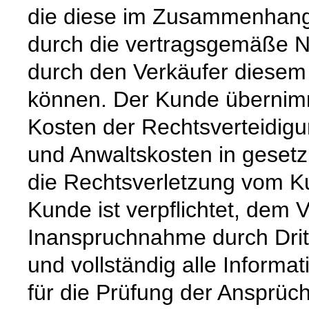
die diese im Zusammenhang 
durch die vertragsgemäße N
durch den Verkäufer diese
können. Der Kunde übernimm
Kosten der Rechtsverteidigun
und Anwaltskosten in gesetzl
die Rechtsverletzung vom Kun
Kunde ist verpflichtet, dem V
Inanspruchnahme durch Drit
und vollständig alle Informat
für die Prüfung der Ansprüc