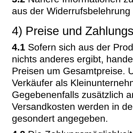
aus der Widerrufsbelehrung 
4) Preise und Zahlung
4.1
Sofern sich aus der Pro
nichts anderes ergibt, hand
Preisen um Gesamtpreise. Um
Verkäufer als Kleinunternehm
Gegebenenfalls zusätzlich an
Versandkosten werden in de
gesondert angegeben.