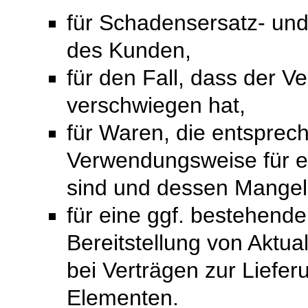
für Schadensersatz- un
des Kunden,
für den Fall, dass der V
verschwiegen hat,
für Waren, die entsprech
Verwendungsweise für 
sind und dessen Mangelh
für eine ggf. bestehende
Bereitstellung von Aktual
bei Verträgen zur Liefer
Elementen.