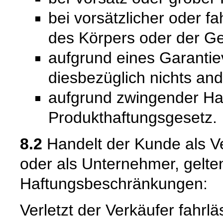
bei vorsätzlicher oder f
des Körpers oder der Ge
aufgrund eines Garantie
diesbezüglich nichts and
aufgrund zwingender Ha
Produkthaftungsgesetz.
8.2
Handelt der Kunde als Ve
oder als Unternehmer, gelte
Haftungsbeschränkungen:
Verletzt der Verkäufer fahrl