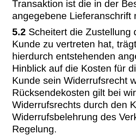
Transaktion ist die in der B
angegebene Lieferanschrift
5.2
Scheitert die Zustellung
Kunde zu vertreten hat, trä
hierdurch entstehenden ang
Hinblick auf die Kosten für 
Kunde sein Widerrufsrecht w
Rücksendekosten gilt bei w
Widerrufsrechts durch den K
Widerrufsbelehrung des Verk
Regelung.