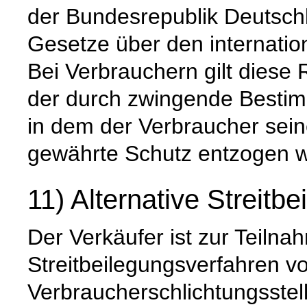
der Bundesrepublik Deutsch
Gesetze über den internatio
Bei Verbrauchern gilt diese 
der durch zwingende Besti
in dem der Verbraucher sein
gewährte Schutz entzogen w
11) Alternative Streitbe
Der Verkäufer ist zur Teiln
Streitbeilegungsverfahren vo
Verbraucherschlichtungsstell