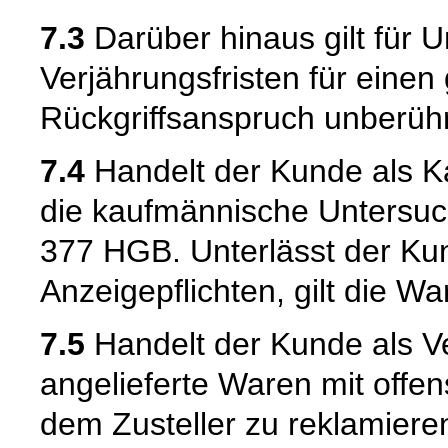
7.3
Darüber hinaus gilt für 
Verjährungsfristen für einen
Rückgriffsanspruch unberühr
7.4
Handelt der Kunde als Kau
die kaufmännische Untersuc
377 HGB. Unterlässt der Kun
Anzeigepflichten, gilt die W
7.5
Handelt der Kunde als Ve
angelieferte Waren mit offen
dem Zusteller zu reklamiere