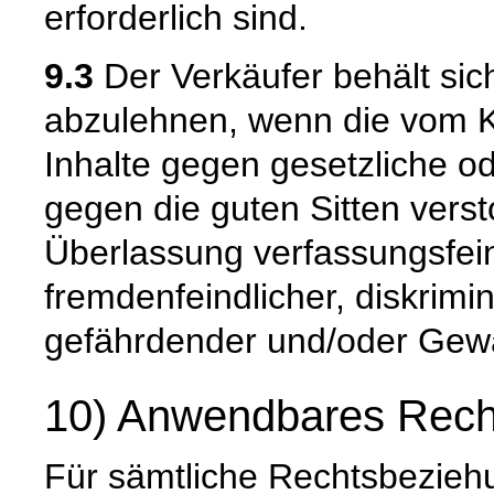
erforderlich sind.
9.3
Der Verkäufer behält sic
abzulehnen, wenn die vom K
Inhalte gegen gesetzliche o
gegen die guten Sitten verst
Überlassung verfassungsfeind
fremdenfeindlicher, diskrimi
gefährdender und/oder Gewal
10) Anwendbares Rech
Für sämtliche Rechtsbeziehu