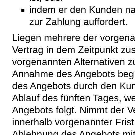
indem er den Kunden na
zur Zahlung auffordert.
Liegen mehrere der vorgenan
Vertrag in dem Zeitpunkt zu
vorgenannten Alternativen zuer
Annahme des Angebots begi
des Angebots durch den Kun
Ablauf des fünften Tages, w
Angebots folgt. Nimmt der 
innerhalb vorgenannter Frist n
Ablehnung des Angebots mit