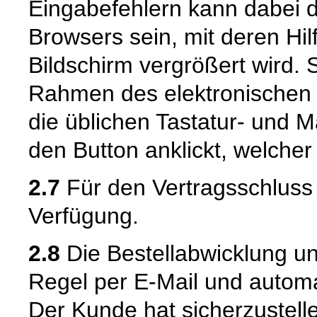
Eingabefehlern kann dabei 
Browsers sein, mit deren Hil
Bildschirm vergrößert wird.
Rahmen des elektronischen 
die üblichen Tastatur- und M
den Button anklickt, welcher
2.7
Für den Vertragsschluss 
Verfügung.
2.8
Die Bestellabwicklung u
Regel per E-Mail und automat
Der Kunde hat sicherzustell