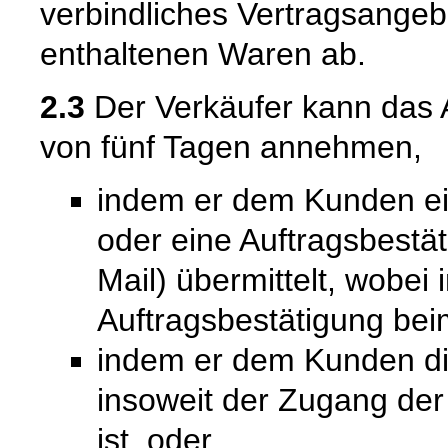
verbindliches Vertragsangeb
enthaltenen Waren ab.
2.3
Der Verkäufer kann das 
von fünf Tagen annehmen,
indem er dem Kunden ein
oder eine Auftragsbestät
Mail) übermittelt, wobei
Auftragsbestätigung bei
indem er dem Kunden die 
insoweit der Zugang de
ist, oder