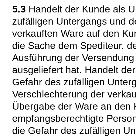
5.3
Handelt der Kunde als U
zufälligen Untergangs und d
verkauften Ware auf den Kun
die Sache dem Spediteur, de
Ausführung der Versendung 
ausgeliefert hat. Handelt de
Gefahr des zufälligen Unter
Verschlechterung der verkau
Übergabe der Ware an den 
empfangsberechtigte Person
die Gefahr des zufälligen Un