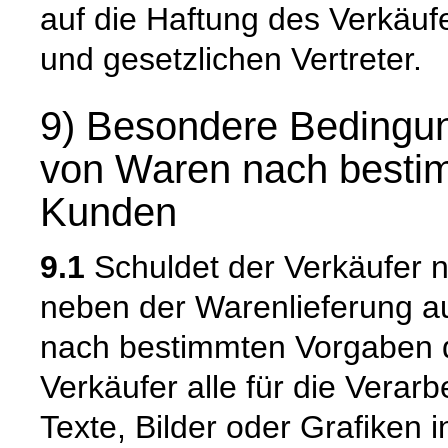
auf die Haftung des Verkäufe
und gesetzlichen Vertreter.
9) Besondere Bedingun
von Waren nach besti
Kunden
9.1
Schuldet der Verkäufer n
neben der Warenlieferung a
nach bestimmten Vorgaben 
Verkäufer alle für die Verarb
Texte, Bilder oder Grafiken 