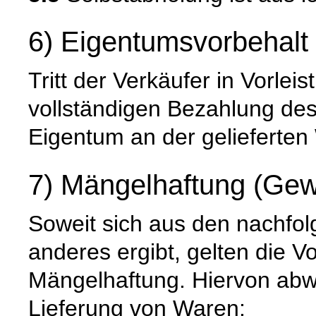
6) Eigentumsvorbehalt
Tritt der Verkäufer in Vorleis
vollständigen Bezahlung de
Eigentum an der gelieferten
7) Mängelhaftung (Gew
Soweit sich aus den nachfo
anderes ergibt, gelten die V
Mängelhaftung. Hiervon abwe
Lieferung von Waren: