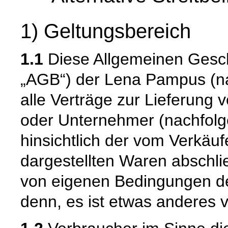
1) Geltungsbereich
1.1
Diese Allgemeinen Gesc
„AGB“) der Lena Pampus (nac
alle Verträge zur Lieferung 
oder Unternehmer (nachfolg
hinsichtlich der vom Verkäu
dargestellten Waren abschli
von eigenen Bedingungen de
denn, es ist etwas anderes v