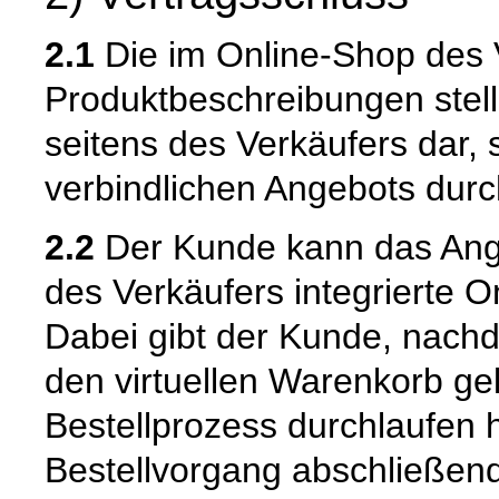
2.1
Die im Online-Shop des 
Produktbeschreibungen stell
seitens des Verkäufers dar,
verbindlichen Angebots dur
2.2
Der Kunde kann das Ange
des Verkäufers integrierte O
Dabei gibt der Kunde, nach
den virtuellen Warenkorb ge
Bestellprozess durchlaufen 
Bestellvorgang abschließend