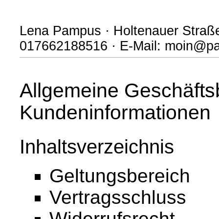
Lena Pampus · Holtenauer Straße 
017662188516 · E-Mail: moin@
Allgemeine Geschäfts
Kundeninformationen
Inhaltsverzeichnis
Geltungsbereich
Vertragsschluss
Widerrufsrecht