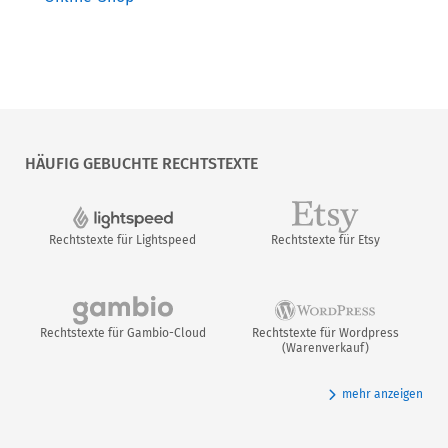
HÄUFIG GEBUCHTE RECHTSTEXTE
Rechtstexte für Lightspeed
Rechtstexte für Etsy
Rechtstexte für Gambio-Cloud
Rechtstexte für Wordpress
(Warenverkauf)
mehr anzeigen