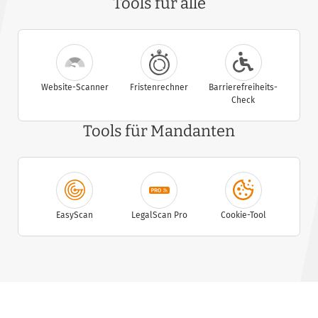
Tools für alle
Website-Scanner
Fristenrechner
Barrierefreiheits-
Check
Tools für Mandanten
EasyScan
LegalScan Pro
Cookie-Tool