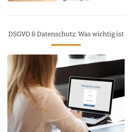
DSGVO & Datenschutz: Was wichtig ist