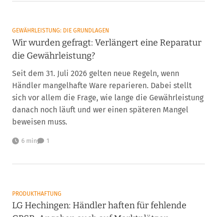
GEWÄHRLEISTUNG: DIE GRUNDLAGEN
Wir wurden gefragt: Verlängert eine Reparatur
die Gewährleistung?
Seit dem 31. Juli 2026 gelten neue Regeln, wenn
Händler mangelhafte Ware reparieren. Dabei stellt
sich vor allem die Frage, wie lange die Gewährleistung
danach noch läuft und wer einen späteren Mangel
beweisen muss.
6 min
1
PRODUKTHAFTUNG
LG Hechingen: Händler haften für fehlende