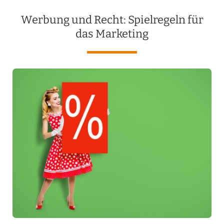
Werbung und Recht: Spielregeln für
das Marketing