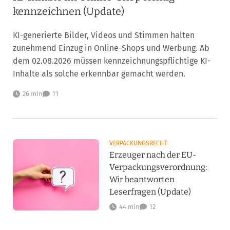
kennzeichnen (Update)
KI-generierte Bilder, Videos und Stimmen halten
zunehmend Einzug in Online-Shops und Werbung. Ab
dem 02.08.2026 müssen kennzeichnungspflichtige KI-
Inhalte als solche erkennbar gemacht werden.
26 min
11
VERPACKUNGSRECHT
Erzeuger nach der EU-
Verpackungsverordnung:
Wir beantworten
Leserfragen (Update)
44 min
12