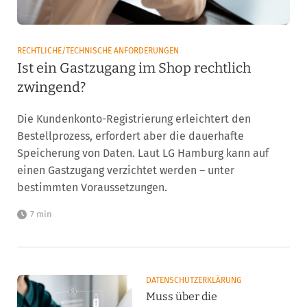
RECHTLICHE/TECHNISCHE ANFORDERUNGEN
Ist ein Gastzugang im Shop rechtlich
zwingend?
Die Kundenkonto-Registrierung erleichtert den
Bestellprozess, erfordert aber die dauerhafte
Speicherung von Daten. Laut LG Hamburg kann auf
einen Gastzugang verzichtet werden – unter
bestimmten Voraussetzungen.
7 min
DATENSCHUTZERKLÄRUNG
Muss über die