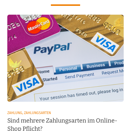
ZAHLUNG, ZAHLUNGSARTEN
Sind mehrere Zahlungsarten im Online-
Shop Pflicht?