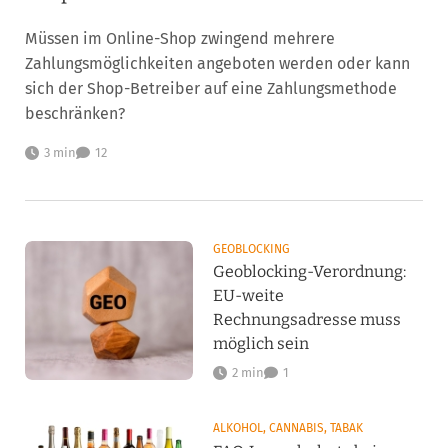
Müssen im Online-Shop zwingend mehrere
Zahlungsmöglichkeiten angeboten werden oder kann
sich der Shop-Betreiber auf eine Zahlungsmethode
beschränken?
3 min
12
GEOBLOCKING
Geoblocking-Verordnung:
EU-weite
Rechnungsadresse muss
möglich sein
2 min
1
ALKOHOL, CANNABIS, TABAK