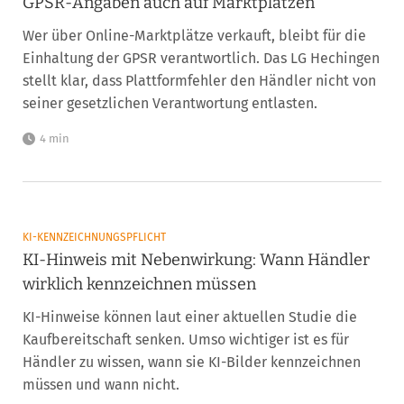
GPSR-Angaben auch auf Marktplätzen
Wer über Online-Marktplätze verkauft, bleibt für die
Einhaltung der GPSR verantwortlich. Das LG Hechingen
stellt klar, dass Plattformfehler den Händler nicht von
seiner gesetzlichen Verantwortung entlasten.
4 min
KI-KENNZEICHNUNGSPFLICHT
KI-Hinweis mit Nebenwirkung: Wann Händler
wirklich kennzeichnen müssen
KI-Hinweise können laut einer aktuellen Studie die
Kaufbereitschaft senken. Umso wichtiger ist es für
Händler zu wissen, wann sie KI-Bilder kennzeichnen
müssen und wann nicht.