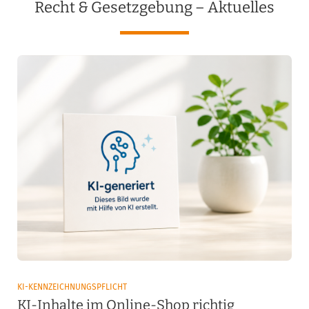
Recht & Gesetzgebung – Aktuelles
KI-KENNZEICHNUNGSPFLICHT
KI-Inhalte im Online-Shop richtig