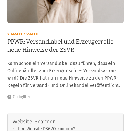
VERPACKUNGSRECHT
PPWR: Versandlabel und Erzeugerrolle -
neue Hinweise der ZSVR
Kann schon ein Versandlabel dazu führen, dass ein
Onlinehändler zum Erzeuger seines Versandkartons
wird? Die ZSVR hat nun neue Hinweise zu den PPWR-
Regeln für Versand- und Onlinehandel veröffentlicht.
7 min
4
Website-Scanner
Ist Ihre Website DSGVO-konform?