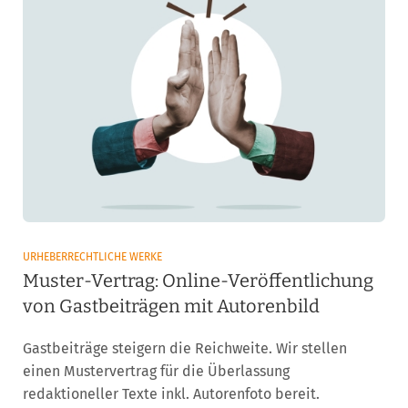
URHEBERRECHTLICHE WERKE
Muster-Vertrag: Online-Veröffentlichung
von Gastbeiträgen mit Autorenbild
Gastbeiträge steigern die Reichweite. Wir stellen
einen Mustervertrag für die Überlassung
redaktioneller Texte inkl. Autorenfoto bereit.