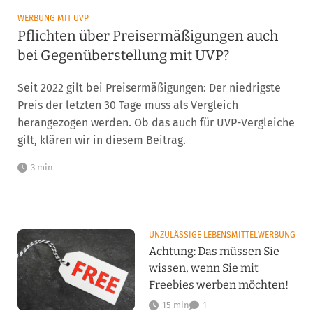
WERBUNG MIT UVP
Pflichten über Preisermäßigungen auch
bei Gegenüberstellung mit UVP?
Seit 2022 gilt bei Preisermäßigungen: Der niedrigste
Preis der letzten 30 Tage muss als Vergleich
herangezogen werden. Ob das auch für UVP-Vergleiche
gilt, klären wir in diesem Beitrag.
3 min
UNZULÄSSIGE LEBENSMITTELWERBUNG
Achtung: Das müssen Sie
wissen, wenn Sie mit
Freebies werben möchten!
15 min
1