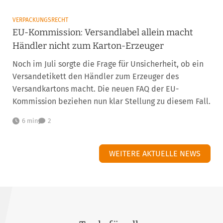
VERPACKUNGSRECHT
EU-Kommission: Versandlabel allein macht
Händler nicht zum Karton-Erzeuger
Noch im Juli sorgte die Frage für Unsicherheit, ob ein
Versandetikett den Händler zum Erzeuger des
Versandkartons macht. Die neuen FAQ der EU-
Kommission beziehen nun klar Stellung zu diesem Fall.
6 min
2
WEITERE AKTUELLE NEWS