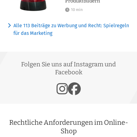
Produktbildern
10 min
Alle 113 Beiträge zu Werbung und Recht: Spielregeln
für das Marketing
Folgen Sie uns auf Instagram und
Facebook
Rechtliche Anforderungen im Online-
Shop