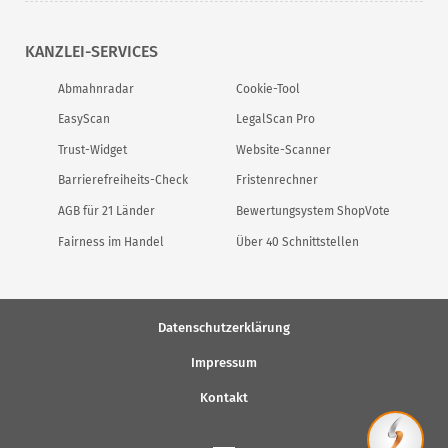
KANZLEI-SERVICES
Abmahnradar
Cookie-Tool
EasyScan
LegalScan Pro
Trust-Widget
Website-Scanner
Barrierefreiheits-Check
Fristenrechner
AGB für 21 Länder
Bewertungsystem ShopVote
Fairness im Handel
Über 40 Schnittstellen
Datenschutzerklärung
Impressum
Kontakt