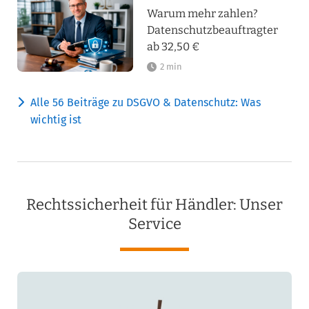
Warum mehr zahlen?
Datenschutzbeauftragter
ab 32,50 €
2 min
Alle 56 Beiträge zu DSGVO & Datenschutz: Was
wichtig ist
Rechtssicherheit für Händler: Unser
Service