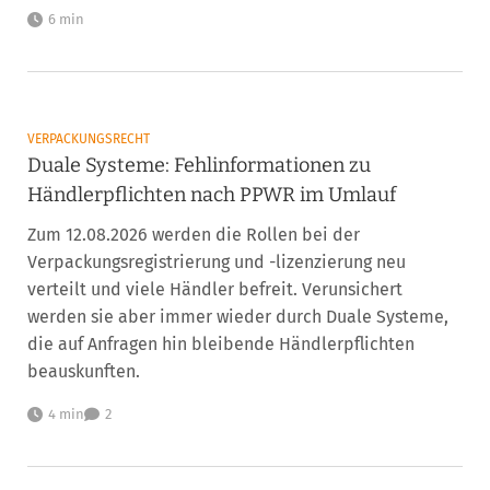
6 min
VERPACKUNGSRECHT
Duale Systeme: Fehlinformationen zu
Händlerpflichten nach PPWR im Umlauf
Zum 12.08.2026 werden die Rollen bei der
Verpackungsregistrierung und -lizenzierung neu
verteilt und viele Händler befreit. Verunsichert
werden sie aber immer wieder durch Duale Systeme,
die auf Anfragen hin bleibende Händlerpflichten
beauskunften.
4 min
2