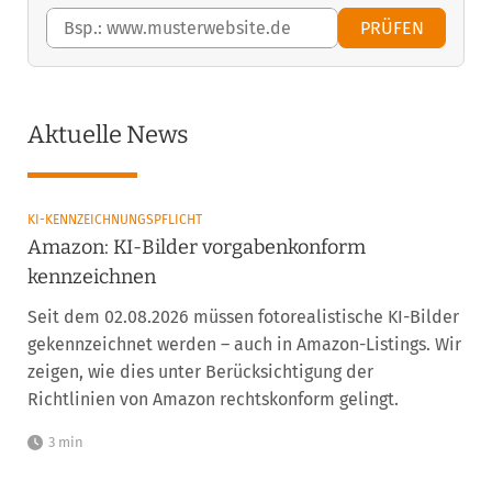
PRÜFEN
Aktuelle News
KI-KENNZEICHNUNGSPFLICHT
Amazon: KI-Bilder vorgabenkonform
kennzeichnen
Seit dem 02.08.2026 müssen fotorealistische KI-Bilder
gekennzeichnet werden – auch in Amazon-Listings. Wir
zeigen, wie dies unter Berücksichtigung der
Richtlinien von Amazon rechtskonform gelingt.
3 min