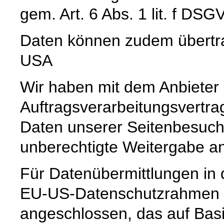
gem. Art. 6 Abs. 1 lit. f DSG
Daten können zudem übertr
USA
Wir haben mit dem Anbieter
Auftragsverarbeitungsvertra
Daten unserer Seitenbesuche
unberechtigte Weitergabe an 
Für Datenübermittlungen in 
EU-US-Datenschutzrahmen 
angeschlossen, das auf Basi