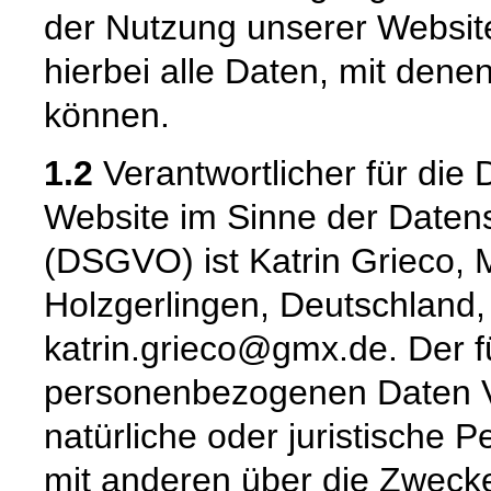
der Nutzung unserer Websi
hierbei alle Daten, mit denen
können.
1.2
Verantwortlicher für die 
Website im Sinne der Date
(DSGVO) ist Katrin Grieco, 
Holzgerlingen, Deutschland,
katrin.grieco@gmx.de. Der f
personenbezogenen Daten Ver
natürliche oder juristische 
mit anderen über die Zwecke