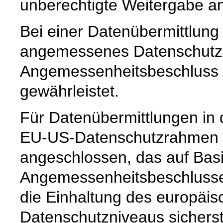
unberechtigte Weitergabe an 
Bei einer Datenübermittlung 
angemessenes Datenschutzn
Angemessenheitsbeschluss 
gewährleistet.
Für Datenübermittlungen in 
EU-US-Datenschutzrahmen 
angeschlossen, das auf Basi
Angemessenheitsbeschlusse
die Einhaltung des europäis
Datenschutzniveaus sicherste