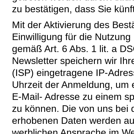
zu bestätigen, dass Sie künf
Mit der Aktivierung des Bestä
Einwilligung für die Nutzun
gemäß Art. 6 Abs. 1 lit. a
Newsletter speichern wir Ihr
(ISP) eingetragene IP-Adre
Uhrzeit der Anmeldung, um 
E-Mail- Adresse zu einem sp
zu können. Die von uns bei
erhobenen Daten werden aus
werblichen Ansprache im We