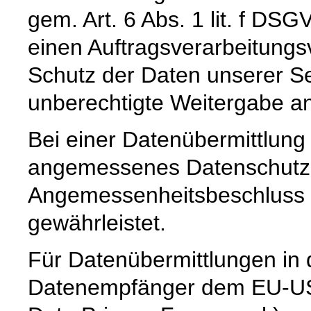
gem. Art. 6 Abs. 1 lit. f DS
einen Auftragsverarbeitungs
Schutz der Daten unserer Se
unberechtigte Weitergabe an 
Bei einer Datenübermittlung 
angemessenes Datenschutzn
Angemessenheitsbeschluss 
gewährleistet.
Für Datenübermittlungen in 
Datenempfänger dem EU-U