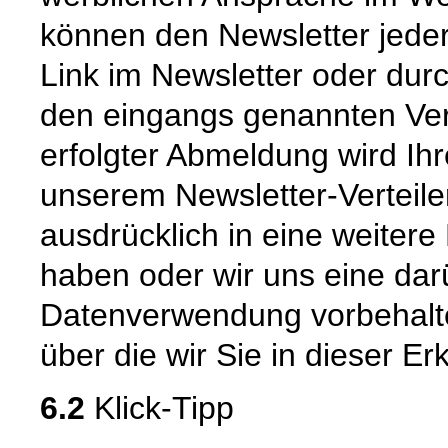
können den Newsletter jede
Link im Newsletter oder dur
den eingangs genannten Ver
erfolgter Abmeldung wird Ih
unserem Newsletter-Verteiler
ausdrücklich in eine weitere
haben oder wir uns eine da
Datenverwendung vorbehalten
über die wir Sie in dieser Er
6.2
Klick-Tipp