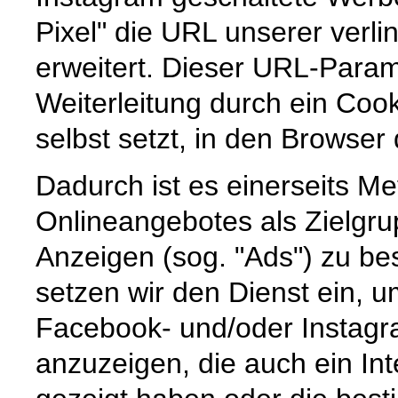
Pixel" die URL unserer verl
erweitert. Dieser URL-Param
Weiterleitung durch ein Cook
selbst setzt, in den Browser
Dadurch ist es einerseits M
Onlineangebotes als Zielgru
Anzeigen (sog. "Ads") zu 
setzen wir den Dienst ein, 
Facebook- und/oder Instagr
anzuzeigen, die auch ein I