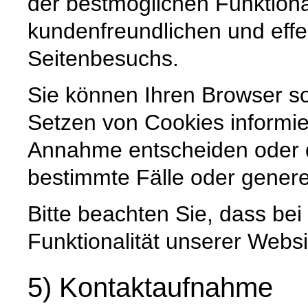
der bestmöglichen Funktiona
kundenfreundlichen und effe
Seitenbesuchs.
Sie können Ihren Browser so
Setzen von Cookies informie
Annahme entscheiden oder 
bestimmte Fälle oder genere
Bitte beachten Sie, dass be
Funktionalität unserer Websi
5) Kontaktaufnahme