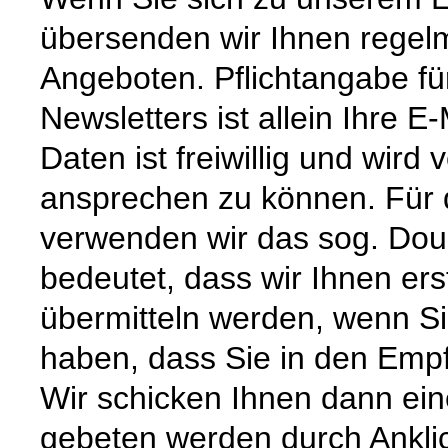
übersenden wir Ihnen regel
Angeboten. Pflichtangabe f
Newsletters ist allein Ihre 
Daten ist freiwillig und wird
ansprechen zu können. Für 
verwenden wir das sog. Doub
bedeutet, dass wir Ihnen ers
übermitteln werden, wenn Si
haben, dass Sie in den Empf
Wir schicken Ihnen dann ein
gebeten werden durch Ankli