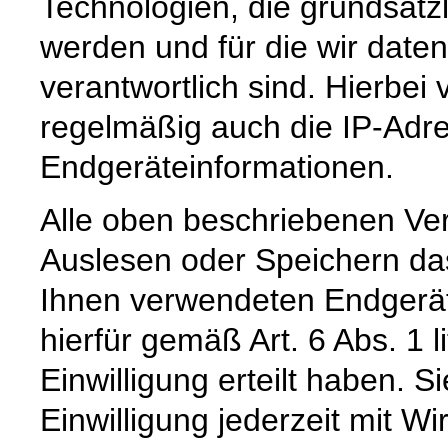
Technologien, die grundsätzl
werden und für die wir daten
verantwortlich sind. Hierbei 
regelmäßig auch die IP-Adr
Endgeräteinformationen.
Alle oben beschriebenen Ve
Auslesen oder Speichern da
Ihnen verwendeten Endgerät
hierfür gemäß Art. 6 Abs. 1 
Einwilligung erteilt haben. S
Einwilligung jederzeit mit Wi