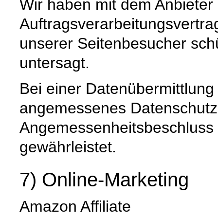
Wir haben mit dem Anbieter
Auftragsverarbeitungsvertra
unserer Seitenbesucher schü
untersagt.
Bei einer Datenübermittlung 
angemessenes Datenschutzn
Angemessenheitsbeschluss 
gewährleistet.
7) Online-Marketing
Amazon Affiliate