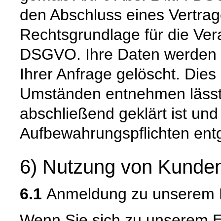
den Abschluss eines Vertrage
Rechtsgrundlage für die Verar
DSGVO. Ihre Daten werden 
Ihrer Anfrage gelöscht. Dies 
Umständen entnehmen lässt,
abschließend geklärt ist und
Aufbewahrungspflichten ent
6) Nutzung von Kunden
6.1
Anmeldung zu unserem E
Wenn Sie sich zu unserem E