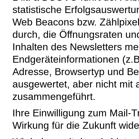
statistische Erfolgsauswert
Web Beacons bzw. Zählpixel
durch, die Öffnungsraten und
Inhalten des Newsletters m
Endgeräteinformationen (z.B.
Adresse, Browsertyp und Be
ausgewertet, aber nicht mi
zusammengeführt.
Ihre Einwilligung zum Mail-T
Wirkung für die Zukunft wide