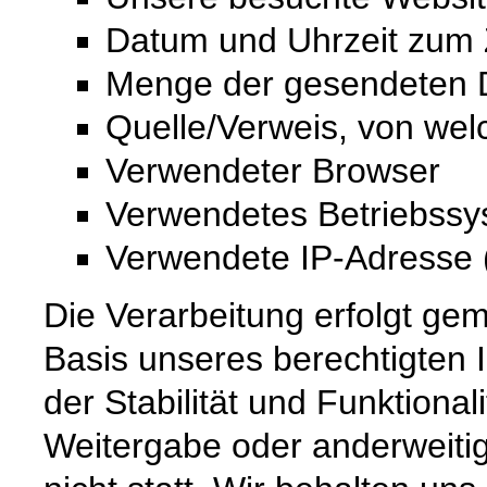
Datum und Uhrzeit zum Z
Menge der gesendeten D
Quelle/Verweis, von wel
Verwendeter Browser
Verwendetes Betriebss
Verwendete IP-Adresse (
Die Verarbeitung erfolgt gem
Basis unseres berechtigten 
der Stabilität und Funktional
Weitergabe oder anderweiti