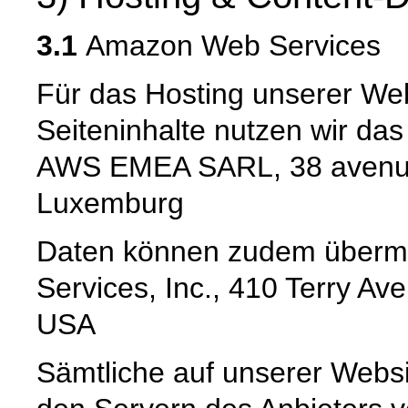
3.1
Amazon Web Services
Für das Hosting unserer Web
Seiteninhalte nutzen wir da
AWS EMEA SARL, 38 avenue
Luxemburg
Daten können zudem übermi
Services, Inc., 410 Terry Av
USA
Sämtliche auf unserer Webs