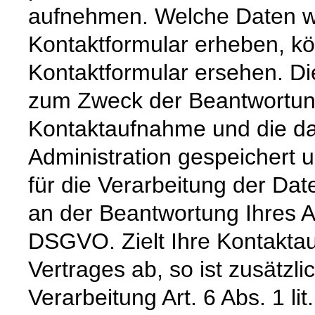
aufnehmen. Welche Daten wi
Kontaktformular erheben, k
Kontaktformular ersehen. Di
zum Zweck der Beantwortung 
Kontaktaufnahme und die da
Administration gespeichert
für die Verarbeitung der Dat
an der Beantwortung Ihres An
DSGVO. Zielt Ihre Kontakta
Vertrages ab, so ist zusätzl
Verarbeitung Art. 6 Abs. 1 l