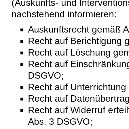
(Auskunfts- und Intervention
nachstehend informieren:
Auskunftsrecht gemäß A
Recht auf Berichtigung
Recht auf Löschung ge
Recht auf Einschränkung
DSGVO;
Recht auf Unterrichtun
Recht auf Datenübertra
Recht auf Widerruf ertei
Abs. 3 DSGVO;