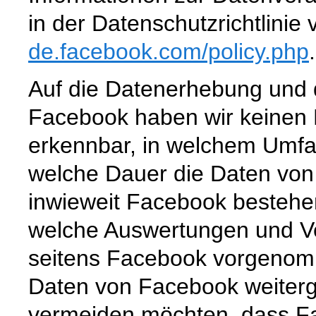
in der Datenschutzrichtlini
de.facebook.com
/policy.php
.
Auf die Datenerhebung und d
Facebook haben wir keinen Ei
erkennbar, in welchem Umfa
welche Dauer die Daten von
inwieweit Facebook bestehe
welche Auswertungen und V
seitens Facebook vorgenom
Daten von Facebook weiter
vermeiden möchten, dass F