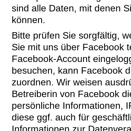
sind alle Daten, mit denen Si
können.
Bitte prüfen Sie sorgfältig
Sie mit uns über Facebook t
Facebook-Account eingelogg
besuchen, kann Facebook di
zuordnen. Wir weisen ausdrü
Betreiberin von Facebook di
persönliche Informationen, I
diese ggf. auch für geschäft
Informationen zur Datenvera