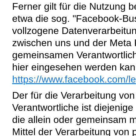
Ferner gilt für die Nutzung
etwa die sog. "Facebook-Bus
vollzogene Datenverarbeitu
zwischen uns und der Meta P
gemeinsamen Verantwortlic
hier eingesehen werden kan
https://www.facebook.com
/l
Der für die Verarbeitung v
Verantwortliche ist diejenige
die allein oder gemeinsam 
Mittel der Verarbeitung vo