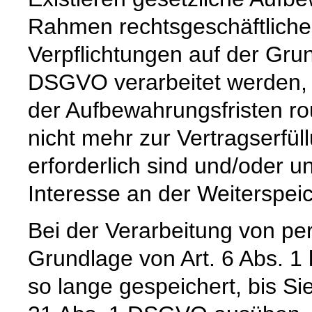
Rahmen rechtsgeschäftlicher
Verpflichtungen auf der Grund
DSGVO verarbeitet werden, 
der Aufbewahrungsfristen ro
nicht mehr zur Vertragserfü
erforderlich sind und/oder u
Interesse an der Weiterspeic
Bei der Verarbeitung von p
Grundlage von Art. 6 Abs. 1
so lange gespeichert, bis Si