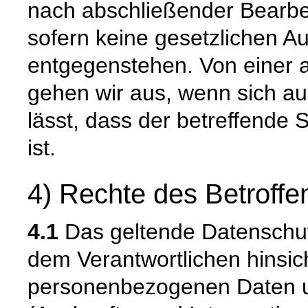
nach abschließender Bearbei
sofern keine gesetzlichen A
entgegenstehen. Von einer 
gehen wir aus, wenn sich 
lässt, dass der betreffende 
ist.
4) Rechte des Betroffe
4.1
Das geltende Datenschu
dem Verantwortlichen hinsich
personenbezogenen Daten u