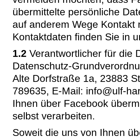
übermittelte persönliche Dat
auf anderem Wege Kontakt m
Kontaktdaten finden Sie in
1.2
Verantwortlicher für die
Datenschutz-Grundverordnun
Alte Dorfstraße 1a, 23883 St
789635, E-Mail: info@ulf-har
Ihnen über Facebook übermit
selbst verarbeiten.
Soweit die uns von Ihnen üb