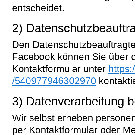
entscheidet.
2) Datenschutzbeauftra
Den Datenschutzbeauftragte
Facebook können Sie über da
Kontaktformular unter
https
/540977946302970
kontakti
3) Datenverarbeitung 
Wir selbst erheben persone
per Kontaktformular oder M