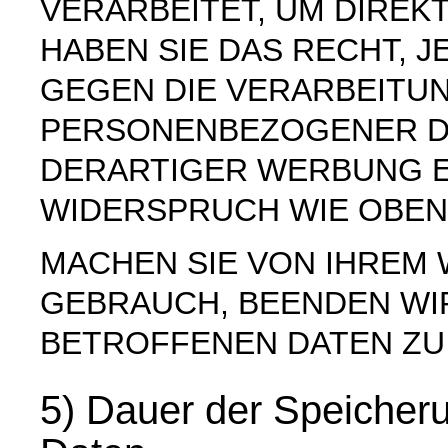
VERARBEITET, UM DIREK
HABEN SIE DAS RECHT, 
GEGEN DIE VERARBEITU
PERSONENBEZOGENER D
DERARTIGER WERBUNG E
WIDERSPRUCH WIE OBEN
MACHEN SIE VON IHREM
GEBRAUCH, BEENDEN WI
BETROFFENEN DATEN ZU
5) Dauer der Speiche