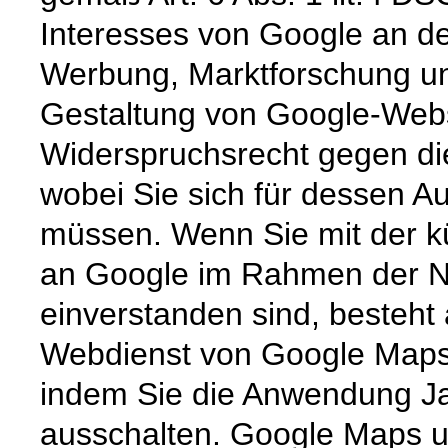
Interesses von Google an de
Werbung, Marktforschung un
Gestaltung von Google-Websi
Widerspruchsrecht gegen die
wobei Sie sich für dessen 
müssen. Wenn Sie mit der kü
an Google im Rahmen der N
einverstanden sind, besteht 
Webdienst von Google Maps v
indem Sie die Anwendung Ja
ausschalten. Google Maps u