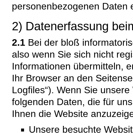
personenbezogenen Daten e
2) Datenerfassung bei
2.1
Bei der bloß informatori
also wenn Sie sich nicht reg
Informationen übermitteln, e
Ihr Browser an den Seitenser
Logfiles“). Wenn Sie unsere 
folgenden Daten, die für uns
Ihnen die Website anzuzeig
Unsere besuchte Websi