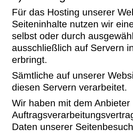
Für das Hosting unserer Web
Seiteninhalte nutzen wir ein
selbst oder durch ausgewäh
ausschließlich auf Servern 
erbringt.
Sämtliche auf unserer Webs
diesen Servern verarbeitet.
Wir haben mit dem Anbieter
Auftragsverarbeitungsvertra
Daten unserer Seitenbesuche