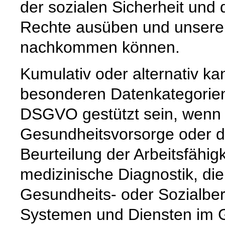
der sozialen Sicherheit un
Rechte ausüben und unseren
nachkommen können.
Kumulativ oder alternativ ka
besonderen Datenkategorien a
DSGVO gestützt sein, wenn 
Gesundheitsvorsorge oder de
Beurteilung der Arbeitsfähig
medizinische Diagnostik, d
Gesundheits- oder Sozialber
Systemen und Diensten im G