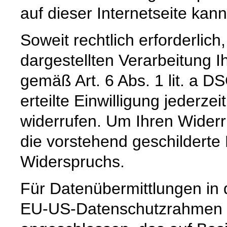
auf dieser Internetseite kan
Soweit rechtlich erforderlic
dargestellten Verarbeitung I
gemäß Art. 6 Abs. 1 lit. a D
erteilte Einwilligung jederzei
widerrufen. Um Ihren Widerr
die vorstehend geschilderte
Widerspruchs.
Für Datenübermittlungen in 
EU-US-Datenschutzrahmen 