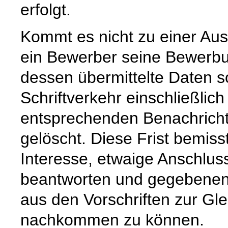
erfolgt.
Kommt es nicht zu einer Au
ein Bewerber seine Bewerbu
dessen übermittelte Daten s
Schriftverkehr einschließli
entsprechenden Benachrich
gelöscht. Diese Frist bemis
Interesse, etwaige Anschlu
beantworten und gegebenenf
aus den Vorschriften zur G
nachkommen zu können.