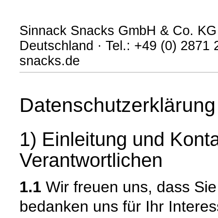
Sinnack Snacks GmbH & Co. KG · 
Deutschland · Tel.: +49 (0) 2871
snacks.de
Datenschutzerklärung
1) Einleitung und Kont
Verantwortlichen
1.1
Wir freuen uns, dass Si
bedanken uns für Ihr Intere