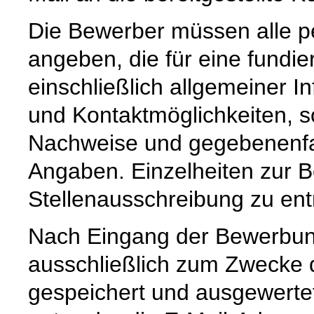
Die Bewerber müssen alle 
angeben, die für eine fundier
einschließlich allgemeiner I
und Kontaktmöglichkeiten, 
Nachweise und gegebenenfa
Angaben. Einzelheiten zur 
Stellenausschreibung zu en
Nach Eingang der Bewerbun
ausschließlich zum Zwecke
gespeichert und ausgewertet