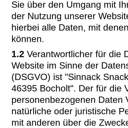
Sie über den Umgang mit I
der Nutzung unserer Websi
hierbei alle Daten, mit denen
können.
1.2
Verantwortlicher für die 
Website im Sinne der Date
(DSGVO) ist "Sinnack Snac
46395 Bocholt". Der für die 
personenbezogenen Daten Ver
natürliche oder juristische 
mit anderen über die Zwecke