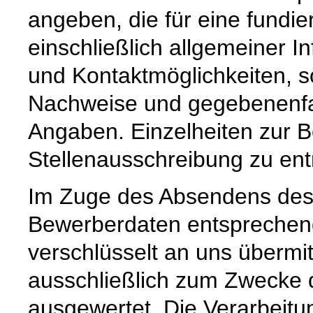
angeben, die für eine fundier
einschließlich allgemeiner I
und Kontaktmöglichkeiten, 
Nachweise und gegebenenfa
Angaben. Einzelheiten zur 
Stellenausschreibung zu en
Im Zuge des Absendens des
Bewerberdaten entsprechen
verschlüsselt an uns übermit
ausschließlich zum Zwecke
ausgewertet. Die Verarbeitun