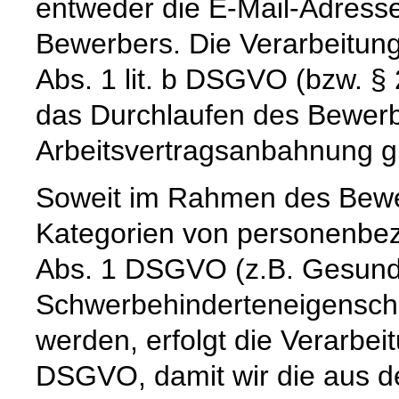
entweder die E-Mail-Adress
Bewerbers. Die Verarbeitung 
Abs. 1 lit. b DSGVO (bzw. §
das Durchlaufen des Bewerb
Arbeitsvertragsanbahnung gi
Soweit im Rahmen des Bew
Kategorien von personenbez
Abs. 1 DSGVO (z.B. Gesund
Schwerbehinderteneigenscha
werden, erfolgt die Verarbeit
DSGVO, damit wir die aus d