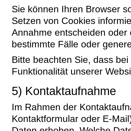
Sie können Ihren Browser so
Setzen von Cookies informie
Annahme entscheiden oder 
bestimmte Fälle oder genere
Bitte beachten Sie, dass be
Funktionalität unserer Websi
5) Kontaktaufnahme
Im Rahmen der Kontaktaufna
Kontaktformular oder E-Mai
Daten erhoben. Welche Date