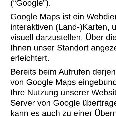
(“Google”).
Google Maps ist ein Webdien
interaktiven (Land-)Karten,
visuell darzustellen. Über d
Ihnen unser Standort angeze
erleichtert.
Bereits beim Aufrufen derjen
von Google Maps eingebunde
Ihre Nutzung unserer Websit
Server von Google übertrage
kann es auch zu einer Überm