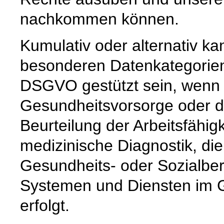
nachkommen können.
Kumulativ oder alternativ ka
besonderen Datenkategorien a
DSGVO gestützt sein, wenn 
Gesundheitsvorsorge oder de
Beurteilung der Arbeitsfähig
medizinische Diagnostik, d
Gesundheits- oder Sozialber
Systemen und Diensten im G
erfolgt.