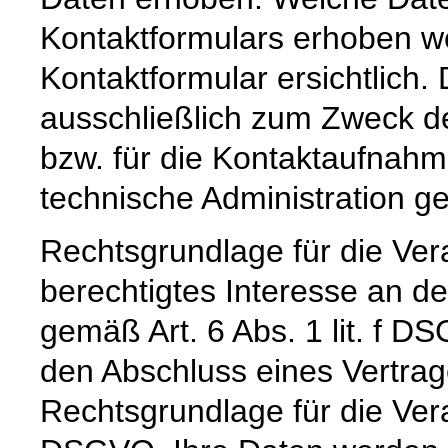
Kontaktformulars erhoben we
Kontaktformular ersichtlich
ausschließlich zum Zweck d
bzw. für die Kontaktaufnah
technische Administration g
Rechtsgrundlage für die Vera
berechtigtes Interesse an d
gemäß Art. 6 Abs. 1 lit. f DS
den Abschluss eines Vertrage
Rechtsgrundlage für die Verar