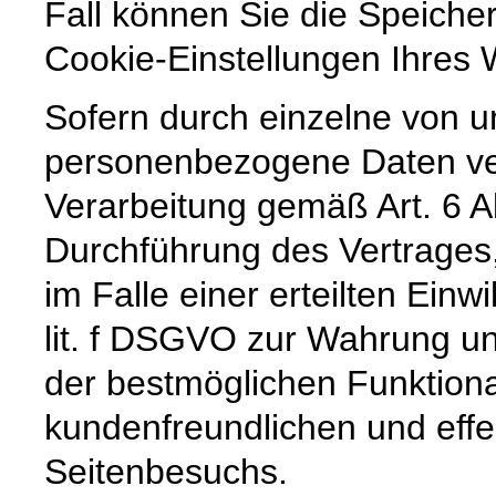
Fall können Sie die Speiche
Cookie-Einstellungen Ihre
Sofern durch einzelne von u
personenbezogene Daten vera
Verarbeitung gemäß Art. 6 A
Durchführung des Vertrages,
im Falle einer erteilten Einw
lit. f DSGVO zur Wahrung un
der bestmöglichen Funktiona
kundenfreundlichen und effe
Seitenbesuchs.