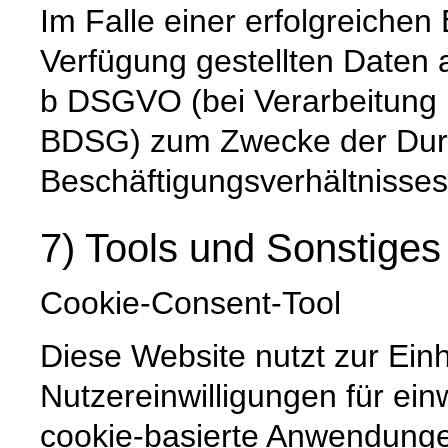
Im Falle einer erfolgreiche
Verfügung gestellten Daten a
b DSGVO (bei Verarbeitung i
BDSG) zum Zwecke der Dur
Beschäftigungsverhältnisses 
7) Tools und Sonstiges
Cookie-Consent-Tool
Diese Website nutzt zur Ein
Nutzereinwilligungen für ein
cookie-basierte Anwendunge