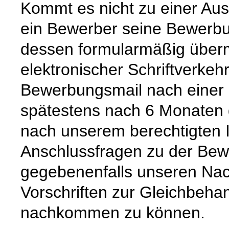
Kommt es nicht zu einer Au
ein Bewerber seine Bewerbu
dessen formularmäßig übermi
elektronischer Schriftverkehr
Bewerbungsmail nach einer
spätestens nach 6 Monaten g
nach unserem berechtigten I
Anschlussfragen zu der Be
gegebenenfalls unseren Nac
Vorschriften zur Gleichbeh
nachkommen zu können.