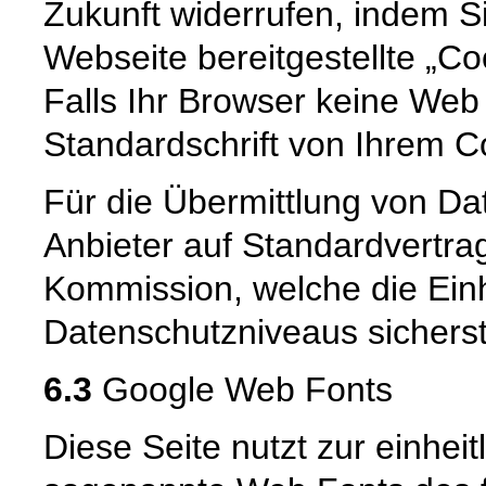
Zukunft widerrufen, indem S
Webseite bereitgestellte „Co
Falls Ihr Browser keine Web 
Standardschrift von Ihrem C
Für die Übermittlung von Dat
Anbieter auf Standardvertra
Kommission, welche die Ein
Datenschutzniveaus sicherste
6.3
Google Web Fonts
Diese Seite nutzt zur einheit