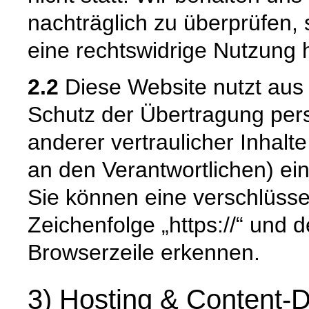
nachträglich zu überprüfen, 
eine rechtswidrige Nutzung 
2.2
Diese Website nutzt aus
Schutz der Übertragung pe
anderer vertraulicher Inhalt
an den Verantwortlichen) e
Sie können eine verschlüsse
Zeichenfolge „https://“ und 
Browserzeile erkennen.
3) Hosting & Content-D