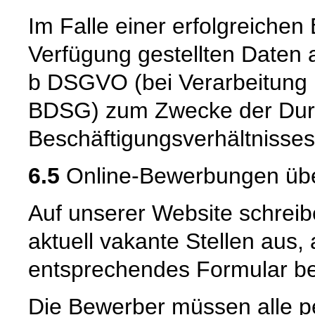
Im Falle einer erfolgreiche
Verfügung gestellten Daten a
b DSGVO (bei Verarbeitung i
BDSG) zum Zwecke der Dur
Beschäftigungsverhältnisses 
6.5
Online-Bewerbungen übe
Auf unserer Website schreib
aktuell vakante Stellen aus, 
entsprechendes Formular b
Die Bewerber müssen alle 