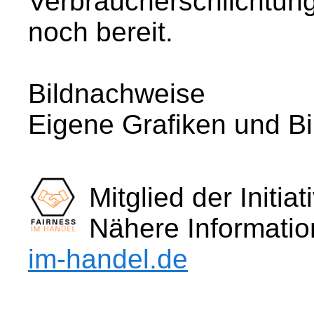
Verbraucherschlichtungs
noch bereit.
Bildnachweise
Eigene Grafiken und Bi
Mitglied der Initia
Nähere Informati
im-handel.de