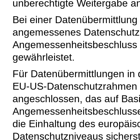
unberechtigte Weitergabe an 
Bei einer Datenübermittlung 
angemessenes Datenschutzn
Angemessenheitsbeschluss 
gewährleistet.
Für Datenübermittlungen in 
EU-US-Datenschutzrahmen 
angeschlossen, das auf Basi
Angemessenheitsbeschlusse
die Einhaltung des europäis
Datenschutzniveaus sicherste