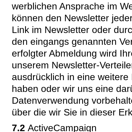
werblichen Ansprache im We
können den Newsletter jede
Link im Newsletter oder dur
den eingangs genannten Ver
erfolgter Abmeldung wird Ih
unserem Newsletter-Verteiler
ausdrücklich in eine weitere
haben oder wir uns eine da
Datenverwendung vorbehalten
über die wir Sie in dieser Er
7.2
ActiveCampaign