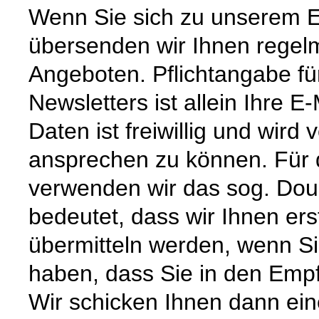
Wenn Sie sich zu unserem E
übersenden wir Ihnen regel
Angeboten. Pflichtangabe f
Newsletters ist allein Ihre 
Daten ist freiwillig und wird
ansprechen zu können. Für 
verwenden wir das sog. Doub
bedeutet, dass wir Ihnen ers
übermitteln werden, wenn Si
haben, dass Sie in den Empf
Wir schicken Ihnen dann ein