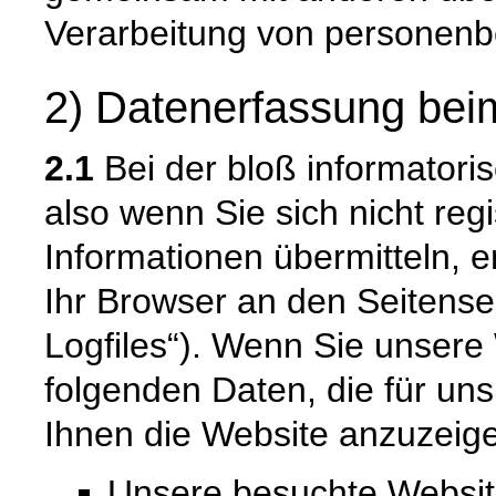
Verarbeitung von personenb
2) Datenerfassung bei
2.1
Bei der bloß informatori
also wenn Sie sich nicht reg
Informationen übermitteln, e
Ihr Browser an den Seitenser
Logfiles“). Wenn Sie unsere 
folgenden Daten, die für uns
Ihnen die Website anzuzeig
Unsere besuchte Websi