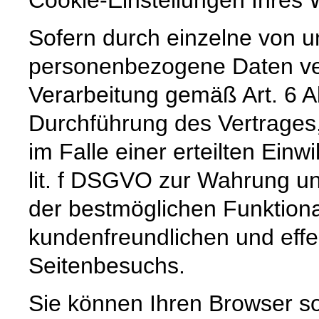
Sofern durch einzelne von u
personenbezogene Daten vera
Verarbeitung gemäß Art. 6 A
Durchführung des Vertrages,
im Falle einer erteilten Einw
lit. f DSGVO zur Wahrung un
der bestmöglichen Funktiona
kundenfreundlichen und effe
Seitenbesuchs.
Sie können Ihren Browser so