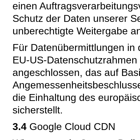
einen Auftragsverarbeitungs
Schutz der Daten unserer Se
unberechtigte Weitergabe an 
Für Datenübermittlungen in 
EU-US-Datenschutzrahmen 
angeschlossen, das auf Basi
Angemessenheitsbeschlusse
die Einhaltung des europäi
sicherstellt.
3.4
Google Cloud CDN