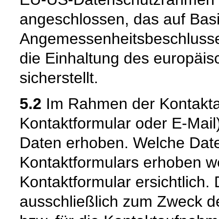
angeschlossen, das auf Basi
Angemessenheitsbeschlusse
die Einhaltung des europäi
sicherstellt.
5.2
Im Rahmen der Kontaktau
Kontaktformular oder E-Mai
Daten erhoben. Welche Date
Kontaktformulars erhoben we
Kontaktformular ersichtlich
ausschließlich zum Zweck d