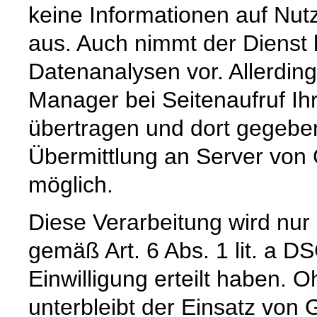
keine Informationen auf Nut
aus. Auch nimmt der Dienst 
Datenanalysen vor. Allerdin
Manager bei Seitenaufruf Ih
übertragen und dort gegeben
Übermittlung an Server von 
möglich.
Diese Verarbeitung wird nur
gemäß Art. 6 Abs. 1 lit. a 
Einwilligung erteilt haben. O
unterbleibt der Einsatz vo