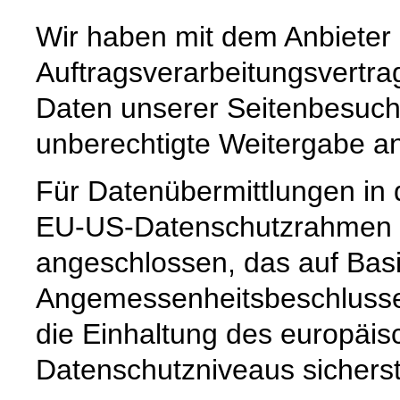
Wir haben mit dem Anbieter
Auftragsverarbeitungsvertra
Daten unserer Seitenbesuche
unberechtigte Weitergabe an 
Für Datenübermittlungen in 
EU-US-Datenschutzrahmen 
angeschlossen, das auf Basi
Angemessenheitsbeschlusse
die Einhaltung des europäis
Datenschutzniveaus sicherste