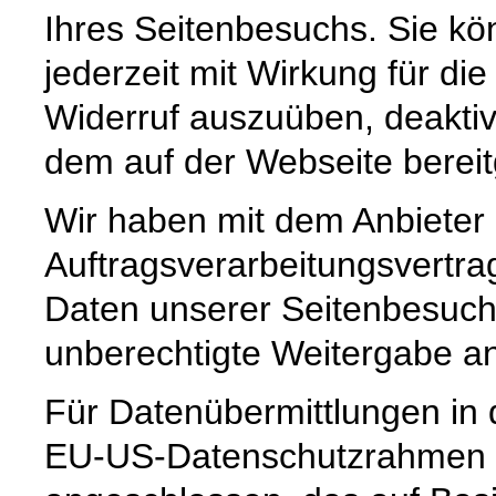
Ihres Seitenbesuchs. Sie kön
jederzeit mit Wirkung für di
Widerruf auszuüben, deaktivi
dem auf der Webseite bereit
Wir haben mit dem Anbieter
Auftragsverarbeitungsvertra
Daten unserer Seitenbesuche
unberechtigte Weitergabe an 
Für Datenübermittlungen in 
EU-US-Datenschutzrahmen 