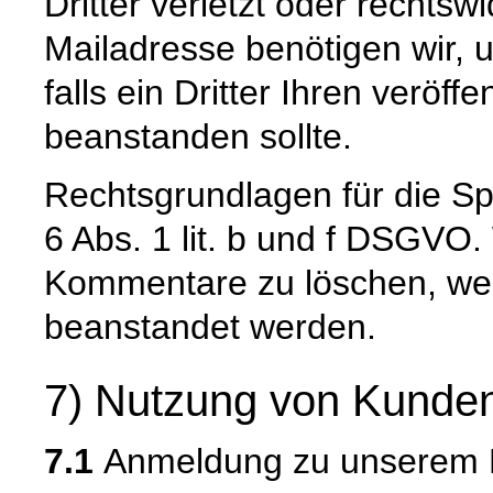
Dritter verletzt oder rechtswi
Mailadresse benötigen wir, u
falls ein Dritter Ihren veröffe
beanstanden sollte.
Rechtsgrundlagen für die Spe
6 Abs. 1 lit. b und f DSGVO.
Kommentare zu löschen, wenn
beanstandet werden.
7) Nutzung von Kunden
7.1
Anmeldung zu unserem E