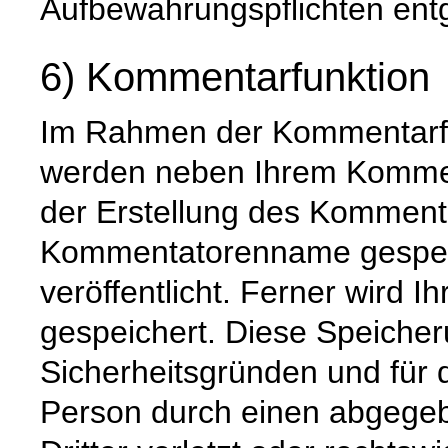
Aufbewahrungspflichten ent
6) Kommentarfunktion
Im Rahmen der Kommentarfu
werden neben Ihrem Komme
der Erstellung des Komment
Kommentatorenname gespeic
veröffentlicht. Ferner wird I
gespeichert. Diese Speicher
Sicherheitsgründen und für d
Person durch einen abgege