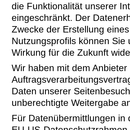
die Funktionalität unserer In
eingeschränkt. Der Datene
Zwecke der Erstellung eine
Nutzungsprofils können Sie 
Wirkung für die Zukunft wid
Wir haben mit dem Anbieter
Auftragsverarbeitungsvertra
Daten unserer Seitenbesuche
unberechtigte Weitergabe an 
Für Datenübermittlungen in 
EU-US-Datenschutzrahmen 