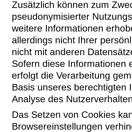
Zusätzlich können zum Zwec
pseudonymisierter Nutzungsp
weitere Informationen erho
allerdings nicht Ihrer persön
nicht mit anderen Datensät
Sofern diese Informationen
erfolgt die Verarbeitung gem
Basis unseres berechtigten I
Analyse des Nutzerverhalte
Das Setzen von Cookies ka
Browsereinstellungen verhin