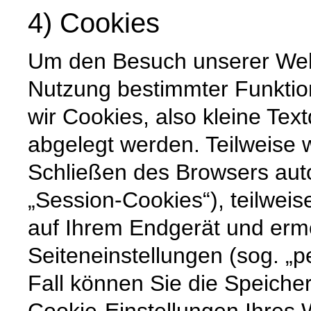
4) Cookies
Um den Besuch unserer Websi
Nutzung bestimmter Funktio
wir Cookies, also kleine Tex
abgelegt werden. Teilweise
Schließen des Browsers auto
„Session-Cookies“), teilweis
auf Ihrem Endgerät und erm
Seiteneinstellungen (sog. „p
Fall können Sie die Speiche
Cookie-Einstellungen Ihre