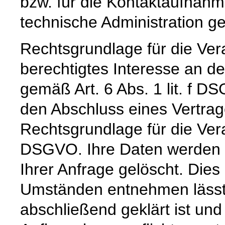
bzw. für die Kontaktaufnah
technische Administration g
Rechtsgrundlage für die Vera
berechtigtes Interesse an d
gemäß Art. 6 Abs. 1 lit. f DS
den Abschluss eines Vertrage
Rechtsgrundlage für die Verar
DSGVO. Ihre Daten werden 
Ihrer Anfrage gelöscht. Dies 
Umständen entnehmen lässt,
abschließend geklärt ist und