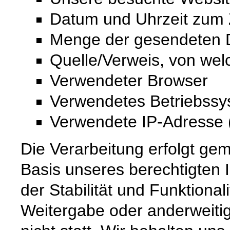
Datum und Uhrzeit zum Z
Menge der gesendeten D
Quelle/Verweis, von wel
Verwendeter Browser
Verwendetes Betriebss
Verwendete IP-Adresse (
Die Verarbeitung erfolgt gem
Basis unseres berechtigten 
der Stabilität und Funktional
Weitergabe oder anderweiti