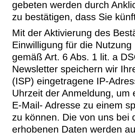
gebeten werden durch Ankli
zu bestätigen, dass Sie künf
Mit der Aktivierung des Bestä
Einwilligung für die Nutzun
gemäß Art. 6 Abs. 1 lit. a
Newsletter speichern wir Ihr
(ISP) eingetragene IP-Adre
Uhrzeit der Anmeldung, um 
E-Mail- Adresse zu einem sp
zu können. Die von uns bei
erhobenen Daten werden aus