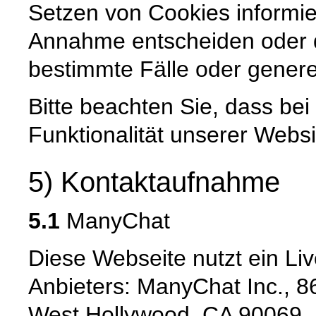
Setzen von Cookies informie
Annahme entscheiden oder 
bestimmte Fälle oder genere
Bitte beachten Sie, dass be
Funktionalität unserer Websi
5) Kontaktaufnahme
5.1
ManyChat
Diese Webseite nutzt ein L
Anbieters: ManyChat Inc., 
West Hollywood, CA 90069,