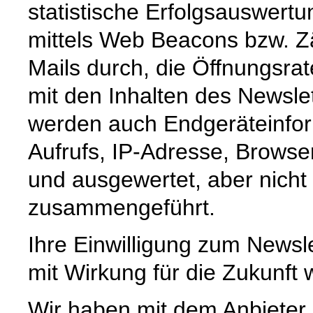
statistische Erfolgsauswer
mittels Web Beacons bzw. Zä
Mails durch, die Öffnungsrat
mit den Inhalten des Newsl
werden auch Endgeräteinfor
Aufrufs, IP-Adresse, Browse
und ausgewertet, aber nich
zusammengeführt.
Ihre Einwilligung zum Newsle
mit Wirkung für die Zukunft 
Wir haben mit dem Anbieter