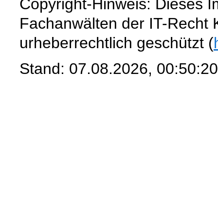
Copyright-Hinweis: Dieses 
Fachanwälten der IT-Recht Ka
urheberrechtlich geschützt (
Stand: 07.08.2026, 00:50:20