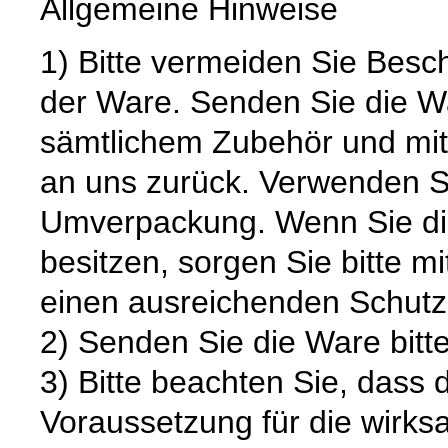
Allgemeine Hinweise
1) Bitte vermeiden Sie Bes
der Ware. Senden Sie die Wa
sämtlichem Zubehör und mit
an uns zurück. Verwenden S
Umverpackung. Wenn Sie die
besitzen, sorgen Sie bitte m
einen ausreichenden Schutz
2) Senden Sie die Ware bitte
3) Bitte beachten Sie, dass 
Voraussetzung für die wirk