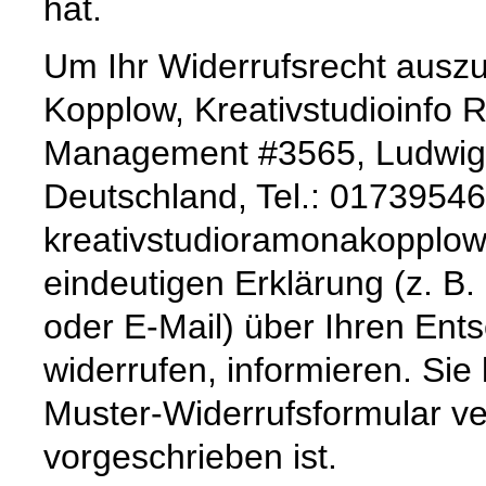
hat.
Um Ihr Widerrufsrecht aus
Kopplow, Kreativstudioinfo 
Management #3565, Ludwig-
Deutschland, Tel.: 01739546
kreativstudioramonakopplow
eindeutigen Erklärung (z. B. 
oder E-Mail) über Ihren Ents
widerrufen, informieren. Sie
Muster-Widerrufsformular ve
vorgeschrieben ist.