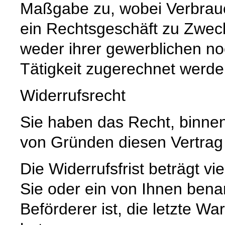
Maßgabe zu, wobei Verbrauch
ein Rechtsgeschäft zu Zwec
weder ihrer gewerblichen no
Tätigkeit zugerechnet werd
Widerrufsrecht
Sie haben das Recht, binne
von Gründen diesen Vertrag 
Die Widerrufsfrist beträgt 
Sie oder ein von Ihnen benann
Beförderer ist, die letzte 