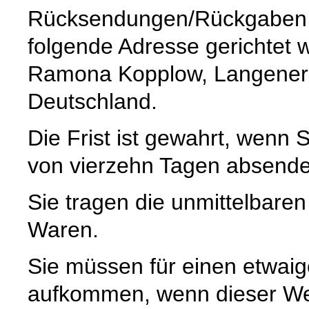
Rücksendungen/Rückgaben k
folgende Adresse gerichtet 
Ramona Kopplow, Langener S
Deutschland.
Die Frist ist gewahrt, wenn S
von vierzehn Tagen absende
Sie tragen die unmittelbare
Waren.
Sie müssen für einen etwaig
aufkommen, wenn dieser Wer