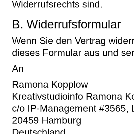
Widerrufsrechts sind.
B. Widerrufsformular
Wenn Sie den Vertrag widerru
dieses Formular aus und se
An
Ramona Kopplow
Kreativstudioinfo Ramona K
c/o IP-Management #3565, L
20459 Hamburg
Deutschland