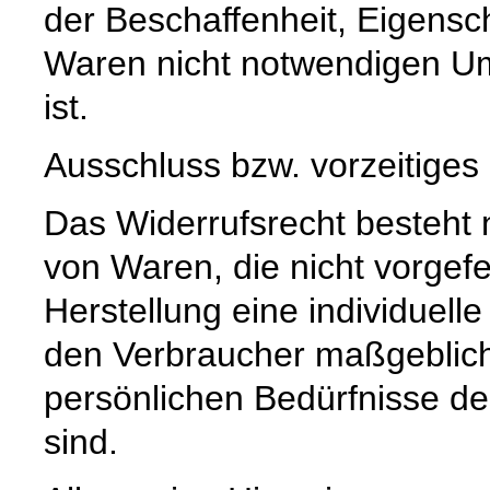
der Beschaffenheit, Eigensc
Waren nicht notwendigen U
ist.
Ausschluss bzw. vorzeitiges
Das Widerrufsrecht besteht n
von Waren, die nicht vorgefe
Herstellung eine individuel
den Verbraucher maßgeblich i
persönlichen Bedürfnisse d
sind.