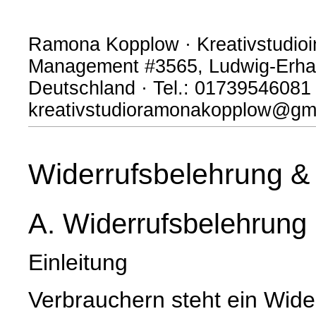
Ramona Kopplow · Kreativstudioi
Management #3565, Ludwig-Erhar
Deutschland · Tel.: 01739546081 
kreativstudioramonakopplow@gm
Widerrufsbelehrung & 
A. Widerrufsbelehrung
Einleitung
Verbrauchern steht ein Wide