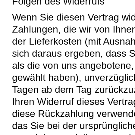
Folgen des Widerrufs
Wenn Sie diesen Vertrag wid
Zahlungen, die wir von Ihnen
der Lieferkosten (mit Ausna
sich daraus ergeben, dass S
als die von uns angebotene,
gewählt haben), unverzüglic
Tagen ab dem Tag zurückzuz
Ihren Widerruf dieses Vertra
diese Rückzahlung verwende
das Sie bei der ursprünglic