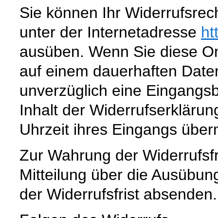
Sie können Ihr Widerrufsrec
unter der Internetadresse
ht
ausüben. Wenn Sie diese Onl
auf einem dauerhaften Datent
unverzüglich eine Eingangsb
Inhalt der Widerrufserklär
Uhrzeit ihres Eingangs überm
Zur Wahrung der Widerrufsfri
Mitteilung über die Ausübun
der Widerrufsfrist absenden.