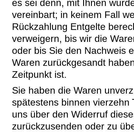
es sei denn, mit Ihnen wurd
vereinbart; in keinem Fall 
Rückzahlung Entgelte berec
verweigern, bis wir die War
oder bis Sie den Nachweis e
Waren zurückgesandt haben,
Zeitpunkt ist.
Sie haben die Waren unverzü
spätestens binnen vierzehn
uns über den Widerruf dieses
zurückzusenden oder zu üb