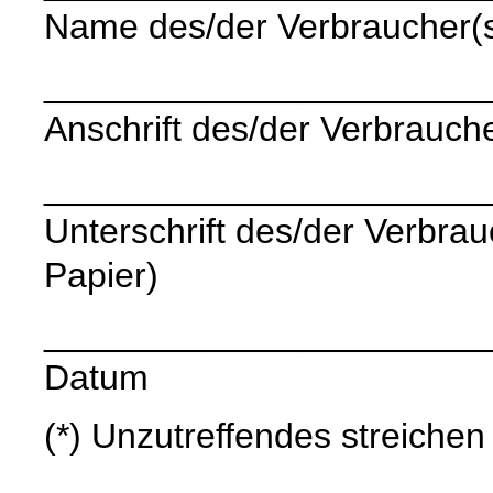
Name des/der Verbraucher(
______________________
Anschrift des/der Verbrauche
______________________
Unterschrift des/der Verbrauc
Papier)
______________________
Datum
(*) Unzutreffendes streichen