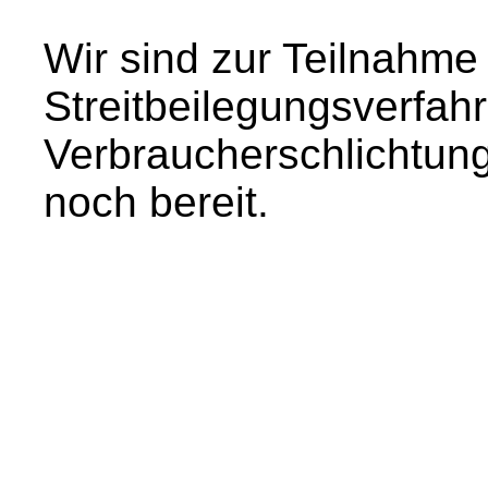
Wir sind zur Teilnahme
Streitbeilegungsverfahr
Verbraucherschlichtungs
noch bereit.