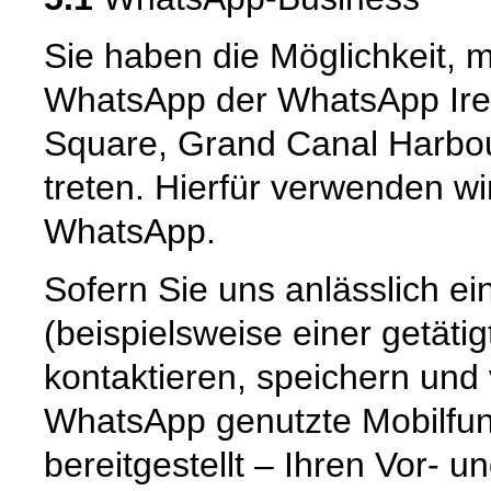
Sie haben die Möglichkeit, 
WhatsApp der WhatsApp Irel
Square, Grand Canal Harbour,
treten. Hierfür verwenden wi
WhatsApp.
Sofern Sie uns anlässlich e
(beispielsweise einer getät
kontaktieren, speichern und
WhatsApp genutzte Mobilfun
bereitgestellt – Ihren Vor-