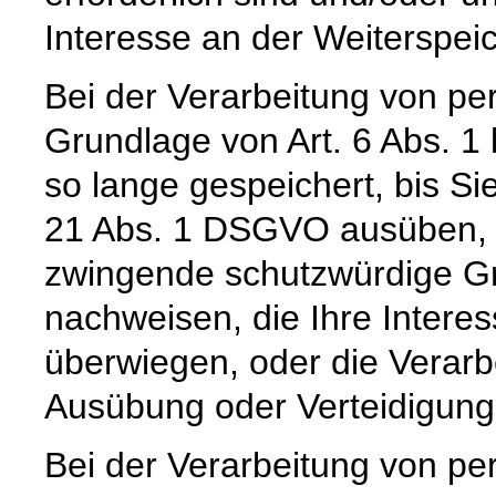
Interesse an der Weiterspeic
Bei der Verarbeitung von p
Grundlage von Art. 6 Abs. 1
so lange gespeichert, bis Si
21 Abs. 1 DSGVO ausüben, e
zwingende schutzwürdige Gr
nachweisen, die Ihre Intere
überwiegen, oder die Verar
Ausübung oder Verteidigun
Bei der Verarbeitung von 