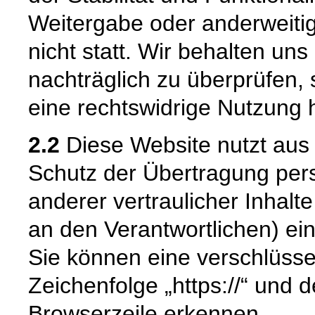
Weitergabe oder anderweiti
nicht statt. Wir behalten uns 
nachträglich zu überprüfen, 
eine rechtswidrige Nutzung 
2.2
Diese Website nutzt aus
Schutz der Übertragung pe
anderer vertraulicher Inhalt
an den Verantwortlichen) e
Sie können eine verschlüsse
Zeichenfolge „https://“ und 
Browserzeile erkennen.