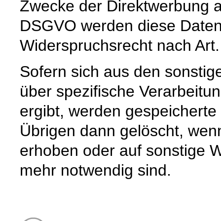
Zwecke der Direktwerbung auf
DSGVO werden diese Daten s
Widerspruchsrecht nach Art
Sofern sich aus den sonstig
über spezifische Verarbeitun
ergibt, werden gespeichert
Übrigen dann gelöscht, wenn 
erhoben oder auf sonstige W
mehr notwendig sind.