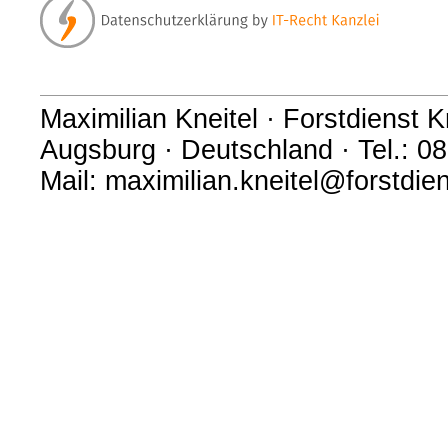
Maximilian Kneitel · Forstdienst Kn
Augsburg · Deutschland · Tel.: 
Mail: maximilian.kneitel@forstdi