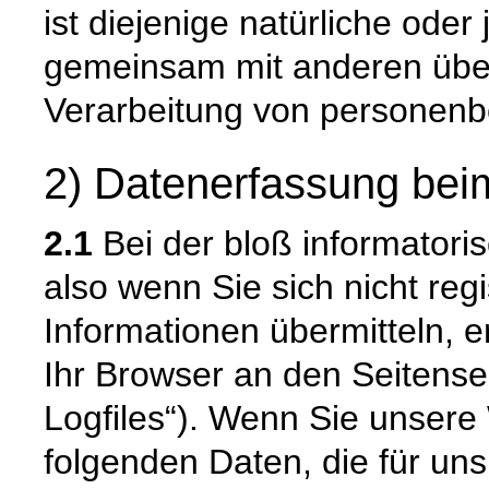
ist diejenige natürliche oder 
gemeinsam mit anderen über
Verarbeitung von personenb
2) Datenerfassung bei
2.1
Bei der bloß informatori
also wenn Sie sich nicht reg
Informationen übermitteln, e
Ihr Browser an den Seitenser
Logfiles“). Wenn Sie unsere 
folgenden Daten, die für uns