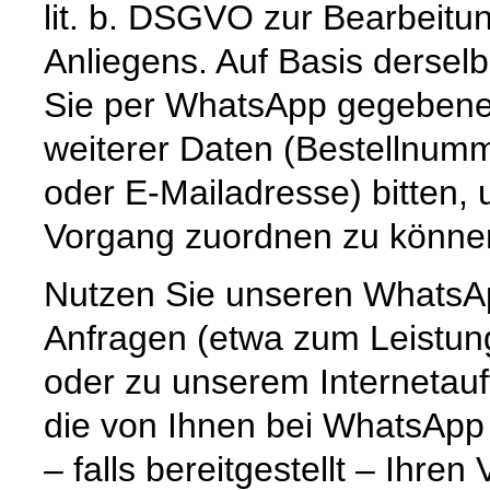
lit. b. DSGVO zur Bearbeitu
Anliegens. Auf Basis dersel
Sie per WhatsApp gegebenenf
weiterer Daten (Bestellnum
oder E-Mailadresse) bitten,
Vorgang zuordnen zu könne
Nutzen Sie unseren WhatsAp
Anfragen (etwa zum Leistun
oder zu unserem Internetauf
die von Ihnen bei WhatsApp
– falls bereitgestellt – Ihr