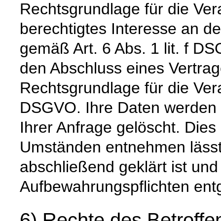
Rechtsgrundlage für die Vera
berechtigtes Interesse an d
gemäß Art. 6 Abs. 1 lit. f DS
den Abschluss eines Vertrage
Rechtsgrundlage für die Verar
DSGVO. Ihre Daten werden 
Ihrer Anfrage gelöscht. Dies 
Umständen entnehmen lässt,
abschließend geklärt ist und
Aufbewahrungspflichten ent
6) Rechte des Betroffe