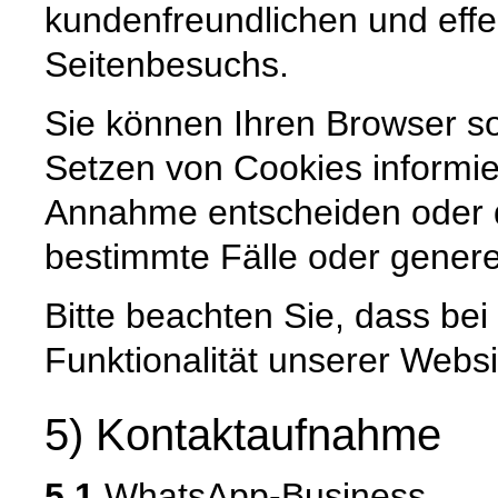
kundenfreundlichen und effe
Seitenbesuchs.
Sie können Ihren Browser so
Setzen von Cookies informie
Annahme entscheiden oder 
bestimmte Fälle oder genere
Bitte beachten Sie, dass be
Funktionalität unserer Websi
5) Kontaktaufnahme
5.1
WhatsApp-Business