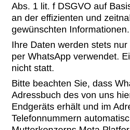
Abs. 1 lit. f DSGVO auf Basi
an der effizienten und zeitn
gewünschten Informationen.
Ihre Daten werden stets nur
per WhatsApp verwendet. Ein
nicht statt.
Bitte beachten Sie, dass Wh
Adressbuch des von uns hie
Endgeräts erhält und im Ad
Telefonnummern automatisc
Mutterkonzerns Meta Platfor