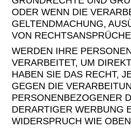
GRUNDRECHTE UND GRUN
ODER WENN DIE VERARB
GELTENDMACHUNG, AUS
VON RECHTSANSPRÜCHEN
WERDEN IHRE PERSONE
VERARBEITET, UM DIREK
HABEN SIE DAS RECHT, 
GEGEN DIE VERARBEITU
PERSONENBEZOGENER D
DERARTIGER WERBUNG E
WIDERSPRUCH WIE OBEN