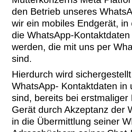
den Betrieb unseres Whats
wir ein mobiles Endgerät, i
die WhatsApp-Kontaktdaten 
werden, die mit uns per Wha
sind.
Hierdurch wird sichergestell
WhatsApp- Kontaktdaten in
sind, bereits bei erstmalige
Gerät durch Akzeptanz der
in die Übermittlung seiner