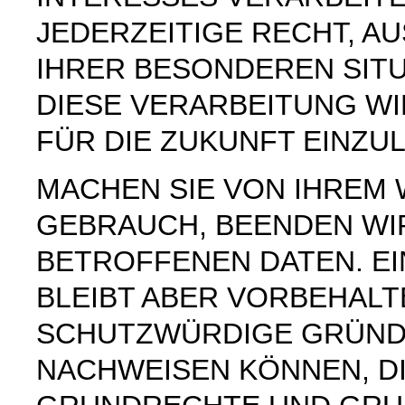
JEDERZEITIGE RECHT, AU
IHRER BESONDEREN SIT
DIESE VERARBEITUNG W
FÜR DIE ZUKUNFT EINZU
MACHEN SIE VON IHREM
GEBRAUCH, BEENDEN WI
BETROFFENEN DATEN. E
BLEIBT ABER VORBEHAL
SCHUTZWÜRDIGE GRÜNDE
NACHWEISEN KÖNNEN, DI