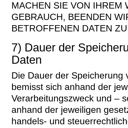
MACHEN SIE VON IHREM
GEBRAUCH, BEENDEN WI
BETROFFENEN DATEN ZU
7) Dauer der Speiche
Daten
Die Dauer der Speicherung
bemisst sich anhand der jew
Verarbeitungszweck und – so
anhand der jeweiligen geset
handels- und steuerrechtlic