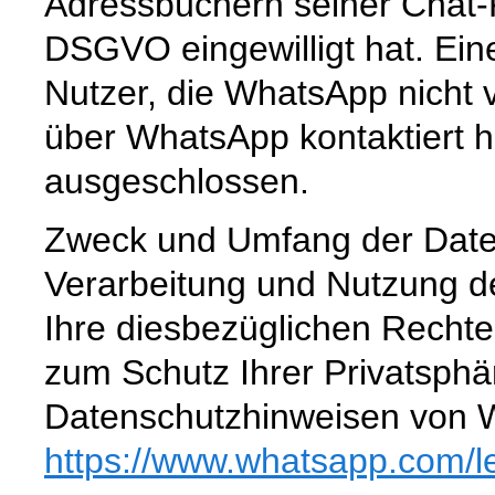
Adressbüchern seiner Chat-K
DSGVO eingewilligt hat. Ein
Nutzer, die WhatsApp nicht 
über WhatsApp kontaktiert h
ausgeschlossen.
Zweck und Umfang der Date
Verarbeitung und Nutzung 
Ihre diesbezüglichen Rechte
zum Schutz Ihrer Privatsphä
Datenschutzhinweisen von 
https://www.whatsapp.com
/l