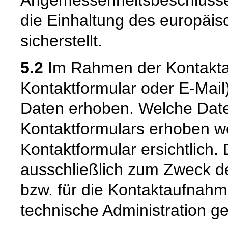
Angemessenheitsbeschlusse
die Einhaltung des europäi
sicherstellt.
5.2
Im Rahmen der Kontaktau
Kontaktformular oder E-Mai
Daten erhoben. Welche Date
Kontaktformulars erhoben we
Kontaktformular ersichtlich
ausschließlich zum Zweck d
bzw. für die Kontaktaufnah
technische Administration g