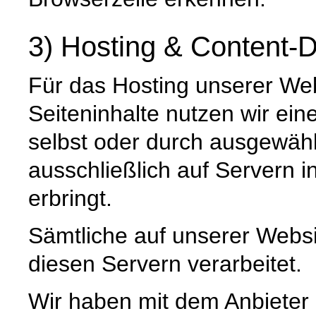
3) Hosting & Content-D
Für das Hosting unserer Web
Seiteninhalte nutzen wir ein
selbst oder durch ausgewäh
ausschließlich auf Servern 
erbringt.
Sämtliche auf unserer Webs
diesen Servern verarbeitet.
Wir haben mit dem Anbieter