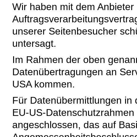
Wir haben mit dem Anbieter
Auftragsverarbeitungsvertra
unserer Seitenbesucher schü
untersagt.
Im Rahmen der oben genann
Datenübertragungen an Serve
USA kommen.
Für Datenübermittlungen in 
EU-US-Datenschutzrahmen 
angeschlossen, das auf Basi