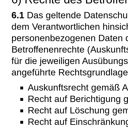
6.1
Das geltende Datenschu
dem Verantwortlichen hinsich
personenbezogenen Daten 
Betroffenenrechte (Auskunfts
für die jeweiligen Ausübung
angeführte Rechtsgrundlage
Auskunftsrecht gemäß A
Recht auf Berichtigung
Recht auf Löschung ge
Recht auf Einschränkung