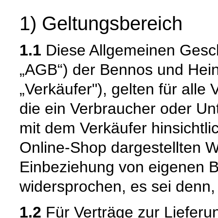
1) Geltungsbereich
1.1
Diese Allgemeinen Gesc
„AGB“) der Bennos und Hein
„Verkäufer"), gelten für alle
die ein Verbraucher oder U
mit dem Verkäufer hinsichtl
Online-Shop dargestellten W
Einbeziehung von eigenen 
widersprochen, es sei denn, 
1.2
Für Verträge zur Lieferu