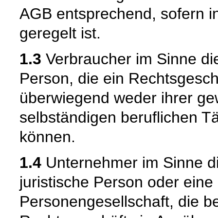
AGB entsprechend, sofern i
geregelt ist.
1.3
Verbraucher im Sinne die
Person, die ein Rechtsgesch
überwiegend weder ihrer gew
selbständigen beruflichen T
können.
1.4
Unternehmer im Sinne die
juristische Person oder eine
Personengesellschaft, die b