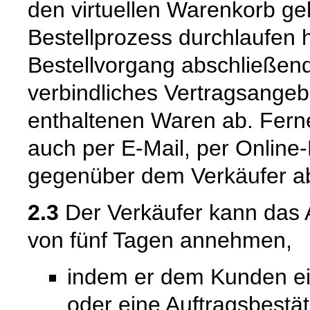
den virtuellen Warenkorb ge
Bestellprozess durchlaufen 
Bestellvorgang abschließend
verbindliches Vertragsangeb
enthaltenen Waren ab. Fern
auch per E-Mail, per Online-
gegenüber dem Verkäufer a
2.3
Der Verkäufer kann das 
von fünf Tagen annehmen,
indem er dem Kunden ein
oder eine Auftragsbestät