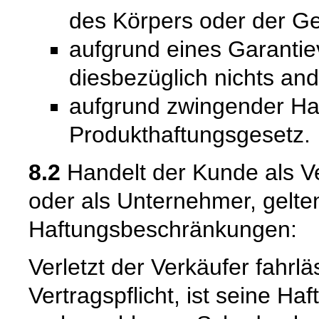
des Körpers oder der Ge
aufgrund eines Garantie
diesbezüglich nichts and
aufgrund zwingender Ha
Produkthaftungsgesetz.
8.2
Handelt der Kunde als Ve
oder als Unternehmer, gelte
Haftungsbeschränkungen:
Verletzt der Verkäufer fahrl
Vertragspflicht, ist seine Ha