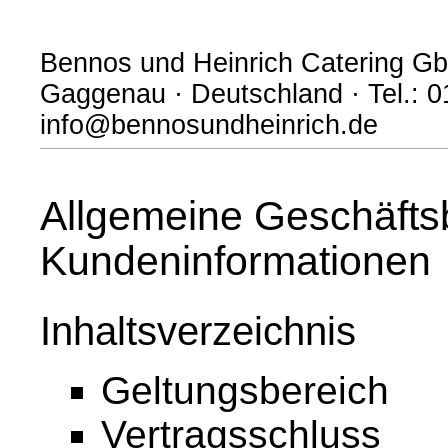
Bennos und Heinrich Catering Gb
Gaggenau · Deutschland · Tel.: 0
info@bennosundheinrich.de
Allgemeine Geschäfts
Kundeninformationen
Inhaltsverzeichnis
Geltungsbereich
Vertragsschluss