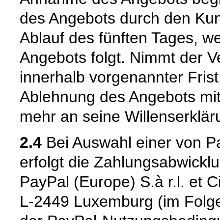
des Angebots durch den Kun
Ablauf des fünften Tages, w
Angebots folgt. Nimmt der 
innerhalb vorgenannter Frist n
Ablehnung des Angebots mit
mehr an seine Willenserklär
2.4
Bei Auswahl einer von P
erfolgt die Zahlungsabwickl
PayPal (Europe) S.à r.l. et 
L-2449 Luxemburg (im Folge