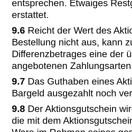
entsprechen. Etwaiges Rest
erstattet.
9.6
Reicht der Wert des Akt
Bestellung nicht aus, kann 
Differenzbetrages eine der 
angebotenen Zahlungsarten
9.7
Das Guthaben eines Akti
Bargeld ausgezahlt noch ver
9.8
Der Aktionsgutschein wir
die mit dem Aktionsgutschei