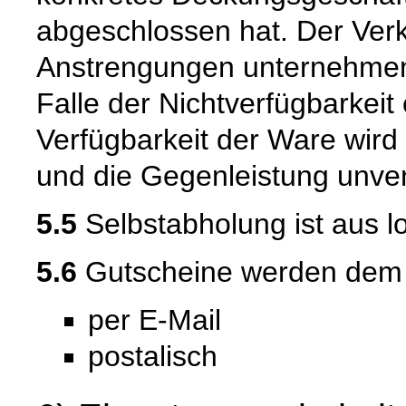
abgeschlossen hat. Der Verk
Anstrengungen unternehmen
Falle der Nichtverfügbarkeit 
Verfügbarkeit der Ware wird
und die Gegenleistung unverz
5.5
Selbstabholung ist aus l
5.6
Gutscheine werden dem Ku
per E-Mail
postalisch