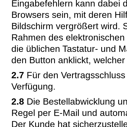
Eingabefehlern kann dabei 
Browsers sein, mit deren Hil
Bildschirm vergrößert wird.
Rahmen des elektronischen 
die üblichen Tastatur- und M
den Button anklickt, welcher
2.7
Für den Vertragsschluss 
Verfügung.
2.8
Die Bestellabwicklung u
Regel per E-Mail und automat
Der Kunde hat sicherzustell