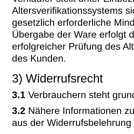
Altersverifikationssystems s
gesetzlich erforderliche Mind
Übergabe der Ware erfolgt d
erfolgreicher Prüfung des Alt
des Kunden.
3) Widerrufsrecht
3.1
Verbrauchern steht grund
3.2
Nähere Informationen zu
aus der Widerrufsbelehrung 