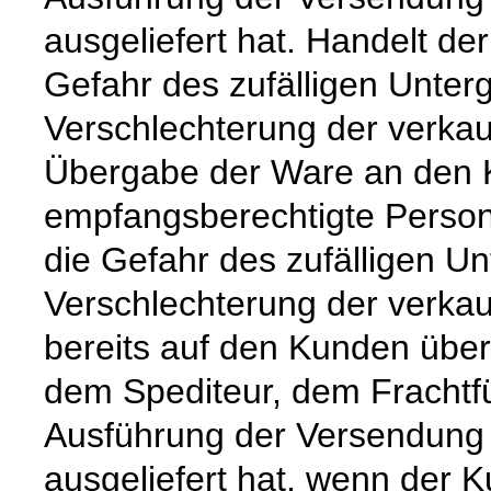
ausgeliefert hat. Handelt de
Gefahr des zufälligen Unter
Verschlechterung der verkau
Übergabe der Ware an den 
empfangsberechtigte Person
die Gefahr des zufälligen Un
Verschlechterung der verka
bereits auf den Kunden über
dem Spediteur, dem Frachtfü
Ausführung der Versendung 
ausgeliefert hat, wenn der 