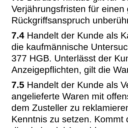
Verjährungsfristen für einen
Rückgriffsanspruch unberühr
7.4
Handelt der Kunde als Kau
die kaufmännische Untersuc
377 HGB. Unterlässt der Kun
Anzeigepflichten, gilt die W
7.5
Handelt der Kunde als Ve
angelieferte Waren mit offen
dem Zusteller zu reklamiere
Kenntnis zu setzen. Kommt 