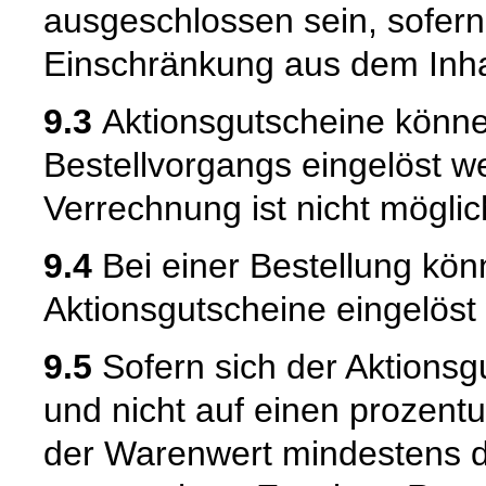
ausgeschlossen sein, sofern
Einschränkung aus dem Inhal
9.3
Aktionsgutscheine könne
Bestellvorgangs eingelöst w
Verrechnung ist nicht möglic
9.4
Bei einer Bestellung kö
Aktionsgutscheine eingelöst
9.5
Sofern sich der Aktionsg
und nicht auf einen prozent
der Warenwert mindestens d