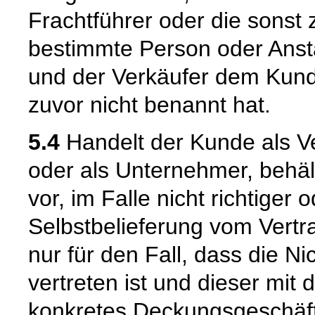
Frachtführer oder die sonst
bestimmte Person oder Ansta
und der Verkäufer dem Kund
zuvor nicht benannt hat.
5.4
Handelt der Kunde als Ve
oder als Unternehmer, behäl
vor, im Falle nicht richtige
Selbstbelieferung vom Vertra
nur für den Fall, dass die Ni
vertreten ist und dieser mit 
konkretes Deckungsgeschäft