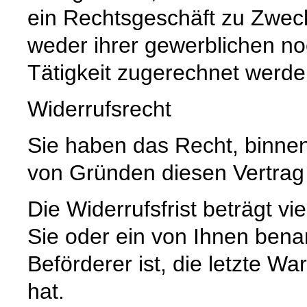
ein Rechtsgeschäft zu Zwec
weder ihrer gewerblichen no
Tätigkeit zugerechnet werd
Widerrufsrecht
Sie haben das Recht, binne
von Gründen diesen Vertrag 
Die Widerrufsfrist beträgt 
Sie oder ein von Ihnen benann
Beförderer ist, die letzte 
hat.