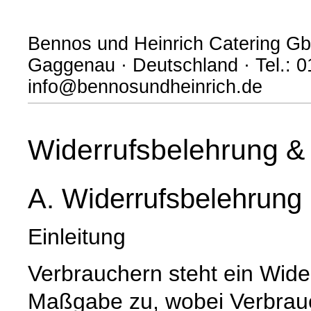
Bennos und Heinrich Catering Gb
Gaggenau · Deutschland · Tel.: 0
info@bennosundheinrich.de
Widerrufsbelehrung & 
A. Widerrufsbelehrung
Einleitung
Verbrauchern steht ein Wide
Maßgabe zu, wobei Verbrauch