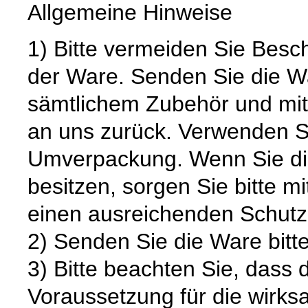
Allgemeine Hinweise
1) Bitte vermeiden Sie Bes
der Ware. Senden Sie die Wa
sämtlichem Zubehör und mit
an uns zurück. Verwenden S
Umverpackung. Wenn Sie die
besitzen, sorgen Sie bitte m
einen ausreichenden Schutz
2) Senden Sie die Ware bitte
3) Bitte beachten Sie, dass 
Voraussetzung für die wirk