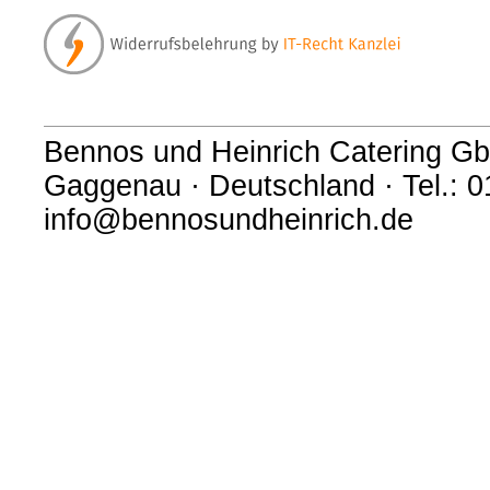
Bennos und Heinrich Catering Gb
Gaggenau · Deutschland · Tel.: 0
info@bennosundheinrich.de