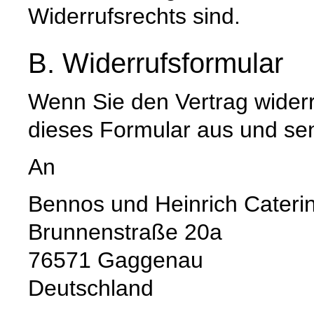
Widerrufsrechts sind.
B. Widerrufsformular
Wenn Sie den Vertrag widerru
dieses Formular aus und se
An
Bennos und Heinrich Cater
Brunnenstraße 20a
76571 Gaggenau
Deutschland