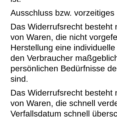
Ausschluss bzw. vorzeitiges
Das Widerrufsrecht besteht n
von Waren, die nicht vorgefe
Herstellung eine individuel
den Verbraucher maßgeblich i
persönlichen Bedürfnisse d
sind.
Das Widerrufsrecht besteht n
von Waren, die schnell ver
Verfallsdatum schnell übersc