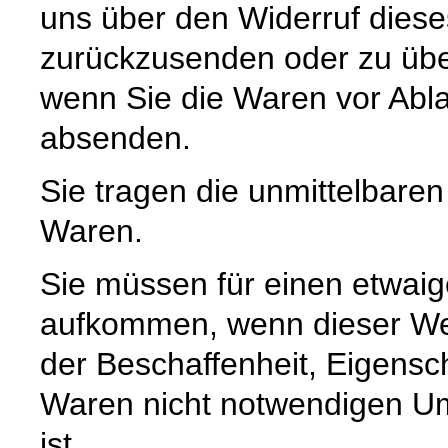
uns über den Widerruf diese
zurückzusenden oder zu über
wenn Sie die Waren vor Abla
absenden.
Sie tragen die unmittelbare
Waren.
Sie müssen für einen etwaig
aufkommen, wenn dieser Wer
der Beschaffenheit, Eigensc
Waren nicht notwendigen U
ist.