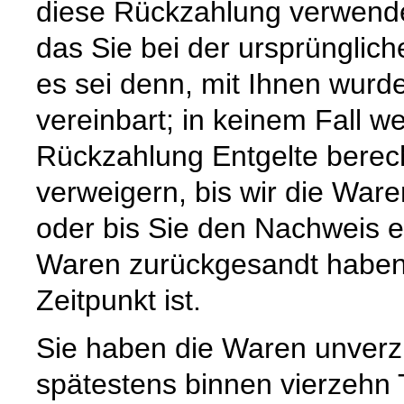
diese Rückzahlung verwende
das Sie bei der ursprünglic
es sei denn, mit Ihnen wurd
vereinbart; in keinem Fall 
Rückzahlung Entgelte berec
verweigern, bis wir die War
oder bis Sie den Nachweis e
Waren zurückgesandt haben,
Zeitpunkt ist.
Sie haben die Waren unverzü
spätestens binnen vierzehn