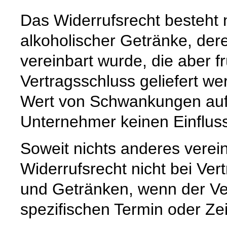
Das Widerrufsrecht besteht n
alkoholischer Getränke, dere
vereinbart wurde, die aber 
Vertragsschluss geliefert w
Wert von Schwankungen auf 
Unternehmer keinen Einfluss
Soweit nichts anderes vereinb
Widerrufsrecht nicht bei Ver
und Getränken, wenn der Ver
spezifischen Termin oder Zei