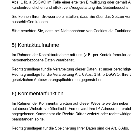
Abs. 1 lit. a DSGVO im Falle einer erteilten Einwilligung oder gemäß 
kundenfreundlichen und effektiven Ausgestaltung des Seitenbesuchs.
Sie können Ihren Browser so einstellen, dass Sie über das Setzen vo
ausschließen können.
Bitte beachten Sie, dass bei Nichtannahme von Cookies die Funktional
5) Kontaktaufnahme
Im Rahmen der Kontaktaufnahme mit uns (z.B. per Kontaktformular ode
personenbezogene Daten verarbeitet.
Rechtsgrundlage für die Verarbeitung dieser Daten ist unser berechtigt
Rechtsgrundlage für die Verarbeitung Art. 6 Abs. 1 lit. b DSGVO. Ihr
gesetzlichen Aufbewahrungspflichten entgegenstehen.
6) Kommentarfunktion
Im Rahmen der Kommentarfunktion auf dieser Website werden neben
auf dieser Website veröffentlicht. Ferner wird Ihre IP-Adresse mitprot
abgegebenen Kommentar die Rechte Dritter verletzt oder rechtswidrige In
beanstanden sollte.
Rechtsgrundlagen für die Speicherung Ihrer Daten sind die Art. 6 Abs.