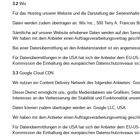
3.2
Wix
Für das Hosting unserer Website und die Darstellung der Seiteninhalt
Daten werden zudem übertragen an: Wix Inc., 500 Terry A. Francois B
Sämtliche auf unserer Website erhobenen Daten werden auf den Server
Wir haben mit dem Anbieter einen Auftragsverarbeitungsvertrag geschl
Bei einer Datenübermittlung an den Anbieterstandort ist ein angeme
Für Datenübermittlungen in die USA hat sich der Anbieter dem EU-
Kommission die Einhaltung des europäischen Datenschutzniveaus sich
3.3
Google Cloud CDN
Wir nutzen ein Content Delivery Network des folgenden Anbieters: Goo
Dieser Dienst ermöglicht uns, große Mediendateien wie Grafiken, Seiten
Interesses an der Verbesserung der Stabilität und Funktionalität unser
Daten können zudem übertragen werden an: Google LLC, USA
Wir haben mit dem Anbieter einen Auftragsverarbeitungsvertrag geschl
Für Datenübermittlungen in die USA hat sich der Anbieter dem EU-
Kommission die Einhaltung des europäischen Datenschutzniveaus sich