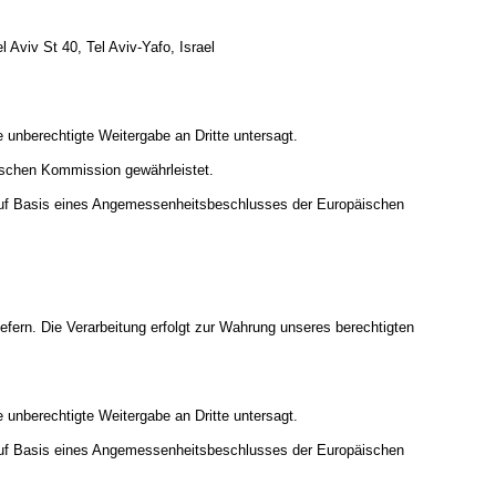
Aviv St 40, Tel Aviv-Yafo, Israel
 unberechtigte Weitergabe an Dritte untersagt.
ischen Kommission gewährleistet.
uf Basis eines Angemessenheitsbeschlusses der Europäischen
iefern. Die Verarbeitung erfolgt zur Wahrung unseres berechtigten
 unberechtigte Weitergabe an Dritte untersagt.
uf Basis eines Angemessenheitsbeschlusses der Europäischen