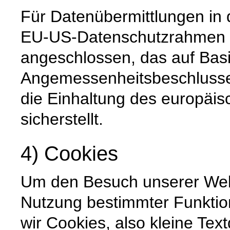
Für Datenübermittlungen in 
EU-US-Datenschutzrahmen 
angeschlossen, das auf Basi
Angemessenheitsbeschlusse
die Einhaltung des europäi
sicherstellt.
4) Cookies
Um den Besuch unserer Websi
Nutzung bestimmter Funktio
wir Cookies, also kleine Tex