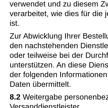
verwendet und zu diesem Zw
verarbeitet, wie dies für die 
ist.
Zur Abwicklung Ihrer Bestell
den nachstehenden Dienstle
oder teilweise bei der Durc
unterstützen. An diese Dien
der folgenden Informatione
Daten übermittelt.
8.2
Weitergabe personenbez
Versanddienstleister