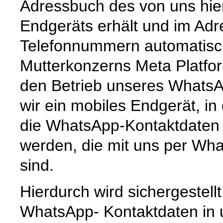
Adressbuch des von uns hie
Endgeräts erhält und im Ad
Telefonnummern automatisc
Mutterkonzerns Meta Platfor
den Betrieb unseres Whats
wir ein mobiles Endgerät, i
die WhatsApp-Kontaktdaten 
werden, die mit uns per Wha
sind.
Hierdurch wird sichergestell
WhatsApp- Kontaktdaten in