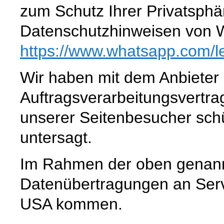
zum Schutz Ihrer Privatsphä
Datenschutzhinweisen von 
https://www.whatsapp.com
/l
Wir haben mit dem Anbieter
Auftragsverarbeitungsvertra
unserer Seitenbesucher schü
untersagt.
Im Rahmen der oben genann
Datenübertragungen an Serve
USA kommen.