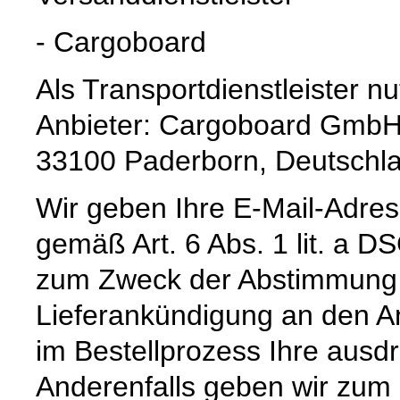
- Cargoboard
Als Transportdienstleister 
Anbieter: Cargoboard GmbH 
33100 Paderborn, Deutschl
Wir geben Ihre E-Mail-Adre
gemäß Art. 6 Abs. 1 lit. a 
zum Zweck der Abstimmung e
Lieferankündigung an den Anb
im Bestellprozess Ihre ausdrü
Anderenfalls geben wir zum