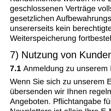
geschlossenen Verträge voll
gesetzlichen Aufbewahrungs
unsererseits kein berechtigt
Weiterspeicherung fortbeste
7) Nutzung von Kunden
7.1
Anmeldung zu unserem E
Wenn Sie sich zu unserem E
übersenden wir Ihnen regel
Angeboten. Pflichtangabe f