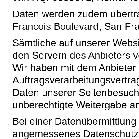
Daten werden zudem übertrag
Francois Boulevard, San Fra
Sämtliche auf unserer Webs
den Servern des Anbieters ve
Wir haben mit dem Anbieter
Auftragsverarbeitungsvertra
Daten unserer Seitenbesuche
unberechtigte Weitergabe an 
Bei einer Datenübermittlung 
angemessenes Datenschutzn