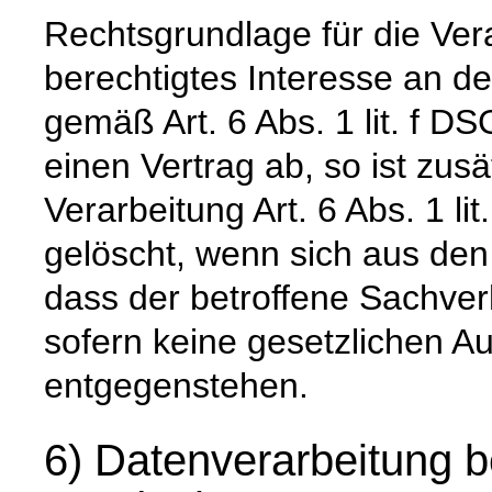
Rechtsgrundlage für die Vera
berechtigtes Interesse an d
gemäß Art. 6 Abs. 1 lit. f DS
einen Vertrag ab, so ist zus
Verarbeitung Art. 6 Abs. 1 l
gelöscht, wenn sich aus de
dass der betroffene Sachverh
sofern keine gesetzlichen A
entgegenstehen.
6) Datenverarbeitung b