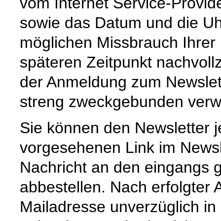
vom Internet Service-Provid
sowie das Datum und die Uh
möglichen Missbrauch Ihrer
späteren Zeitpunkt nachvoll
der Anmeldung zum Newslet
streng zweckgebunden verw
Sie können den Newsletter j
vorgesehenen Link im Newsl
Nachricht an den eingangs 
abbestellen. Nach erfolgter
Mailadresse unverzüglich in