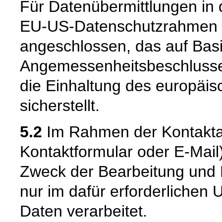
Für Datenübermittlungen in 
EU-US-Datenschutzrahmen 
angeschlossen, das auf Basi
Angemessenheitsbeschlusse
die Einhaltung des europäi
sicherstellt.
5.2
Im Rahmen der Kontaktau
Kontaktformular oder E-Mail
Zweck der Bearbeitung und 
nur im dafür erforderliche
Daten verarbeitet.