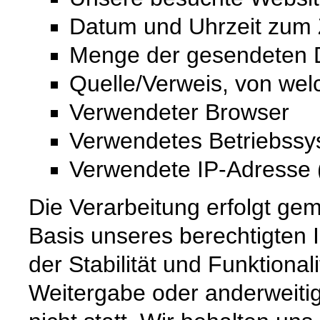
Datum und Uhrzeit zum Z
Menge der gesendeten D
Quelle/Verweis, von wel
Verwendeter Browser
Verwendetes Betriebss
Verwendete IP-Adresse (
Die Verarbeitung erfolgt gem
Basis unseres berechtigten 
der Stabilität und Funktional
Weitergabe oder anderweiti