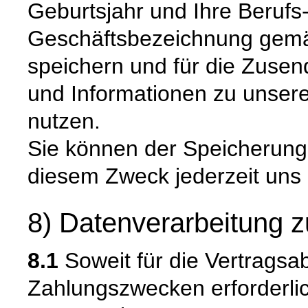
Geburtsjahr und Ihre Berufs
Geschäftsbezeichnung gemäß 
speichern und für die Zuse
und Informationen zu unsere
nutzen.
Sie können der Speicherung
diesem Zweck jederzeit uns
8) Datenverarbeitung z
8.1
Soweit für die Vertragsa
Zahlungszwecken erforderli