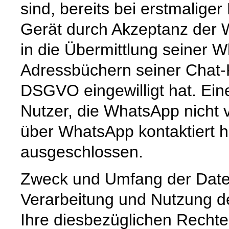
sind, bereits bei erstmalige
Gerät durch Akzeptanz der
in die Übermittlung seiner
Adressbüchern seiner Chat-K
DSGVO eingewilligt hat. Ein
Nutzer, die WhatsApp nicht 
über WhatsApp kontaktiert h
ausgeschlossen.
Zweck und Umfang der Date
Verarbeitung und Nutzung 
Ihre diesbezüglichen Rechte