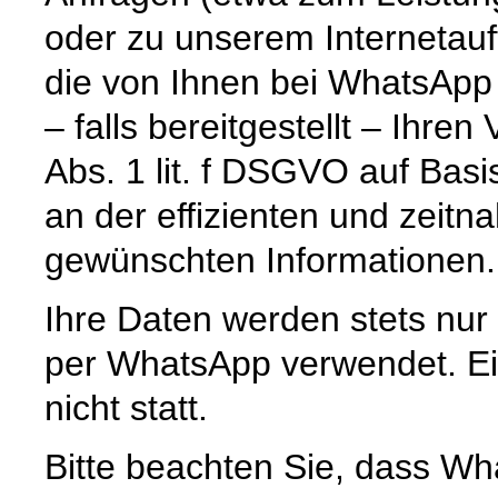
oder zu unserem Internetauf
die von Ihnen bei WhatsApp
– falls bereitgestellt – Ihr
Abs. 1 lit. f DSGVO auf Basi
an der effizienten und zeitn
gewünschten Informationen.
Ihre Daten werden stets nur
per WhatsApp verwendet. Ein
nicht statt.
Bitte beachten Sie, dass Wh