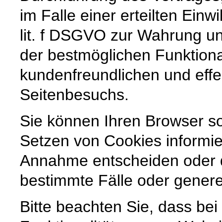
im Falle einer erteilten Einw
lit. f DSGVO zur Wahrung un
der bestmöglichen Funktiona
kundenfreundlichen und effe
Seitenbesuchs.
Sie können Ihren Browser so
Setzen von Cookies informie
Annahme entscheiden oder 
bestimmte Fälle oder genere
Bitte beachten Sie, dass be