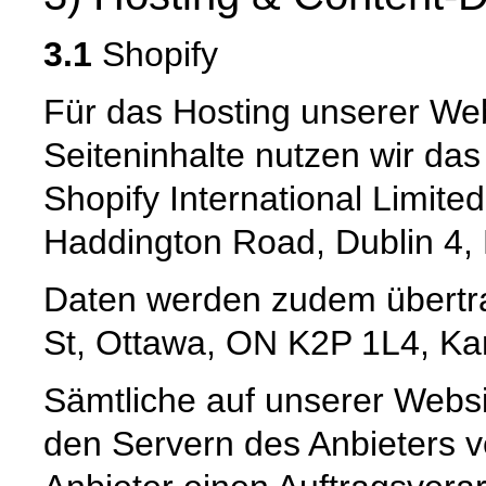
3.1
Shopify
Für das Hosting unserer Web
Seiteninhalte nutzen wir da
Shopify International Limited
Haddington Road, Dublin 4, 
Daten werden zudem übertrag
St, Ottawa, ON K2P 1L4, K
Sämtliche auf unserer Webs
den Servern des Anbieters v