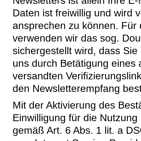
Newsletters ist allein Ihre 
Daten ist freiwillig und wird
ansprechen zu können. Für 
verwenden wir das sog. Doub
sichergestellt wird, dass Sie
uns durch Betätigung eines
versandten Verifizierungslink
den Newsletterempfang best
Mit der Aktivierung des Bestä
Einwilligung für die Nutzun
gemäß Art. 6 Abs. 1 lit. a D