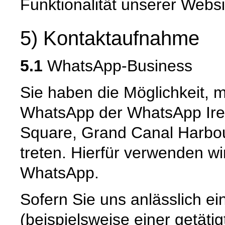
Funktionalität unserer Websi
5) Kontaktaufnahme
5.1
WhatsApp-Business
Sie haben die Möglichkeit, 
WhatsApp der WhatsApp Irel
Square, Grand Canal Harbour,
treten. Hierfür verwenden wi
WhatsApp.
Sofern Sie uns anlässlich e
(beispielsweise einer getät