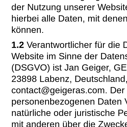
der Nutzung unserer Websi
hierbei alle Daten, mit denen
können.
1.2
Verantwortlicher für die 
Website im Sinne der Date
(DSGVO) ist Jan Geiger, GE
23898 Labenz, Deutschland,
contact@geigeras.com. Der f
personenbezogenen Daten Ver
natürliche oder juristische 
mit anderen über die Zwecke