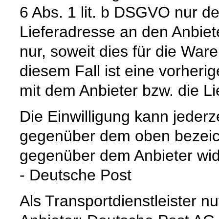
6 Abs. 1 lit. b DSGVO nur 
Lieferadresse an den Anbiete
nur, soweit dies für die Waren
diesem Fall ist eine vorher
mit dem Anbieter bzw. die L
Die Einwilligung kann jederz
gegenüber dem oben bezeich
gegenüber dem Anbieter wid
- Deutsche Post
Als Transportdienstleister 