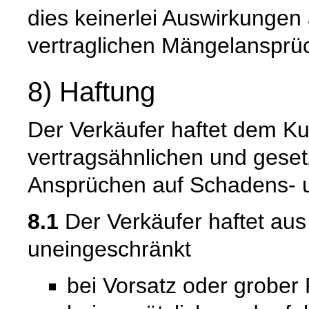
dies keinerlei Auswirkungen 
vertraglichen Mängelansprü
8) Haftung
Der Verkäufer haftet dem Ku
vertragsähnlichen und gesetz
Ansprüchen auf Schadens- u
8.1
Der Verkäufer haftet au
uneingeschränkt
bei Vorsatz oder grober 