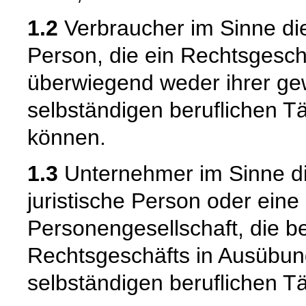
1.2
Verbraucher im Sinne die
Person, die ein Rechtsgesch
überwiegend weder ihrer gew
selbständigen beruflichen T
können.
1.3
Unternehmer im Sinne die
juristische Person oder eine
Personengesellschaft, die b
Rechtsgeschäfts in Ausübun
selbständigen beruflichen Tä