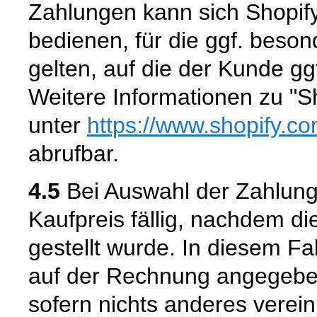
Zahlungen kann sich Shopify
bedienen, für die ggf. bes
gelten, auf die der Kunde gg
Weitere Informationen zu "S
unter
https://www.shopify.c
abrufbar.
4.5
Bei Auswahl der Zahlung
Kaufpreis fällig, nachdem d
gestellt wurde. In diesem Fal
auf der Rechnung angegeben
sofern nichts anderes vereinb