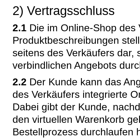
2) Vertragsschluss
2.1
Die im Online-Shop des 
Produktbeschreibungen stell
seitens des Verkäufers dar,
verbindlichen Angebots dur
2.2
Der Kunde kann das Ange
des Verkäufers integrierte O
Dabei gibt der Kunde, nach
den virtuellen Warenkorb ge
Bestellprozess durchlaufen 