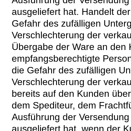
ausgeliefert hat. Handelt de
Gefahr des zufälligen Unter
Verschlechterung der verkau
Übergabe der Ware an den 
empfangsberechtigte Person
die Gefahr des zufälligen Un
Verschlechterung der verka
bereits auf den Kunden über
dem Spediteur, dem Frachtfü
Ausführung der Versendung 
ausgeliefert hat, wenn der 