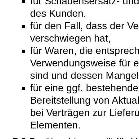
für Schadensersatz- un
des Kunden,
für den Fall, dass der V
verschwiegen hat,
für Waren, die entsprech
Verwendungsweise für 
sind und dessen Mangelh
für eine ggf. bestehende
Bereitstellung von Aktual
bei Verträgen zur Liefer
Elementen.