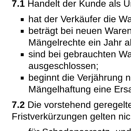
7.1
Handelt der Kunde als U
hat der Verkäufer die Wa
beträgt bei neuen Waren 
Mängelrechte ein Jahr a
sind bei gebrauchten W
ausgeschlossen;
beginnt die Verjährung 
Mängelhaftung eine Ersat
7.2
Die vorstehend geregel
Fristverkürzungen gelten nic