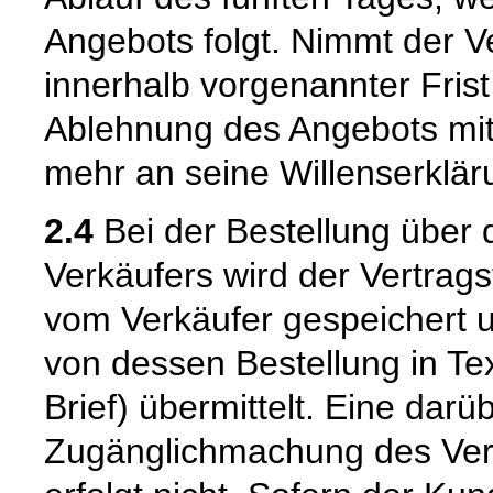
Angebots folgt. Nimmt der 
innerhalb vorgenannter Frist n
Ablehnung des Angebots mit
mehr an seine Willenserklär
2.4
Bei der Bestellung über 
Verkäufers wird der Vertrag
vom Verkäufer gespeichert
von dessen Bestellung in Tex
Brief) übermittelt. Eine dar
Zugänglichmachung des Vert