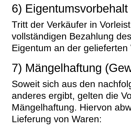
6) Eigentumsvorbehalt
Tritt der Verkäufer in Vorleis
vollständigen Bezahlung de
Eigentum an der gelieferten
7) Mängelhaftung (Gew
Soweit sich aus den nachfo
anderes ergibt, gelten die V
Mängelhaftung. Hiervon abwe
Lieferung von Waren: