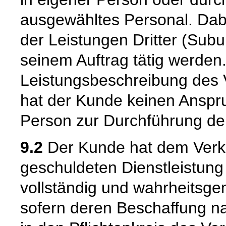
ausgewähltes Personal. Dab
der Leistungen Dritter (Sub
seinem Auftrag tätig werden.
Leistungsbeschreibung des V
hat der Kunde keinen Anspr
Person zur Durchführung de
9.2
Der Kunde hat dem Verkäu
geschuldeten Dienstleistung
vollständig und wahrheitsge
sofern deren Beschaffung na