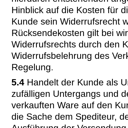
Hinblick auf die Kosten für 
Kunde sein Widerrufsrecht w
Rücksendekosten gilt bei w
Widerrufsrechts durch den K
Widerrufsbelehrung des Verk
Regelung.
5.4
Handelt der Kunde als U
zufälligen Untergangs und d
verkauften Ware auf den Kun
die Sache dem Spediteur, de
Ausführung der Versendung 