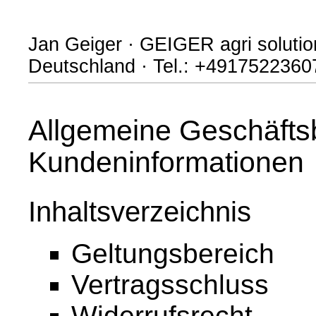
Jan Geiger · GEIGER agri soluti
Deutschland · Tel.: +4917522360
Allgemeine Geschäfts
Kundeninformationen
Inhaltsverzeichnis
Geltungsbereich
Vertragsschluss
Widerrufsrecht