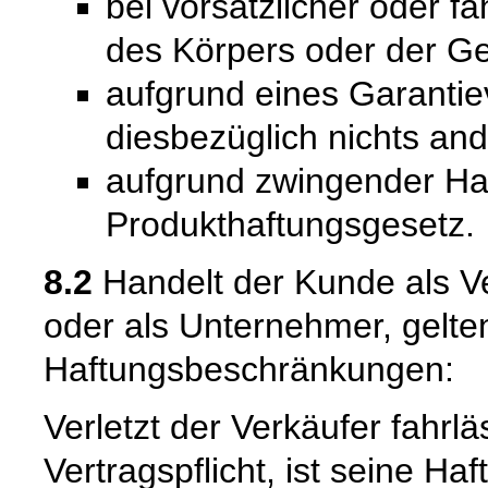
bei vorsätzlicher oder f
des Körpers oder der Ge
aufgrund eines Garantie
diesbezüglich nichts and
aufgrund zwingender Ha
Produkthaftungsgesetz.
8.2
Handelt der Kunde als Ve
oder als Unternehmer, gelte
Haftungsbeschränkungen:
Verletzt der Verkäufer fahrl
Vertragspflicht, ist seine Ha