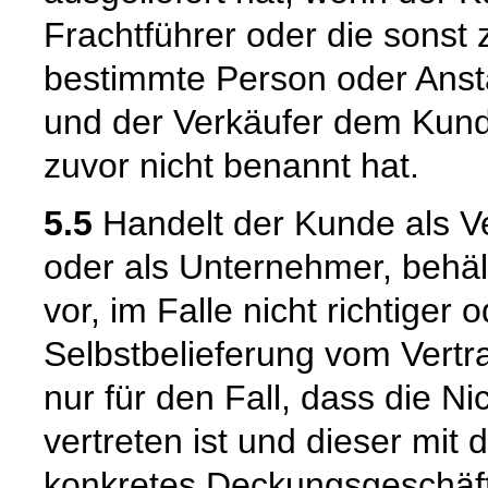
Frachtführer oder die sonst
bestimmte Person oder Ansta
und der Verkäufer dem Kund
zuvor nicht benannt hat.
5.5
Handelt der Kunde als Ve
oder als Unternehmer, behäl
vor, im Falle nicht richtige
Selbstbelieferung vom Vertra
nur für den Fall, dass die Ni
vertreten ist und dieser mit 
konkretes Deckungsgeschäft