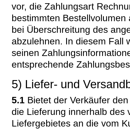
vor, die Zahlungsart Rechnu
bestimmten Bestellvolumen 
bei Überschreitung des ang
abzulehnen. In diesem Fall 
seinen Zahlungsinformation
entsprechende Zahlungsbes
5) Liefer- und Versan
5.1
Bietet der Verkäufer den
die Lieferung innerhalb de
Liefergebietes an die vom K