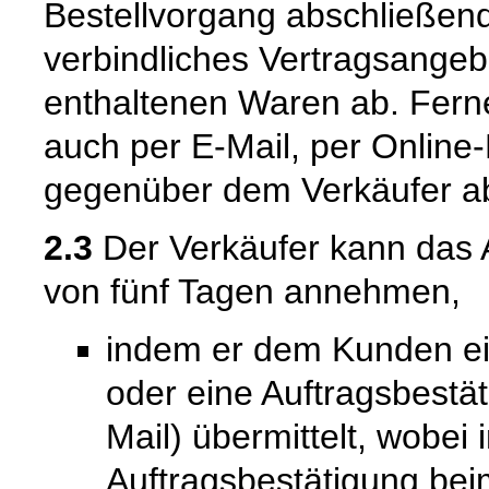
Bestellvorgang abschließend
verbindliches Vertragsangeb
enthaltenen Waren ab. Fern
auch per E-Mail, per Online-
gegenüber dem Verkäufer a
2.3
Der Verkäufer kann das 
von fünf Tagen annehmen,
indem er dem Kunden ein
oder eine Auftragsbestät
Mail) übermittelt, wobei
Auftragsbestätigung bei