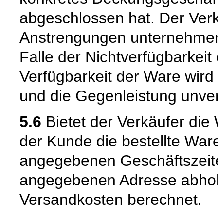
abgeschlossen hat. Der Verk
Anstrengungen unternehmen
Falle der Nichtverfügbarkeit 
Verfügbarkeit der Ware wird
und die Gegenleistung unverz
5.6
Bietet der Verkäufer die
der Kunde die bestellte War
angegebenen Geschäftszeite
angegebenen Adresse abhole
Versandkosten berechnet.