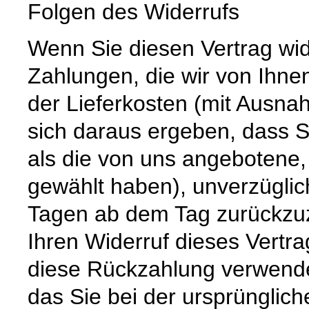
Folgen des Widerrufs
Wenn Sie diesen Vertrag wid
Zahlungen, die wir von Ihnen
der Lieferkosten (mit Ausna
sich daraus ergeben, dass S
als die von uns angebotene,
gewählt haben), unverzüglic
Tagen ab dem Tag zurückzuz
Ihren Widerruf dieses Vertra
diese Rückzahlung verwende
das Sie bei der ursprünglic