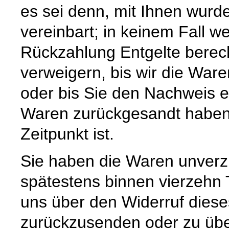
es sei denn, mit Ihnen wurd
vereinbart; in keinem Fall 
Rückzahlung Entgelte berec
verweigern, bis wir die War
oder bis Sie den Nachweis e
Waren zurückgesandt haben,
Zeitpunkt ist.
Sie haben die Waren unverzü
spätestens binnen vierzehn
uns über den Widerruf diese
zurückzusenden oder zu über