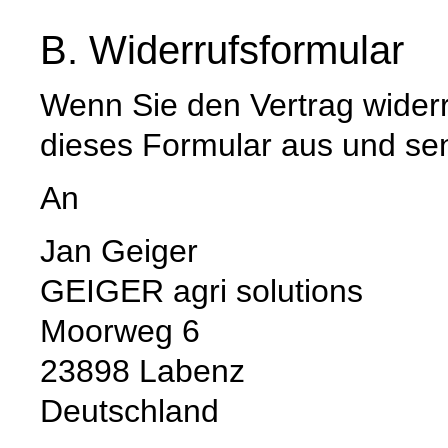
B. Widerrufsformular
Wenn Sie den Vertrag widerru
dieses Formular aus und se
An
Jan Geiger
GEIGER agri solutions
Moorweg 6
23898 Labenz
Deutschland