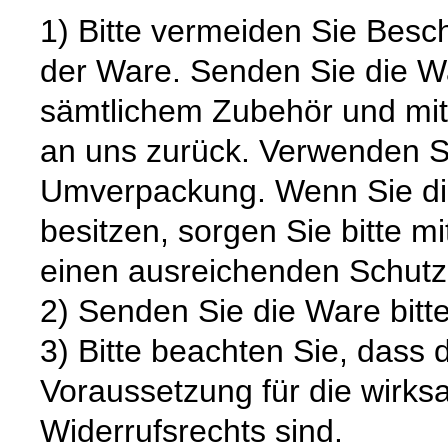
1) Bitte vermeiden Sie Bes
der Ware. Senden Sie die Wa
sämtlichem Zubehör und mit
an uns zurück. Verwenden S
Umverpackung. Wenn Sie die
besitzen, sorgen Sie bitte m
einen ausreichenden Schutz
2) Senden Sie die Ware bitte
3) Bitte beachten Sie, dass 
Voraussetzung für die wirk
Widerrufsrechts sind.