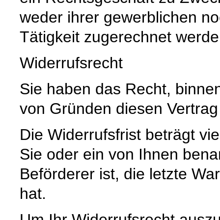
weder ihrer gewerblichen no
Tätigkeit zugerechnet werd
Widerrufsrecht
Sie haben das Recht, binne
von Gründen diesen Vertrag 
Die Widerrufsfrist beträgt 
Sie oder ein von Ihnen benann
Beförderer ist, die letzte 
hat.
Um Ihr Widerrufsrecht ausz