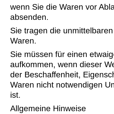
wenn Sie die Waren vor Abla
absenden.
Sie tragen die unmittelbare
Waren.
Sie müssen für einen etwaig
aufkommen, wenn dieser Wer
der Beschaffenheit, Eigensc
Waren nicht notwendigen U
ist.
Allgemeine Hinweise