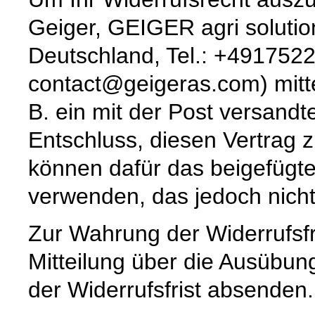
Geiger, GEIGER agri soluti
Deutschland, Tel.: +4917522
contact@geigeras.com) mitte
B. ein mit der Post versandte
Entschluss, diesen Vertrag z
können dafür das beigefügt
verwenden, das jedoch nicht
Zur Wahrung der Widerrufsfri
Mitteilung über die Ausübun
der Widerrufsfrist absenden.