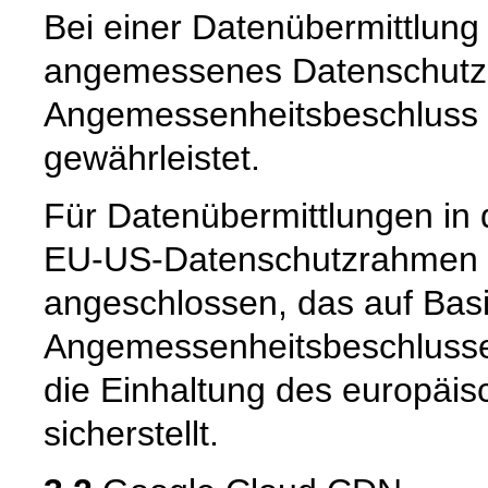
Bei einer Datenübermittlung 
angemessenes Datenschutzn
Angemessenheitsbeschluss 
gewährleistet.
Für Datenübermittlungen in 
EU-US-Datenschutzrahmen 
angeschlossen, das auf Basi
Angemessenheitsbeschlusse
die Einhaltung des europäi
sicherstellt.