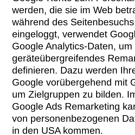
werden, die sie im Web betra
während des Seitenbesuchs 
eingeloggt, verwendet Goog
Google Analytics-Daten, um 
geräteübergreifendes Remark
definieren. Dazu werden Ih
Google vorübergehend mit G
um Zielgruppen zu bilden. 
Google Ads Remarketing kan
von personenbezogenen Dat
in den USA kommen.