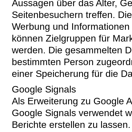
Aussagen über das Alter, Ge
Seitenbesuchern treffen. Di
Werbung und Informationen 
können Zielgruppen für Market
werden. Die gesammelten D
bestimmten Person zugeord
einer Speicherung für die D
Google Signals
Als Erweiterung zu Google A
Google Signals verwendet w
Berichte erstellen zu lassen