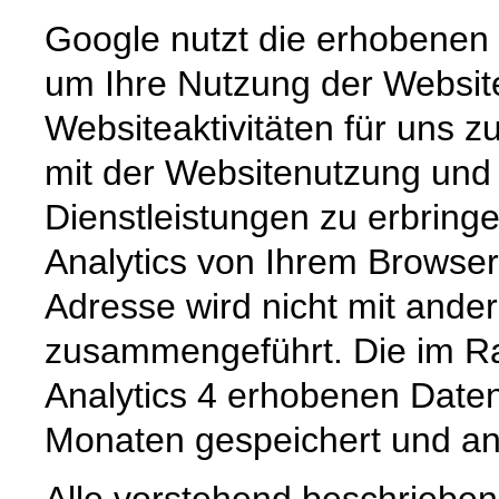
Google nutzt die erhobenen 
um Ihre Nutzung der Websit
Websiteaktivitäten für uns
mit der Websitenutzung und
Dienstleistungen zu erbrin
Analytics von Ihrem Browser
Adresse wird nicht mit and
zusammengeführt. Die im R
Analytics 4 erhobenen Daten
Monaten gespeichert und an