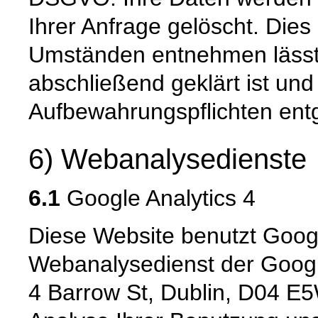
Ihrer Anfrage gelöscht. Dies 
Umständen entnehmen lässt,
abschließend geklärt ist und
Aufbewahrungspflichten ent
6) Webanalysedienste
6.1
Google Analytics 4
Diese Website benutzt Googl
Webanalysedienst der Googl
4 Barrow St, Dublin, D04 E5W