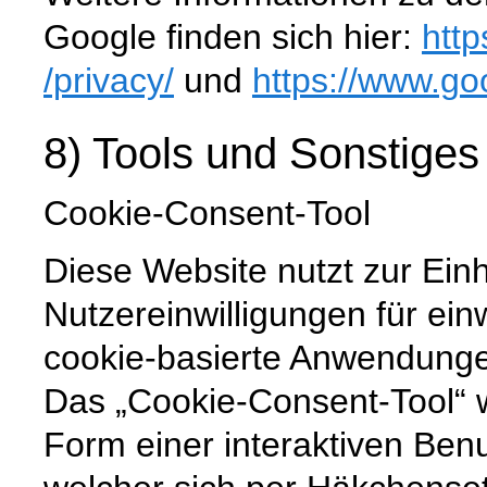
Google finden sich hier:
http
/privacy
/
und
https://www.go
8) Tools und Sonstiges
Cookie-Consent-Tool
Diese Website nutzt zur Ein
Nutzereinwilligungen für ein
cookie-basierte Anwendunge
Das „Cookie-Consent-Tool“ w
Form einer interaktiven Ben