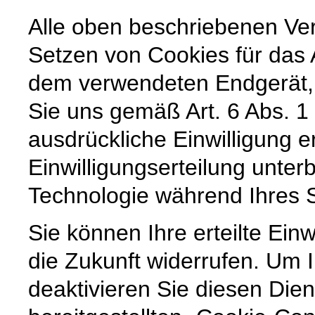
Alle oben beschriebenen Ve
Setzen von Cookies für das 
dem verwendeten Endgerät,
Sie uns gemäß Art. 6 Abs. 1
ausdrückliche Einwilligung e
Einwilligungserteilung unter
Technologie während Ihres 
Sie können Ihre erteilte Einw
die Zukunft widerrufen. Um 
deaktivieren Sie diesen Dien