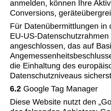
anmelden, können Ihre Aktiv
Conversions, geräteübergrei
Für Datenübermittlungen in 
EU-US-Datenschutzrahmen 
angeschlossen, das auf Basi
Angemessenheitsbeschlusse
die Einhaltung des europäis
Datenschutzniveaus sicherste
6.2
Google Tag Manager
Diese Website nutzt den „G