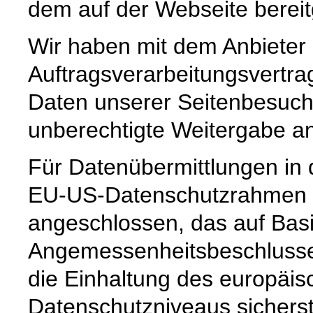
dem auf der Webseite bereit
Wir haben mit dem Anbieter
Auftragsverarbeitungsvertra
Daten unserer Seitenbesuche
unberechtigte Weitergabe an 
Für Datenübermittlungen in 
EU-US-Datenschutzrahmen 
angeschlossen, das auf Basi
Angemessenheitsbeschlusse
die Einhaltung des europäis
Datenschutzniveaus sicherste