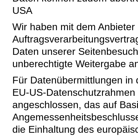
USA
Wir haben mit dem Anbieter
Auftragsverarbeitungsvertra
Daten unserer Seitenbesuche
unberechtigte Weitergabe an 
Für Datenübermittlungen in 
EU-US-Datenschutzrahmen 
angeschlossen, das auf Basi
Angemessenheitsbeschlusse
die Einhaltung des europäis