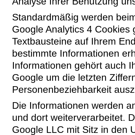
Analyse Ihrer Benutzung uns
Standardmäßig werden beim
Google Analytics 4 Cookies g
Textbausteine auf Ihrem En
bestimmte Informationen e
Informationen gehört auch Ih
Google um die letzten Ziffer
Personenbeziehbarkeit ausz
Die Informationen werden a
und dort weiterverarbeitet.
Google LLC mit Sitz in den 