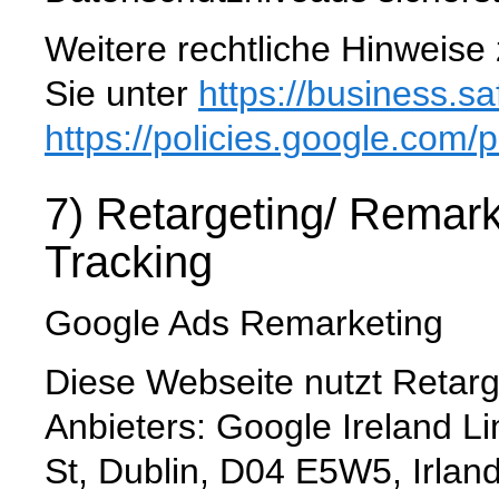
Weitere rechtliche Hinweise
Sie unter
https://business.sa
https://policies.google.com
/p
7) Retargeting/ Remar
Tracking
Google Ads Remarketing
Diese Webseite nutzt Retarg
Anbieters: Google Ireland L
St, Dublin, D04 E5W5, Irlan