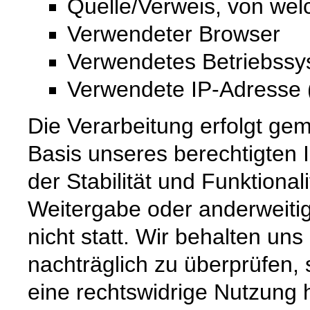
Quelle/Verweis, von wel
Verwendeter Browser
Verwendetes Betriebss
Verwendete IP-Adresse (
Die Verarbeitung erfolgt gem
Basis unseres berechtigten 
der Stabilität und Funktional
Weitergabe oder anderweiti
nicht statt. Wir behalten uns 
nachträglich zu überprüfen, 
eine rechtswidrige Nutzung 