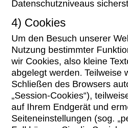
Datenschutzniveaus sicherste
4) Cookies
Um den Besuch unserer Websi
Nutzung bestimmter Funktio
wir Cookies, also kleine Tex
abgelegt werden. Teilweise
Schließen des Browsers auto
„Session-Cookies“), teilweis
auf Ihrem Endgerät und erm
Seiteneinstellungen (sog. „p