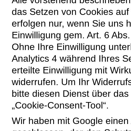
Alle vorstehend beschriebe
das Setzen von Cookies auf
erfolgen nur, wenn Sie uns h
Einwilligung gem. Art. 6 Abs.
Ohne Ihre Einwilligung unter
Analytics 4 während Ihres S
erteilte Einwilligung mit Wirk
widerrufen. Um Ihr Widerruf
bitte diesen Dienst über das 
„Cookie-Consent-Tool“.
Wir haben mit Google einen 