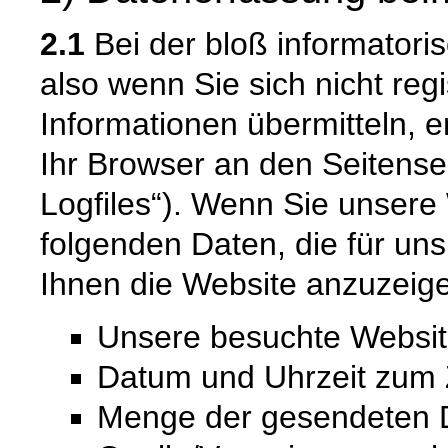
2.1
Bei der bloß informatori
also wenn Sie sich nicht reg
Informationen übermitteln, e
Ihr Browser an den Seitenser
Logfiles“). Wenn Sie unsere 
folgenden Daten, die für uns
Ihnen die Website anzuzeig
Unsere besuchte Websi
Datum und Uhrzeit zum Z
Menge der gesendeten D