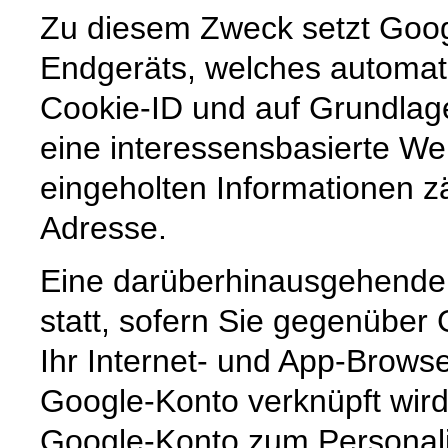
Zu diesem Zweck setzt Goog
Endgeräts, welches automat
Cookie-ID und auf Grundlag
eine interessensbasierte We
eingeholten Informationen zä
Adresse.
Eine darüberhinausgehende 
statt, sofern Sie gegenüber
Ihr Internet- und App-Brows
Google-Konto verknüpft wird
Google-Konto zum Personali