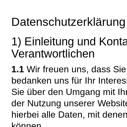
Datenschutzerklärung
1) Einleitung und Kont
Verantwortlichen
1.1
Wir freuen uns, dass Si
bedanken uns für Ihr Intere
Sie über den Umgang mit I
der Nutzung unserer Websi
hierbei alle Daten, mit denen
können.