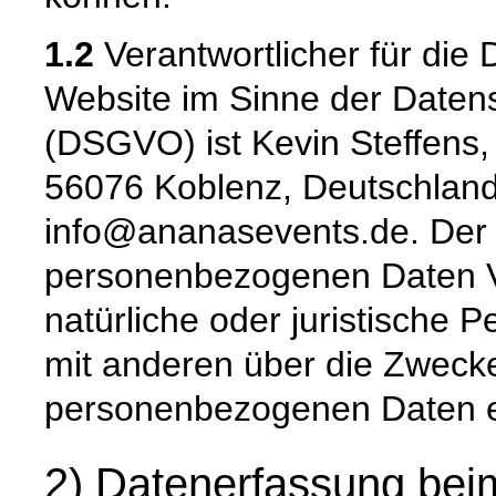
1.2
Verantwortlicher für die 
Website im Sinne der Date
(DSGVO) ist Kevin Steffens,
56076 Koblenz, Deutschland
info@ananasevents.de. Der f
personenbezogenen Daten Ver
natürliche oder juristische 
mit anderen über die Zwecke
personenbezogenen Daten e
2) Datenerfassung bei