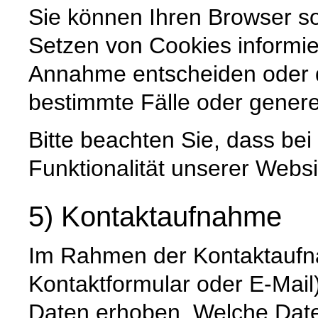
Sie können Ihren Browser so
Setzen von Cookies informie
Annahme entscheiden oder 
bestimmte Fälle oder genere
Bitte beachten Sie, dass be
Funktionalität unserer Websi
5) Kontaktaufnahme
Im Rahmen der Kontaktaufna
Kontaktformular oder E-Mai
Daten erhoben. Welche Date