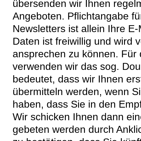
übersenden wir Ihnen regel
Angeboten. Pflichtangabe f
Newsletters ist allein Ihre 
Daten ist freiwillig und wird
ansprechen zu können. Für 
verwenden wir das sog. Doub
bedeutet, dass wir Ihnen ers
übermitteln werden, wenn Si
haben, dass Sie in den Empf
Wir schicken Ihnen dann ein
gebeten werden durch Ankli