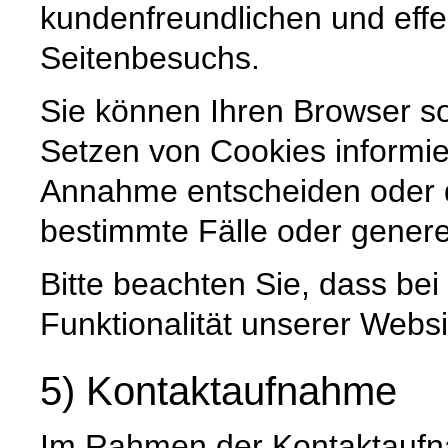
kundenfreundlichen und effe
Seitenbesuchs.
Sie können Ihren Browser so
Setzen von Cookies informie
Annahme entscheiden oder 
bestimmte Fälle oder genere
Bitte beachten Sie, dass be
Funktionalität unserer Websi
5) Kontaktaufnahme
Im Rahmen der Kontaktaufna