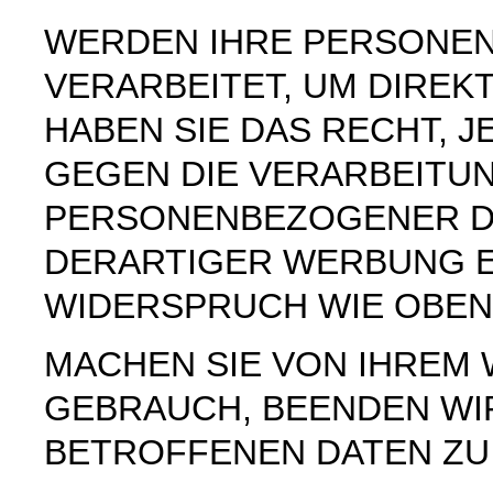
WERDEN IHRE PERSONE
VERARBEITET, UM DIREK
HABEN SIE DAS RECHT, 
GEGEN DIE VERARBEITU
PERSONENBEZOGENER D
DERARTIGER WERBUNG E
WIDERSPRUCH WIE OBEN
MACHEN SIE VON IHREM
GEBRAUCH, BEENDEN WI
BETROFFENEN DATEN ZU