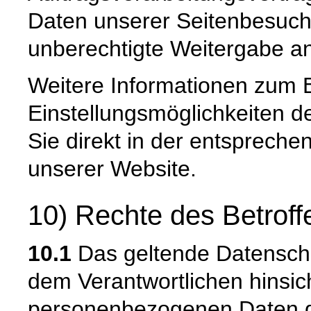
Daten unserer Seitenbesuche
unberechtigte Weitergabe an 
Weitere Informationen zum 
Einstellungsmöglichkeiten d
Sie direkt in der entsprech
unserer Website.
10) Rechte des Betrof
10.1
Das geltende Datensch
dem Verantwortlichen hinsich
personenbezogenen Daten 