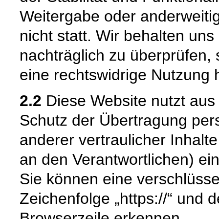
Weitergabe oder anderweiti
nicht statt. Wir behalten uns 
nachträglich zu überprüfen, 
eine rechtswidrige Nutzung 
2.2
Diese Website nutzt aus
Schutz der Übertragung pe
anderer vertraulicher Inhalt
an den Verantwortlichen) e
Sie können eine verschlüsse
Zeichenfolge „https://“ und 
Browserzeile erkennen.