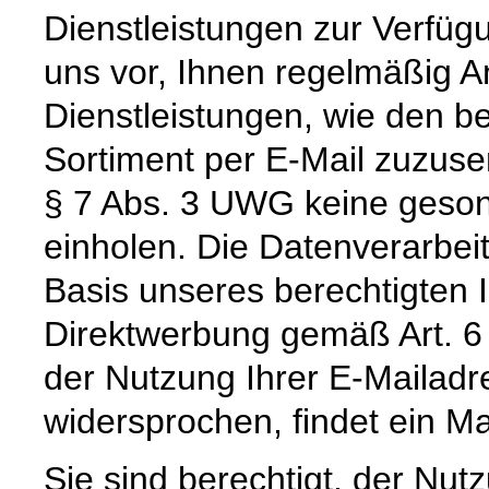
Dienstleistungen zur Verfügu
uns vor, Ihnen regelmäßig 
Dienstleistungen, wie den b
Sortiment per E-Mail zuzus
§ 7 Abs. 3 UWG keine gesond
einholen. Die Datenverarbeitu
Basis unseres berechtigten I
Direktwerbung gemäß Art. 6 
der Nutzung Ihrer E-Mailad
widersprochen, findet ein Mai
Sie sind berechtigt, der Nu