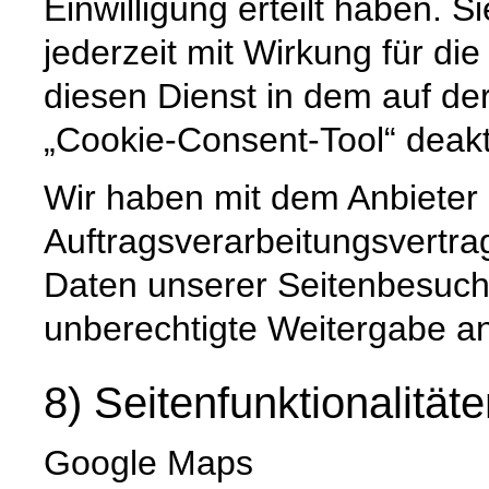
Einwilligung erteilt haben. Si
jederzeit mit Wirkung für di
diesen Dienst in dem auf der
„Cookie-Consent-Tool“ deakt
Wir haben mit dem Anbieter
Auftragsverarbeitungsvertra
Daten unserer Seitenbesuche
unberechtigte Weitergabe an 
8) Seitenfunktionalität
Google Maps