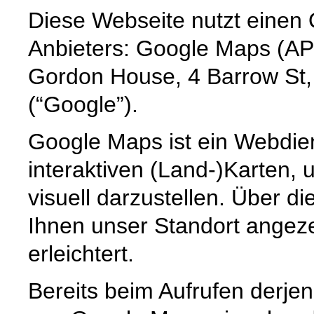
Diese Webseite nutzt einen 
Anbieters: Google Maps (API
Gordon House, 4 Barrow St,
(“Google”).
Google Maps ist ein Webdien
interaktiven (Land-)Karten,
visuell darzustellen. Über d
Ihnen unser Standort angeze
erleichtert.
Bereits beim Aufrufen derjen