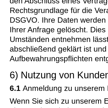
den Abschluss eines Vertrage
Rechtsgrundlage für die Verar
DSGVO. Ihre Daten werden 
Ihrer Anfrage gelöscht. Dies 
Umständen entnehmen lässt,
abschließend geklärt ist und
Aufbewahrungspflichten ent
6) Nutzung von Kunden
6.1
Anmeldung zu unserem E
Wenn Sie sich zu unserem E