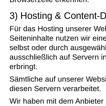
3) Hosting & Content-D
Für das Hosting unserer Web
Seiteninhalte nutzen wir ein
selbst oder durch ausgewäh
ausschließlich auf Servern 
erbringt.
Sämtliche auf unserer Webs
diesen Servern verarbeitet.
Wir haben mit dem Anbieter