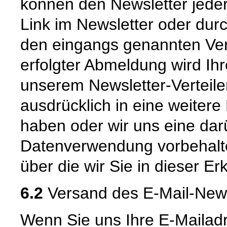
können den Newsletter jede
Link im Newsletter oder dur
den eingangs genannten Ver
erfolgter Abmeldung wird Ih
unserem Newsletter-Verteiler
ausdrücklich in eine weitere
haben oder wir uns eine da
Datenverwendung vorbehalten
über die wir Sie in dieser Er
6.2
Versand des E-Mail-New
Wenn Sie uns Ihre E-Mailad