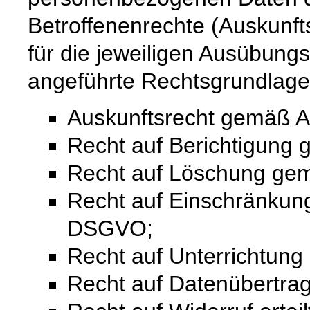
Betroffenenrechte (Auskunfts
für die jeweiligen Ausübung
angeführte Rechtsgrundlage
Auskunftsrecht gemäß A
Recht auf Berichtigung
Recht auf Löschung ge
Recht auf Einschränkung
DSGVO;
Recht auf Unterrichtun
Recht auf Datenübertra