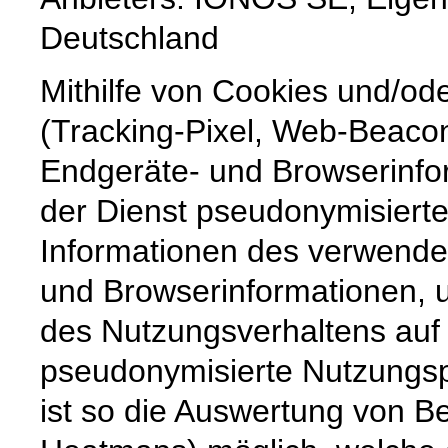
Deutschland
Mithilfe von Cookies und/od
(Tracking-Pixel, Web-Beaco
Endgeräte- und Browserinfor
der Dienst pseudonymisiert
Informationen des verwende
und Browserinformationen, um
des Nutzungsverhaltens auf
pseudonymisierte Nutzungspr
ist so die Auswertung von 