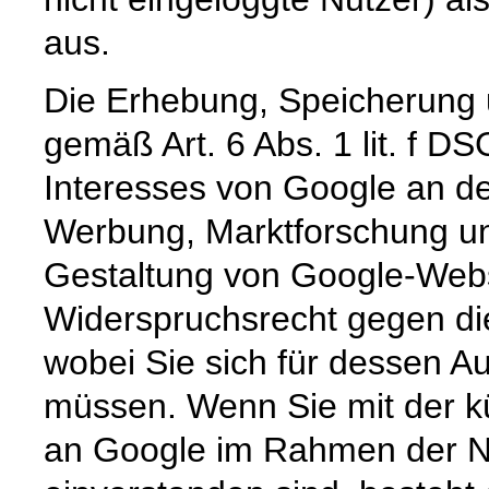
aus.
Die Erhebung, Speicherung 
gemäß Art. 6 Abs. 1 lit. f D
Interesses von Google an de
Werbung, Marktforschung un
Gestaltung von Google-Websi
Widerspruchsrecht gegen die
wobei Sie sich für dessen 
müssen. Wenn Sie mit der kü
an Google im Rahmen der N