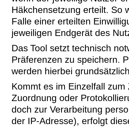
Häkchensetzung erteilt. So w
Falle einer erteilten Einwill
jeweiligen Endgerät des Nut
Das Tool setzt technisch no
Präferenzen zu speichern.
werden hierbei grundsätzlich 
Kommt es im Einzelfall zum
Zuordnung oder Protokollier
doch zur Verarbeitung pers
der IP-Adresse), erfolgt die