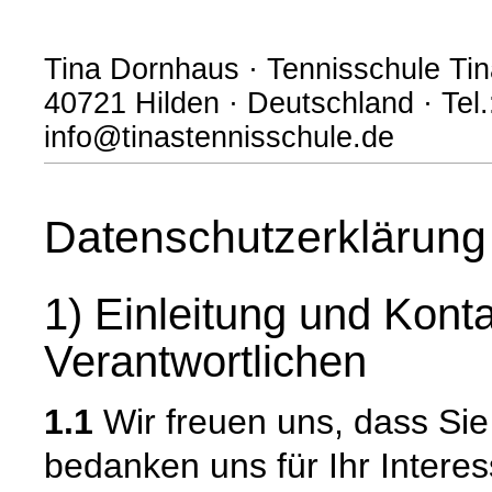
Tina Dornhaus · Tennisschule Tin
40721 Hilden · Deutschland · Tel
info@tinastennisschule.de
Datenschutzerklärung
1) Einleitung und Kont
Verantwortlichen
1.1
Wir freuen uns, dass Si
bedanken uns für Ihr Intere