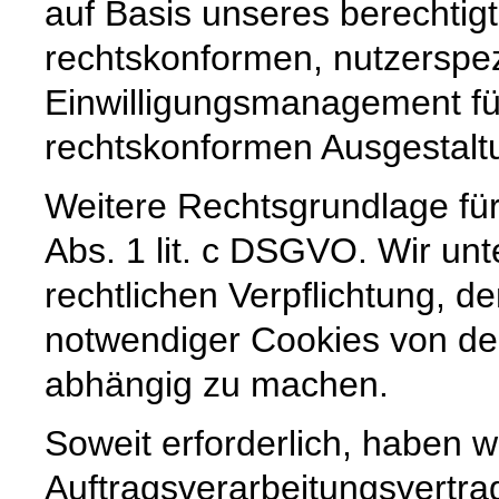
auf Basis unseres berechtig
rechtskonformen, nutzerspez
Einwilligungsmanagement für
rechtskonformen Ausgestaltun
Weitere Rechtsgrundlage für 
Abs. 1 lit. c DSGVO. Wir unt
rechtlichen Verpflichtung, de
notwendiger Cookies von der
abhängig zu machen.
Soweit erforderlich, haben w
Auftragsverarbeitungsvertra