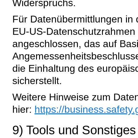
Widerspruchs.
Für Datenübermittlungen in 
EU-US-Datenschutzrahmen 
angeschlossen, das auf Basi
Angemessenheitsbeschlusse
die Einhaltung des europäi
sicherstellt.
Weitere Hinweise zum Daten
hier:
https://business.safety
9) Tools und Sonstiges