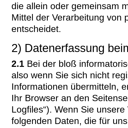
die allein oder gemeinsam 
Mittel der Verarbeitung vo
entscheidet.
2) Datenerfassung bei
2.1
Bei der bloß informatori
also wenn Sie sich nicht reg
Informationen übermitteln, e
Ihr Browser an den Seitenser
Logfiles“). Wenn Sie unsere 
folgenden Daten, die für uns